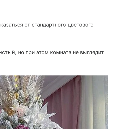
казаться от стандартного цветового
стый, но при этом комната не выглядит