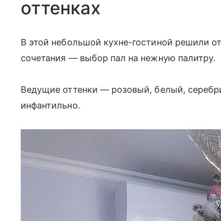
оттенках
В этой небольшой кухне-гостиной решили от
сочетания — выбор пал на нежную палитру.
Ведущие оттенки — розовый, белый, серебри
инфантильно.