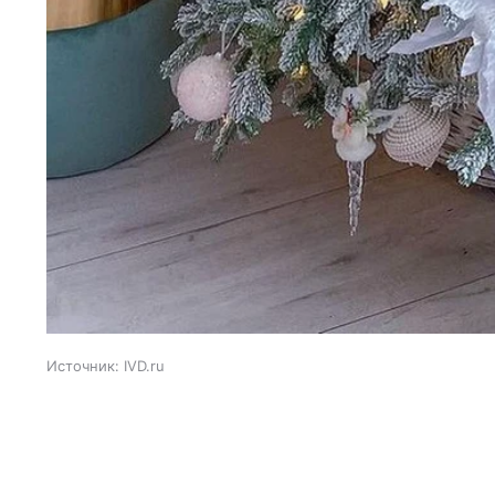
Источник:
IVD.ru