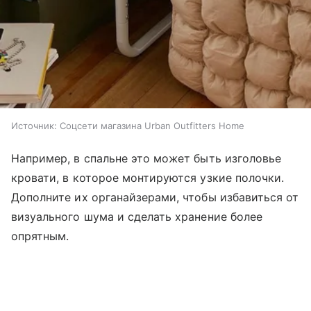
Источник:
Соцсети магазина Urban Outfitters Home
Например, в спальне это может быть изголовье
кровати, в которое монтируются узкие полочки.
Дополните их органайзерами, чтобы избавиться от
визуального шума и сделать хранение более
опрятным.