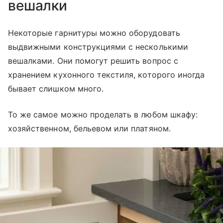
вешалки
Некоторые гарнитуры можно оборудовать
выдвижными конструкциями с несколькими
вешалками. Они помогут решить вопрос с
хранением кухонного текстиля, которого иногда
бывает слишком много.
То же самое можно проделать в любом шкафу:
хозяйственном, бельевом или платяном.