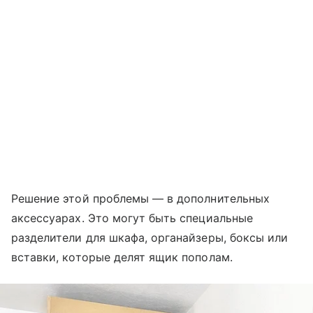
Решение этой проблемы — в дополнительных
аксессуарах. Это могут быть специальные
разделители для шкафа, органайзеры, боксы или
вставки, которые делят ящик пополам.