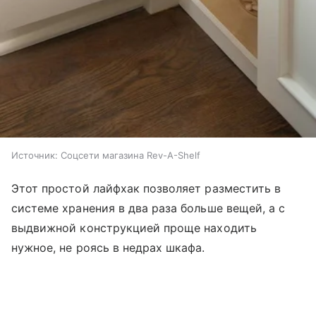
Источник:
Соцсети магазина Rev-A-Shelf
Этот простой лайфхак позволяет разместить в
системе хранения в два раза больше вещей, а с
выдвижной конструкцией проще находить
нужное, не роясь в недрах шкафа.