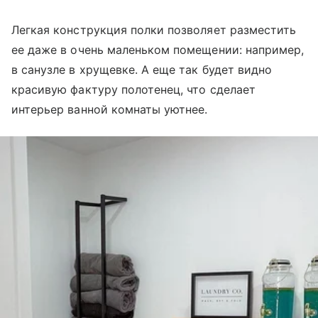
Легкая конструкция полки позволяет разместить
ее даже в очень маленьком помещении: например,
в санузле в хрущевке. А еще так будет видно
красивую фактуру полотенец, что сделает
интерьер ванной комнаты уютнее.