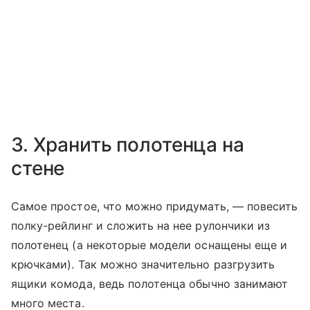
3. Хранить полотенца на
стене
Самое простое, что можно придумать, — повесить
полку-рейлинг и сложить на нее рулончики из
полотенец (а некоторые модели оснащены еще и
крючками). Так можно значительно разгрузить
ящики комода, ведь полотенца обычно занимают
много места.