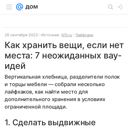
26 сентября 2023
Источник:
IVD.ru
Лайфхаки
Как хранить вещи, если нет
места: 7 неожиданных вау-
идей
Вертикальная хлебница, разделители полок
и торцы мебели — собрали несколько
лайфхаков, как найти место для
дополнительного хранения в условиях
ограниченной площади.
1. Сделать выдвижные