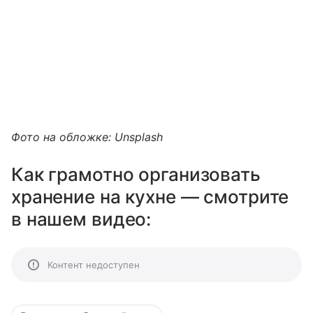
Фото на обложке: Unsplash
Как грамотно организовать
хранение на кухне — смотрите
в нашем видео:
Контент недоступен