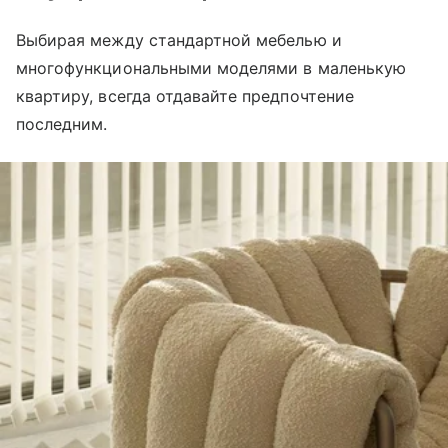
Выбирая между стандартной мебелью и
многофункциональными моделями в маленькую
квартиру, всегда отдавайте предпочтение
последним.