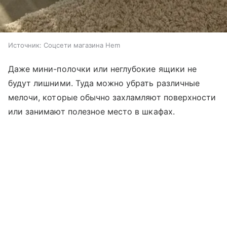
Источник:
Соцсети магазина Hem
Даже мини-полочки или неглубокие ящики не
будут лишними. Туда можно убрать различные
мелочи, которые обычно захламляют поверхности
или занимают полезное место в шкафах.