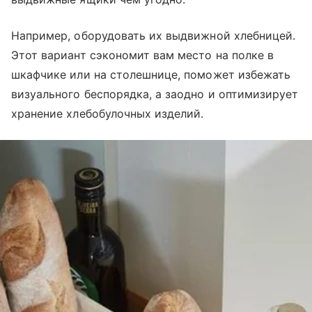
Например, оборудовать их выдвижной хлебницей.
Этот вариант сэкономит вам место на полке в
шкафчике или на столешнице, поможет избежать
визуального беспорядка, а заодно и оптимизирует
хранение хлебобулочных изделий.