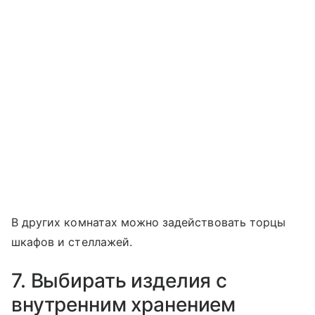
В других комнатах можно задействовать торцы
шкафов и стеллажей.
7. Выбирать изделия с
внутренним хранением