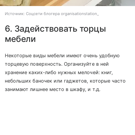
Источник:
Соцсети блогера organisationstation_
6. Задействовать торцы
мебели
Некоторые виды мебели имеют очень удобную
торцевую поверхность. Организуйте в ней
хранение каких-либо нужных мелочей: книг,
небольших баночек или гаджетов, которые часто
занимают лишнее место в шкафу, и т.д.