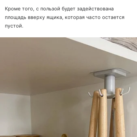
Кроме того, с пользой будет задействована
площадь вверху ящика, которая часто остается
пустой.