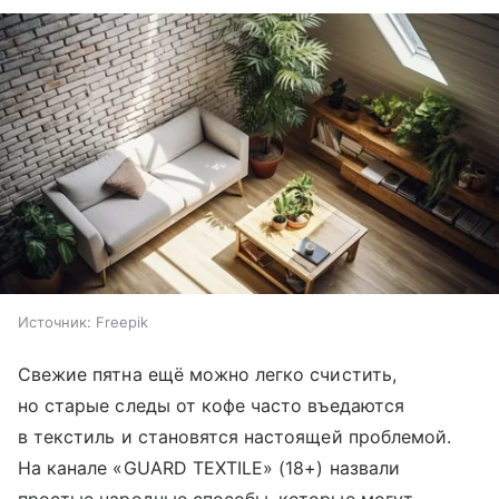
Источник:
Freepik
Свежие пятна ещё можно легко счистить,
но старые следы от кофе часто въедаются
в текстиль и становятся настоящей проблемой.
На канале «GUARD TEXTILE» (18+) назвали