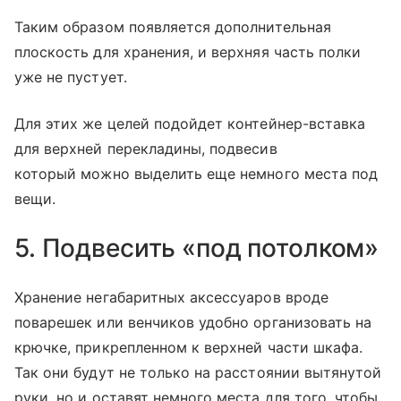
Таким образом появляется дополнительная
плоскость для хранения, и верхняя часть полки
уже не пустует.
Для этих же целей подойдет контейнер-вставка
для верхней перекладины, подвесив
который можно выделить еще немного места под
вещи.
5. Подвесить «под потолком»
Хранение негабаритных аксессуаров вроде
поварешек или венчиков удобно организовать на
крючке, прикрепленном к верхней части шкафа.
Так они будут не только на расстоянии вытянутой
руки, но и оставят немного места для того, чтобы