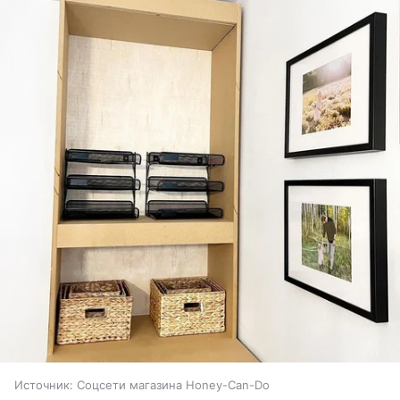
Источник:
Соцсети магазина Honey-Can-Do