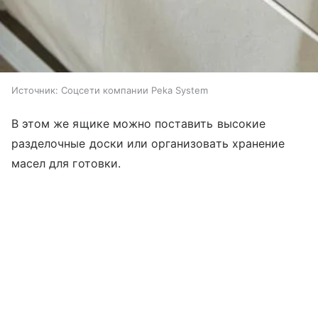
Источник:
Соцсети компании Peka System
В этом же ящике можно поставить высокие
разделочные доски или организовать хранение
масел для готовки.