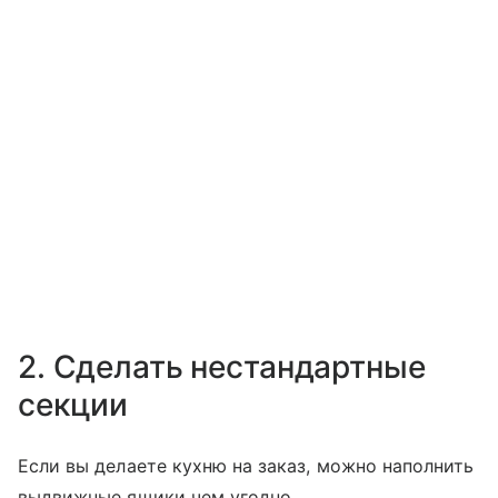
2. Сделать нестандартные
секции
Если вы делаете кухню на заказ, можно наполнить
выдвижные ящики чем угодно.