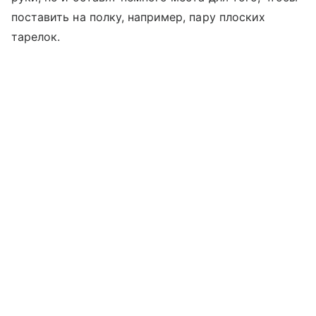
поставить на полку, например, пару плоских
тарелок.