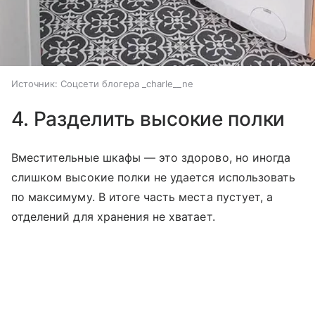
Источник:
Соцсети блогера _charle__ne
4. Разделить высокие полки
Вместительные шкафы — это здорово, но иногда
слишком высокие полки не удается использовать
по максимуму. В итоге часть места пустует, а
отделений для хранения не хватает.