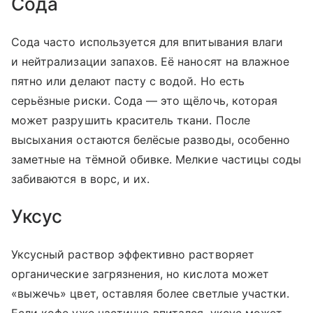
Сода
Сода часто используется для впитывания влаги
и нейтрализации запахов. Её наносят на влажное
пятно или делают пасту с водой. Но есть
серьёзные риски. Сода — это щёлочь, которая
может разрушить краситель ткани. После
высыхания остаются белёсые разводы, особенно
заметные на тёмной обивке. Мелкие частицы соды
забиваются в ворс, и их.
Уксус
Уксусный раствор эффективно растворяет
органические загрязнения, но кислота может
«выжечь» цвет, оставляя более светлые участки.