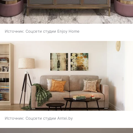
Источник:
Соцсети студии Enjoy Home
Источник:
Соцсети студии Antei.by