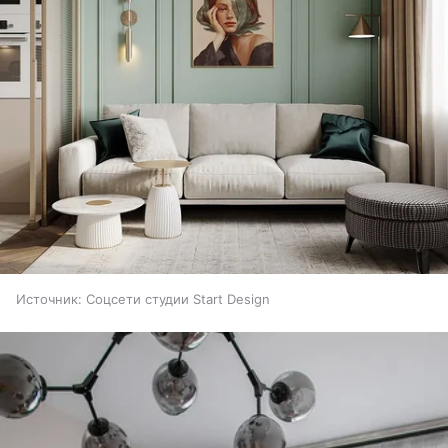
Источник:
Соцсети студии Start Design