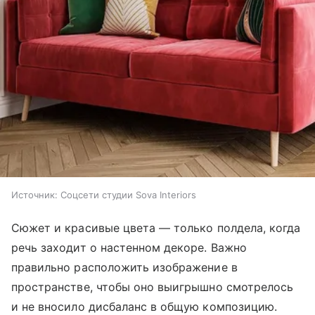
Источник:
Соцсети студии Sova Interiors
Сюжет и красивые цвета — только полдела, когда
речь заходит о настенном декоре. Важно
правильно расположить изображение в
пространстве, чтобы оно выигрышно смотрелось
и не вносило дисбаланс в общую композицию.