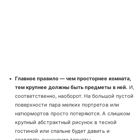
Главное правило — чем просторнее комната,
тем крупнее должны быть предметы в ней.
И,
соответственно, наоборот. На большой пустой
поверхности пара мелких портретов или
натюрмортов просто потеряются. А слишком
крупный абстрактный рисунок в тесной
гостиной или спальне будет давить и
создавать ощущение тесноты.