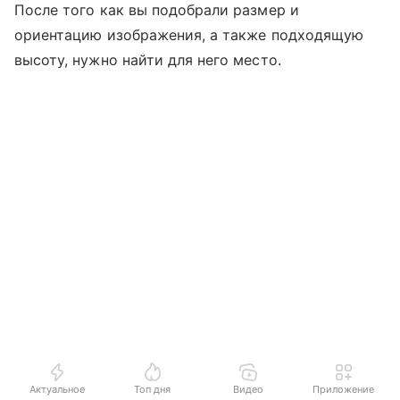
После того как вы подобрали размер и
ориентацию изображения, а также подходящую
высоту, нужно найти для него место.
Актуальное
Топ дня
Видео
Приложение