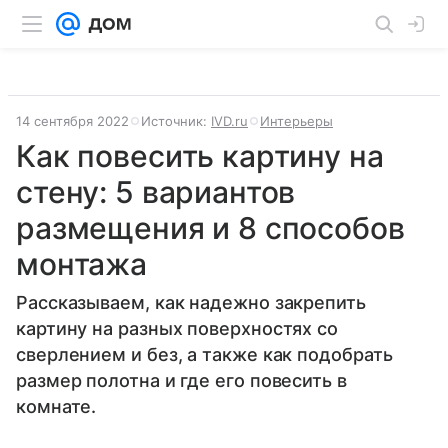
14 сентября 2022
Источник:
IVD.ru
Интерьеры
Как повесить картину на
стену: 5 вариантов
размещения и 8 способов
монтажа
Рассказываем, как надежно закрепить
картину на разных поверхностях со
сверлением и без, а также как подобрать
размер полотна и где его повесить в
комнате.