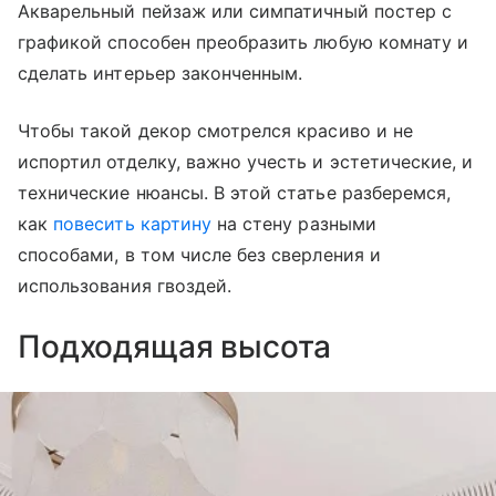
Акварельный пейзаж или симпатичный постер с
графикой способен преобразить любую комнату и
сделать интерьер законченным.
Чтобы такой декор смотрелся красиво и не
испортил отделку, важно учесть и эстетические, и
технические нюансы. В этой статье разберемся,
как
повесить картину
на стену разными
способами, в том числе без сверления и
использования гвоздей.
Подходящая высота