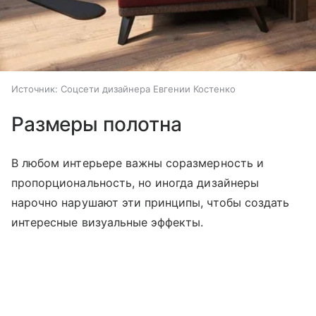
Источник:
Соцсети дизайнера Евгении Костенко
Размеры полотна
В любом интерьере важны соразмерность и
пропорциональность, но иногда дизайнеры
нарочно нарушают эти принципы, чтобы создать
интересные визуальные эффекты.