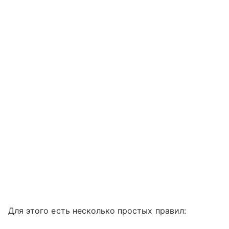
Для этого есть несколько простых правил: