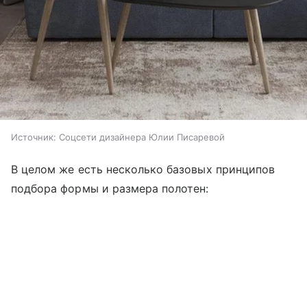
Источник:
Соцсети дизайнера Юлии Писаревой
В целом же есть несколько базовых принципов
подбора формы и размера полотен: