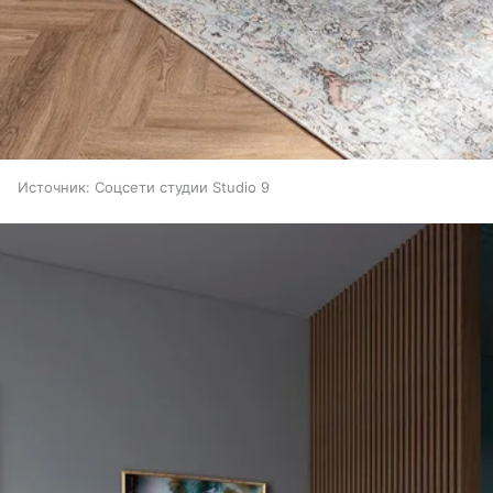
Источник:
Соцсети студии Studio 9