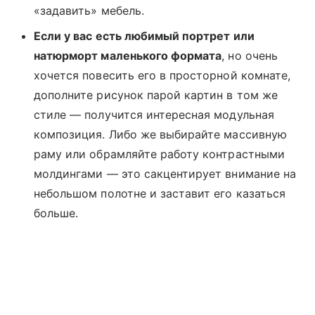
«задавить» мебель.
Если у вас есть любимый портрет или
натюрморт маленького формата
, но очень
хочется повесить его в просторной комнате,
дополните рисунок парой картин в том же
стиле — получится интересная модульная
композиция. Либо же выбирайте массивную
раму или обрамляйте работу контрастными
молдингами — это сакцентирует внимание на
небольшом полотне и заставит его казаться
больше.