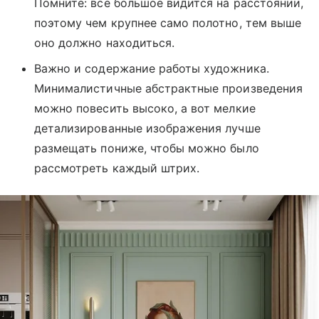
Помните: все большое видится на расстоянии,
поэтому чем крупнее само полотно, тем выше
оно должно находиться.
Важно и содержание работы художника.
Минималистичные абстрактные произведения
можно повесить высоко, а вот мелкие
детализированные изображения лучше
размещать пониже, чтобы можно было
рассмотреть каждый штрих.