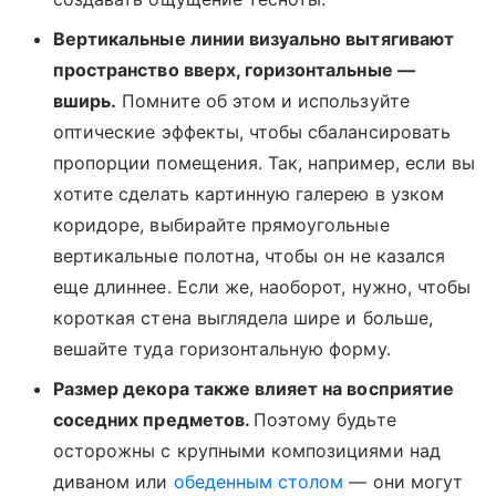
Вертикальные линии визуально вытягивают
пространство вверх, горизонтальные —
вширь.
Помните об этом и используйте
оптические эффекты, чтобы сбалансировать
пропорции помещения. Так, например, если вы
хотите сделать картинную галерею в узком
коридоре, выбирайте прямоугольные
вертикальные полотна, чтобы он не казался
еще длиннее. Если же, наоборот, нужно, чтобы
короткая стена выглядела шире и больше,
вешайте туда горизонтальную форму.
Размер декора также влияет на восприятие
соседних предметов.
Поэтому будьте
осторожны с крупными композициями над
диваном или
обеденным столом
— они могут