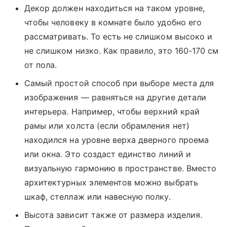
Декор должен находиться на таком уровне,
чтобы человеку в комнате было удобно его
рассматривать. То есть не слишком высоко и
не слишком низко. Как правило, это 160-170 см
от пола.
Самый простой способ при выборе места для
изображения — равняться на другие детали
интерьера. Например, чтобы верхний край
рамы или холста (если обрамления нет)
находился на уровне верха дверного проема
или окна. Это создаст единство линий и
визуальную гармонию в пространстве. Вместо
архитектурных элементов можно выбрать
шкаф, стеллаж или навесную полку.
Высота зависит также от размера изделия.