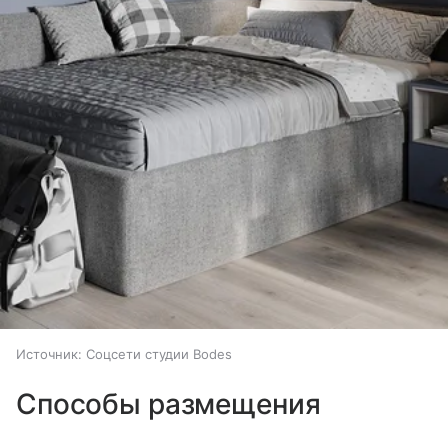
Источник:
Соцсети студии Bodes
Способы размещения