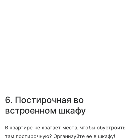
6. Постирочная во
встроенном шкафу
В квартире не хватает места, чтобы обустроить
там постирочную? Организуйте ее в шкафу!