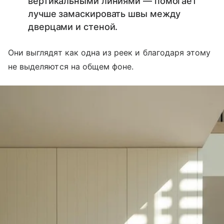
вертикальными линиями — помогает
лучше замаскировать швы между
дверцами и стеной.
Они выглядят как одна из реек и благодаря этому
не выделяются на общем фоне.