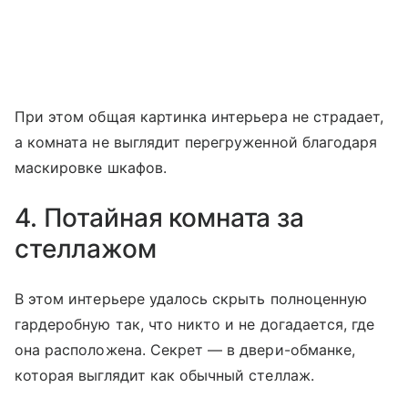
При этом общая картинка интерьера не страдает,
а комната не выглядит перегруженной благодаря
маскировке шкафов.
4. Потайная комната за
стеллажом
В этом интерьере удалось скрыть полноценную
гардеробную так, что никто и не догадается, где
она расположена. Секрет — в двери-обманке,
которая выглядит как обычный стеллаж.