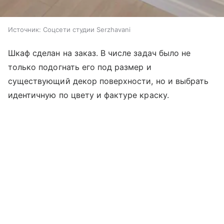
Источник:
Соцсети студии Serzhavani
Шкаф сделан на заказ. В числе задач было не
только подогнать его под размер и
существующий декор поверхности, но и выбрать
идентичную по цвету и фактуре краску.