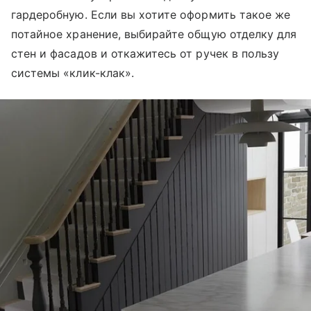
гардеробную. Если вы хотите оформить такое же
потайное хранение, выбирайте общую отделку для
стен и фасадов и откажитесь от ручек в пользу
системы «клик-клак».