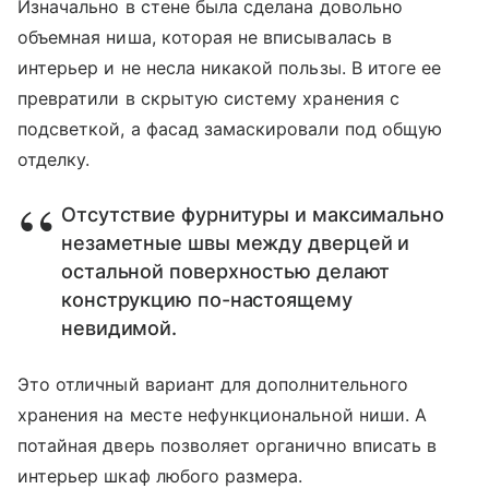
Изначально в стене была сделана довольно
объемная ниша, которая не вписывалась в
интерьер и не несла никакой пользы. В итоге ее
превратили в скрытую систему хранения с
подсветкой, а фасад замаскировали под общую
отделку.
Отсутствие фурнитуры и максимально
незаметные швы между дверцей и
остальной поверхностью делают
конструкцию по-настоящему
невидимой.
Это отличный вариант для дополнительного
хранения на месте нефункциональной ниши. А
потайная дверь позволяет органично вписать в
интерьер шкаф любого размера.