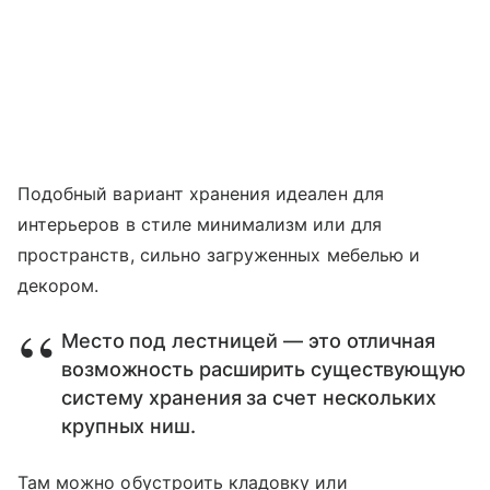
Подобный вариант хранения идеален для
интерьеров в стиле минимализм или для
пространств, сильно загруженных мебелью и
декором.
Место под лестницей — это отличная
возможность расширить существующую
систему хранения за счет нескольких
крупных ниш.
Там можно обустроить кладовку или