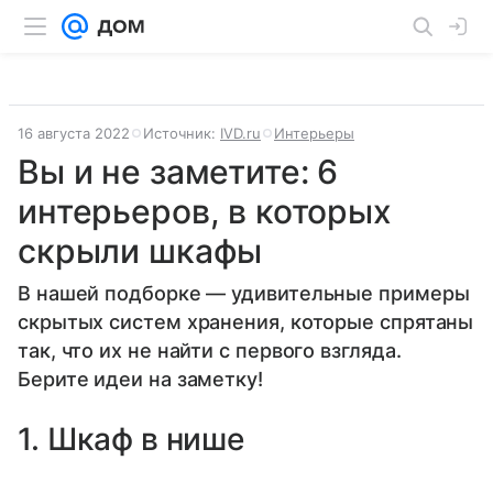
16 августа 2022
Источник:
IVD.ru
Интерьеры
Вы и не заметите: 6
интерьеров, в которых
скрыли шкафы
В нашей подборке — удивительные примеры
скрытых систем хранения, которые спрятаны
так, что их не найти с первого взгляда.
Берите идеи на заметку!
1. Шкаф в нише