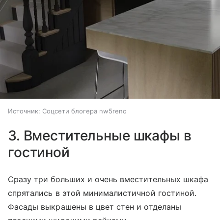
Источник:
Соцсети блогера nw5reno
3. Вместительные шкафы в
гостиной
Сразу три больших и очень вместительных шкафа
спрятались в этой минималистичной гостиной.
Фасады выкрашены в цвет стен и отделаны