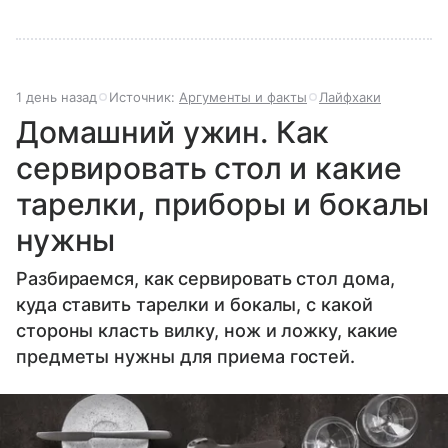
1 день назад
Источник:
Аргументы и факты
Лайфхаки
Домашний ужин. Как
сервировать стол и какие
тарелки, приборы и бокалы
нужны
Разбираемся, как сервировать стол дома,
куда ставить тарелки и бокалы, с какой
стороны класть вилку, нож и ложку, какие
предметы нужны для приема гостей.