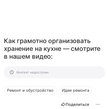
Как грамотно организовать
хранение на кухне — смотрите
в нашем видео:
Контент недоступен
Ремонт и обустройство
Идеи ремонта
Поделиться