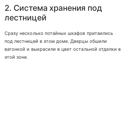
2. Система хранения под
лестницей
Сразу несколько потайных шкафов притаились
под лестницей в этом доме. Дверцы обшили
вагонкой и выкрасили в цвет остальной отделки в
этой зоне.