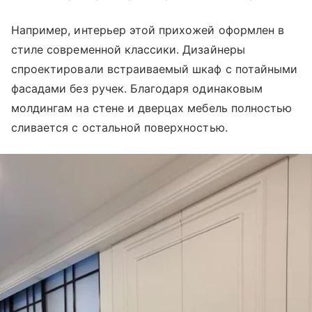
Например, интерьер этой прихожей оформлен в
стиле современной классики. Дизайнеры
спроектировали встраиваемый шкаф с потайными
фасадами без ручек. Благодаря одинаковым
молдингам на стене и дверцах мебель полностью
сливается с остальной поверхностью.