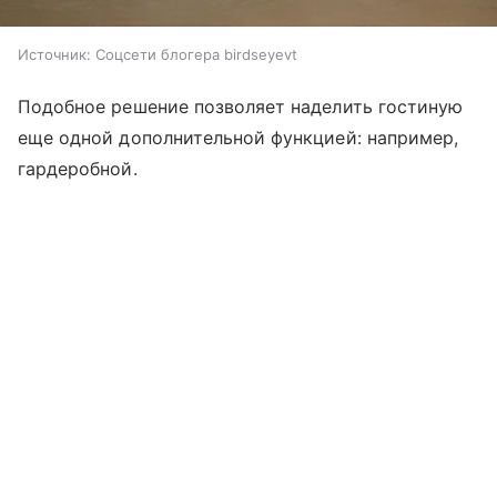
Источник:
Соцсети блогера birdseyevt
Подобное решение позволяет наделить гостиную
еще одной дополнительной функцией: например,
гардеробной.