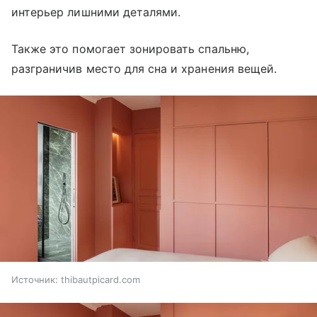
интерьер лишними деталями.
Также это помогает зонировать спальню,
разграничив место для сна и хранения вещей.
Источник:
thibautpicard.com