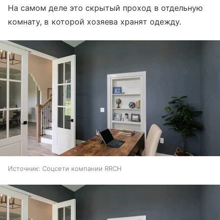
На самом деле это скрытый проход в отдельную
комнату, в которой хозяева хранят одежду.
Источник:
Соцсети компании RRCH