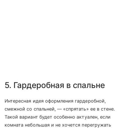
5. Гардеробная в спальне
Интересная идея оформления гардеробной,
смежной со спальней, — «спрятать» ее в стене.
Такой вариант будет особенно актуален, если
комната небольшая и не хочется перегружать