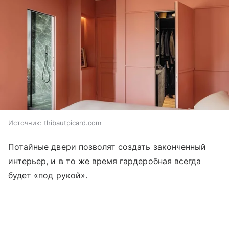
Источник:
thibautpicard.com
Потайные двери позволят создать законченный
интерьер, и в то же время гардеробная всегда
будет «под рукой».