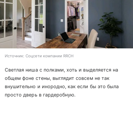
Источник:
Соцсети компании RRCH
Светлая ниша с полками, хоть и выделяется на
общем фоне стены, выглядит совсем не так
внушительно и инородно, как если бы это была
просто дверь в гардеробную.