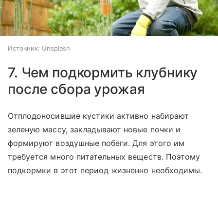
Источник:
Unsplash
7. Чем подкормить клубнику
после сбора урожая
Отплодоносившие кустики активно набирают
зеленую массу, закладывают новые почки и
формируют воздушные побеги. Для этого им
требуется много питательных веществ. Поэтому
подкормки в этот период жизненно необходимы.