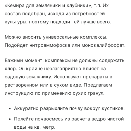
«Кемира для земляники и клубники», т.п. Их
состав подобран, исходя из потребностей
культуры, поэтому подходит ей лучше всего.
Можно вносить универсальные комплексы.
Подойдет нитроаммофоска или монокалийфосфат.
Важный момент: комплексы не должны содержать
хлор. Он крайне неблагоприятно влияет на
садовую землянику. Используют препараты в
растворенном или в сухом виде. Предлагаем
инструкцию по применению сухих гранул.
Аккуратно разрыхлите почву вокруг кустиков.
Полейте почвосмесь из расчета ведро чистой
воды на кв. метр.