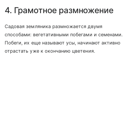
4. Грамотное размножение
Садовая земляника размножается двумя
способами: вегетативными побегами и семенами.
Побеги, их еще называют усы, начинают активно
отрастать уже к окончанию цветения.