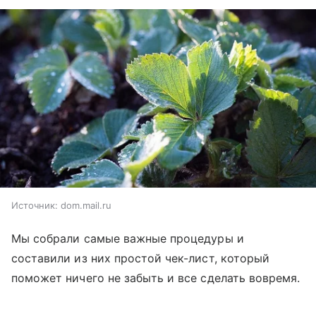
Источник:
dom.mail.ru
Мы собрали самые важные процедуры и
составили из них простой чек-лист, который
поможет ничего не забыть и все сделать вовремя.