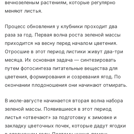
вечнозеленым растениям, которые регулярно
меняют листья.
Процесс обновления у клубники проходит два
раза за год. Первая волна роста зеленой массы
приходится на весну перед началом цветения.
Отросшие в этот период листики живут два-три
месяца. Их основная задача — синтезировать
путем фотосинтеза питательные вещества для
цветения, формирования и созревания ягод. По
окончании плодоношения они начинают отмирать.
В июле-августе начинается вторая волна набора
зеленой массы. Появившиеся в этот период
листья «отвечают» за подготовку к зимовке и
закладку цветочных почек, которые дадут ягодки
в следующем году. Поэтому нужно помочь