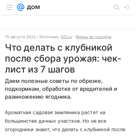
15 августа 2022
Источник:
IVD.ru
Жизнь за городом
Что делать с клубникой
после сбора урожая: чек-
лист из 7 шагов
Даем полезные советы по обрезке,
подкормкам, обработке от вредителей и
размножению ягодника.
Ароматная садовая земляника растет на
большинстве дачных участков. Но не все
огородники знают, что делать с клубникой после