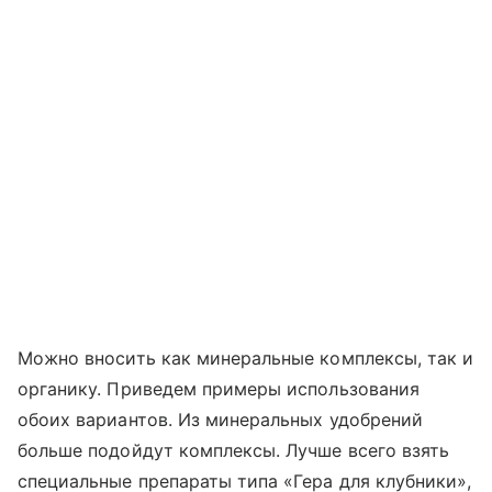
Можно вносить как минеральные комплексы, так и
органику. Приведем примеры использования
обоих вариантов. Из минеральных удобрений
больше подойдут комплексы. Лучше всего взять
специальные препараты типа «Гера для клубники»,