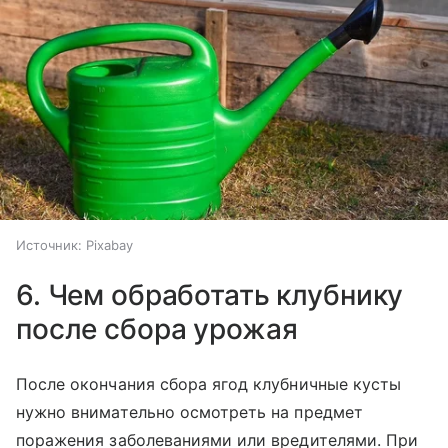
Источник:
Pixabay
6. Чем обработать клубнику
после сбора урожая
После окончания сбора ягод клубничные кусты
нужно внимательно осмотреть на предмет
поражения заболеваниями или вредителями. При