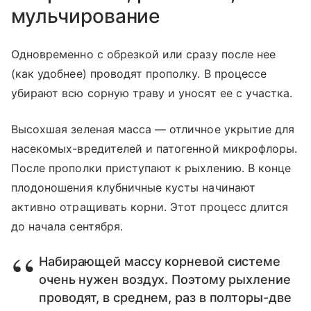
мульчирование
Одновременно с обрезкой или сразу после нее
(как удобнее) проводят прополку. В процессе
убирают всю сорную траву и уносят ее с участка.
Высохшая зеленая масса — отличное укрытие для
насекомых-вредителей и патогенной микрофлоры.
После прополки приступают к рыхлению. В конце
плодоношения клубничные кусты начинают
активно отращивать корни. Этот процесс длится
до начала сентября.
Набирающей массу корневой системе
очень нужен воздух. Поэтому рыхление
проводят, в среднем, раз в полторы-две