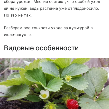
сбора урожая. Многие считают, что особый уход
ей не нужен, ведь растение уже отплодоносило.
Но это не так.
Разберем все тонкости ухода за культурой в
июле-августе.
Видовые особенности