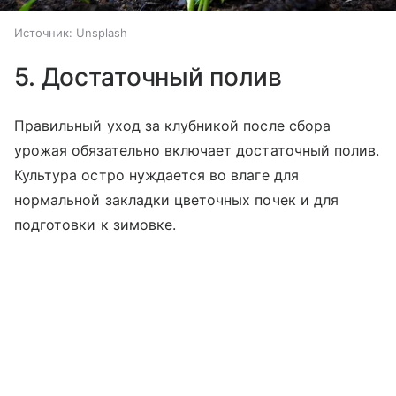
Источник:
Unsplash
5. Достаточный полив
Правильный уход за клубникой после сбора
урожая обязательно включает достаточный полив.
Культура остро нуждается во влаге для
нормальной закладки цветочных почек и для
подготовки к зимовке.