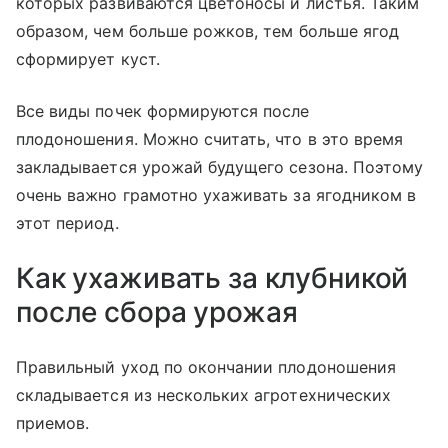
которых развиваются цветоносы и листья. Таким
образом, чем больше рожков, тем больше ягод
сформирует куст.
Все виды почек формируются после
плодоношения. Можно считать, что в это время
закладывается урожай будущего сезона. Поэтому
очень важно грамотно ухаживать за ягодником в
этот период.
Как ухаживать за клубникой
после сбора урожая
Правильный уход по окончании плодоношения
складывается из нескольких агротехнических
приемов.