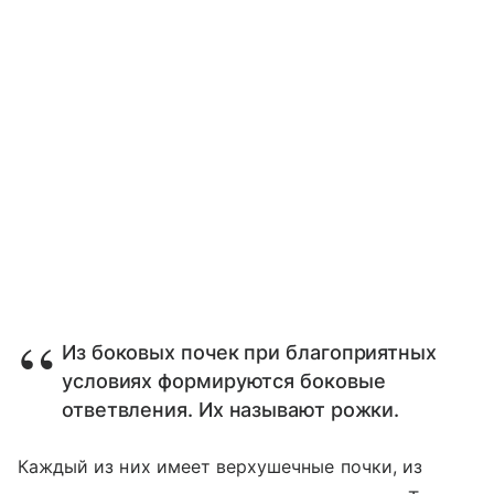
Из боковых почек при благоприятных
условиях формируются боковые
ответвления. Их называют рожки.
Каждый из них имеет верхушечные почки, из