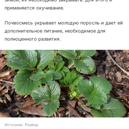
применяется окучивание.
Почвосмесь укрывает молодую поросль и дает ей
дополнительное питание, необходимое для
полноценного развития.
Источник:
Pixabay