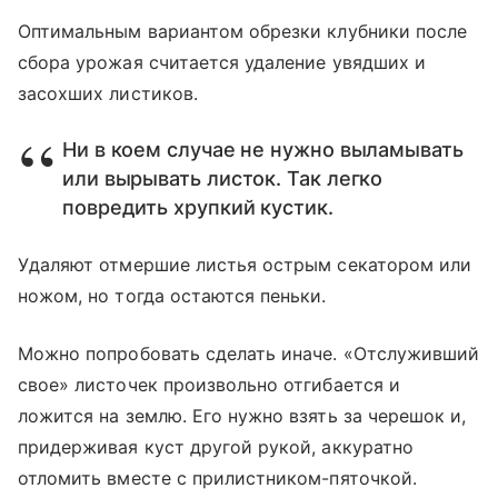
Оптимальным вариантом обрезки клубники после
сбора урожая считается удаление увядших и
засохших листиков.
Ни в коем случае не нужно выламывать
или вырывать листок. Так легко
повредить хрупкий кустик.
Удаляют отмершие листья острым секатором или
ножом, но тогда остаются пеньки.
Можно попробовать сделать иначе. «Отслуживший
свое» листочек произвольно отгибается и
ложится на землю. Его нужно взять за черешок и,
придерживая куст другой рукой, аккуратно
отломить вместе с прилистником-пяточкой.