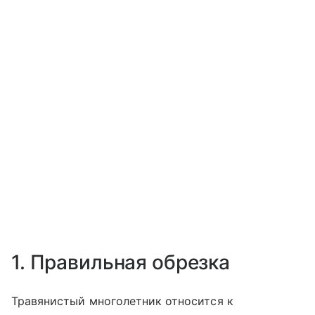
1. Правильная обрезка
Травянистый многолетник относится к