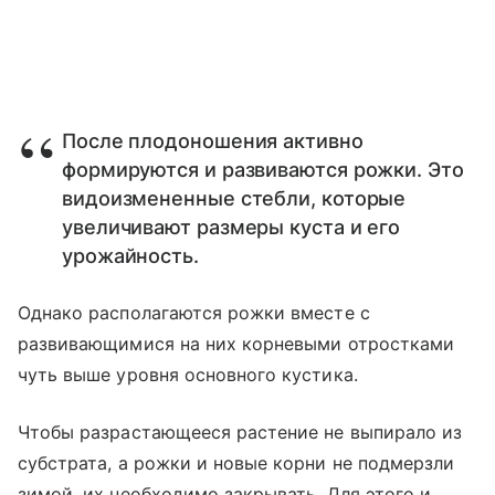
После плодоношения активно
формируются и развиваются рожки. Это
видоизмененные стебли, которые
увеличивают размеры куста и его
урожайность.
Однако располагаются рожки вместе с
развивающимися на них корневыми отростками
чуть выше уровня основного кустика.
Чтобы разрастающееся растение не выпирало из
субстрата, а рожки и новые корни не подмерзли
зимой, их необходимо закрывать. Для этого и