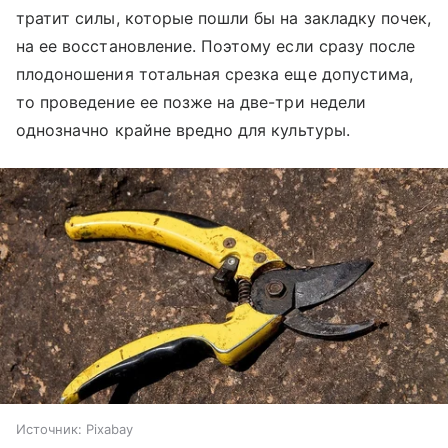
тратит силы, которые пошли бы на закладку почек,
на ее восстановление. Поэтому если сразу после
плодоношения тотальная срезка еще допустима,
то проведение ее позже на две-три недели
однозначно крайне вредно для культуры.
Источник:
Pixabay