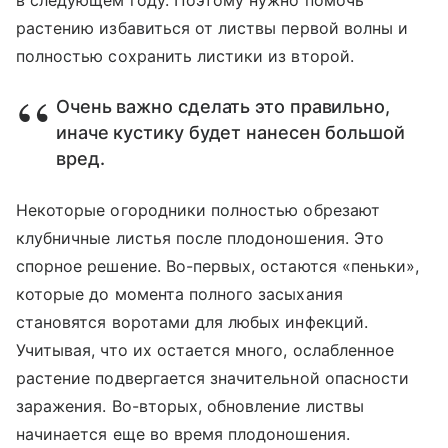
растению избавиться от листвы первой волны и
полностью сохранить листики из второй.
Очень важно сделать это правильно,
иначе кустику будет нанесен большой
вред.
Некоторые огородники полностью обрезают
клубничные листья после плодоношения. Это
спорное решение. Во-первых, остаются «пеньки»,
которые до момента полного засыхания
становятся воротами для любых инфекций.
Учитывая, что их остается много, ослабленное
растение подвергается значительной опасности
заражения. Во-вторых, обновление листвы
начинается еще во время плодоношения.