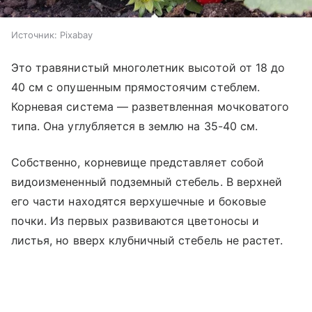
Источник:
Pixabay
Это травянистый многолетник высотой от 18 до
40 см с опушенным прямостоячим стеблем.
Корневая система — разветвленная мочковатого
типа. Она углубляется в землю на 35-40 см.
Собственно, корневище представляет собой
видоизмененный подземный стебель. В верхней
его части находятся верхушечные и боковые
почки. Из первых развиваются цветоносы и
листья, но вверх клубничный стебель не растет.