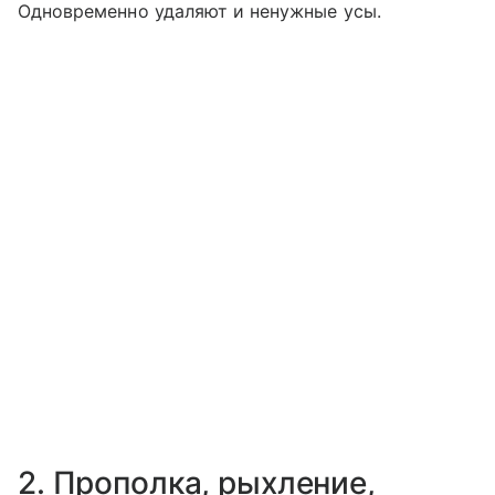
Одновременно удаляют и ненужные усы.
2. Прополка, рыхление,