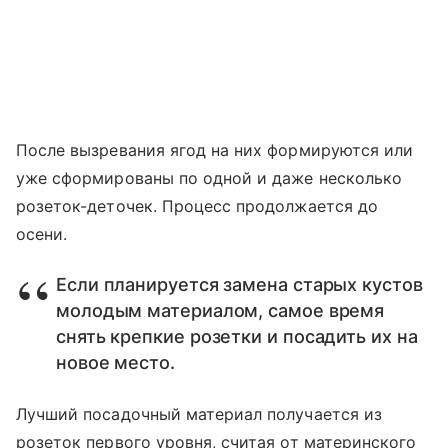
После вызревания ягод на них формируются или
уже сформированы по одной и даже несколько
розеток-деточек. Процесс продолжается до
осени.
Если планируется замена старых кустов
молодым материалом, самое время
снять крепкие розетки и посадить их на
новое место.
Лучший посадочный материал получается из
розеток первого уровня, считая от материнского