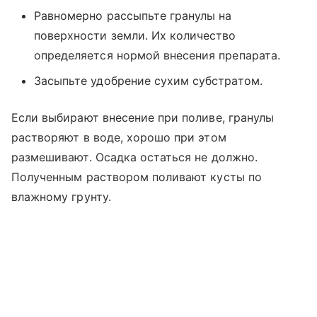
Равномерно рассыпьте гранулы на
поверхности земли. Их количество
определяется нормой внесения препарата.
Засыпьте удобрение сухим субстратом.
Если выбирают внесение при поливе, гранулы
растворяют в воде, хорошо при этом
размешивают. Осадка остаться не должно.
Полученным раствором поливают кусты по
влажному грунту.