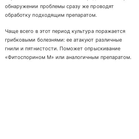
обнаружении проблемы сразу же проводят
обработку подходящим препаратом.
Чаще всего в этот период культура поражается
грибковыми болезнями: ее атакуют различные
гнили и пятнистости. Поможет опрыскивание
«Фитоспорином М» или аналогичным препаратом.