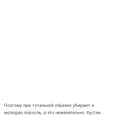
Поэтому при тотальной обрезке убирают и
молодую поросль, а это нежелательно. Кустик