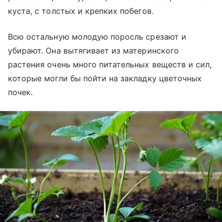
куста, с толстых и крепких побегов.
Всю остальную молодую поросль срезают и
убирают. Она вытягивает из материнского
растения очень много питательных веществ и сил,
которые могли бы пойти на закладку цветочных
почек.