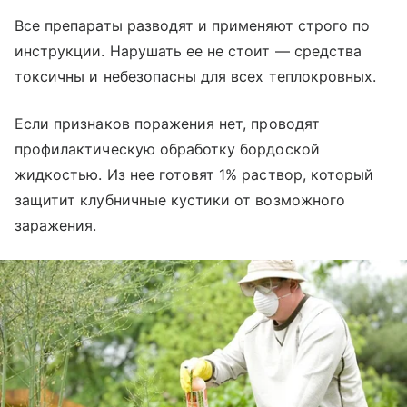
Все препараты разводят и применяют строго по
инструкции. Нарушать ее не стоит — средства
токсичны и небезопасны для всех теплокровных.
Если признаков поражения нет, проводят
профилактическую обработку бордоской
жидкостью. Из нее готовят 1% раствор, который
защитит клубничные кустики от возможного
заражения.