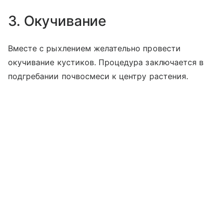
3. Окучивание
Вместе с рыхлением желательно провести
окучивание кустиков. Процедура заключается в
подгребании почвосмеси к центру растения.