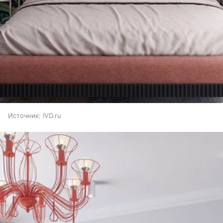
Источник:
IVD.ru