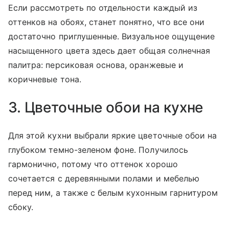
Если рассмотреть по отдельности каждый из
оттенков на обоях, станет понятно, что все они
достаточно приглушенные. Визуальное ощущение
насыщенного цвета здесь дает общая солнечная
палитра: персиковая основа, оранжевые и
коричневые тона.
3. Цветочные обои на кухне
Для этой кухни выбрали яркие цветочные обои на
глубоком темно-зеленом фоне. Получилось
гармонично, потому что оттенок хорошо
сочетается с деревянными полами и мебелью
перед ним, а также с белым кухонным гарнитуром
сбоку.