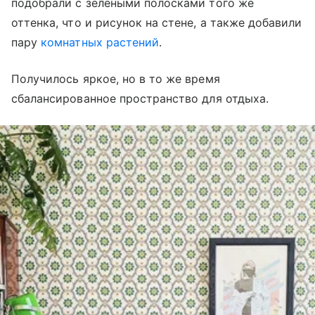
подобрали с зелеными полосками того же
оттенка, что и рисунок на стене, а также добавили
пару
комнатных растений
.
Получилось яркое, но в то же время
сбалансированное пространство для отдыха.