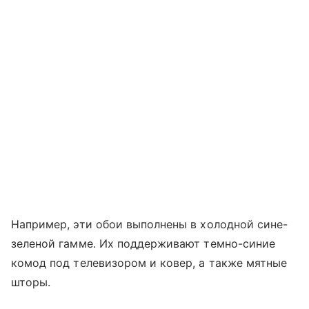
Например, эти обои выполнены в холодной сине-
зеленой гамме. Их поддерживают темно-синие
комод под телевизором и ковер, а также мятные
шторы.