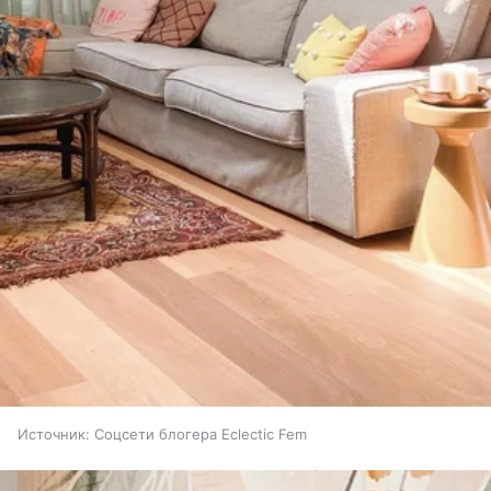
Источник:
Соцсети блогера Eclectic Fem