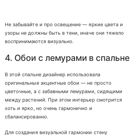
Не забывайте и про освещение — яркие цвета и
узоры не должны быть в тени, иначе они тяжело
воспринимаются визуально.
4. Обои с лемурами в спальне
В этой спальне дизайнер использовала
оригинальные акцентные обои — не просто
цветочные, а с забавными лемурами, сидящими
между растений. При этом интерьер смотрится
хоть и ярко, но очень гармонично и
сбалансированно.
Для создания визуальной гармонии стену