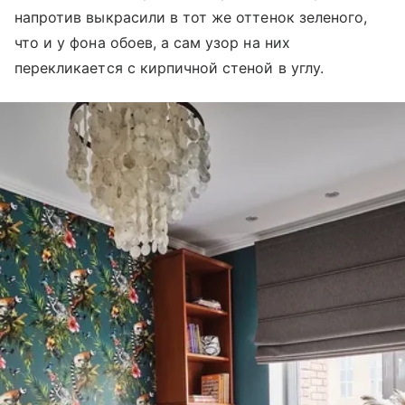
напротив выкрасили в тот же оттенок зеленого,
что и у фона обоев, а сам узор на них
перекликается с кирпичной стеной в углу.