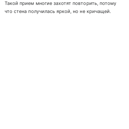
Такой прием многие захотят повторить, потому
что стена получилась яркой, но не кричащей.