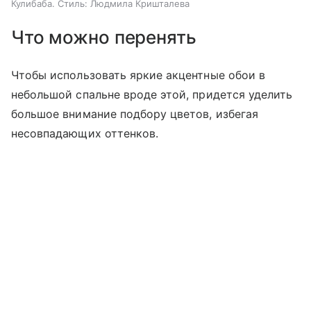
Кулибаба. Стиль: Людмила Кришталева
Что можно перенять
Чтобы использовать яркие акцентные обои в
небольшой спальне вроде этой, придется уделить
большое внимание подбору цветов, избегая
несовпадающих оттенков.