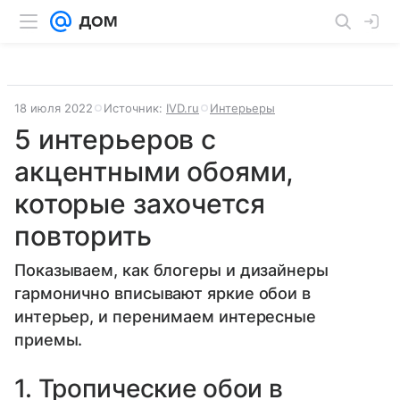
18 июля 2022
Источник:
IVD.ru
Интерьеры
5 интерьеров с
акцентными обоями,
которые захочется
повторить
Показываем, как блогеры и дизайнеры
гармонично вписывают яркие обои в
интерьер, и перенимаем интересные
приемы.
1. Тропические обои в