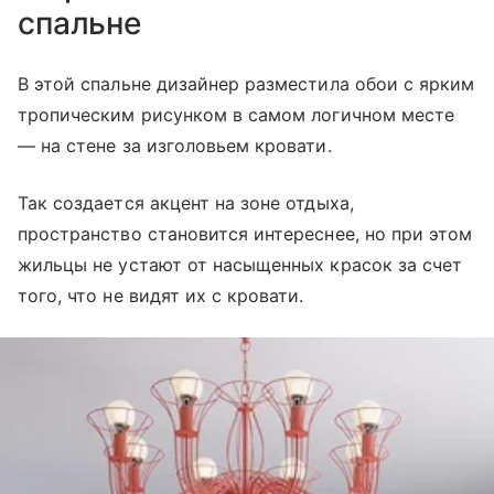
спальне
В этой спальне дизайнер разместила обои с ярким
тропическим рисунком в самом логичном месте
— на стене за изголовьем кровати.
Так создается акцент на зоне отдыха,
пространство становится интереснее, но при этом
жильцы не устают от насыщенных красок за счет
того, что не видят их с кровати.