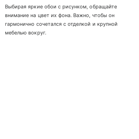
Выбирая яркие обои с рисунком, обращайте
внимание на цвет их фона. Важно, чтобы он
гармонично сочетался с отделкой и крупной
мебелью вокруг.