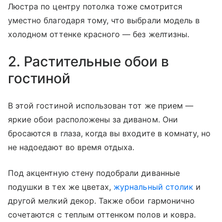
Люстра по центру потолка тоже смотрится
уместно благодаря тому, что выбрали модель в
холодном оттенке красного — без желтизны.
2. Растительные обои в
гостиной
В этой гостиной использован тот же прием —
яркие обои расположены за диваном. Они
бросаются в глаза, когда вы входите в комнату, но
не надоедают во время отдыха.
Под акцентную стену подобрали диванные
подушки в тех же цветах,
журнальный столик
и
другой мелкий декор. Также обои гармонично
сочетаются с теплым оттенком полов и ковра.