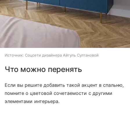
Источник:
Соцсети дизайнера Айгуль Султановой
Что можно перенять
Если вы решите добавить такой акцент в спальню,
помните о цветовой сочетаемости с другими
элементами интерьера.