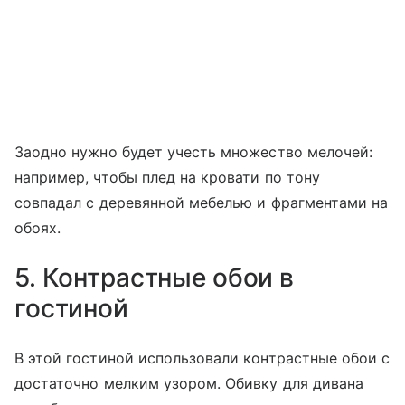
Заодно нужно будет учесть множество мелочей:
например, чтобы плед на кровати по тону
совпадал с деревянной мебелью и фрагментами на
обоях.
5. Контрастные обои в
гостиной
В этой гостиной использовали контрастные обои с
достаточно мелким узором. Обивку для дивана