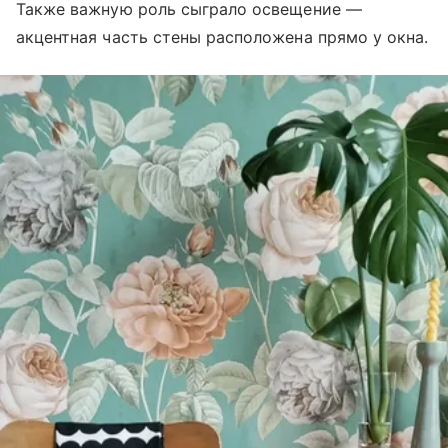
Также важную роль сыграло освещение —
акцентная часть стены расположена прямо у окна.