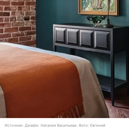
Источник:
Дизайн: Наталия Васильева. Фото: Евгений