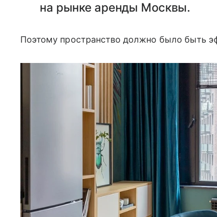
на рынке аренды Москвы.
Поэтому пространство должно было быть 