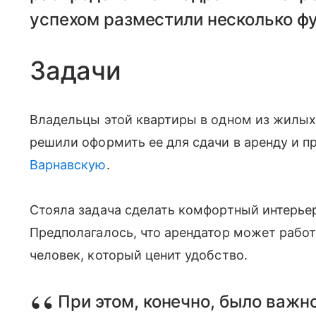
успехом разместили несколько ф
Задачи
Владельцы этой квартиры в одном из жилых
решили оформить ее для сдачи в аренду и 
Варнавскую
.
Стояла задача сделать комфортный интерьер
Предполагалось, что арендатор может работа
человек, который ценит удобство.
При этом, конечно, было важн