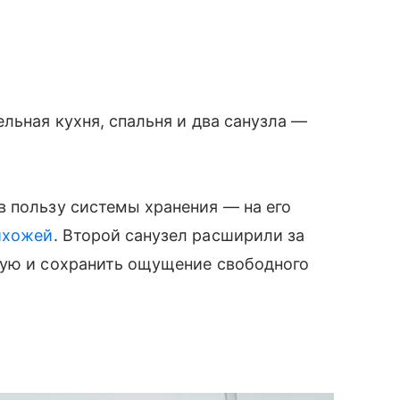
льная кухня, спальня и два санузла —
 пользу системы хранения — на его
ихожей
. Второй санузел расширили за
вую и сохранить ощущение свободного