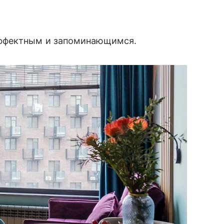
эффектным и запоминающимся.