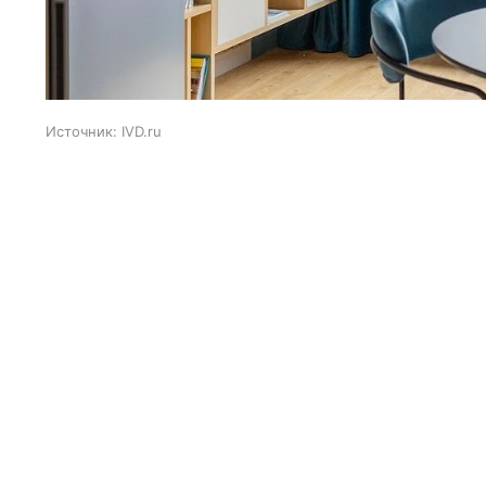
Источник:
IVD.ru