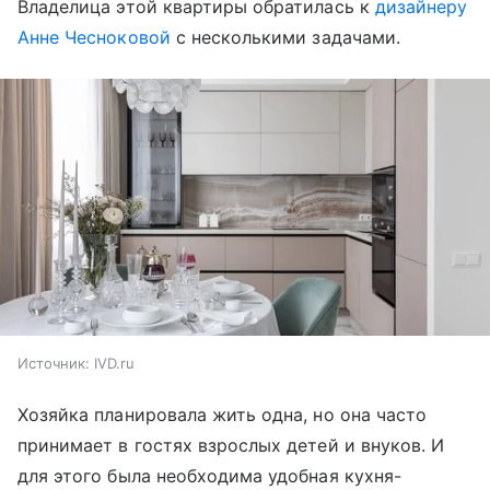
Владелица этой квартиры обратилась к
дизайнеру
Анне Чесноковой
с несколькими задачами.
Источник:
IVD.ru
Хозяйка планировала жить одна, но она часто
принимает в гостях взрослых детей и внуков. И
для этого была необходима удобная кухня-