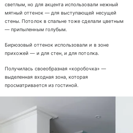
светлым, но для акцента использовали нежный
мятный оттенок — для выступающей несущей
стены. Потолок в спальне тоже сделали цветным
— припыленным голубым.
Бирюзовый оттенок использовали и в зоне
прихожей — и для стен, и для потолка.
Получилась своеобразная «коробочка» —
выделенная входная зона, которая
просматривается из гостиной.