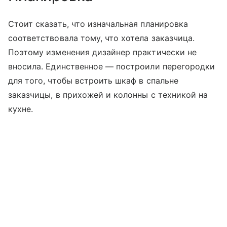
Стоит сказать, что изначальная планировка
соответствовала тому, что хотела заказчица.
Поэтому изменения дизайнер практически не
вносила. Единственное — построили перегородки
для того, чтобы встроить шкаф в спальне
заказчицы, в прихожей и колонны с техникой на
кухне.