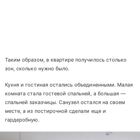
Таким образом, в квартире получилось столько
зон, сколько нужно было.
Кухня и гостиная остались объединенными. Малая
комната стала гостевой спальней, а большая —
спальней заказчицы. Санузел остался на своем
месте, а из постирочной сделали еще и
гардеробную.