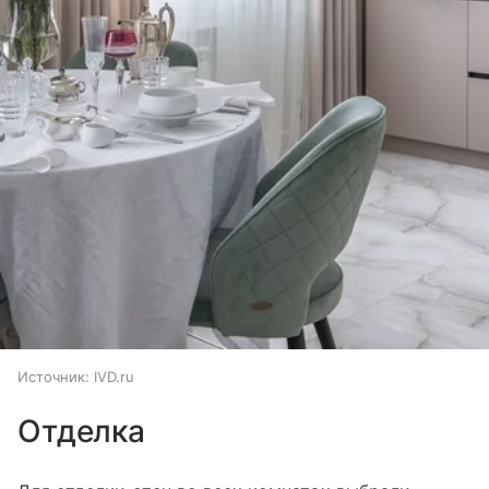
Источник:
IVD.ru
Отделка