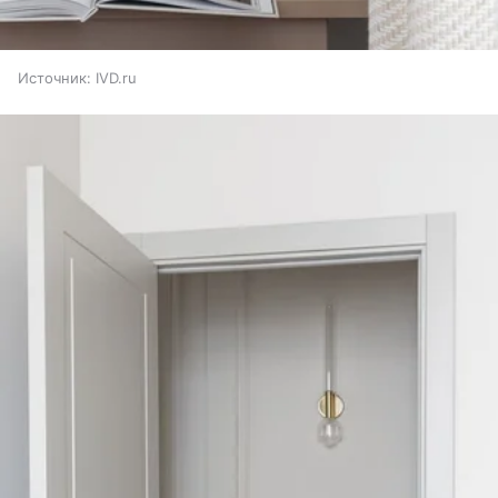
Источник:
IVD.ru