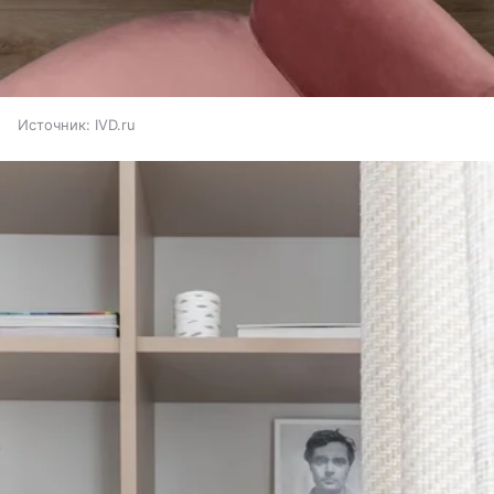
Источник:
IVD.ru