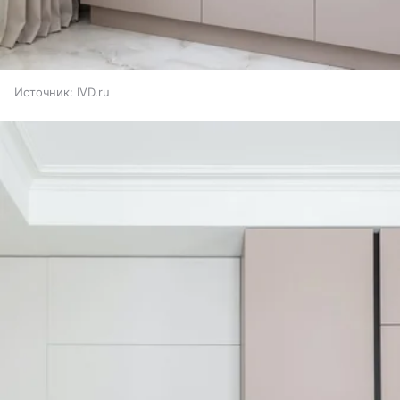
Источник:
IVD.ru