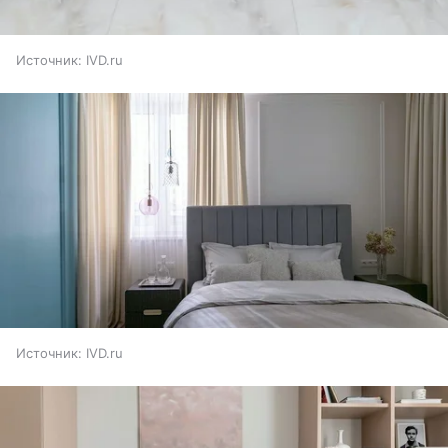
Источник:
IVD.ru
Источник:
IVD.ru