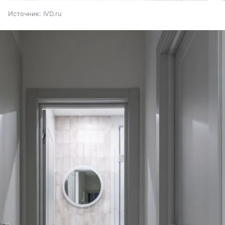
Источник:
IVD.ru