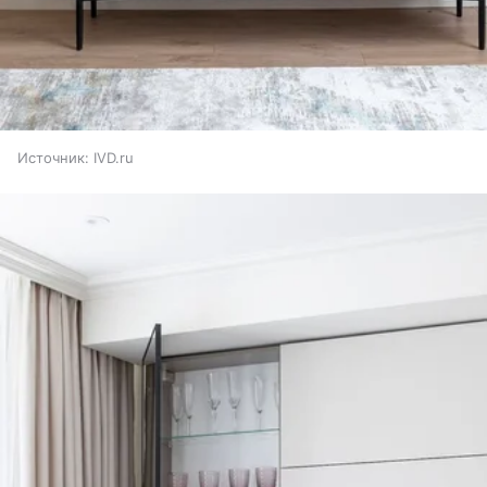
Источник:
IVD.ru