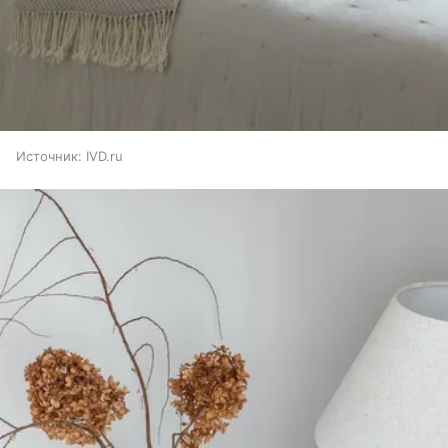
Источник:
IVD.ru