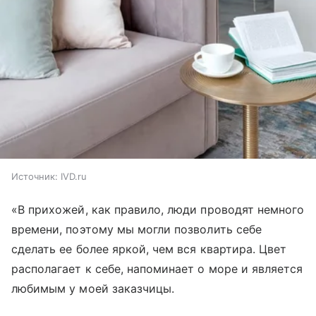
Источник:
IVD.ru
«В прихожей, как правило, люди проводят немного
времени, поэтому мы могли позволить себе
сделать ее более яркой, чем вся квартира. Цвет
располагает к себе, напоминает о море и является
любимым у моей заказчицы.