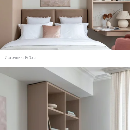
Источник:
IVD.ru