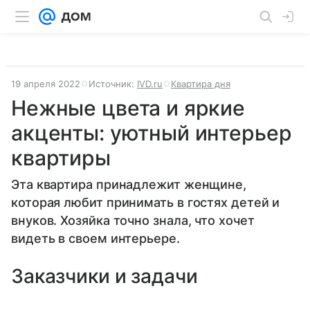
19 апреля 2022
Источник:
IVD.ru
Квартира дня
Нежные цвета и яркие
акценты: уютный интерьер
квартиры
Эта квартира принадлежит женщине,
которая любит принимать в гостях детей и
внуков. Хозяйка точно знала, что хочет
видеть в своем интерьере.
Заказчики и задачи