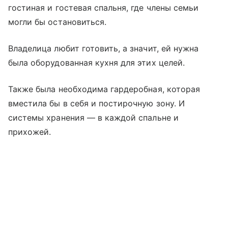
гостиная и гостевая спальня, где члены семьи
могли бы остановиться.
Владелица любит готовить, а значит, ей нужна
была оборудованная кухня для этих целей.
Также была необходима гардеробная, которая
вместила бы в себя и постирочную зону. И
системы хранения — в каждой спальне и
прихожей.