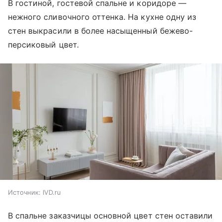
В гостиной, гостевой спальне и коридоре —
нежного сливочного оттенка. На кухне одну из
стен выкрасили в более насыщенный бежево-
персиковый цвет.
Источник:
IVD.ru
В спальне заказчицы основной цвет стен оставили