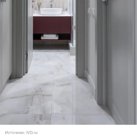
Источник:
IVD.ru