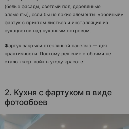
(белые фасады, светлый пол, деревянные
элементы), если бы не яркие элементы: «обойный»
фартук с принтом листьев и инсталляция из
сухоцветов над кухонным островом.
Фартук закрыли стеклянной панелью — для
практичности. Поэтому решение с обоями не
стало «жертвой» в угоду красоте.
2.
Кухня с фартуком в виде
фотообоев