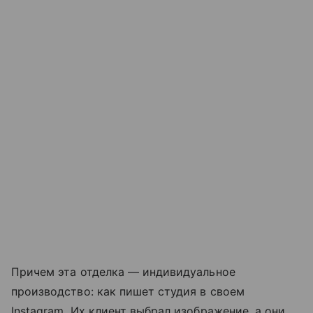
Причем эта отделка — индивидуальное
производство: как пишет студия в своем
Instagram. Их клиент выбрал изображение, а они