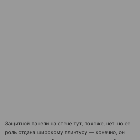
Защитной панели на стене тут, похоже, нет, но ее
роль отдана широкому плинтусу — конечно, он