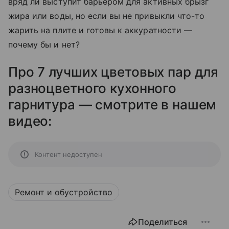
вряд ли выступит барьером для активных брызг
жира или воды, но если вы не привыкли что-то
жарить на плите и готовы к аккуратности —
почему бы и нет?
Про 7 лучших цветовых пар для
разноцветного кухонного
гарнитура — смотрите в нашем
видео:
Контент недоступен
Ремонт и обустройство
Поделиться