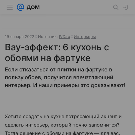
19 января 2022
Источник:
IVD.ru
Интерьеры
Вау-эффект: 6 кухонь с
обоями на фартуке
Если отказаться от плитки на фартуке в
пользу обоев, получится впечатляющий
интерьер. И наши примеры это доказывают!
Хотите создать на кухне потрясающий акцент и
сделать интерьер, который точно запомнится?
Тогда решение с обоями на фартуке — для вас.