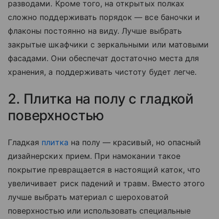
разводами. Кроме того, на открытых полках
сложно поддерживать порядок — все баночки и
флаконы постоянно на виду. Лучше выбрать
закрытые шкафчики с зеркальными или матовыми
фасадами. Они обеспечат достаточно места для
хранения, а поддерживать чистоту будет легче.
2. Плитка на полу с гладкой
поверхностью
Гладкая
плитка
на полу — красивый, но опасный
дизайнерских прием. При намокании такое
покрытие превращается в настоящий каток, что
увеличивает риск падений и травм. Вместо этого
лучше выбрать материал с шероховатой
поверхностью или использовать специальные