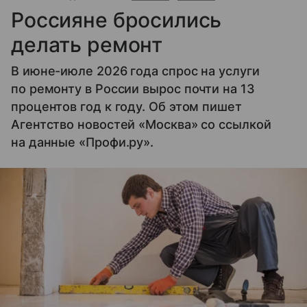
Россияне бросились
делать ремонт
В июне-июле 2026 года спрос на услуги
по ремонту в России вырос почти на 13
процентов год к году. Об этом пишет
Агентство новостей «Москва» со ссылкой
на данные «Профи.ру».