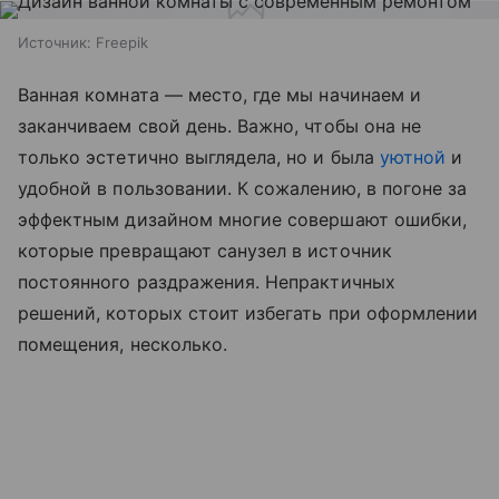
Источник:
Freepik
Ванная комната — место, где мы начинаем и
заканчиваем свой день. Важно, чтобы она не
только эстетично выглядела, но и была
уютной
и
удобной в пользовании. К сожалению, в погоне за
эффектным дизайном многие совершают ошибки,
которые превращают санузел в источник
постоянного раздражения. Непрактичных
решений, которых стоит избегать при оформлении
помещения, несколько.