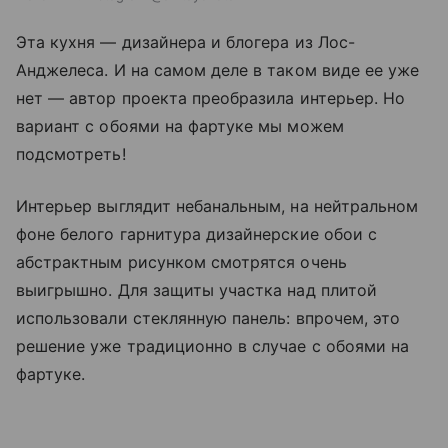
Эта кухня — дизайнера и блогера из Лос-
Анджелеса. И на самом деле в таком виде ее уже
нет — автор проекта преобразила интерьер. Но
вариант с обоями на фартуке мы можем
подсмотреть!
Интерьер выглядит небанальным, на нейтральном
фоне белого гарнитура дизайнерские обои с
абстрактным рисунком смотрятся очень
выигрышно. Для защиты участка над плитой
использовали стеклянную панель: впрочем, это
решение уже традиционно в случае с обоями на
фартуке.