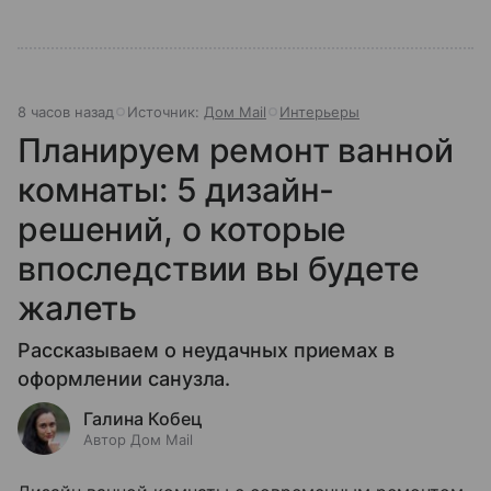
8 часов назад
Источник:
Дом Mail
Интерьеры
Планируем ремонт ванной
комнаты: 5 дизайн-
решений, о которые
впоследствии вы будете
жалеть
Рассказываем о неудачных приемах в
оформлении санузла.
Галина Кобец
Автор Дом Mail