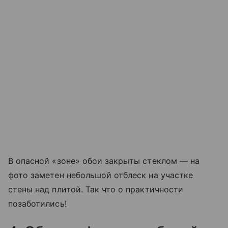
В опасной «зоне» обои закрыты стеклом — на
фото заметен небольшой отблеск на участке
стены над плитой. Так что о практичности
позаботились!