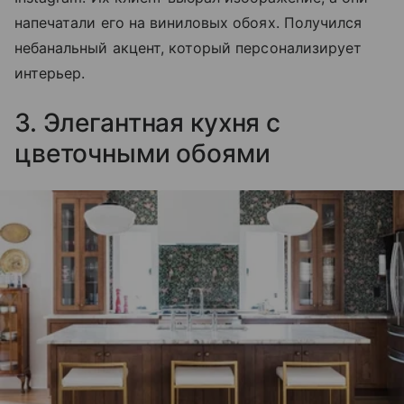
напечатали его на виниловых обоях. Получился
небанальный акцент, который персонализирует
интерьер.
3. Элегантная кухня с
цветочными обоями