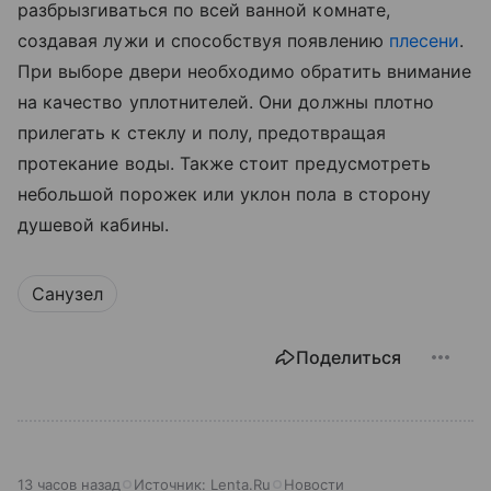
разбрызгиваться по всей ванной комнате,
создавая лужи и способствуя появлению
плесени
.
При выборе двери необходимо обратить внимание
на качество уплотнителей. Они должны плотно
прилегать к стеклу и полу, предотвращая
протекание воды. Также стоит предусмотреть
небольшой порожек или уклон пола в сторону
душевой кабины.
Санузел
Поделиться
13 часов назад
Источник:
Lenta.Ru
Новости