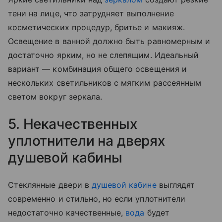
тени на лице, что затрудняет выполнение
косметических процедур, бритье и макияж.
Освещение в ванной должно быть равномерным и
достаточно ярким, но не слепящим. Идеальный
вариант — комбинация общего освещения и
нескольких светильников с мягким рассеянным
светом вокруг зеркала.
5. Некачественных
уплотнители на дверях
душевой кабины
Стеклянные двери в
душевой кабине
выглядят
современно и стильно, но если уплотнители
недостаточно качественные,
вода
будет