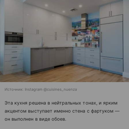
Источник:
Instagram @cuisines_nuenza
Эта кухня решена в нейтральных тонах, и ярким
акцентом выступает именно стена с фартуком —
он выполнен в виде обоев.