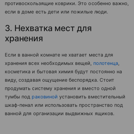
противоскользящие коврики. Это особенно важно,
если в доме есть дети или пожилые люди.
3. Нехватка мест для
хранения
Если в ванной комнате не хватает места для
хранения всех необходимых вещей,
полотенца
,
косметика и бытовая химия будут постоянно на
виду, создавая ощущение беспорядка. Стоит
продумать систему хранения и вместо одной
тумбы под
раковиной
установить вместительный
шкаф-пенал или использовать пространство под
ванной для организации выдвижных ящиков.