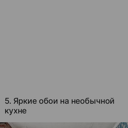
5. Яркие обои на необычной
кухне