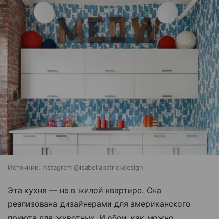
Источник:
Instagram @isabellapatrickdesign
Эта кухня — не в жилой квартире. Она
реализована дизайнерами для американского
приюта для животных. И обои, как можно