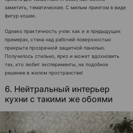
заметить, тематические. С милым принтом в виде
фигур кошек.
Однако практичность учли: как и в предыдущих
примерах, стена над рабочей поверхностью
прикрыта прозрачной защитной панелью.
Получилось стильно, ярко и может вдохновить
тех, кто любит эксперименты, на подобное
решение в жилом пространстве!
6. Нейтральный интерьер
кухни с такими же обоями