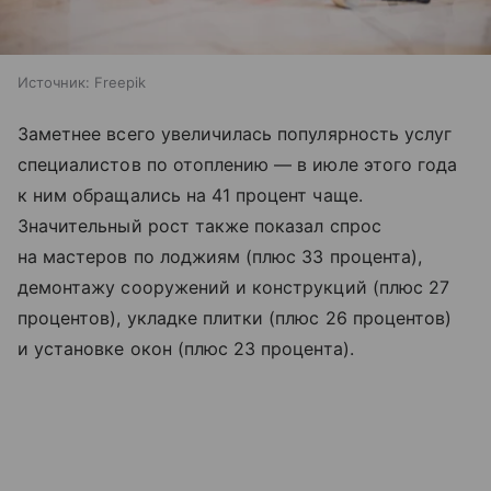
Источник:
Freepik
Заметнее всего увеличилась популярность услуг
специалистов по отоплению — в июле этого года
к ним обращались на 41 процент чаще.
Значительный рост также показал спрос
на мастеров по лоджиям (плюс 33 процента),
демонтажу сооружений и конструкций (плюс 27
процентов), укладке плитки (плюс 26 процентов)
и установке окон (плюс 23 процента).