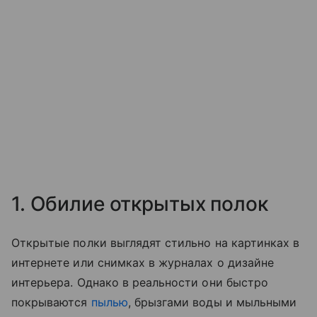
1. Обилие открытых полок
Открытые полки выглядят стильно на картинках в
интернете или снимках в журналах о дизайне
интерьера. Однако в реальности они быстро
покрываются
пылью
, брызгами воды и мыльными