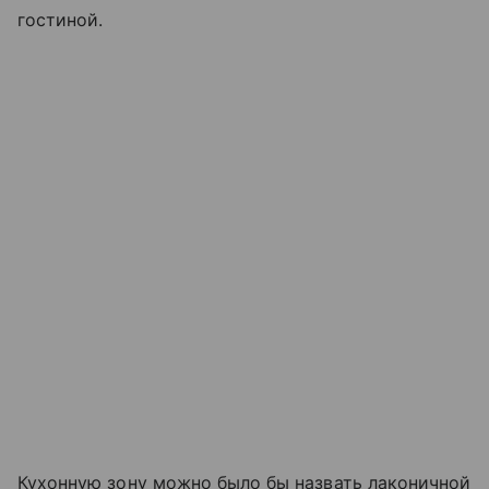
гостиной.
Кухонную зону можно было бы назвать лаконичной