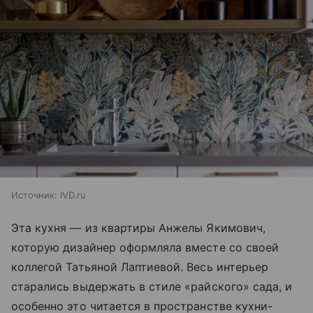
Источник:
IVD.ru
Эта кухня — из квартиры Анжелы Якимович,
которую дизайнер оформляла вместе со своей
коллегой Татьяной Лаптиевой. Весь интерьер
старались выдержать в стиле «райского» сада, и
особенно это читается в пространстве кухни-