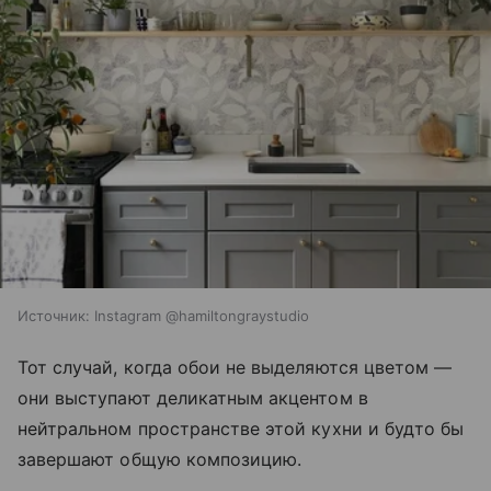
Источник:
Instagram @hamiltongraystudio
Тот случай, когда обои не выделяются цветом —
они выступают деликатным акцентом в
нейтральном пространстве этой кухни и будто бы
завершают общую композицию.