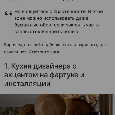
Не волнуйтесь о практичности. В этой
зоне можно использовать даже
бумажные обои, если закрыть часть
стены стеклянной панелью.
Впрочем, в нашей подборке есть и варианты, где
панели нет. Смотрите сами!
1. Кухня дизайнера с
акцентом на фартуке и
инсталляции