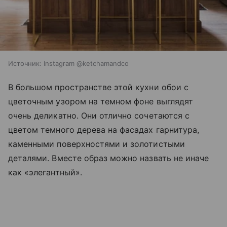
Источник:
Instagram @ketchamandco
В большом пространстве этой кухни обои с
цветочным узором на темном фоне выглядят
очень деликатно. Они отлично сочетаются с
цветом темного дерева на фасадах гарнитура,
каменными поверхностями и золотистыми
деталями. Вместе образ можно назвать не иначе
как «элегантный».