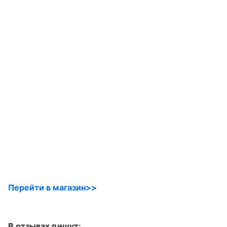
Перейти в магазин>>
В отзывах пишут: