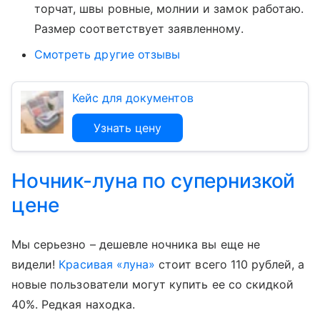
торчат, швы ровные, молнии и замок работаю.
Размер соответствует заявленному.
Смотреть другие отзывы
Кейс для документов
Узнать цену
Ночник-луна по супернизкой
цене
Мы серьезно – дешевле ночника вы еще не
видели!
Красивая «луна»
стоит всего 110 рублей, а
новые пользователи могут купить ее со скидкой
40%. Редкая находка.