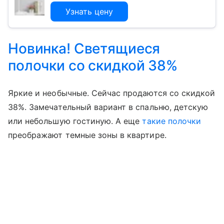
Узнать цену
Новинка! Светящиеся
полочки со скидкой 38%
Яркие и необычные. Сейчас продаются со скидкой
38%. Замечательный вариант в спальню, детскую
или небольшую гостиную. А еще
такие полочки
преображают темные зоны в квартире.