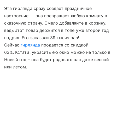
Эта гирлянда сразу создает праздничное
настроение — она превращает любую комнату в
сказочную страну. Смело добавляйте в корзину,
ведь этот товар держится в топе уже второй год
подряд. Его заказали 39 тысяч раз!
Сейчас
гирлянда
продается со скидкой
63%. Кстати, украсить ею окно можно не только в
Новый год – она будет радовать вас даже весной
или летом.