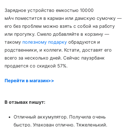
Зарядное устройство емкостью 10000
мАч поместится в карман или дамскую сумочку —
его без проблем можно взять с собой на работу
или прогулку. Смело добавляйте в корзину —
такому
полезному подарку
обрадуются и
родственники, и коллеги. Кстати, доставят его
всего за несколько дней. Сейчас пауэрбанк
продается со скидкой 57%.
Перейти в магазин>>
В отзывах пишут:
Отличный аккумулятор. Получила очень
быстро. Упакован отлично. Тяжеленький.