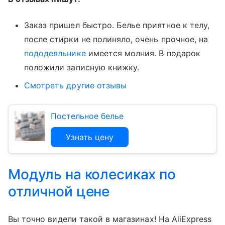
Заказ пришел быстро. Белье приятное к телу,
после стирки не полиняло, очень прочное, на
пододеяльнике
имеется молния. В подарок
положили записную книжку.
Смотреть другие отзывы
Постельное белье
Узнать цену
Модуль на колесиках по
отличной цене
Вы точно видели такой в магазинах! На AliExpress