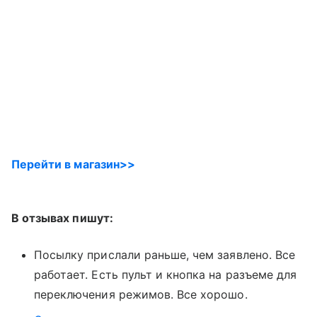
Перейти в магазин>>
В отзывах пишут:
Посылку прислали раньше, чем заявлено. Все
работает. Есть пульт и кнопка на разъеме для
переключения режимов. Все хорошо.