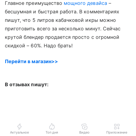
Главное преимущество
мощного девайса
–
бесшумная и быстрая работа. В комментариях
пишут, что 5 литров кабачковой икры можно
приготовить всего за несколько минут. Сейчас
крутой блендер продается просто с огромной
скидкой – 60%. Надо брать!
Перейти в магазин>>
В отзывах пишут:
Актуальное
Топ дня
Видео
Приложение