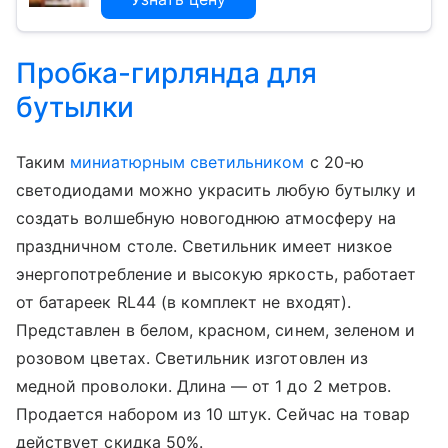
Пробка-гирлянда для
бутылки
Таким
миниатюрным светильником
с 20-ю
светодиодами можно украсить любую бутылку и
создать волшебную новогоднюю атмосферу на
праздничном столе. Светильник имеет низкое
энергопотребление и высокую яркость, работает
от батареек RL44 (в комплект не входят).
Представлен в белом, красном, синем, зеленом и
розовом цветах. Светильник изготовлен из
медной проволоки. Длина — от 1 до 2 метров.
Продается набором из 10 штук. Сейчас на товар
действует скидка 50%.