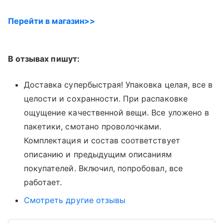
Перейти в магазин>>
В отзывах пишут:
Доставка супербыстрая! Упаковка целая, все в
целости и сохранности. При распаковке
ощущение качественной вещи. Все уложено в
пакетики, смотано проволочками.
Комплектация и состав соответствует
описанию и предыдущим описаниям
покупателей. Включил, попробовал, все
работает.
Смотреть другие отзывы