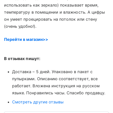
использовать как зеркало) показывает время,
температуру в помещении и влажность. А цифры
он умеет проецировать на потолок или стену
(очень удобно!).
Перейти в магазин>>
В отзывах пишут:
Доставка – 5 дней. Упаковано в пакет с
пупырками. Описанию соответствует, все
работает. Вложена инструкция на русском
языке. Понравились часы. Спасибо продавцу.
Смотреть другие отзывы