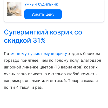
Умный будильник
Узнать цену
Супермягкий коврик со
скидкой 31%
По
мягкому пушистому коврику
ходить босиком
гораздо приятнее, чем по голому полу. Благодаря
широкой линейке цветов (18 вариантов) коврик
очень легко вписать в интерьер любой комнаты —
например, спальни или детской. Товар заказали
почти 4 тысячи раз.