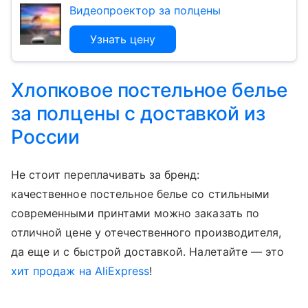
Видеопроектор за полцены
Узнать цену
Хлопковое постельное белье
за полцены с доставкой из
России
Не стоит переплачивать за бренд:
качественное постельное белье со стильными
современными принтами можно заказать по
отличной цене у отечественного производителя,
да еще и с быстрой доставкой. Налетайте — это
хит продаж на AliExpress
!