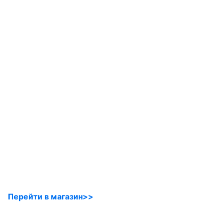
Перейти в магазин>>