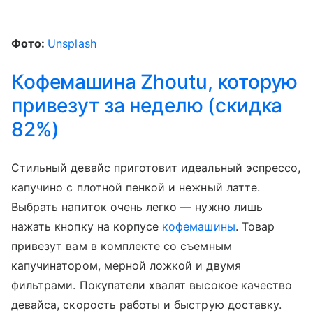
Фото:
Unsplash
Кофемашина Zhoutu, которую
привезут за неделю (скидка
82%)
Стильный девайс приготовит идеальный эспрессо,
капучино с плотной пенкой и нежный латте.
Выбрать напиток очень легко — нужно лишь
нажать кнопку на корпусе
кофемашины
. Товар
привезут вам в комплекте со съемным
капучинатором, мерной ложкой и двумя
фильтрами. Покупатели хвалят высокое качество
девайса, скорость работы и быструю доставку.