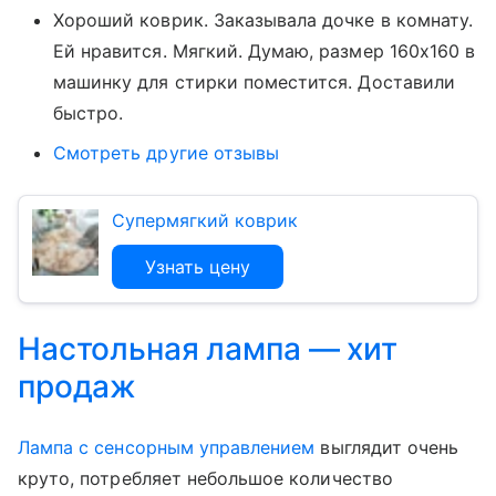
Хороший коврик. Заказывала дочке в комнату.
Ей нравится. Мягкий. Думаю, размер 160x160 в
машинку для стирки поместится. Доставили
быстро.
Смотреть другие отзывы
Супермягкий коврик
Узнать цену
Настольная лампа — хит
продаж
Лампа с сенсорным управлением
выглядит очень
круто, потребляет небольшое количество