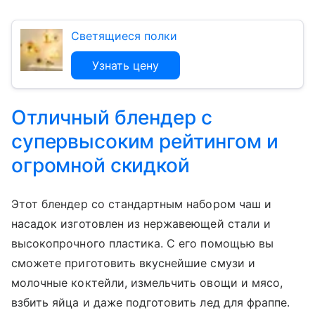
Светящиеся полки
Узнать цену
Отличный блендер с
супервысоким рейтингом и
огромной скидкой
Этот блендер со стандартным набором чаш и
насадок изготовлен из нержавеющей стали и
высокопрочного пластика. С его помощью вы
сможете приготовить вкуснейшие смузи и
молочные коктейли, измельчить овощи и мясо,
взбить яйца и даже подготовить лед для фраппе.