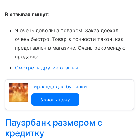
В отзывах пишут:
Я очень довольна товаром! Заказ доехал
очень быстро. Товар в точности такой, как
представлен в магазине. Очень рекомендую
продавца!
Смотреть другие отзывы
Гирлянда для бутылки
Узнать цену
Пауэрбанк размером с
кредитку