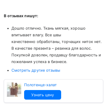
В отзывах пишут:
Дошло отлично. Ткань мягкая, хорошо
впитывает влагу. Все швы
качественно обработаны, торчащих ниток нет.
В качестве презента – резинка для волос.
Покупкой доволен, продавцу благодарность и
пожелания успеха в бизнесе.
Смотреть другие отзывы
Полотенце-халат
Узнать цену