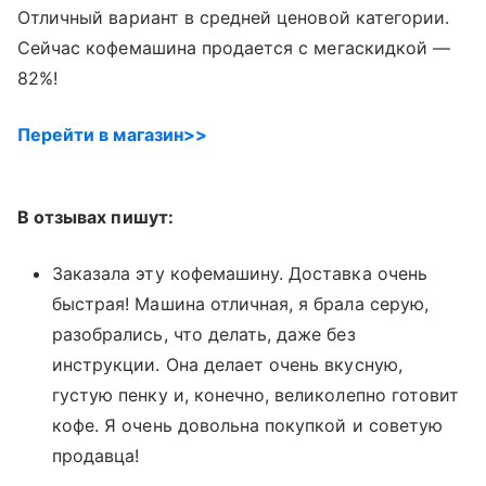
Отличный вариант в средней ценовой категории.
Сейчас кофемашина продается с мегаскидкой —
82%!
Перейти в магазин>>
В отзывах пишут:
Заказала эту кофемашину. Доставка очень
быстрая! Машина отличная, я брала серую,
разобрались, что делать, даже без
инструкции. Она делает очень вкусную,
густую пенку и, конечно, великолепно готовит
кофе. Я очень довольна покупкой и советую
продавца!