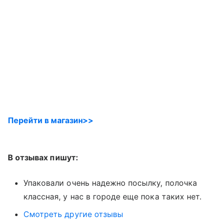
Перейти в магазин>>
В отзывах пишут:
Упаковали очень надежно посылку, полочка
классная, у нас в городе еще пока таких нет.
Смотреть другие отзывы