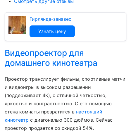
Смотреть другие отзывы
Гирлянда-занавес
Узнать цену
Видеопроектор для
домашнего кинотеатра
Проектор транслирует фильмы, спортивные матчи
и видеоигры в высоком разрешении
(поддерживает 4К), с отличной четкостью,
яркостью и контрастностью. С его помощью
стена комнаты превратится в
настоящий
кинотеатр
с диагональю 300 дюймов. Сейчас
проектор продается со скидкой 54%.