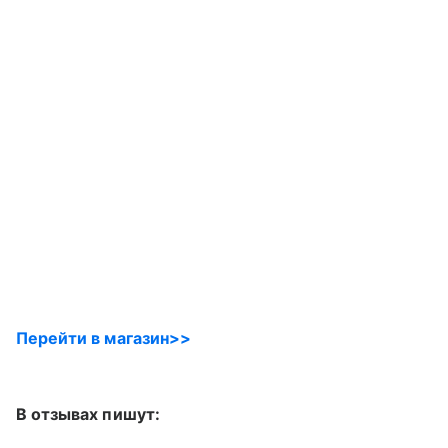
Перейти в магазин>>
В отзывах пишут: