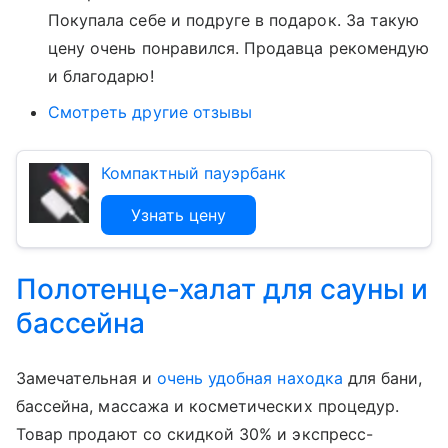
Покупала себе и подруге в подарок. За такую
цену очень понравился. Продавца рекомендую
и благодарю!
Смотреть другие отзывы
Компактный пауэрбанк
Узнать цену
Полотенце-халат для сауны и
бассейна
Замечательная и
очень удобная находка
для бани,
бассейна, массажа и косметических процедур.
Товар продают со скидкой 30% и экспресс-