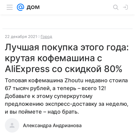
22 декабря 2021
Город
Лучшая покупка этого года:
крутая кофемашина с
AliExpress со скидкой 80%
Топовая кофемашина Zhoutu недавно стоила
67 тысяч рублей, а теперь – всего 12!
Добавьте к этому суперкрутому
предложению экспресс-доставку за неделю,
и вы поймете – надо брать.
Александра Андрианова