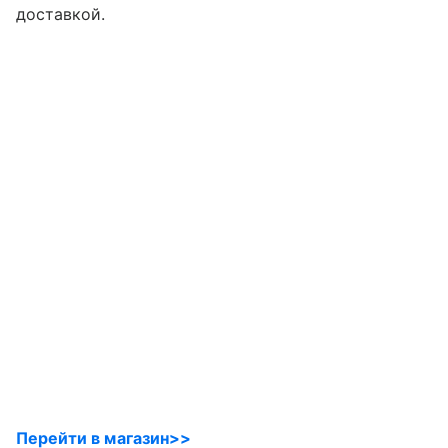
доставкой.
Перейти в магазин>>