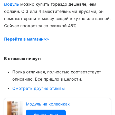
модуль
можно купить гораздо дешевле, чем
офлайн. С 3 или 4 вместительными ярусами, он
поможет хранить массу вещей в кухне или ванной.
Сейчас продается со скидкой 45%.
Перейти в магазин>>
В отзывах пишут:
Полка отличная, полностью соответствует
описанию. Все пришло в целости.
Смотреть другие отзывы
Модуль на колесиках
Узнать цену