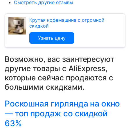
Смотреть другие отзывы
Крутая кофемашина с огромной
скидкой
Узнать цену
Возможно, вас заинтересуют
другие товары c AliExpress,
которые сейчас продаются с
большими скидками.
Роскошная гирлянда на окно
— топ продаж со скидкой
63%