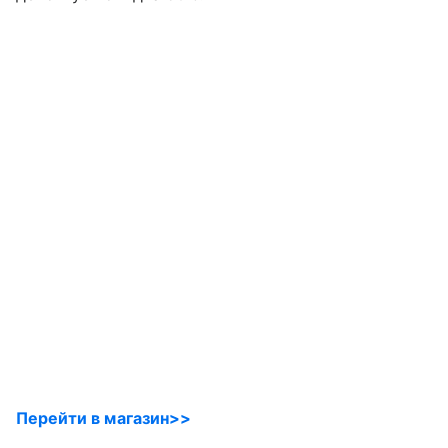
Перейти в магазин>>