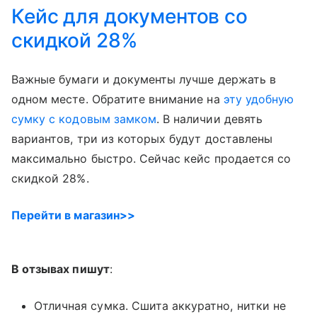
Кейс для документов cо
скидкой 28%
Важные бумаги и документы лучше держать в
одном месте. Обратите внимание на
эту удобную
сумку с кодовым замком
. В наличии девять
вариантов, три из которых будут доставлены
максимально быстро. Сейчас кейс продается со
скидкой 28%.
Перейти в магазин>>
В отзывах пишут
:
Отличная сумка. Сшита аккуратно, нитки не