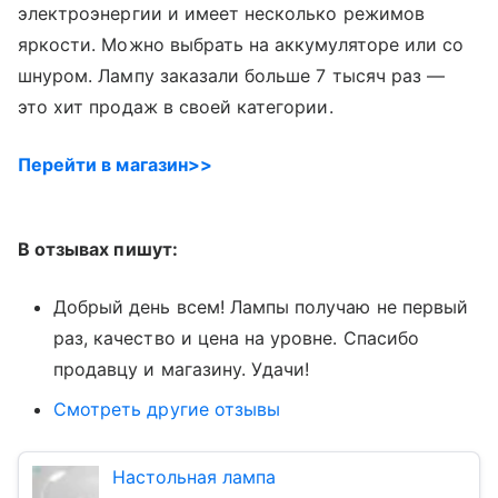
электроэнергии и имеет несколько режимов
яркости. Можно выбрать на аккумуляторе или со
шнуром. Лампу заказали больше 7 тысяч раз —
это хит продаж в своей категории.
Перейти в магазин>>
В отзывах пишут:
Добрый день всем! Лампы получаю не первый
раз, качество и цена на уровне. Спасибо
продавцу и магазину. Удачи!
Смотреть другие отзывы
Настольная лампа