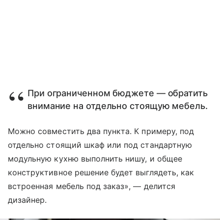
При ограниченном бюджете — обратить
внимание на отдельно стоящую мебель.
Можно совместить два пункта. К примеру, под
отдельно стоящий шкаф или под стандартную
модульную кухню выполнить нишу, и общее
конструктивное решение будет выглядеть, как
встроенная мебель под заказ», — делится
дизайнер.