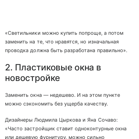
«Светильники можно купить попроще, а потом
заменить на те, что нравятся, но изначальная
проводка должна быть разработана правильно».
2. Пластиковые окна в
новостройке
Заменить окна — недешево. И на этом пункте
можно сэкономить без ущерба качеству.
Дизайнеры Людмила Цыркова и Яна Сочаво:
«Часто застройщик ставит одноконтурные окна
или дешевую фурнитуру, можно сильно