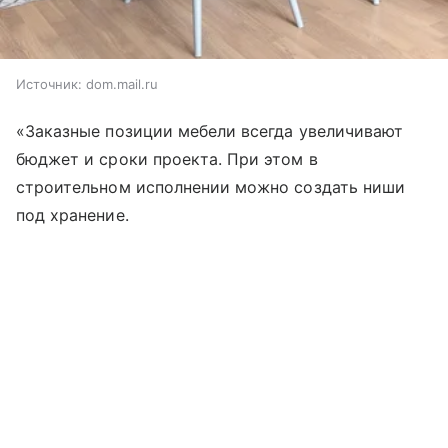
Источник:
dom.mail.ru
«Заказные позиции мебели всегда увеличивают
бюджет и сроки проекта. При этом в
строительном исполнении можно создать ниши
под хранение.