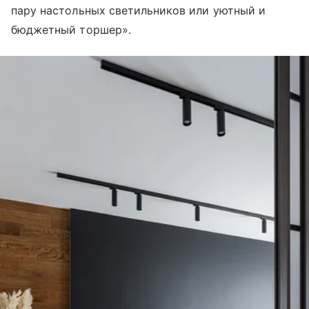
пару настольных светильников или уютный и
бюджетный торшер».