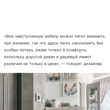
«Всю невстроенную мебель можно легко заменить
при желании, так что здесь легко сэкономить без
особых потерь, разве только в комфорте,
поскольку дорогой диван и дешевый имеют
различия не только в цене», — говорит дизайнер.