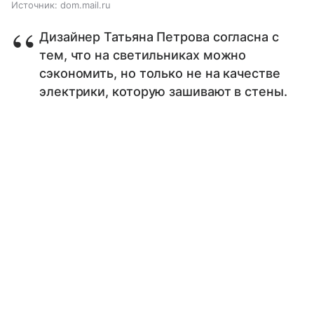
Источник:
dom.mail.ru
Дизайнер Татьяна Петрова согласна с
тем, что на светильниках можно
сэкономить, но только не на качестве
электрики, которую зашивают в стены.