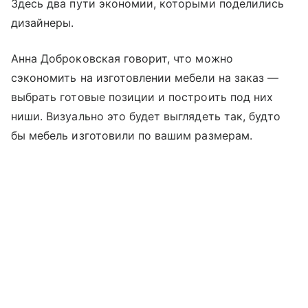
Здесь два пути экономии, которыми поделились
дизайнеры.
Анна Доброковская говорит, что можно
сэкономить на изготовлении мебели на заказ —
выбрать готовые позиции и построить под них
ниши. Визуально это будет выглядеть так, будто
бы мебель изготовили по вашим размерам.