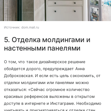
Источник:
dom.mail.ru
5. Отделка молдингами и
настенными панелями
О том, что такое дизайнерское решение
обойдется дорого, предупреждает Анна
Доброковская. И если есть цель сэкономить, от
отделки молдингами или панелями можно
отказаться: «Сейчас огромное количество
красивых референсов выложены в открытом
доступе в интернете и Инстаграме. Необходимо
учитывать и присматриваться к отделке стен,