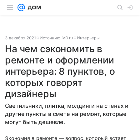
3 декабря 2021
Источник:
IVD.ru
Интерьеры
На чем сэкономить в
ремонте и оформлении
интерьера: 8 пунктов, о
которых говорят
дизайнеры
Светильники, плитка, молдинги на стенах и
другие пункты в смете на ремонт, которые
могут быть дешевле.
Экономия в ремонте — вопрос, который встает