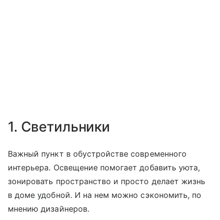
1. Светильники
Важный пункт в обустройстве современного
интерьера. Освещение помогает добавить уюта,
зонировать пространство и просто делает жизнь
в доме удобной. И на нем можно сэкономить, по
мнению дизайнеров.