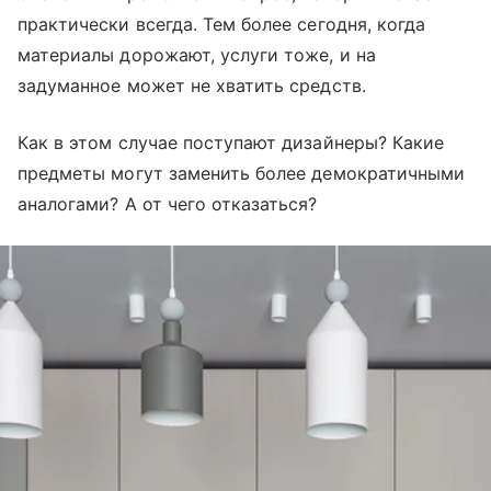
практически всегда. Тем более сегодня, когда
материалы дорожают, услуги тоже, и на
задуманное может не хватить средств.
Как в этом случае поступают дизайнеры? Какие
предметы могут заменить более демократичными
аналогами? А от чего отказаться?