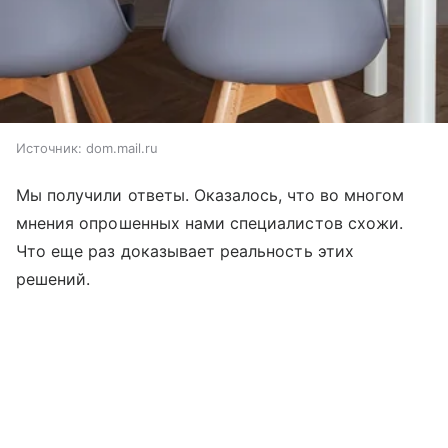
Источник:
dom.mail.ru
Мы получили ответы. Оказалось, что во многом
мнения опрошенных нами специалистов схожи.
Что еще раз доказывает реальность этих
решений.