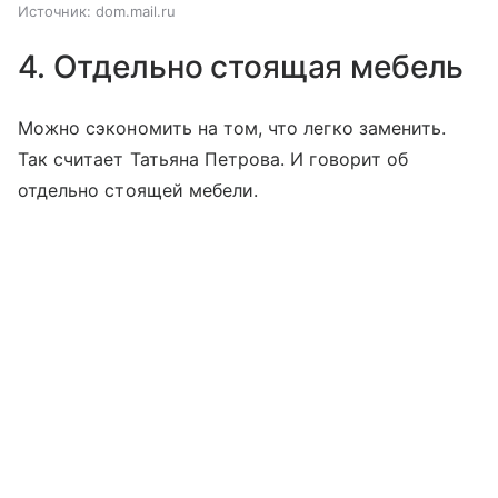
Источник:
dom.mail.ru
4. Отдельно стоящая мебель
Можно сэкономить на том, что легко заменить.
Так считает Татьяна Петрова. И говорит об
отдельно стоящей мебели.