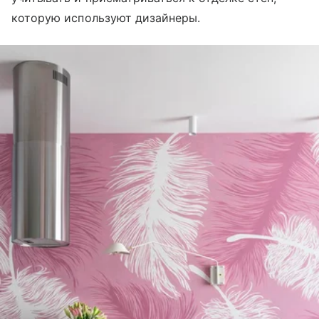
которую используют дизайнеры.