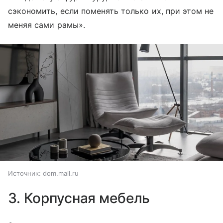
сэкономить, если поменять только их, при этом не
меняя сами рамы».
Источник:
dom.mail.ru
3. Корпусная мебель