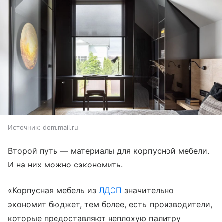
Источник:
dom.mail.ru
Второй путь — материалы для корпусной мебели.
И на них можно сэкономить.
«Корпусная мебель из
ЛДСП
значительно
экономит бюджет, тем более, есть производители,
которые предоставляют неплохую палитру