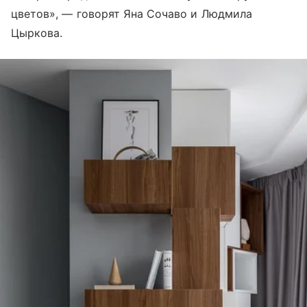
цветов», — говорят Яна Сочаво и Людмила
Цыркова.