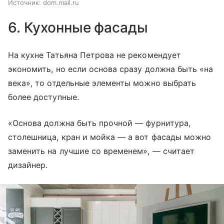
Источник:
dom.mail.ru
6. Кухонные фасады
На кухне Татьяна Петрова не рекомендует
экономить, но если основа сразу должна быть «на
века», то отдельные элементы можно выбрать
более доступные.
«Основа должна быть прочной — фурнитура,
столешница, кран и мойка — а вот фасады можно
заменить на лучшие со временем», — считает
дизайнер.