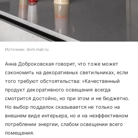
Источник:
dom.mail.ru
Анна Доброковская говорит, что тоже может
сэкономить на декоративных светильниках, если
того требуют обстоятельства: «Качественный
продукт декоративного освещения всегда
смотрится достойно, но при этом и не бюджетно.
Но выбор подделок сказывается не только на
внешнем виде интерьера, но и на неэффективном
потреблении энергии, слабом освещении всего
помещения.