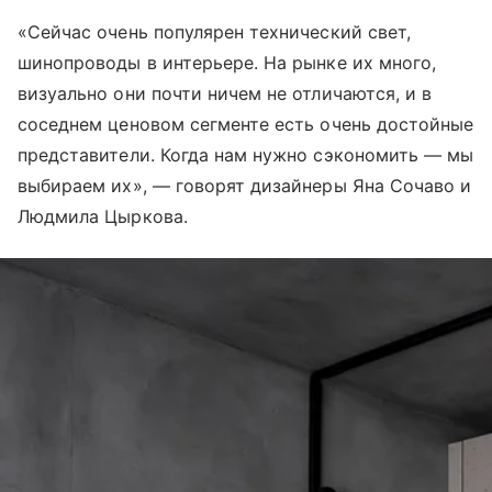
«Сейчас очень популярен технический свет,
шинопроводы в интерьере. На рынке их много,
визуально они почти ничем не отличаются, и в
соседнем ценовом сегменте есть очень достойные
представители. Когда нам нужно сэкономить — мы
выбираем их», — говорят дизайнеры Яна Сочаво и
Людмила Цыркова.