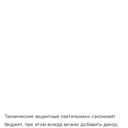
Технические акцентные светильники сэкономят
бюджет, при этом всегда можно добавить декор,