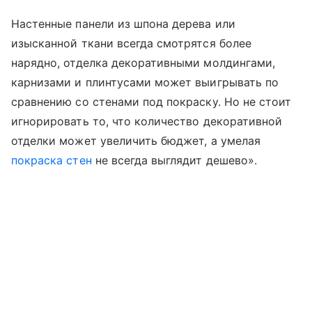
Настенные панели из шпона дерева или
изысканной ткани всегда смотрятся более
нарядно, отделка декоративными молдингами,
карнизами и плинтусами может выигрывать по
сравнению со стенами под покраску. Но не стоит
игнорировать то, что количество декоративной
отделки может увеличить бюджет, а умелая
покраска стен
не всегда выглядит дешево».