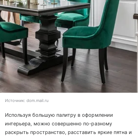
Источник:
dom.mail.ru
Используя большую палитру в оформлении
интерьера, можно совершенно по-разному
раскрыть пространство, расставить яркие пятна и