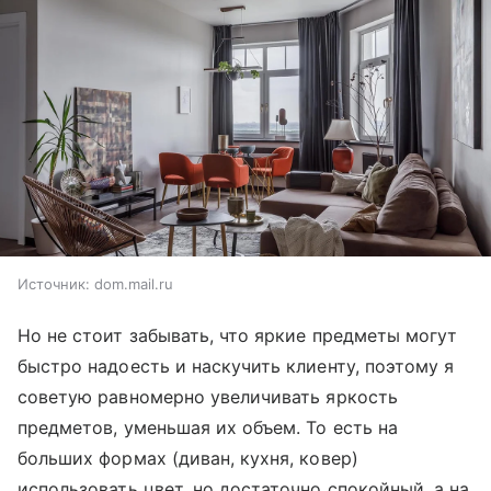
Источник:
dom.mail.ru
Но не стоит забывать, что яркие предметы могут
быстро надоесть и наскучить клиенту, поэтому я
советую равномерно увеличивать яркость
предметов, уменьшая их объем. То есть на
больших формах (диван, кухня, ковер)
использовать цвет, но достаточно спокойный, а на