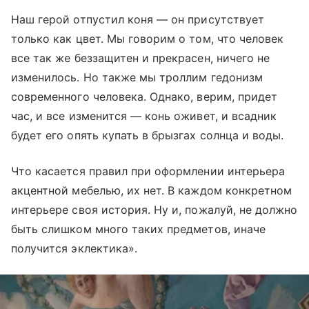
Наш герой отпустил коня — он присутствует
только как цвет. Мы говорим о том, что человек
все так же беззащитен и прекрасен, ничего не
изменилось. Но также мы троллим гедонизм
современного человека. Однако, верим, придет
час, и все изменится — конь оживет, и всадник
будет его опять купать в брызгах солнца и воды.
Что касается правил при оформлении интерьера
акцентной мебелью, их нет. В каждом конкретном
интерьере своя история. Ну и, пожалуй, не должно
быть слишком много таких предметов, иначе
получится эклектика».