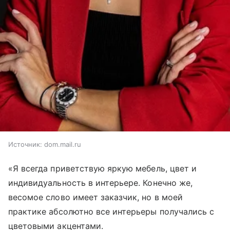
Источник:
dom.mail.ru
«Я всегда приветствую яркую мебель, цвет и
индивидуальность в интерьере. Конечно же,
весомое слово имеет заказчик, но в моей
практике абсолютно все интерьеры получались с
цветовыми акцентами.