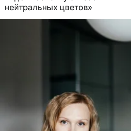
нейтральных цветов»