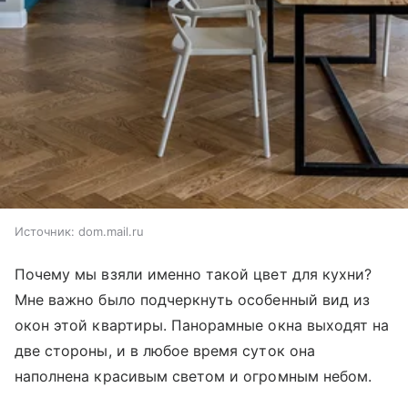
Источник:
dom.mail.ru
Почему мы взяли именно такой цвет для кухни?
Мне важно было подчеркнуть особенный вид из
окон этой квартиры. Панорамные окна выходят на
две стороны, и в любое время суток она
наполнена красивым светом и огромным небом.