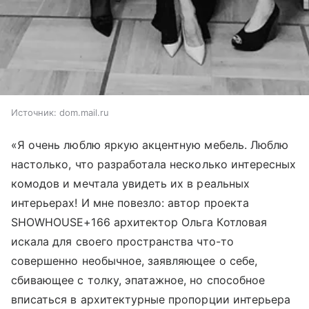
Источник:
dom.mail.ru
«Я очень люблю яркую акцентную мебель. Люблю
настолько, что разработала несколько интересных
комодов и мечтала увидеть их в реальных
интерьерах! И мне повезло: автор проекта
SHOWHOUSE+166 архитектор Ольга Котловая
искала для своего пространства что-то
совершенно необычное, заявляющее о себе,
сбивающее с толку, эпатажное, но способное
вписаться в архитектурные пропорции интерьера