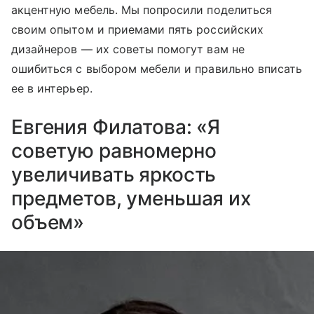
акцентную мебель. Мы попросили поделиться
своим опытом и приемами пять российских
дизайнеров — их советы помогут вам не
ошибиться с выбором мебели и правильно вписать
ее в интерьер.
Евгения Филатова: «Я
советую равномерно
увеличивать яркость
предметов, уменьшая их
объем»