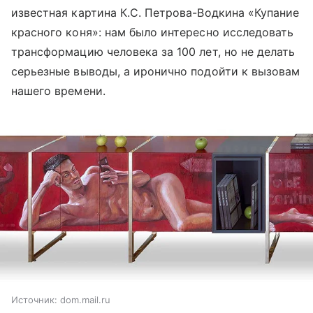
известная картина К.С. Петрова-Водкина «Купание
красного коня»: нам было интересно исследовать
трансформацию человека за 100 лет, но не делать
серьезные выводы, а иронично подойти к вызовам
нашего времени.
Источник:
dom.mail.ru