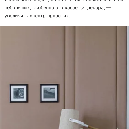
небольших, особенно это касается декора, —
увеличить спектр яркости».