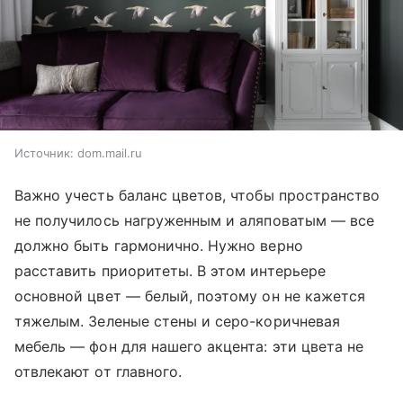
Источник:
dom.mail.ru
Важно учесть баланс цветов, чтобы пространство
не получилось нагруженным и аляповатым — все
должно быть гармонично. Нужно верно
расставить приоритеты. В этом интерьере
основной цвет — белый, поэтому он не кажется
тяжелым. Зеленые стены и серо-коричневая
мебель — фон для нашего акцента: эти цвета не
отвлекают от главного.