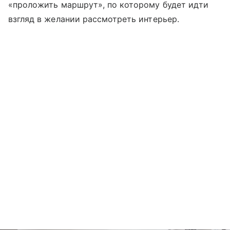
«проложить маршрут», по которому будет идти
взгляд в желании рассмотреть интерьер.