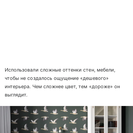
Использовали сложные оттенки стен, мебели,
чтобы не создалось ощущение «дешевого»
интерьера. Чем сложнее цвет, тем «дороже» он
выглядит.