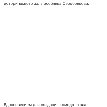
исторического зала особняка Серебрякова.
Вдохновением для создания комода стала