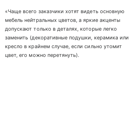
«Чаще всего заказчики хотят видеть основную
мебель нейтральных цветов, а яркие акценты
допускают только в деталях, которые легко
заменить (декоративные подушки, керамика или
кресло в крайнем случае, если сильно утомит
цвет, его можно перетянуть).