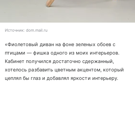
Источник:
dom.mail.ru
«Фиолетовый диван на фоне зеленых обоев с
птицами — фишка одного из моих интерьеров.
Кабинет получился достаточно сдержанный,
хотелось разбавить цветным акцентом, который
цеплял бы глаз и добавлял яркости интерьеру.