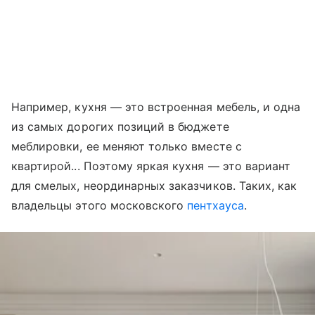
Например, кухня — это встроенная мебель, и одна
из самых дорогих позиций в бюджете
меблировки, ее меняют только вместе с
квартирой... Поэтому яркая кухня — это вариант
для смелых, неординарных заказчиков. Таких, как
владельцы этого московского
пентхауса
.