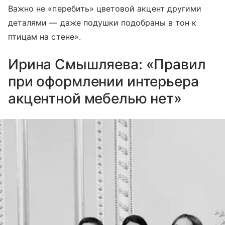
Важно не «перебить» цветовой акцент другими
деталями — даже подушки подобраны в тон к
птицам на стене».
Ирина Смышляева: «Правил
при оформлении интерьера
акцентной мебелью нет»