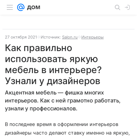
27 октября 2021
Источник:
Salon.ru
Интерьеры
Как правильно
использовать яркую
мебель в интерьере?
Узнали у дизайнеров
Акцентная мебель — фишка многих
интерьеров. Как с ней грамотно работать,
узнали у профессионалов.
В последнее время в оформлении интерьеров
дизайнеры часто делают ставку именно на яркую,