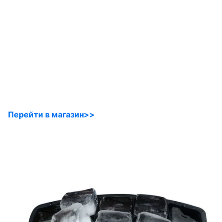
Перейти в магазин>>