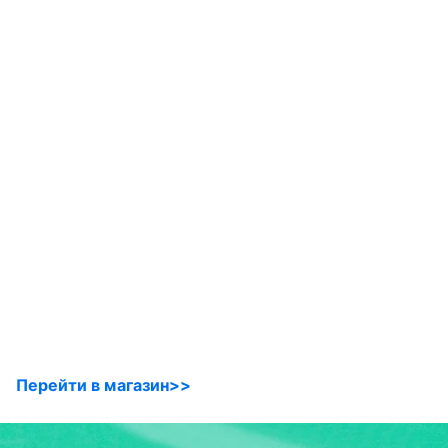
Перейти в магазин>>