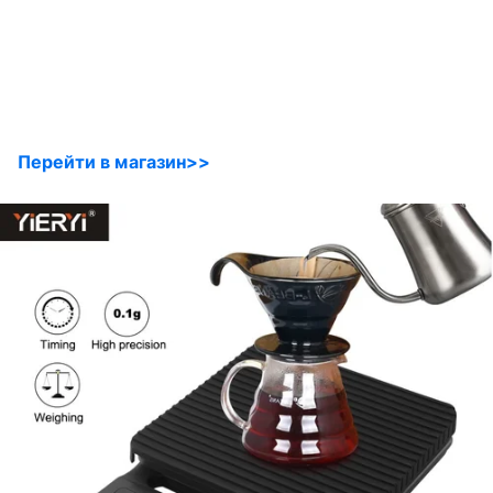
Перейти в магазин>>