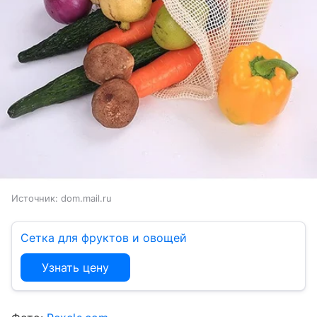
Источник:
dom.mail.ru
Сетка для фруктов и овощей
Узнать цену