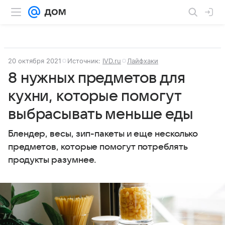
20 октября 2021
Источник:
IVD.ru
Лайфхаки
8 нужных предметов для
кухни, которые помогут
выбрасывать меньше еды
Блендер, весы, зип-пакеты и еще несколько
предметов, которые помогут потреблять
продукты разумнее.