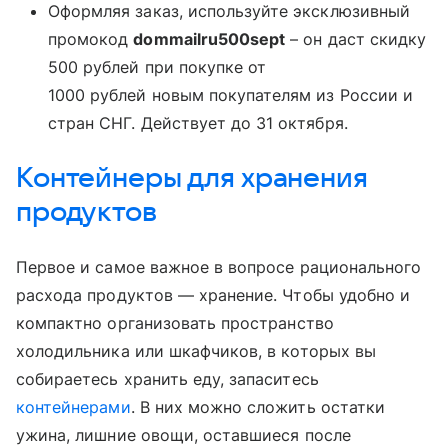
Оформляя заказ, используйте эксклюзивный
промокод
dommailru500sept
– он даст скидку
500 рублей при покупке от
1000 рублей новым покупателям из России и
стран СНГ. Действует до 31 октября.
Контейнеры для хранения
продуктов
Первое и самое важное в вопросе рационального
расхода продуктов — хранение. Чтобы удобно и
компактно организовать
пространство
холодильника или шкафчиков, в которых вы
собираетесь хранить еду, запаситесь
контейнерами
. В них можно сложить остатки
ужина, лишние овощи, оставшиеся после