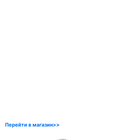
Перейти в магазин>>