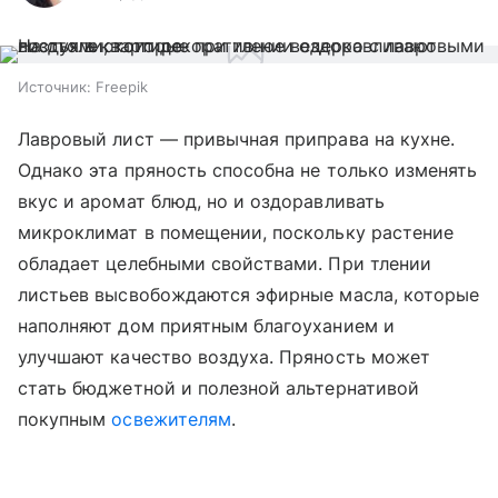
Источник:
Freepik
Лавровый лист — привычная приправа на кухне.
Однако эта пряность способна не только изменять
вкус и аромат блюд, но и оздоравливать
микроклимат в помещении, поскольку растение
обладает целебными свойствами. При тлении
листьев высвобождаются эфирные масла, которые
наполняют дом приятным благоуханием и
улучшают качество воздуха. Пряность может
стать бюджетной и полезной альтернативой
покупным
освежителям
.