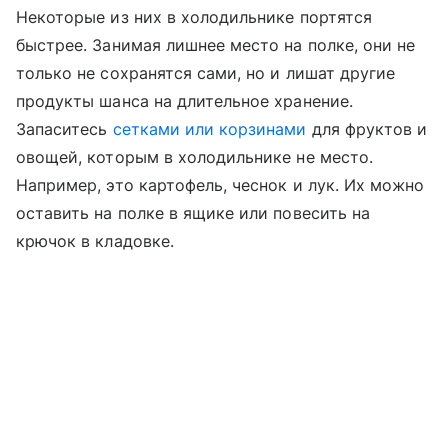
Некоторые из них в холодильнике портятся
быстрее. Занимая лишнее место на полке, они не
только не сохранятся сами, но и лишат другие
продукты шанса на длительное хранение.
Запаситесь
сетками или корзинами
для фруктов и
овощей, которым в холодильнике не место.
Например, это картофель, чеснок и лук. Их можно
оставить на полке в ящике или повесить на
крючок в кладовке.