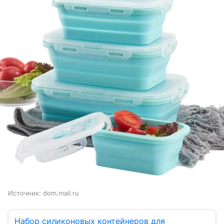
Источник:
dom.mail.ru
Набор силиконовых контейнеров для