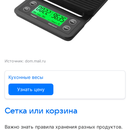
Источник:
dom.mail.ru
Кухонные весы
Узнать цену
Сетка или корзина
Важно знать правила хранения разных продуктов.