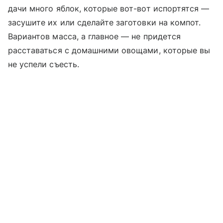
дачи много яблок, которые вот-вот испортятся —
засушите их или сделайте заготовки на компот.
Вариантов масса, а главное — не придется
расставаться с домашними овощами, которые вы
не успели съесть.