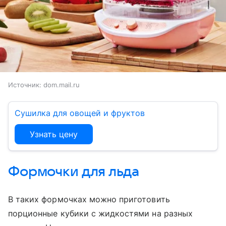
Источник:
dom.mail.ru
Сушилка для овощей и фруктов
Узнать цену
Формочки для льда
В таких формочках можно приготовить
порционные кубики с жидкостями на разных