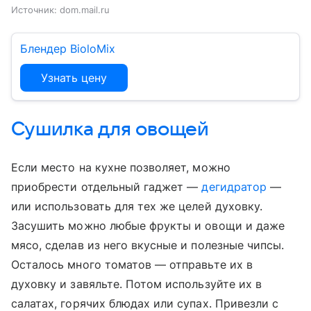
Источник:
dom.mail.ru
Блендер BioloMix
Узнать цену
Сушилка для овощей
Если место на кухне позволяет, можно
приобрести отдельный гаджет —
дегидратор
—
или использовать для тех же целей духовку.
Засушить можно любые фрукты и овощи и даже
мясо, сделав из него вкусные и полезные чипсы.
Осталось много томатов — отправьте их в
духовку и завяльте. Потом используйте их в
салатах, горячих блюдах или супах. Привезли с