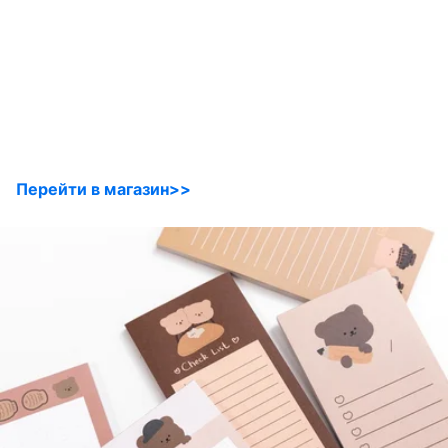
Перейти в магазин>>