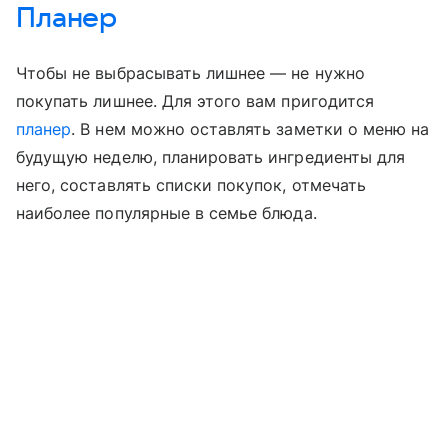
Планер
Чтобы не выбрасывать лишнее — не нужно
покупать лишнее. Для этого вам пригодится
планер
. В нем можно оставлять заметки о меню на
будущую неделю, планировать ингредиенты для
него, составлять списки покупок, отмечать
наиболее популярные в семье блюда.