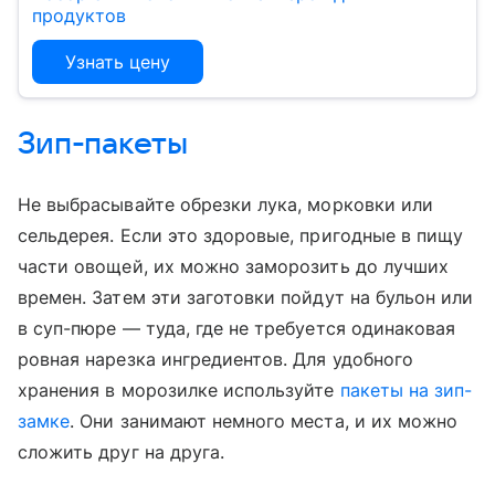
продуктов
Узнать цену
Зип-пакеты
Не выбрасывайте обрезки лука, морковки или
сельдерея. Если это здоровые, пригодные в пищу
части овощей, их можно заморозить до лучших
времен. Затем эти заготовки пойдут на бульон или
в суп-пюре — туда, где не требуется одинаковая
ровная нарезка ингредиентов. Для удобного
хранения в морозилке используйте
пакеты на зип-
замке
. Они занимают немного места, и их можно
сложить друг на друга.