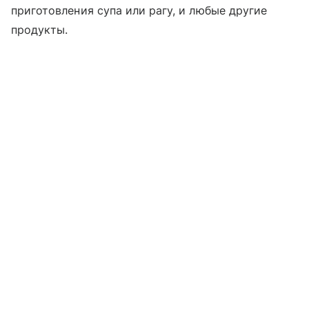
приготовления супа или рагу, и любые другие
продукты.