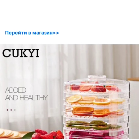
Перейти в магазин>>