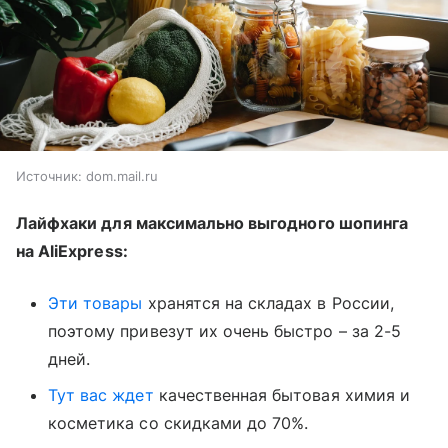
Источник:
dom.mail.ru
Лайфхаки для максимально выгодного шопинга
на AliExpress:
Эти товары
хранятся на складах в Росcии,
поэтому привезут их очень быстро – за 2-5
дней.
Тут вас ждет
качественная бытовая химия и
косметика со скидками до 70%.