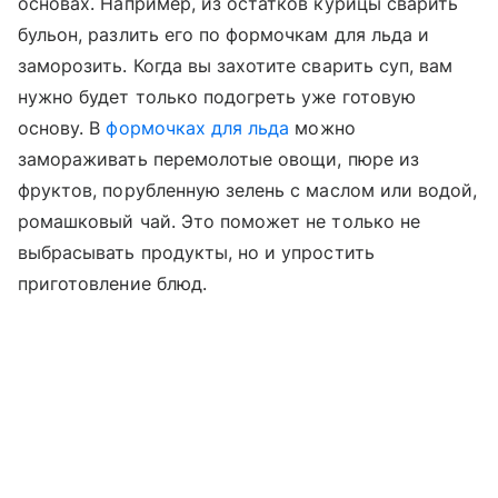
основах. Например, из остатков курицы сварить
бульон, разлить его по формочкам для льда и
заморозить. Когда вы захотите сварить суп, вам
нужно будет только подогреть уже готовую
основу. В
формочках для льда
можно
замораживать перемолотые овощи, пюре из
фруктов, порубленную зелень с маслом или водой,
ромашковый чай. Это поможет не только не
выбрасывать продукты, но и упростить
приготовление блюд.