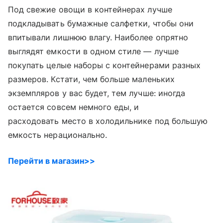
Под свежие овощи в контейнерах лучше
подкладывать бумажные салфетки, чтобы они
впитывали лишнюю влагу. Наиболее опрятно
выглядят емкости в одном стиле — лучше
покупать целые наборы с контейнерами разных
размеров. Кстати, чем больше маленьких
экземпляров у вас будет, тем лучше: иногда
остается совсем немного еды, и
расходовать место в холодильнике под большую
емкость нерационально.
Перейти в магазин>>