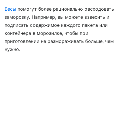
Весы
помогут более рационально расходовать
заморозку. Например, вы можете взвесить и
подписать содержимое каждого пакета или
контейнера в морозилке, чтобы при
приготовлении не размораживать больше, чем
нужно.