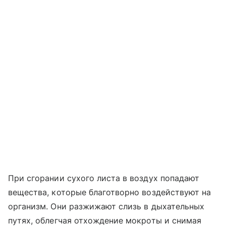
При сгорании сухого листа в воздух попадают
вещества, которые благотворно воздействуют на
организм. Они разжижают слизь в дыхательных
путях, облегчая отхождение мокроты и снимая