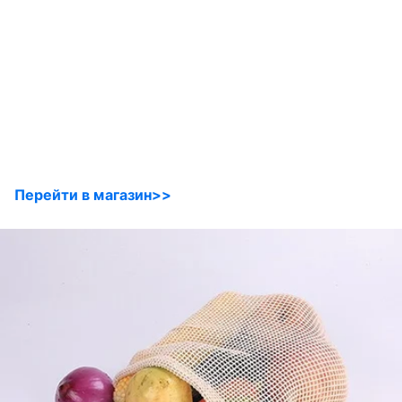
Перейти в магазин>>