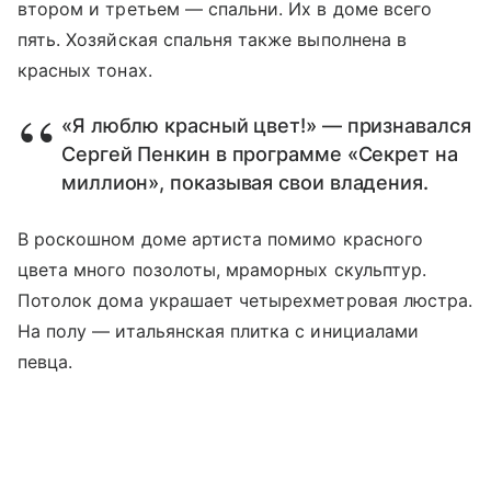
втором и третьем — спальни. Их в доме всего
пять. Хозяйская спальня также выполнена в
красных тонах.
«Я люблю красный цвет!» — признавался
Сергей Пенкин в программе «Секрет на
миллион», показывая свои владения.
В роскошном доме артиста помимо красного
цвета много позолоты, мраморных скульптур.
Потолок дома украшает четырехметровая люстра.
На полу — итальянская плитка с инициалами
певца.