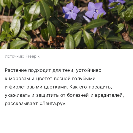
Источник:
Freepik
Растение подходит для тени, устойчиво
к морозам и цветет весной голубыми
и фиолетовыми цветками. Как его посадить,
ухаживать и защитить от болезней и вредителей,
рассказывает «Лента.ру».