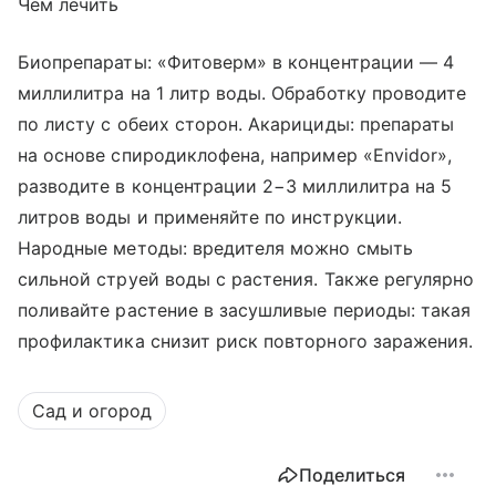
Чем лечить
Биопрепараты: «Фитоверм» в концентрации — 4
миллилитра на 1 литр воды. Обработку проводите
по листу с обеих сторон. Акарициды: препараты
на основе спиродиклофена, например «Envidor»,
разводите в концентрации 2−3 миллилитра на 5
литров воды и применяйте по инструкции.
Народные методы: вредителя можно смыть
сильной струей воды с растения. Также регулярно
поливайте растение в засушливые периоды: такая
профилактика снизит риск повторного заражения.
Сад и огород
Поделиться