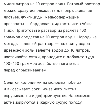
миллилитров на 10 литров воды. Готовый раствор
можно сразу использовать для опрыскивания
листьев. Фунгициды: медьсодержащие
препараты — бордоская жидкость или «Абига-
Пик». Приготовьте раствор из расчета 100
граммов средства на 10 литров воды. Народные
методы: зольный раствор — половину ведра
древесной золы залейте водой до 10 литров,
настаивайте сутки, процедите и добавьте туда
100−150 граммов хозяйственного мыла
перед опрыскиванием.
Селится колониями на молодых побегах
и высасывает соки, из-за чего листья
скручиваются и деформируются. Насекомые
активизируются в жаркую сухую погоду.