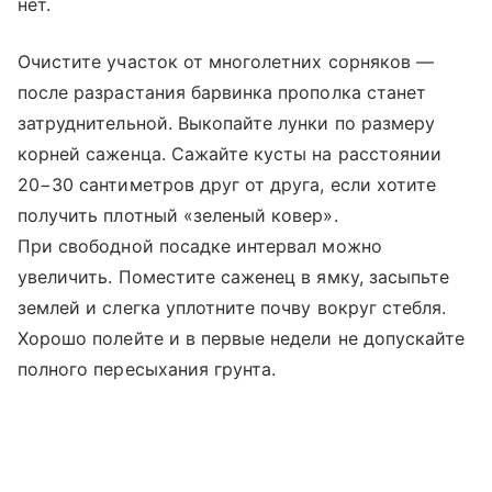
нет.
Очистите участок от многолетних сорняков —
после разрастания барвинка прополка станет
затруднительной. Выкопайте лунки по размеру
корней саженца. Сажайте кусты на расстоянии
20−30 сантиметров друг от друга, если хотите
получить плотный «зеленый ковер».
При свободной посадке интервал можно
увеличить. Поместите саженец в ямку, засыпьте
землей и слегка уплотните почву вокруг стебля.
Хорошо полейте и в первые недели не допускайте
полного пересыхания грунта.