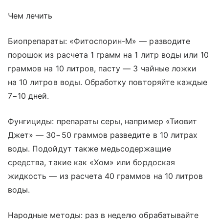
Чем лечить
Биопрепараты: «Фитоспорин-М» — разводите
порошок из расчета 1 грамм на 1 литр воды или 10
граммов на 10 литров, пасту — 3 чайные ложки
на 10 литров воды. Обработку повторяйте каждые
7−10 дней.
Фунгициды: препараты серы, например «Тиовит
Джет» — 30−50 граммов разведите в 10 литрах
воды. Подойдут также медьсодержащие
средства, такие как «Хом» или бордоская
жидкость — из расчета 40 граммов на 10 литров
воды.
Народные методы: раз в неделю обрабатывайте