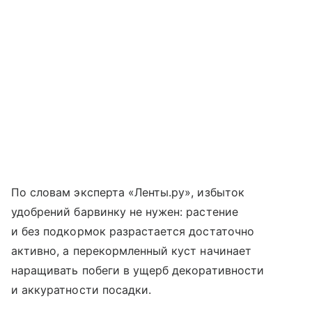
По словам эксперта «Ленты.ру», избыток
удобрений барвинку не нужен: растение
и без подкормок разрастается достаточно
активно, а перекормленный куст начинает
наращивать побеги в ущерб декоративности
и аккуратности посадки.