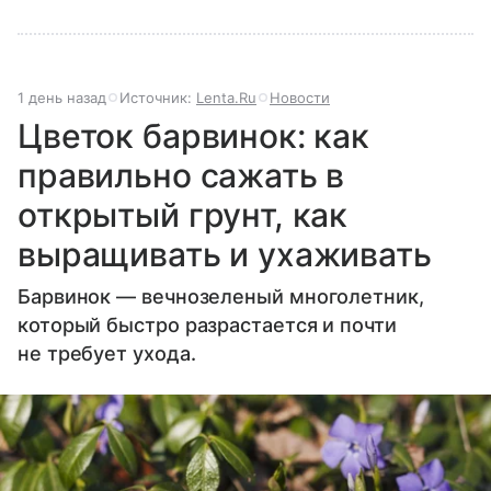
1 день назад
Источник:
Lenta.Ru
Новости
Цветок барвинок: как
правильно сажать в
открытый грунт, как
выращивать и ухаживать
Барвинок — вечнозеленый многолетник,
который быстро разрастается и почти
не требует ухода.