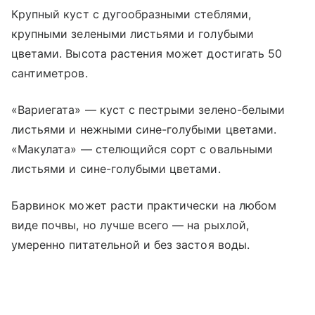
Крупный куст с дугообразными стеблями,
крупными зелеными листьями и голубыми
цветами. Высота растения может достигать 50
сантиметров.
«Вариегата» — куст с пестрыми зелено-белыми
листьями и нежными сине-голубыми цветами.
«Макулата» — стелющийся сорт с овальными
листьями и сине-голубыми цветами.
Барвинок может расти практически на любом
виде почвы, но лучше всего — на рыхлой,
умеренно питательной и без застоя воды.