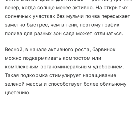
вечер, когда солнце менее активно. На открытых
солнечных участках без мульчи почва пересыхает
заметно быстрее, чем в тени, поэтому график
полива для разных зон сада может отличаться.
Весной, в начале активного роста, барвинок
можно подкармливать компостом или
комплексным органоминеральным удобрением.
Такая подкормка стимулирует наращивание
зеленой массы и способствует более обильному
цветению.