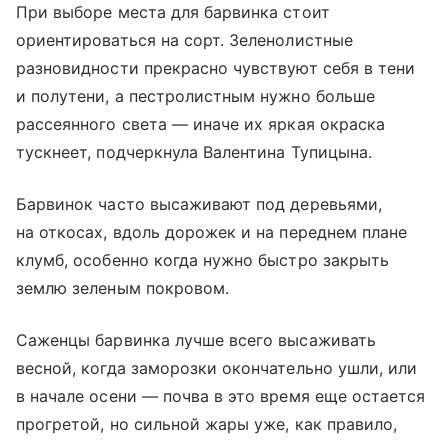
При выборе места для барвинка стоит
ориентироваться на сорт. Зеленолистные
разновидности прекрасно чувствуют себя в тени
и полутени, а пестролистным нужно больше
рассеянного света — иначе их яркая окраска
тускнеет, подчеркнула Валентина Тупицына.
Барвинок часто высаживают под деревьями,
на откосах, вдоль дорожек и на переднем плане
клумб, особенно когда нужно быстро закрыть
землю зеленым покровом.
Саженцы барвинка лучше всего высаживать
весной, когда заморозки окончательно ушли, или
в начале осени — почва в это время еще остается
прогретой, но сильной жары уже, как правило,