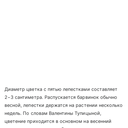
Диаметр цветка с пятью лепестками составляет
2−3 сантиметра. Распускается барвинок обычно
весной, лепестки держатся на растении несколько
недель. По словам Валентины Тупицыной,
цветение приходится в основном на весенний