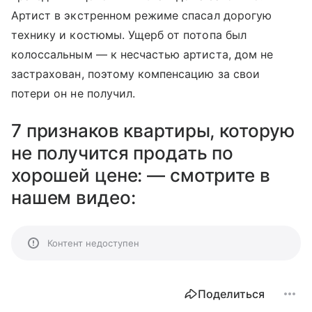
Артист в экстренном режиме спасал дорогую
технику и костюмы. Ущерб от потопа был
колоссальным — к несчастью артиста, дом не
застрахован, поэтому компенсацию за свои
потери он не получил.
7 признаков квартиры, которую
не получится продать по
хорошей цене: — смотрите в
нашем видео:
Контент недоступен
Поделиться