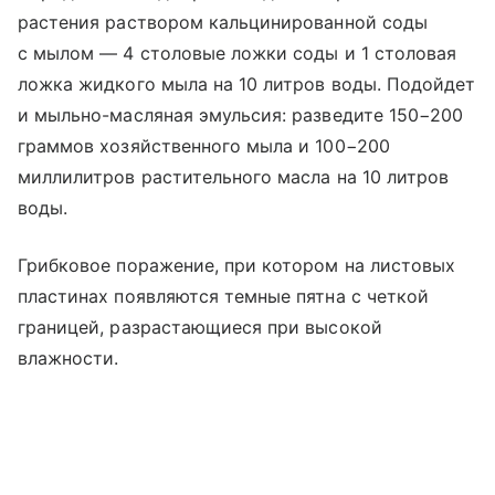
растения раствором кальцинированной соды
с мылом — 4 столовые ложки соды и 1 столовая
ложка жидкого мыла на 10 литров воды. Подойдет
и мыльно-масляная эмульсия: разведите 150−200
граммов хозяйственного мыла и 100−200
миллилитров растительного масла на 10 литров
воды.
Грибковое поражение, при котором на листовых
пластинах появляются темные пятна с четкой
границей, разрастающиеся при высокой
влажности.