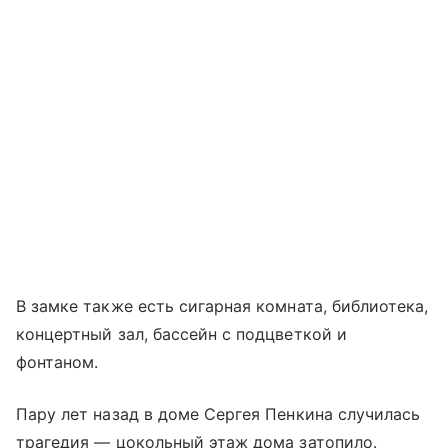
В замке также есть сигарная комната, библиотека,
концертный зал, бассейн с подцветкой и
фонтаном.
Пару лет назад в доме Сергея Пенкина случилась
трагедия — цокольный этаж дома затопило.