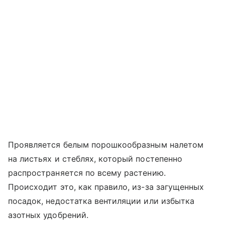
Проявляется белым порошкообразным налетом
на листьях и стеблях, который постепенно
распространяется по всему растению.
Происходит это, как правило, из-за загущенных
посадок, недостатка вентиляции или избытка
азотных удобрений.