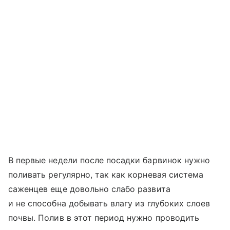
В первые недели после посадки барвинок нужно
поливать регулярно, так как корневая система
саженцев еще довольно слабо развита
и не способна добывать влагу из глубоких слоев
почвы. Полив в этот период нужно проводить