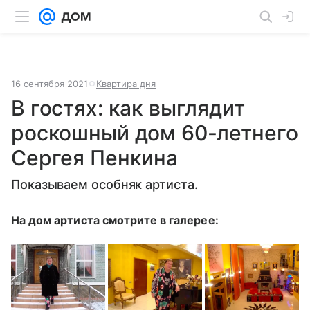
16 сентября 2021
Квартира дня
В гостях: как выглядит
роскошный дом 60-летнего
Сергея Пенкина
Показываем особняк артиста.
На дом артиста смотрите в галерее: