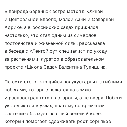
В природе барвинок встречается в Южной
и Центральной Европе, Малой Азии и Северной
Африке, а в российских садах прижился
настолько, что стал одним из символов
постоянства и жизненной силы, рассказала
в беседе с «Лентой.ру» специалист по уходу
за растениями, куратор в образовательном
проекте «Школа Сада» Валентина Тупицына.
По сути это стелющийся полукустарник с гибкими
побегами, которые ложатся на землю
и распространяются в стороны, а не вверх. Побеги
укореняются в узлах, поэтому со временем
растение образует плотный зеленый ковер,
который помогает сдерживать рост сорняков