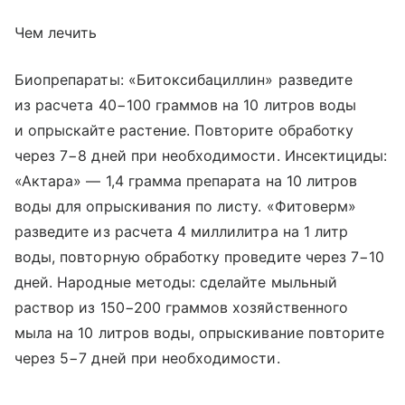
Чем лечить
Биопрепараты: «Битоксибациллин» разведите
из расчета 40−100 граммов на 10 литров воды
и опрыскайте растение. Повторите обработку
через 7−8 дней при необходимости. Инсектициды:
«Актара» — 1,4 грамма препарата на 10 литров
воды для опрыскивания по листу. «Фитоверм»
разведите из расчета 4 миллилитра на 1 литр
воды, повторную обработку проведите через 7−10
дней. Народные методы: сделайте мыльный
раствор из 150−200 граммов хозяйственного
мыла на 10 литров воды, опрыскивание повторите
через 5−7 дней при необходимости.