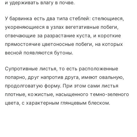
и удерживать влагу в почве.
У барвинка есть два типа стеблей: стелющиеся,
укореняющиеся в узлах вегетативные побеги,
отвечающие за разрастание куста, и короткие
прямостоячие цветоносные побеги, на которых
весной появляются бутоны.
Супротивные листья, то есть расположенные
попарно, друг напротив друга, имеют овальную,
продолговатую форму. При этом сами листья
плотные, кожистые, насыщенного темно-зеленого
цвета, с характерным глянцевым блеском.