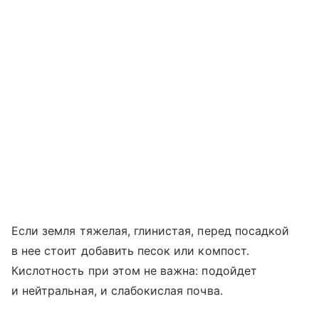
Если земля тяжелая, глинистая, перед посадкой
в нее стоит добавить песок или компост.
Кислотность при этом не важна: подойдет
и нейтральная, и слабокислая почва.