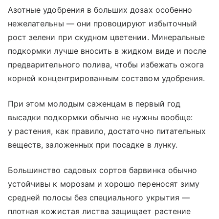
Азотные удобрения в больших дозах особенно
нежелательны — они провоцируют избыточный
рост зелени при скудном цветении. Минеральные
подкормки лучше вносить в жидком виде и после
предварительного полива, чтобы избежать ожога
корней концентрированным составом удобрения.
При этом молодым саженцам в первый год
высадки подкормки обычно не нужны вообще:
у растения, как правило, достаточно питательных
веществ, заложенных при посадке в лунку.
Большинство садовых сортов барвинка обычно
устойчивы к морозам и хорошо переносят зиму
средней полосы без специального укрытия —
плотная кожистая листва защищает растение