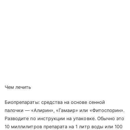
Чем лечить
Биопрепараты: средства на основе сенной
палочки — «Алирин», «Гамаир» или «Фитоспорин».
Разводите по инструкции на упаковке. Обычно это
10 миллилитров препарата на 1 литр воды или 100