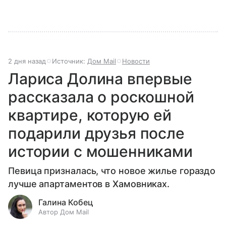
2 дня назад
Источник:
Дом Mail
Новости
Лариса Долина впервые
рассказала о роскошной
квартире, которую ей
подарили друзья после
истории с мошенниками
Певица призналась, что новое жилье гораздо
лучше апартаментов в Хамовниках.
Галина Кобец
Автор Дом Mail