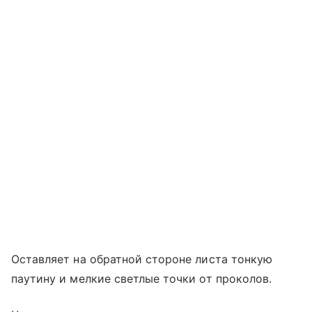
Оставляет на обратной стороне листа тонкую
паутину и мелкие светлые точки от проколов.