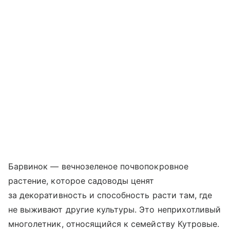
Барвинок — вечнозеленое почвопокровное
растение, которое садоводы ценят
за декоративность и способность расти там, где
не выживают другие культуры. Это неприхотливый
многолетник, относящийся к семейству Кутровые.