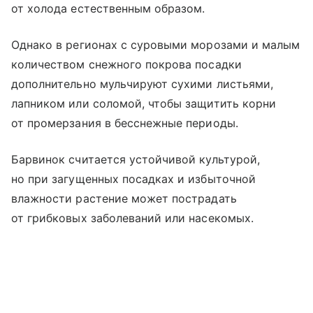
от холода естественным образом.
Однако в регионах с суровыми морозами и малым
количеством снежного покрова посадки
дополнительно мульчируют сухими листьями,
лапником или соломой, чтобы защитить корни
от промерзания в бесснежные периоды.
Барвинок считается устойчивой культурой,
но при загущенных посадках и избыточной
влажности растение может пострадать
от грибковых заболеваний или насекомых.