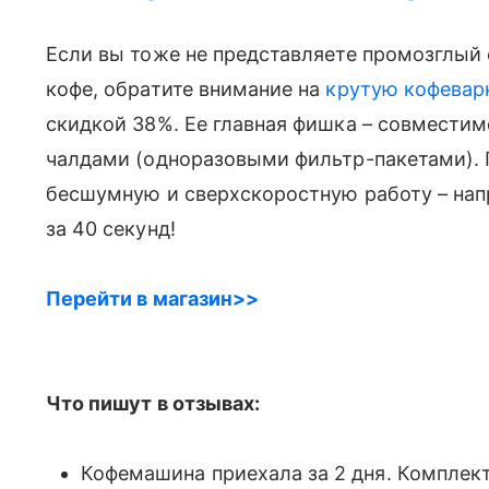
Если вы тоже не представляете промозглый 
кофе, обратите внимание на
крутую кофевар
скидкой 38%. Ее главная фишка – совместим
чалдами (одноразовыми фильтр-пакетами). 
бесшумную и сверхскоростную работу – напр
за 40 секунд!
Перейти в магазин>>
Что пишут в отзывах:
Кофемашина приехала за 2 дня. Комплект