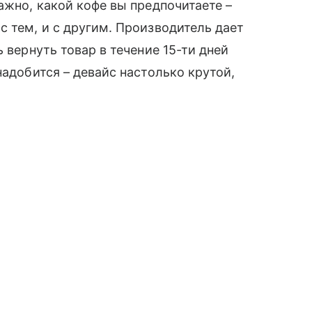
ажно, какой кофе вы предпочитаете –
с тем, и с другим. Производитель дает
 вернуть товар в течение 15-ти дней
надобится – девайс настолько крутой,