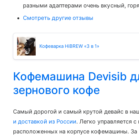
разными адаптерами очень вкусный, горя
Смотреть другие отзывы
Кофеварка HiBREW «3 в 1»
Кофемашина Devisib д
зернового кофе
Самый дорогой и самый крутой девайс в н
и доставкой из России
. Легко управляется 
расположенных на корпусе кофемашины. За 