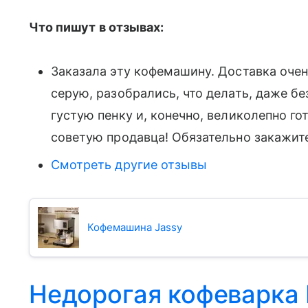
Что пишут в отзывах:
Заказала эту кофемашину. Доставка очен
серую, разобрались, что делать, даже бе
густую пенку и, конечно, великолепно го
советую продавца! Обязательно закажит
Смотреть другие отзывы
Кофемашина Jassy
Недорогая кофеварка 