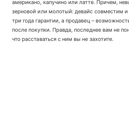
американо, капучино или латте. Причем, нев
зерновой или молотый: девайс совместим и 
три года гарантии, а продавец – возможность
после покупки. Правда, последнее вам не по
что расставаться с ним вы не захотите.