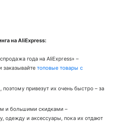
га на AliExpress:
аспродажа года на AliExpress» –
и заказывайте
топовые товары с
, поэтому привезут их очень быстро – за
м и большими скидками –
у, одежду и аксессуары, пока их отдают