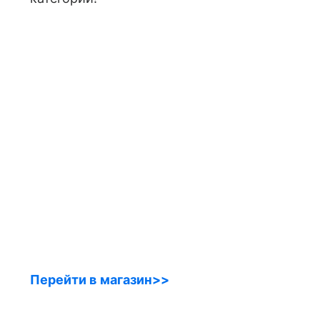
Перейти в магазин>>