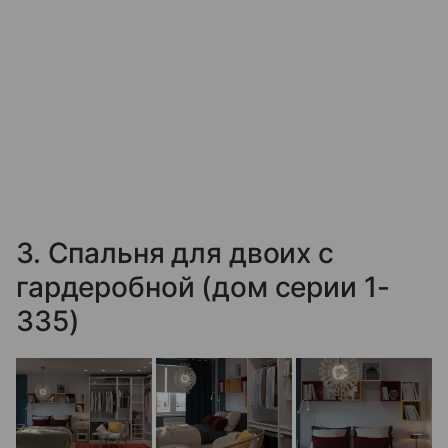
3. Спальня для двоих с
гардеробной (дом серии 1-
335)