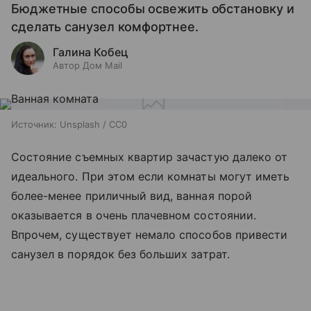
Бюджетные способы освежить обстановку и
сделать санузел комфортнее.
Галина Кобец
Автор Дом Mail
Источник:
Unsplash / CC0
Состояние съемных квартир зачастую далеко от
идеального. При этом если комнаты могут иметь
более-менее приличный вид, ванная порой
оказывается в очень плачевном состоянии.
Впрочем, существует немало способов привести
санузел в порядок без больших затрат.