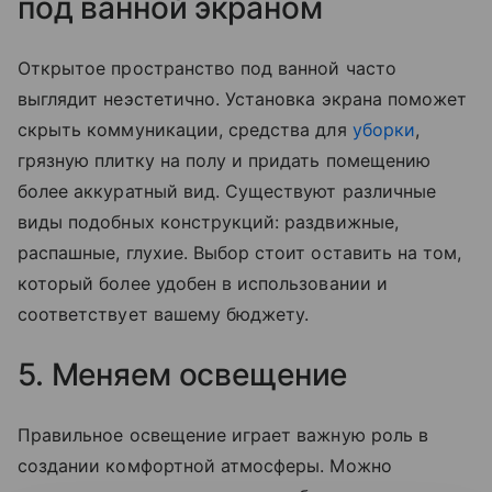
под ванной экраном
Открытое пространство под ванной часто
выглядит неэстетично. Установка экрана поможет
скрыть коммуникации, средства для
уборки
,
грязную плитку на полу и придать помещению
более аккуратный вид. Существуют различные
виды подобных конструкций: раздвижные,
распашные, глухие. Выбор стоит оставить на том,
который более удобен в использовании и
соответствует вашему бюджету.
5. Меняем освещение
Правильное освещение играет важную роль в
создании комфортной атмосферы. Можно