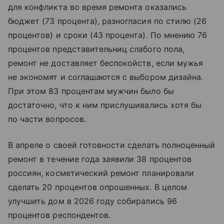
для конфликта во время ремонта оказались
бюджет (73 процента), разногласия по стилю (26
процентов) и сроки (43 процента). По мнению 76
процентов представительниц слабого пола,
ремонт не доставляет беспокойств, если мужья
не экономят и соглашаются с выбором дизайна.
При этом 83 процентам мужчин было бы
достаточно, что к ним прислушивались хотя бы
по части вопросов.
В апреле о своей готовности сделать полноценный
ремонт в течение года заявили 38 процентов
россиян, косметический ремонт планировали
сделать 20 процентов опрошенных. В целом
улучшить дом в 2026 году собирались 96
процентов респондентов.