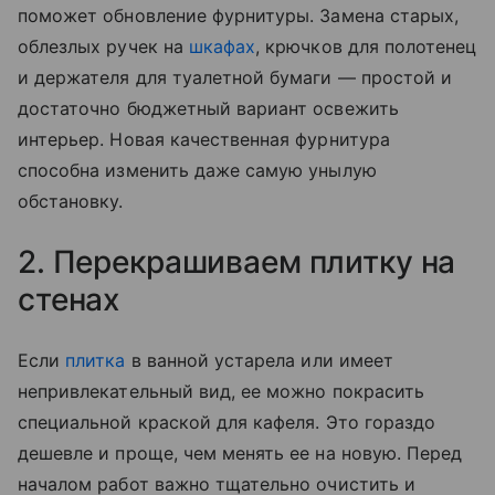
поможет обновление фурнитуры. Замена старых,
облезлых ручек на
шкафах
, крючков для полотенец
и держателя для туалетной бумаги — простой и
достаточно бюджетный вариант освежить
интерьер. Новая качественная фурнитура
способна изменить даже самую унылую
обстановку.
2. Перекрашиваем плитку на
стенах
Если
плитка
в ванной устарела или имеет
непривлекательный вид, ее можно покрасить
специальной краской для кафеля. Это гораздо
дешевле и проще, чем менять ее на новую. Перед
началом работ важно тщательно очистить и