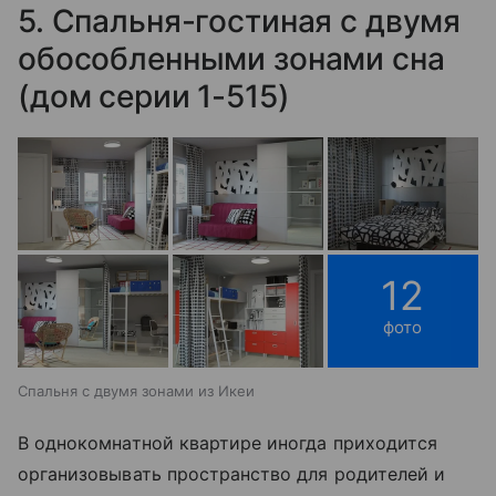
5. Спальня-гостиная с двумя
обособленными зонами сна
(дом серии 1-515)
12
фото
Спальня с двумя зонами из Икеи
В однокомнатной квартире иногда приходится
организовывать пространство для родителей и