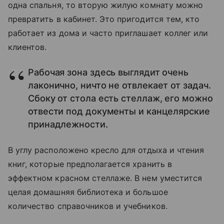
одна спальня, то вторую жилую комнату можно
превратить в кабинет. Это пригодится тем, кто
работает из дома и часто приглашает коллег или
клиентов.
Рабочая зона здесь выглядит очень
лаконично, ничто не отвлекает от задач.
Сбоку от стола есть стеллаж, его можно
отвести под документы и канцелярские
принадлежности.
В углу расположено кресло для отдыха и чтения
книг, которые предполагается хранить в
эффектном красном стеллаже. В нем уместится
целая домашняя библиотека и большое
количество справочников и учебников.