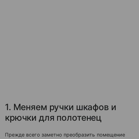
1. Меняем ручки шкафов и
крючки для полотенец
Прежде всего заметно преобразить помещение