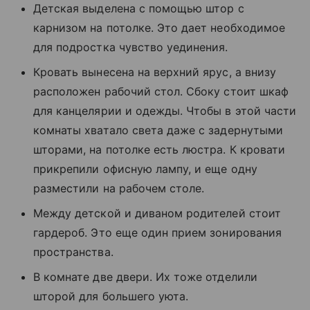
Детская выделена с помощью штор с
карнизом на потолке. Это дает необходимое
для подростка чувство уединения.
Кровать вынесена на верхний ярус, а внизу
расположен рабочий стол. Сбоку стоит шкаф
для канцелярии и одежды. Чтобы в этой части
комнаты хватало света даже с задернутыми
шторами, на потолке есть люстра. К кровати
прикрепили офисную лампу, и еще одну
разместили на рабочем столе.
Между детской и диваном родителей стоит
гардероб. Это еще один прием зонирования
пространства.
В комнате две двери. Их тоже отделили
шторой для большего уюта.