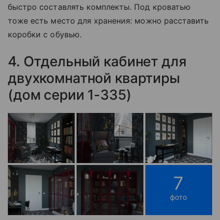
быстро составлять комплекты. Под кроватью
тоже есть место для хранения: можно расставить
коробки с обувью.
4. Отдельный кабинет для
двухкомнатной квартиры
(дом серии 1-335)
7
фото