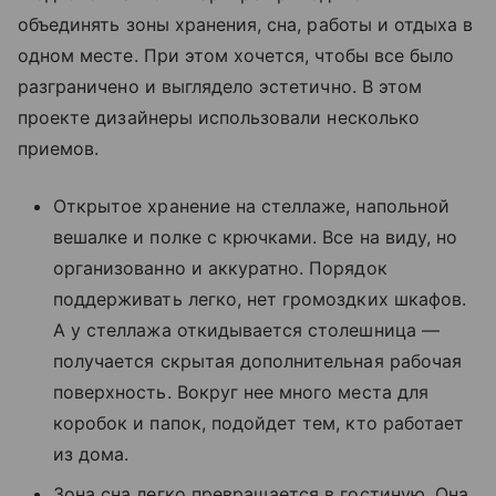
объединять зоны хранения, сна, работы и отдыха в
одном месте. При этом хочется, чтобы все было
разграничено и выглядело эстетично. В этом
проекте дизайнеры использовали несколько
приемов.
Открытое хранение на стеллаже, напольной
вешалке и полке с крючками. Все на виду, но
организованно и аккуратно. Порядок
поддерживать легко, нет громоздких шкафов.
А у стеллажа откидывается столешница —
получается скрытая дополнительная рабочая
поверхность. Вокруг нее много места для
коробок и папок, подойдет тем, кто работает
из дома.
Зона сна легко превращается в гостиную. Она