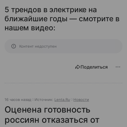
5 трендов в электрике на
ближайшие годы — смотрите в
нашем видео:
Контент недоступен
Поделиться
16 часов назад
Источник:
Lenta.Ru
Новости
Оценена готовность
россиян отказаться от