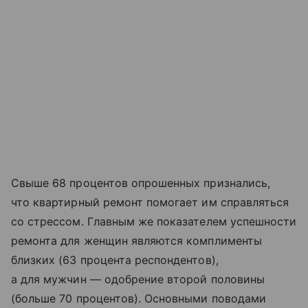
Свыше 68 процентов опрошенных признались,
что квартирный ремонт помогает им справляться
со стрессом. Главным же показателем успешности
ремонта для женщин являются комплименты
близких (63 процента респондентов),
а для мужчин — одобрение второй половины
(больше 70 процентов). Основными поводами