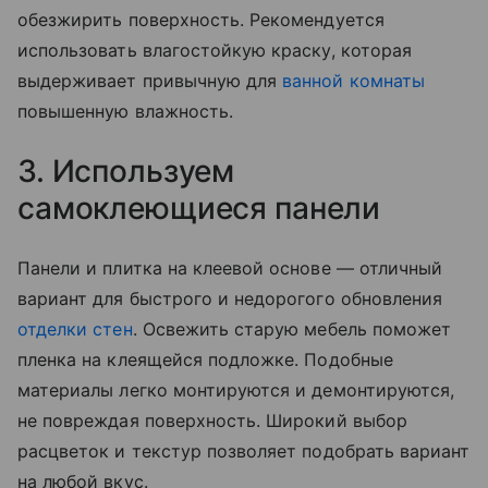
обезжирить поверхность. Рекомендуется
использовать влагостойкую краску, которая
выдерживает привычную для
ванной комнаты
повышенную влажность.
3. Используем
самоклеющиеся панели
Панели и плитка на клеевой основе — отличный
вариант для быстрого и недорогого обновления
отделки стен
. Освежить старую мебель поможет
пленка на клеящейся подложке. Подобные
материалы легко монтируются и демонтируются,
не повреждая поверхность. Широкий выбор
расцветок и текстур позволяет подобрать вариант
на любой вкус.