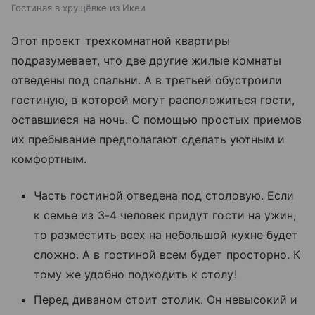
Гостиная в хрущёвке из Икеи
Этот проект трехкомнатной квартиры
подразумевает, что две другие жилые комнаты
отведены под спальни. А в третьей обустроили
гостиную, в которой могут расположиться гости,
оставшиеся на ночь. С помощью простых приемов
их пребывание предполагают сделать уютным и
комфортным.
Часть гостиной отведена под столовую. Если
к семье из 3-4 человек придут гости на ужин,
то разместить всех на небольшой кухне будет
сложно. А в гостиной всем будет просторно. К
тому же удобно подходить к столу!
Перед диваном стоит столик. Он невысокий и