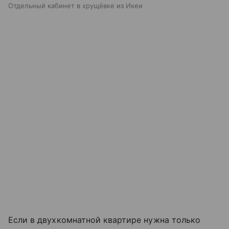
Отдельный кабинет в хрущёвке из Икеи
Если в двухкомнатной квартире нужна только