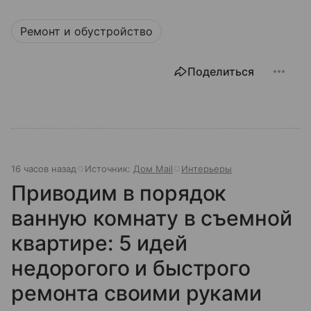
Ремонт и обустройство
Поделиться
16 часов назад
Источник:
Дом Mail
Интерьеры
Приводим в порядок
ванную комнату в съемной
квартире: 5 идей
недорогого и быстрого
ремонта своими руками