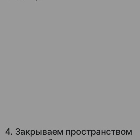
4. Закрываем пространством