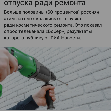
отпуска ради ремонта
Больше половины (60 процентов) россиян
этим летом отказались от отпуска
ради косметического ремонта. Это показал
опрос телеканала «Бобер», результаты
которого публикуют РИА Новости.