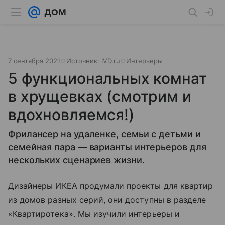
7 сентября 2021
Источник:
IVD.ru
Интерьеры
5 функциональных комнат
в хрущевках (смотрим и
вдохновляемся!)
Фрилансер на удаленке, семьи с детьми и
семейная пара — варианты интерьеров для
нескольких сценариев жизни.
Дизайнеры ИКЕА продумали проекты для квартир
из домов разных серий, они доступны в разделе
«Квартиротека». Мы изучили интерьеры и