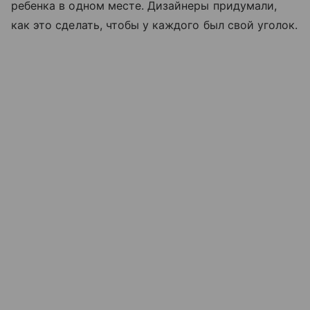
ребенка в одном месте. Дизайнеры придумали,
как это сделать, чтобы у каждого был свой уголок.