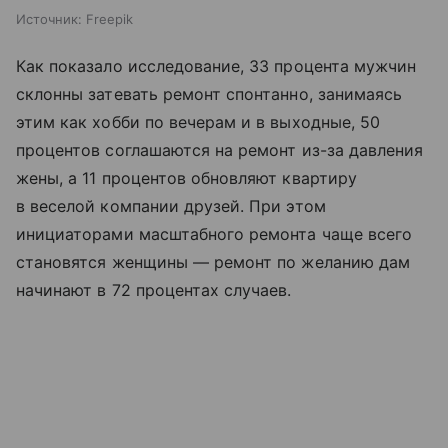
Источник:
Freepik
Как показало исследование, 33 процента мужчин
склонны затевать ремонт спонтанно, занимаясь
этим как хобби по вечерам и в выходные, 50
процентов соглашаются на ремонт из-за давления
жены, а 11 процентов обновляют квартиру
в веселой компании друзей. При этом
инициаторами масштабного ремонта чаще всего
становятся женщины — ремонт по желанию дам
начинают в 72 процентах случаев.