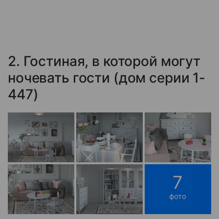
2. Гостиная, в которой могут
ночевать гости (дом серии 1-
447)
7
фото