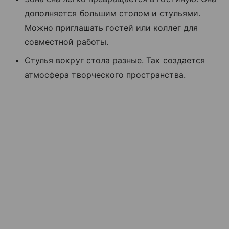
дополняется большим столом и стульями.
Можно приглашать гостей или коллег для
совместной работы.
Стулья вокруг стола разные. Так создается
атмосфера творческого пространства.