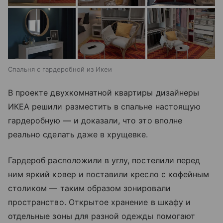
Спальня с гардеробной из Икеи
В проекте двухкомнатной квартиры дизайнеры
ИКЕА решили разместить в спальне настоящую
гардеробную — и доказали, что это вполне
реально сделать даже в хрущевке.
Гардероб расположили в углу, постелили перед
ним яркий ковер и поставили кресло с кофейным
столиком — таким образом зонировали
пространство. Открытое хранение в шкафу и
отдельные зоны для разной одежды помогают