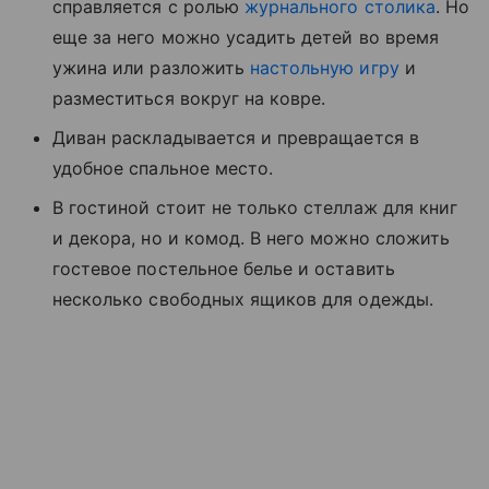
справляется с ролью
журнального столика
. Но
еще за него можно усадить детей во время
ужина или разложить
настольную игру
и
разместиться вокруг на ковре.
Диван раскладывается и превращается в
удобное спальное место.
В гостиной стоит не только стеллаж для книг
и декора, но и комод. В него можно сложить
гостевое постельное белье и оставить
несколько свободных ящиков для одежды.