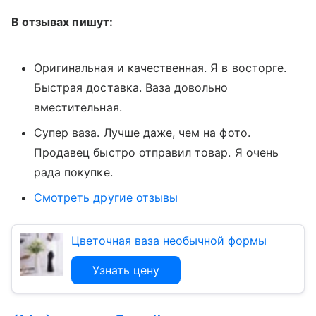
В отзывах пишут:
Оригинальная и качественная. Я в восторге.
Быстрая доставка. Ваза довольно
вместительная
.
Супер ваза. Лучше даже, чем на фото.
Продавец быстро отправил товар. Я очень
рада покупке
.
Смотреть другие отзывы
Цветочная ваза необычной формы
Узнать цену