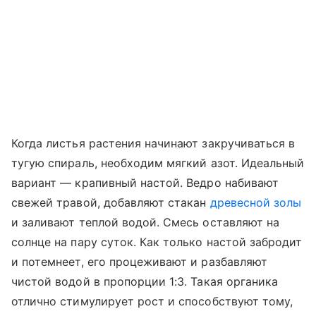
Когда листья растения начинают закручиваться в
тугую спираль, необходим мягкий азот. Идеальный
вариант — крапивный настой. Ведро набивают
свежей травой, добавляют стакан
древесной золы
и заливают теплой водой. Смесь оставляют на
солнце на пару суток. Как только настой забродит
и потемнеет, его процеживают и разбавляют
чистой водой в пропорции 1:3. Такая органика
отлично стимулирует рост и способствуют тому,