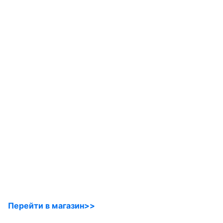
Перейти в магазин>>