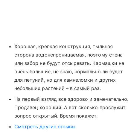
Хорошая, крепкая конструкция, тыльная
сторона водонепроницаемая, поэтому стена
или забор не будут отсыревать. Кармашки не
очень большие, не знаю, нормально ли будет
для петуний, но для камнеломки и других
небольших растений – в самый раз.
На первый взгляд все здорово и замечательно.
Продавец хороший. А вот сколько прослужит,
вопрос открытый. Время покажет.
Смотреть другие отзывы