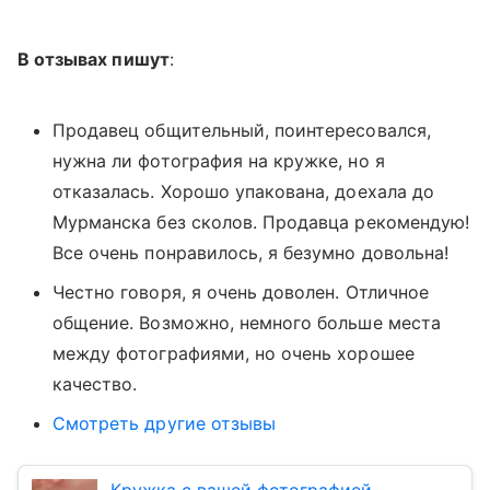
В отзывах пишут
:
Продавец общительный, поинтересовался,
нужна ли фотография на кружке, но я
отказалась. Хорошо упакована, доехала до
Мурманска без сколов. Продавца рекомендую!
Все очень понравилось, я безумно довольна!
Честно говоря, я очень доволен. Отличное
общение. Возможно, немного больше места
между фотографиями, но очень хорошее
качество.
Смотреть другие отзывы