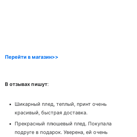
Перейти в магазин>>
В отзывах пишут
:
Шикарный плед, теплый, принт очень
красивый, быстрая доставка.
Прекрасный плюшевый плед. Покупала
подруге в подарок. Уверена, ей очень