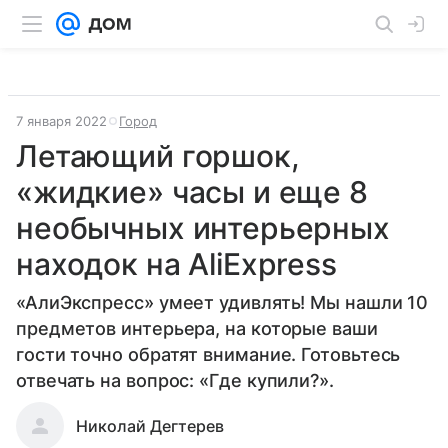
7 января 2022
Город
Летающий горшок,
«жидкие» часы и еще 8
необычных интерьерных
находок на AliExpress
«АлиЭкспресс» умеет удивлять! Мы нашли 10
предметов интерьера, на которые ваши
гости точно обратят внимание. Готовьтесь
отвечать на вопрос: «Где купили?».
Николай Дегтерев