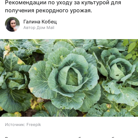
Рекомендации по уходу за культурой для
получения рекордного урожая.
Галина Кобец
Автор Дом Mail
Источник:
Freepik