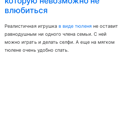
которую невозможно не
влюбиться
Реалистичная
игрушка
в виде тюленя
не оставит
равнодушным ни одного члена семьи. С ней
можно играть и делать селфи. А еще на мягком
тюлене очень удобно спать.