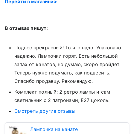
Перейти в магазин>>
В отзывах пишут:
Подвес прекрасный! То что надо. Упаковано
надежно. Лампочки горят. Есть небольшой
запах от канатов, но думаю, скоро пройдет.
Теперь нужно подумать, как подвесить.
Спасибо продавцу. Рекомендую.
Комплект полный: 2 ретро лампы и сам
светильник с 2 патронами, Е27 цоколь
.
Смотреть другие отзывы
Лампочка на канате