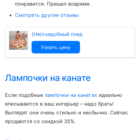
понравится. Пришел вовремя.
Смотреть другие отзывы
(Не)съедобный плед
Узнать цену
Лампочки на канате
Если подобные
лампочки на канатах
идеально
вписываются в ваш интерьер – надо брать!
Выглядят они очень стильно и необычно. Сейчас
продаются со скидкой 35%.