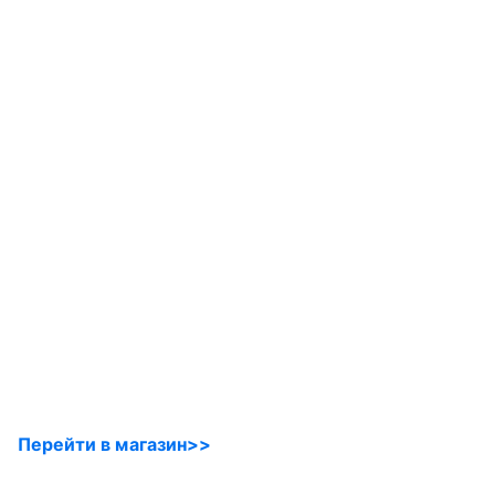
Перейти в магазин>>