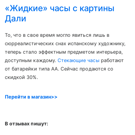
«Жидкие» часы с картины
Дали
То, что в свое время могло явиться лишь в
сюрреалистических снах испанскому художнику,
теперь стало эффектным предметом интерьера,
доступным каждому.
Стекающие часы
работают
от батарейки типа АА. Сейчас продаются со
скидкой 30%.
Перейти в магазин>>
В отзывах пишут: