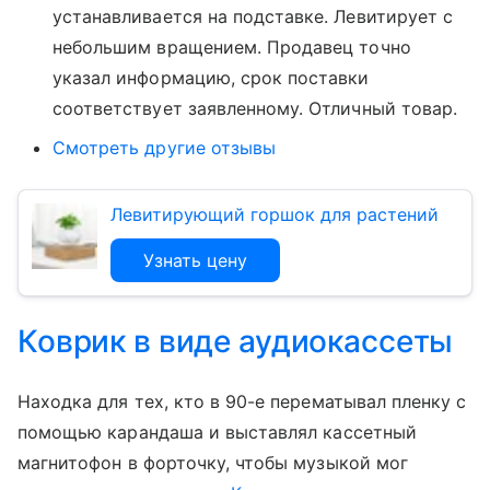
устанавливается на подставке. Левитирует с
небольшим вращением. Продавец точно
указал информацию, срок поставки
соответствует заявленному. Отличный товар.
Смотреть другие отзывы
Левитирующий горшок для растений
Узнать цену
Коврик в виде аудиокассеты
Находка для тех, кто в 90-е перематывал пленку с
помощью карандаша и выставлял кассетный
магнитофон в форточку, чтобы музыкой мог