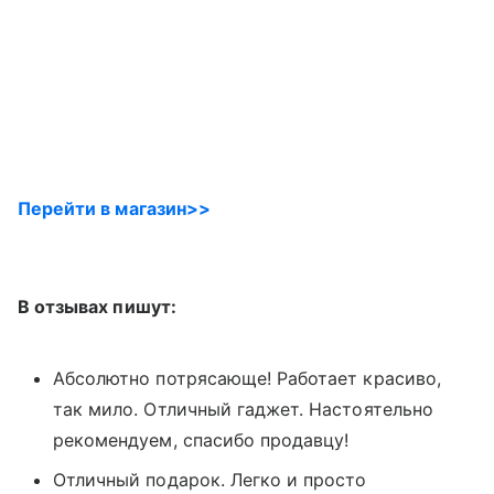
Перейти в магазин
>>
В отзывах пишут:
Абсолютно потрясающе! Работает красиво,
так мило. Отличный гаджет. Настоятельно
рекомендуем, спасибо продавцу!
Отличный подарок. Легко и просто