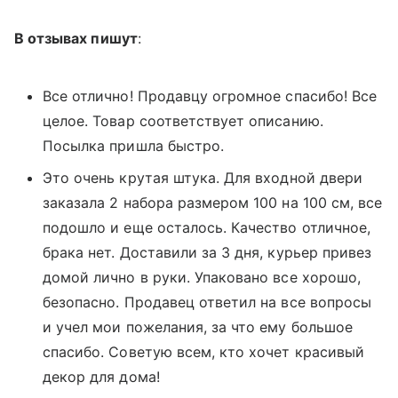
В отзывах пишут
:
Все отлично! Продавцу огромное спасибо! Все
целое. Товар соответствует описанию.
Посылка пришла быстро.
Это очень крутая штука. Для входной двери
заказала 2 набора размером 100 на 100 см, все
подошло и еще осталось. Качество отличное,
брака нет. Доставили за 3 дня, курьер привез
домой лично в руки. Упаковано все хорошо,
безопасно. Продавец ответил на все вопросы
и учел мои пожелания, за что ему большое
спасибо. Советую всем, кто хочет красивый
декор для дома!