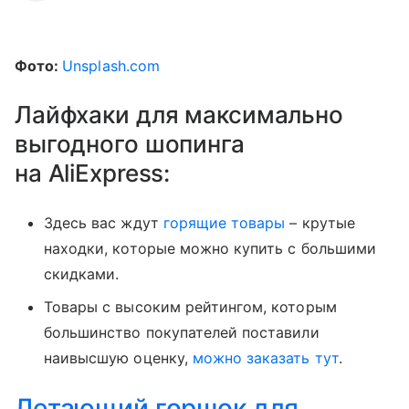
Фото:
Unsplash.com
Лайфхаки для максимально
выгодного шопинга
на AliExpress:
Здесь вас ждут
горящие товары
– крутые
находки, которые можно купить с большими
скидками.
Товары с высоким рейтингом, которым
большинство покупателей поставили
наивысшую оценку,
можно заказать тут
.
Летающий горшок для