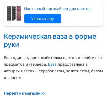
Настенный органайзер для цветов
Узнать цену
Керамическая ваза в форме
руки
Еще один подарок любителям цветов и необычных
предметов интерьера.
Ваза
представлена в
четырех цветах – серебристом, золотистом, белом
и черном.
Перейти в магазин>>