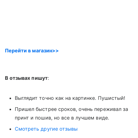
Перейти в магазин>>
В отзывах пишут
:
Выглядит точно как на картинке. Пушистый!
Пришел быстрее сроков, очень переживал за
принт и пошив, но все в лучшем виде.
Смотреть другие отзывы