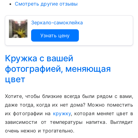
Смотреть другие отзывы
Зеркало-самоклейка
Узнать цену
Кружка с вашей
фотографией, меняющая
цвет
Хотите, чтобы близкие всегда были рядом с вами,
даже тогда, когда их нет дома? Можно поместить
их фотографии на
кружку
, которая меняет цвет в
зависимости от температуры напитка. Выглядит
очень нежно и трогательно.