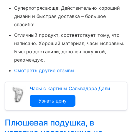
Суперпотрясающе! Действительно хороший
дизайн и быстрая доставка – большое
спасибо!
Отличный продукт, соответствует тому, что
написано. Хороший материал, часы исправны.
Быстро доставили, доволен покупкой,
рекомендую
.
Смотреть другие отзывы
Часы с картины Сальвадора Дали
Узнать цену
Плюшевая подушка, в