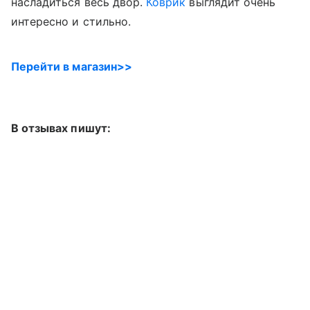
насладиться весь двор.
Коврик
выглядит очень
интересно и стильно.
Перейти в магазин>>
В отзывах пишут: