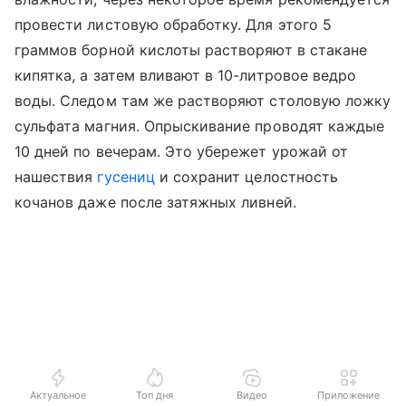
провести листовую обработку. Для этого 5
граммов борной кислоты растворяют в стакане
кипятка, а затем вливают в 10-литровое ведро
воды. Следом там же растворяют столовую ложку
сульфата магния. Опрыскивание проводят каждые
10 дней по вечерам. Это убережет урожай от
нашествия
гусениц
и сохранит целостность
кочанов даже после затяжных ливней.
Актуальное
Топ дня
Видео
Приложение