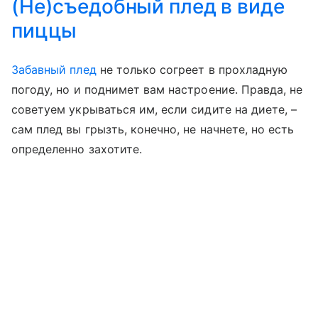
(Не)съедобный плед в виде
пиццы
Забавный плед
не только согреет в прохладную
погоду, но и поднимет вам настроение. Правда, не
советуем укрываться им, если сидите на диете, –
сам плед вы грызть, конечно, не начнете, но есть
определенно захотите.