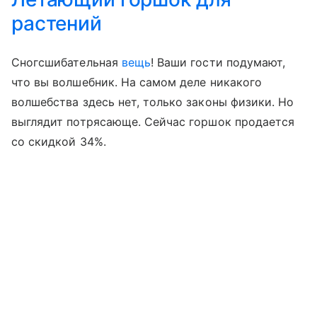
растений
Сногсшибательная
вещь
! Ваши гости подумают,
что вы волшебник. На самом деле никакого
волшебства здесь нет, только законы физики. Но
выглядит потрясающе. Сейчас горшок продается
со скидкой 34%.