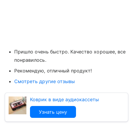
Пришло очень быстро. Качество хорошее, все
понравилось
.
Рекомендую, отличный продукт!
Смотреть другие отзывы
Коврик в виде аудиокассеты
Узнать цену