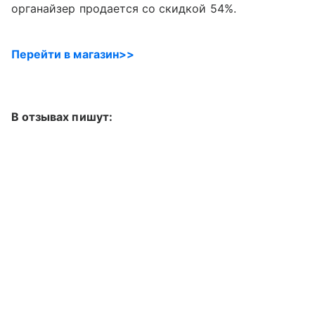
органайзер продается со скидкой 54%.
Перейти в магазин>>
В отзывах пишут: