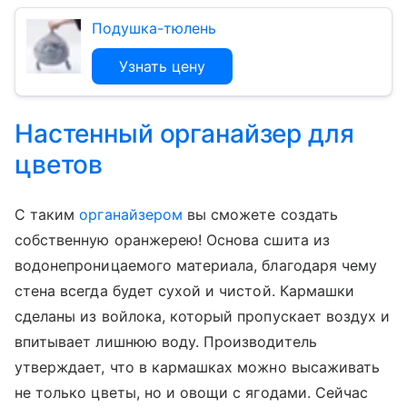
Подушка-тюлень
Узнать цену
Настенный органайзер для
цветов
С таким
органайзером
вы сможете создать
собственную оранжерею! Основа сшита из
водонепроницаемого материала, благодаря чему
стена всегда будет сухой и чистой. Кармашки
сделаны из войлока, который пропускает воздух и
впитывает лишнюю воду. Производитель
утверждает, что в кармашках можно высаживать
не только цветы, но и овощи с ягодами. Сейчас