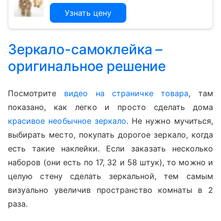
Узнать цену
Зеркало-самоклейка –
оригинальное решение
Посмотрите
видео на страничке товара
, там
показано, как легко и просто сделать дома
красивое необычное зеркало
. Не нужно мучиться,
выбирать место, покупать дорогое зеркало, когда
есть такие наклейки. Если заказать несколько
наборов (они есть по 17, 32 и 58 штук), то можно и
целую стену сделать зеркальной, тем самым
визуально увеличив пространство комнаты в 2
раза.