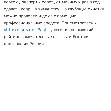
поэтому эксперты советуют минимум раз в год
сдавать ковры в химчистку. Но глубокую очистку
можно провести и дома с помощью
профессиональных средств. Присмотритесь к
«Штихониту» от Bagi
– у него очень высокий
рейтинг, замечательные отзывы и быстрая
доставка из России.