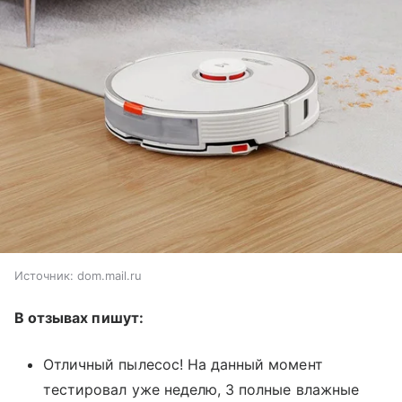
Источник:
dom.mail.ru
В отзывах пишут:
Отличный пылесос! На данный момент
тестировал уже неделю, 3 полные влажные