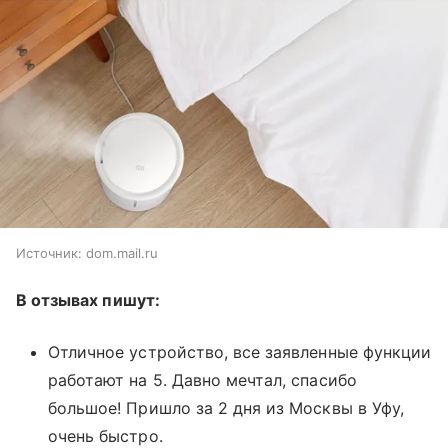
Источник:
dom.mail.ru
В отзывах пишут:
Отличное устройство, все заявленные функции
работают на 5. Давно мечтал, спасибо
большое! Пришло за 2 дня из Москвы в Уфу,
очень быстро.