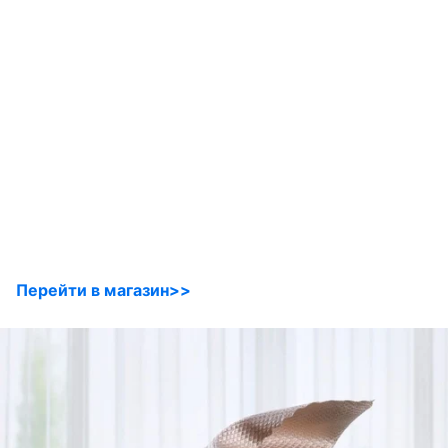
Перейти в магазин>>