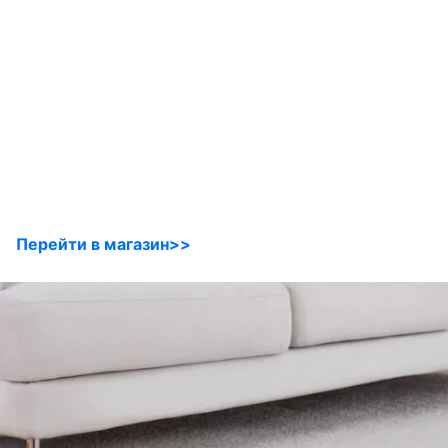
Перейти в магазин>>