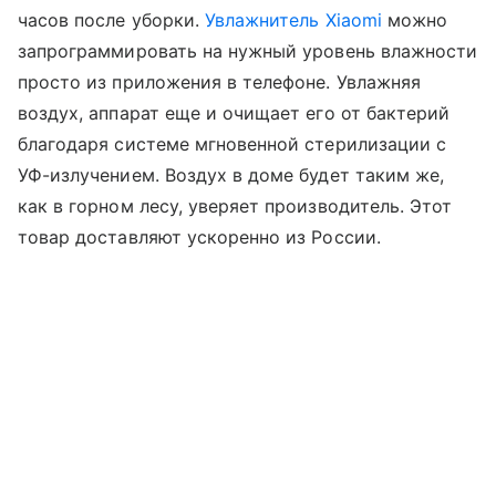
часов после уборки.
Увлажнитель Xiaomi
можно
запрограммировать на нужный уровень влажности
просто из приложения в телефоне. Увлажняя
воздух, аппарат еще и очищает его от бактерий
благодаря системе мгновенной стерилизации с
УФ-излучением. Воздух в доме будет таким же,
как в горном лесу, уверяет производитель. Этот
товар доставляют ускоренно из России.