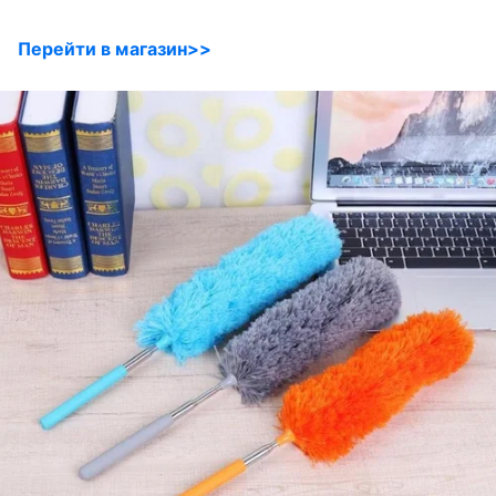
Перейти в магазин>>