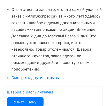
Ответственно заявляю, что это самый удачный
заказ с «АлиЭкспресса» за много лет! Удалось
заказать швабру с двумя дополнительными
насадками-тряпочками по акции. Внимание!
Доставка 2 дня до Москвы! Всего 2 дня! Это
раньше установленного срока, и это
невероятно. Товар отслеживался. Швабра
отличного качества, заказ сделан по
рекомендации друзей, и я советую всем к
приобретению.
Смотреть другие отзывы
Швабра с распылителем
Узнать цену