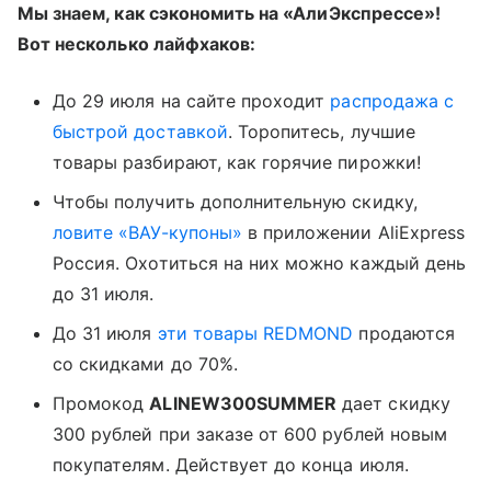
Мы знаем, как сэкономить на «АлиЭкспрессе»!
Вот несколько лайфхаков:
До 29 июля на сайте проходит
распродажа с
быстрой доставкой
. Торопитесь, лучшие
товары разбирают, как горячие пирожки!
Чтобы получить дополнительную скидку,
ловите «ВАУ-купоны»
в приложении AliExpress
Россия. Охотиться на них можно каждый день
до 31 июля.
До 31 июля
эти товары REDMOND
продаются
со скидками до 70%.
Промокод
ALINEW300SUMMER
дает скидку
300 рублей при заказе от 600 рублей новым
покупателям. Действует до конца июля.