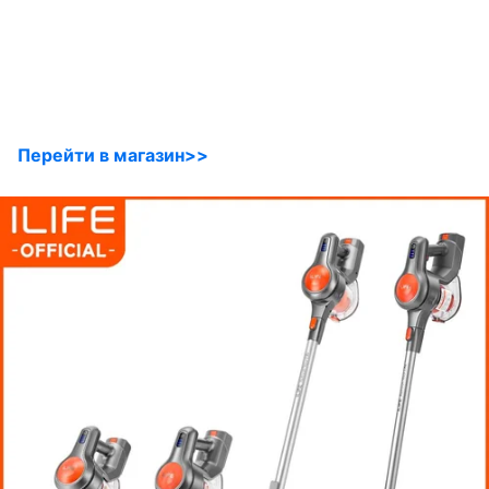
Перейти в магазин>>