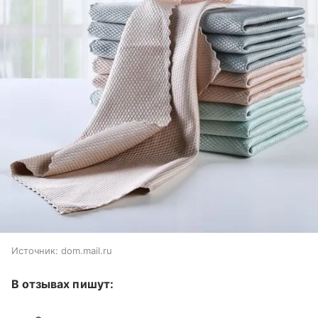
Источник:
dom.mail.ru
В отзывах пишут: