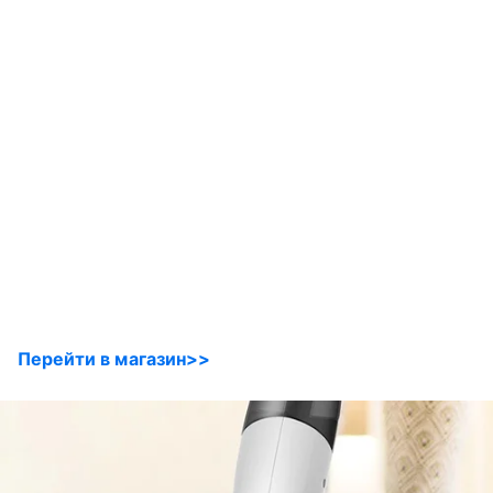
Перейти в магазин>>