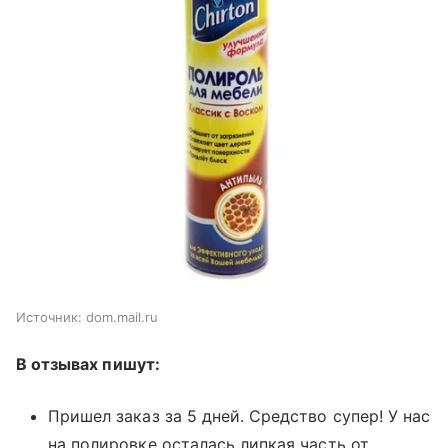
Источник:
dom.mail.ru
В отзывах пишут:
Пришел заказ за 5 дней. Средство супер! У нас
на полировке осталась липкая часть от