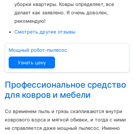
уборки квартиры. Ковры определяет, все
делает как заявлено. Я очень доволен,
рекомендую!
Смотреть другие отзывы
Мощный робот-пылесос
Узнать цену
Профессиональное средство
для ковров и мебели
Со временем пыль и грязь скапливаются внутри
коврового ворса и мягкой обивки, и тогда с ними
не справляется даже мощный пылесос. Именно