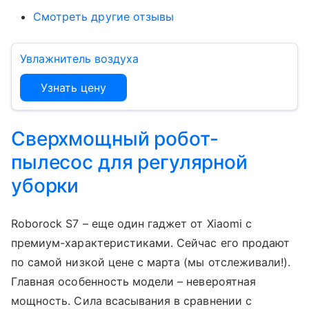
Смотреть другие отзывы
Увлажнитель воздуха
Узнать цену
Сверхмощный робот-
пылесос для регулярной
уборки
Roborock S7 – еще один гаджет от Xiaomi с
премиум-характеристиками. Сейчас его продают
по самой низкой цене с марта (мы отслеживали!).
Главная особенность модели – невероятная
мощность. Сила всасывания в сравнении с