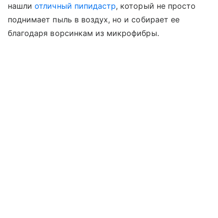
нашли
отличный пипидастр
, который не просто
поднимает пыль в воздух, но и собирает ее
благодаря ворсинкам из микрофибры.