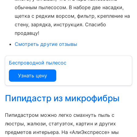
обычным пылесосом. В наборе две насадки,
щетка с редким ворсом, фильтр, крепление на
стену, зарядка, инструкция. Спасибо
продавцу!
Смотреть другие отзывы
Беспроводной пылесос
Узнать цену
Пипидастр из микрофибры
Пипидастром можно легко смахнуть пыль с
люстры, жалюзи, статуэток, картин и других
предметов интерьера. На «АлиЭкспрессе» мы