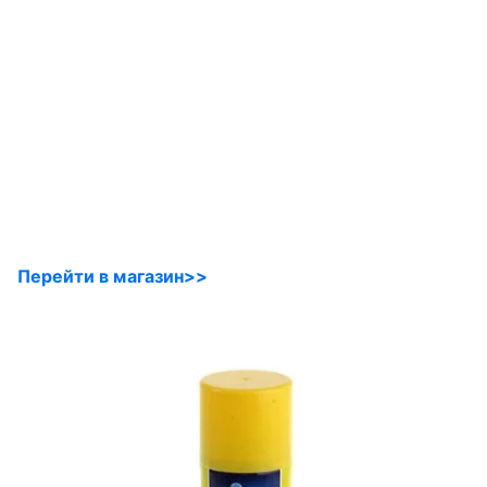
Перейти в магазин>>