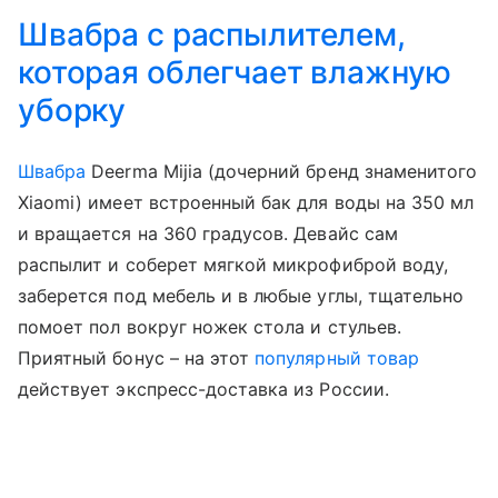
Швабра с распылителем,
которая облегчает влажную
уборку
Швабра
Deerma Mijia (дочерний бренд знаменитого
Xiaomi) имеет встроенный бак для воды на 350 мл
и вращается на 360 градусов. Девайс сам
распылит и соберет мягкой микрофиброй воду,
заберется под мебель и в любые углы, тщательно
помоет пол вокруг ножек стола и стульев.
Приятный бонус – на этот
популярный товар
действует экспресс-доставка из России.