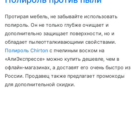
Протирая мебель, не забывайте использовать
полироль. Он не только глубже очищает и
дополнительно защищает поверхности, но и
обладает пылеотталкивающими свойствами.
Полироль Chirton
с пчелиным воском на
«АлиЭкспрессе» можно купить дешевле, чем в
офлайн-магазинах, а доставят его очень быстро из
России. Продавец также предлагает промокоды
для дополнительной скидки.