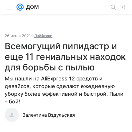
26 июля 2021
Лайфхаки
Всемогущий пипидастр и
еще 11 гениальных находок
для борьбы с пылью
Мы нашли на AliExpress 12 средств и
девайсов, которые сделают ежедневную
уборку более эффективной и быстрой. Пыли
– бой!
Валентина Вздульская