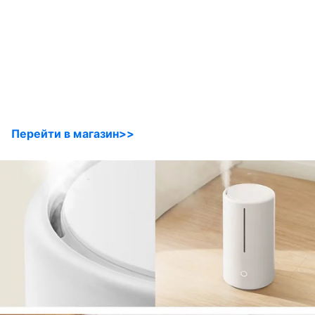
Перейти в магазин>>