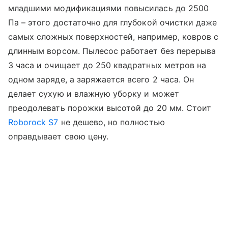
младшими модификациями повысилась до 2500
Па – этого достаточно для глубокой очистки даже
самых сложных поверхностей, например, ковров с
длинным ворсом. Пылесос работает без перерыва
3 часа и очищает до 250 квадратных метров на
одном заряде, а заряжается всего 2 часа. Он
делает сухую и влажную уборку и может
преодолевать порожки высотой до 20 мм. Стоит
Roborock S7
не дешево, но полностью
оправдывает свою цену.