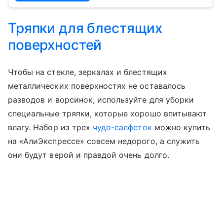
Тряпки для блестящих
поверхностей
Чтобы на стекле, зеркалах и блестящих
металлических поверхностях не оставалось
разводов и ворсинок, используйте для уборки
специальные тряпки, которые хорошо впитывают
влагу. Набор из трех
чудо-салфеток
можно купить
на «АлиЭкспрессе» совсем недорого, а служить
они будут верой и правдой очень долго.