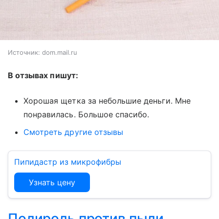
Источник:
dom.mail.ru
В отзывах пишут:
Хорошая щетка за небольшие деньги. Мне
понравилась. Большое спасибо.
Смотреть другие отзывы
Пипидастр из микрофибры
Узнать цену
Полироль против пыли