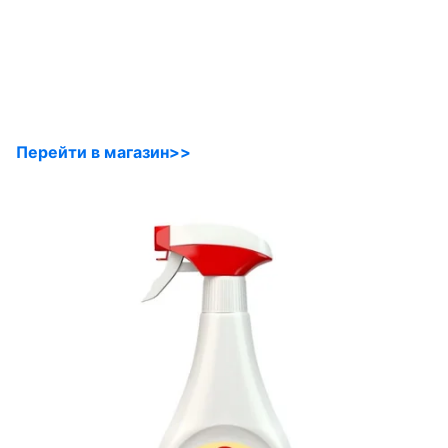
Перейти в магазин>>