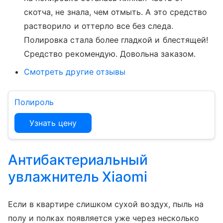
скотча, не знала, чем отмыть. А это средство
растворило и оттерло все без следа.
Полировка стала более гладкой и блестящей!
Средство рекомендую. Довольна заказом.
Смотреть другие отзывы
Полироль
Узнать цену
Антибактериальный
увлажнитель Xiaomi
Если в квартире слишком сухой воздух, пыль на
полу и полках появляется уже через несколько