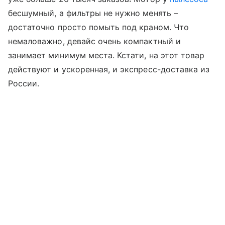
бесшумный, а фильтры не нужно менять –
достаточно просто помыть под краном. Что
немаловажно, девайс очень компактный и
занимает минимум места. Кстати, на этот товар
действуют и ускоренная, и экспресс-доставка из
России.