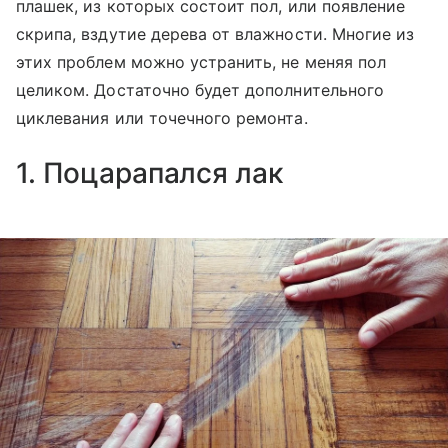
плашек, из которых состоит пол, или появление
скрипа, вздутие дерева от влажности. Многие из
этих проблем можно устранить, не меняя пол
целиком. Достаточно будет дополнительного
циклевания или точечного ремонта.
1. Поцарапался лак