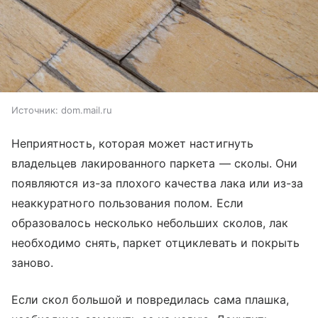
Источник:
dom.mail.ru
Неприятность, которая может настигнуть
владельцев лакированного паркета — сколы. Они
появляются из-за плохого качества лака или из-за
неаккуратного пользования полом. Если
образовалось несколько небольших сколов, лак
необходимо снять, паркет отциклевать и покрыть
заново.
Если скол большой и повредилась сама плашка,