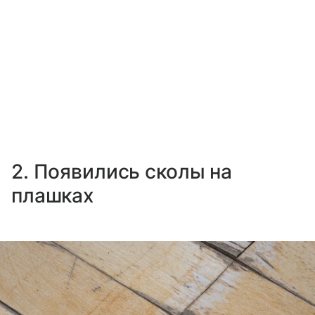
2. Появились сколы на
плашках