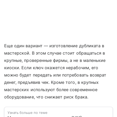
Еще один вариант — изготовление дубликата в
мастерской. В этом случае стоит обращаться в
крупные, проверенные фирмы, а не в маленькие
киоски. Если ключ окажется нерабочим, его
можно будет передать или потребовать возврат
денег, предъявив чек. Кроме того, в крупных
мастерских используют более современное
оборудование, что снижает риск брака.
Узнать больше по теме