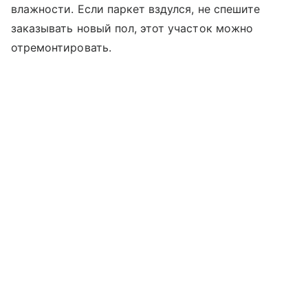
влажности. Если паркет вздулся, не спешите
заказывать новый пол, этот участок можно
отремонтировать.