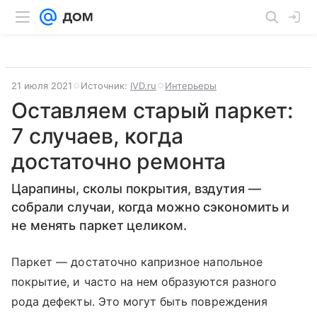
21 июля 2021
Источник:
IVD.ru
Интерьеры
Оставляем старый паркет:
7 случаев, когда
достаточно ремонта
Царапины, сколы покрытия, вздутия —
собрали случаи, когда можно сэкономить и
не менять паркет целиком.
Паркет — достаточно капризное напольное
покрытие, и часто на нем образуются разного
рода дефекты. Это могут быть повреждения