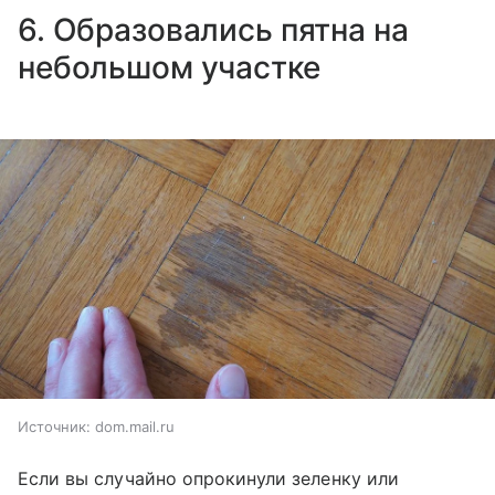
6. Образовались пятна на
небольшом участке
Источник:
dom.mail.ru
Если вы случайно опрокинули зеленку или