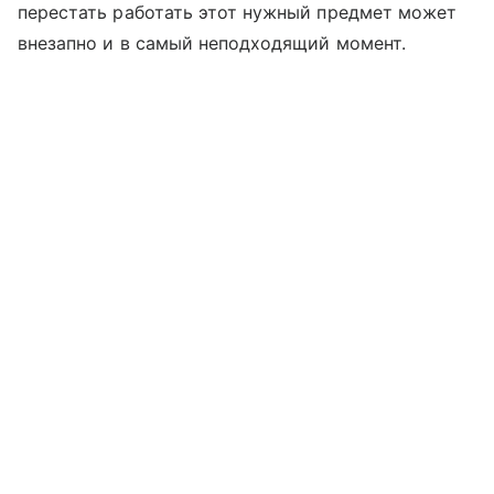
перестать работать этот нужный предмет может
внезапно и в самый неподходящий момент.