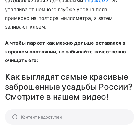
законопачивание деревянными
планками
. Их
утапливают немного глубже уровня пола,
примерно на полтора миллиметра, а затем
заливают клеем.
А чтобы паркет как можно дольше оставался в
хорошем состоянии, не забывайте качественно
очищать его:
Как выглядят самые красивые
заброшенные усадьбы России?
Смотрите в нашем видео!
Контент недоступен