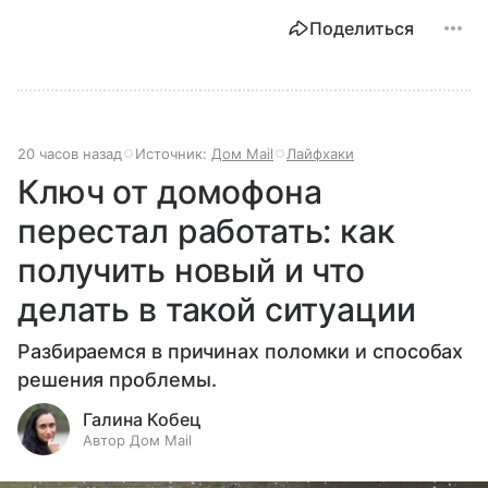
Поделиться
20 часов назад
Источник:
Дом Mail
Лайфхаки
Ключ от домофона
перестал работать: как
получить новый и что
делать в такой ситуации
Разбираемся в причинах поломки и способах
решения проблемы.
Галина Кобец
Автор Дом Mail