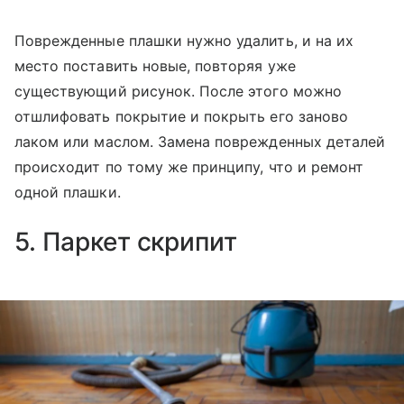
Поврежденные плашки нужно удалить, и на их
место поставить новые, повторяя уже
существующий рисунок. После этого можно
отшлифовать покрытие и покрыть его заново
лаком или маслом. Замена поврежденных деталей
происходит по тому же принципу, что и ремонт
одной плашки.
5. Паркет скрипит