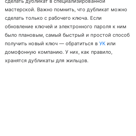
сделать дубликат в специализированной
мастерской. Важно помнить, что дубликат можно
сделать только с рабочего ключа. Если
обновление ключей и электронного пароля к ним
было плановым, самый быстрый и простой способ
получить новый ключ — обратиться в
УК
или
домофонную компанию. У них, как правило,
хранятся дубликаты для жильцов.