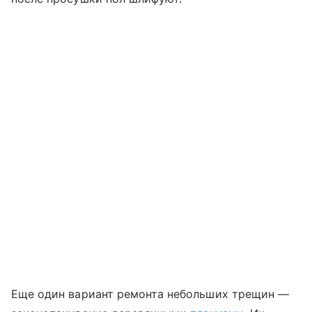
Еще один вариант ремонта небольших трещин —