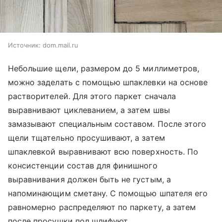
Источник:
dom.mail.ru
Небольшие щели, размером до 5 миллиметров,
можно заделать с помощью шпаклевки на основе
растворителей. Для этого паркет сначала
выравнивают циклеванием, а затем швы
замазывают специальным составом. После этого
щели тщательно просушивают, а затем
шпаклевкой выравнивают всю поверхность. По
консистенции состав для финишного
выравнивания должен быть не густым, а
напоминающим сметану. С помощью шпателя его
равномерно распределяют по паркету, а затем
после просушки пол шлифуют.