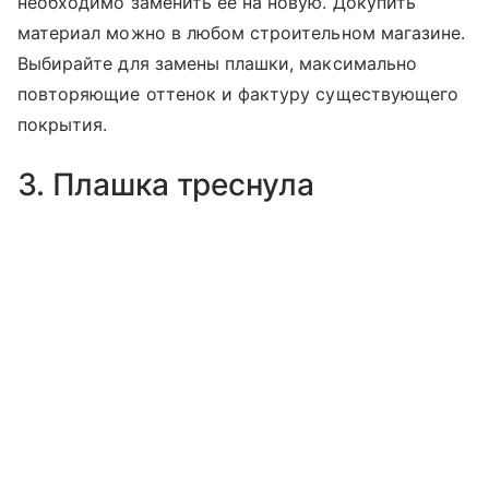
необходимо заменить ее на новую. Докупить
материал можно в любом строительном магазине.
Выбирайте для замены плашки, максимально
повторяющие оттенок и фактуру существующего
покрытия.
3. Плашка треснула