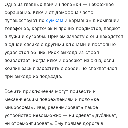
Одна из главных причин поломки — небрежное
обращение. Ключи от домофона часто
путешествуют по
сумкам
и карманам в компании
телефонов, карточек и прочих предметов, падают
в лужи и сугробы. Причем зачастую они находятся
в одной связке с другими ключами и постоянно
ударяются об них. Риск выхода из строя
возрастает, когда ключи бросают из окна, если
хозяин забыл захватить с собой, но спохватился
при выходе из подъезда.
Все эти приключения могут привести к
механическим повреждениям и поломке
микросхемы. Увы, реанимировать такое
устройство невозможно — ни сделать дубликат,
ни отремонтировать. Ему прямая дорога в