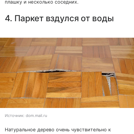
плашку и несколько соседних.
4. Паркет вздулся от воды
Источник:
dom.mail.ru
Натуральное дерево очень чувствительно к