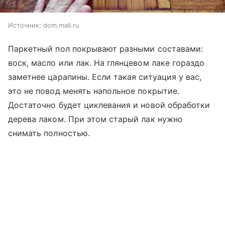
Источник:
dom.mail.ru
Паркетный пол покрывают разными составами:
воск, масло или лак. На глянцевом лаке гораздо
заметнее царапины. Если такая ситуация у вас,
это не повод менять напольное покрытие.
Достаточно будет циклевания и новой обработки
дерева лаком. При этом старый лак нужно
снимать полностью.