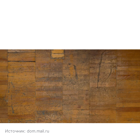
Источник:
dom.mail.ru