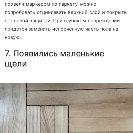
провели маркером по паркету, можно
попробовать отциклевать верхний слой и покрыть
его новой защитой. При глубоком повреждении
придется заменить испорченную часть пола на
новую.
7. Появились маленькие
щели