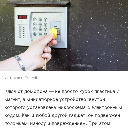
Источник:
Freepik
Ключ от домофона — не просто кусок пластика и
магнит, а миниатюрное устройство, внутри
которого установлена микросхема с электронным
кодом. Как и любой другой гаджет, он подвержен
поломкам, износу и повреждениям. При этом