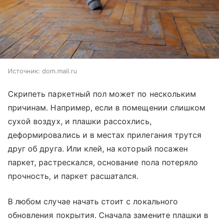
Источник:
dom.mail.ru
Скрипеть паркетный пол может по нескольким
причинам. Например, если в помещении слишком
сухой воздух, и плашки рассохлись,
деформировались и в местах прилегания трутся
друг об друга. Или клей, на который посажен
паркет, растрескался, основание пола потеряло
прочность, и паркет расшатался.
В любом случае начать стоит с локального
обновления покрытия. Сначала замените плашки в