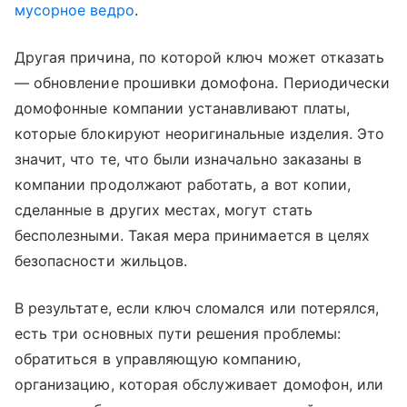
мусорное ведро
.
Другая причина, по которой ключ может отказать
— обновление прошивки домофона. Периодически
домофонные компании устанавливают платы,
которые блокируют неоригинальные изделия. Это
значит, что те, что были изначально заказаны в
компании продолжают работать, а вот копии,
сделанные в других местах, могут стать
бесполезными. Такая мера принимается в целях
безопасности жильцов.
В результате, если ключ сломался или потерялся,
есть три основных пути решения проблемы:
обратиться в управляющую компанию,
организацию, которая обслуживает домофон, или