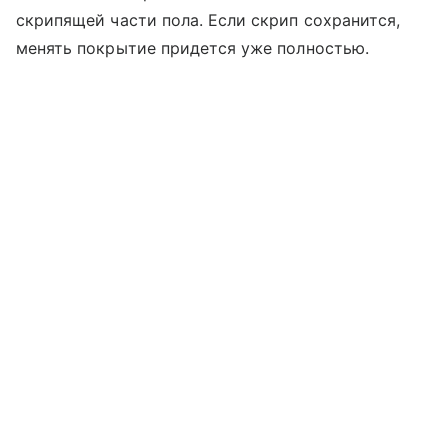
скрипящей части пола. Если скрип сохранится,
менять покрытие придется уже полностью.