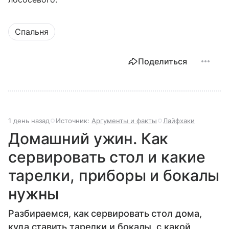
Спальня
Поделиться
1 день назад
Источник:
Аргументы и факты
Лайфхаки
Домашний ужин. Как
сервировать стол и какие
тарелки, приборы и бокалы
нужны
Разбираемся, как сервировать стол дома,
куда ставить тарелки и бокалы, с какой