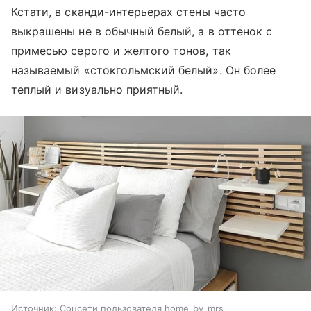
Кстати, в сканди-интерьерах стены часто
выкрашены не в обычный белый, а в оттенок с
примесью серого и желтого тонов, так
называемый «стокгольмский белый». Он более
теплый и визуально приятный.
Источник:
Соцсети пользователя home_by_mrs