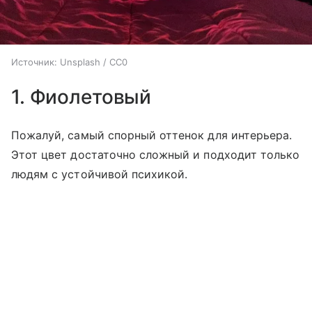
Источник:
Unsplash / CC0
1. Фиолетовый
Пожалуй, самый спорный оттенок для интерьера.
Этот цвет достаточно сложный и подходит только
людям с устойчивой психикой.