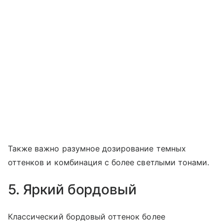
Также важно разумное дозирование темных
оттенков и комбинация с более светлыми тонами.
5. Яркий бордовый
Классический бордовый оттенок более