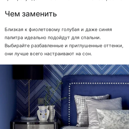
Чем заменить
Близкая к фиолетовому голубая и даже синяя
палитра идеально подойдут для спальни.
Выбирайте разбавленные и приглушенные оттенки,
они лучше всего настраивают на сон.