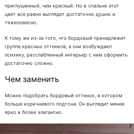
приглушенный, чем красный. Но в спальне этот
цвет все равно выглядит достаточно душно и
тяжеловесно.
К тому же из-за того, что бордовый принадлежит
группе красных оттенков, а они возбуждают
психику, расслабленный интерьер с ним оформить
достаточно сложно.
Чем заменить
Можно подобрать бордовый оттенок, в котором
больше коричневого подтона. Он выглядит менее
ярко и более элегантно.