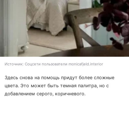
Источник:
Соцсети пользователи monicafjeld.interior
Здесь снова на помощь придут более сложные
цвета. Это может быть темная палитра, но с
добавлением серого, коричневого.