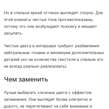
Но в спальне яркий оттенок выглядит спорно. Для
этой комнаты чистые тона противопоказаны,
потому что они возбуждают психику и мешают
засыпать.
Чистые цвета в интерьере требуют разбавления
нейтральным тонами и минимума дополнительных
деталей (из-за количества текстиля в спальне это
не всегда реально реализовать).
Чем заменить
Лучше выбирать сложные цвета с эффектом
затемнения. Они выглядят более элегантно и
дорого, не перетягивают на себя внимание и