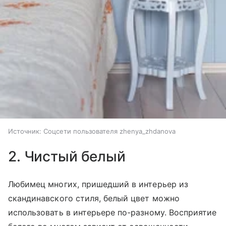
Источник:
Соцсети пользователя zhenya_zhdanova
2. Чистый белый
Любимец многих, пришедший в интерьер из
скандинавского стиля, белый цвет можно
использовать в интерьере по-разному. Восприятие