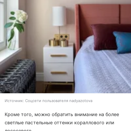
Источник:
Соцсети пользователя nadyazotova
Кроме того, можно обратить внимание на более
светлые пастельные оттенки кораллового или
лососевого.