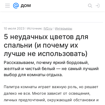
10 июля 2023
Источник:
IVD.ru
Интерьеры
5 неудачных цветов для
спальни (и почему их
лучше не использовать)
Рассказываем, почему яркий бордовый,
желтый и чистый белый — не самый лучший
выбор для комнаты отдыха.
Палитра комнаты играет важную роль, но решает
далеко не все. Многое зависит от освещения,
личных предпочтений, окружающей обстановки и