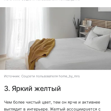
Источник:
Соцсети пользователя home_by_mrs
3. Яркий желтый
Чем более чистый цвет, тем он ярче и активнее
выглядит в интерьере. Желтый ассоциируется с