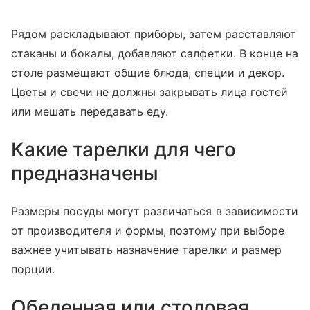
Рядом раскладывают приборы, затем расставляют
стаканы и бокалы, добавляют салфетки. В конце на
столе размещают общие блюда, специи и декор.
Цветы и свечи не должны закрывать лица гостей
или мешать передавать еду.
Какие тарелки для чего
предназначены
Размеры посуды могут различаться в зависимости
от производителя и формы, поэтому при выборе
важнее учитывать назначение тарелки и размер
порции.
Обеденная или столовая