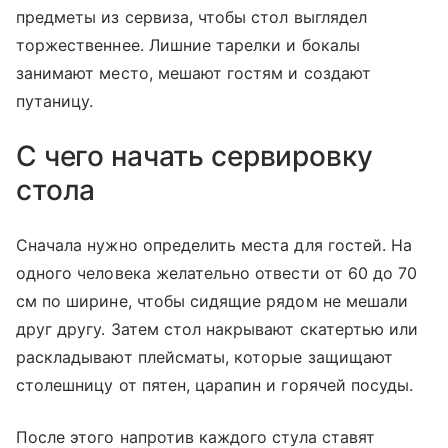
предметы из сервиза, чтобы стол выглядел
торжественнее. Лишние тарелки и бокалы
занимают место, мешают гостям и создают
путаницу.
С чего начать сервировку
стола
Сначала нужно определить места для гостей. На
одного человека желательно отвести от 60 до 70
см по ширине, чтобы сидящие рядом не мешали
друг другу. Затем стол накрывают скатертью или
раскладывают плейсматы, которые защищают
столешницу от пятен, царапин и горячей посуды.
После этого напротив каждого стула ставят