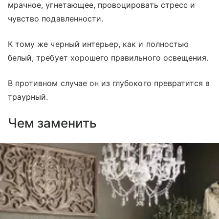
мрачное, угнетающее, провоцировать стресс и
чувство подавленности.
К тому же черный интерьер, как и полностью
белый, требует хорошего правильного освещения.
В противном случае он из глубокого превратится в
траурный.
Чем заменить