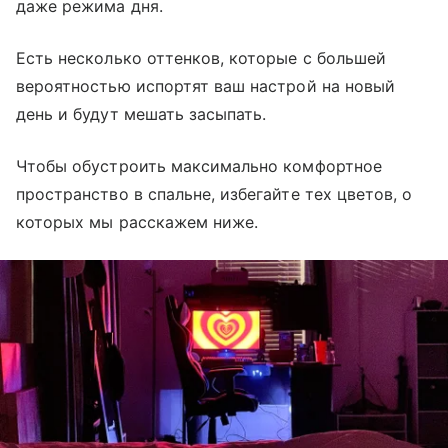
даже режима дня.
Есть несколько оттенков, которые с большей
вероятностью испортят ваш настрой на новый
день и будут мешать засыпать.
Чтобы обустроить максимально комфортное
пространство в спальне, избегайте тех цветов, о
которых мы расскажем ниже.