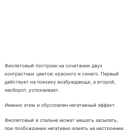
Фиолетовый построен на сочетании двух
контрастных цветов: красного и синего. Первый
действует на психику возбуждающе, а второй,
наоборот, успокаивает.
Именно этим и обусловлен негативный эффект.
Фиолетовый в спальне может мешать засыпать,
при пробуждении негативно влиять на настроение.