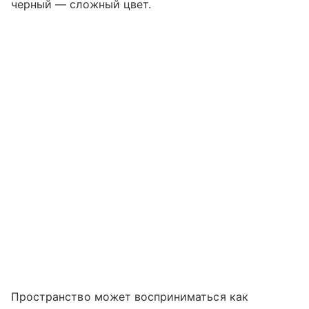
черный — сложный цвет.
Пространство может восприниматься как