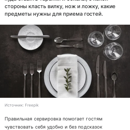
стороны класть вилку, нож и ложку, какие
предметы нужны для приема гостей.
Источник:
Freepik
Правильная сервировка помогает гостям
чувствовать себя удобно и без подсказок