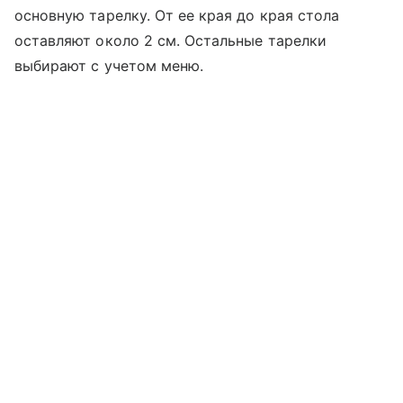
основную тарелку. От ее края до края стола
оставляют около 2 см. Остальные тарелки
выбирают с учетом меню.