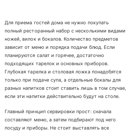
Для приема гостей дома не нужно покупать
полный ресторанный набор с несколькими видами
ножей, вилок и бокалов. Количество предметов
зависит от меню и порядка подачи блюд. Если
планируются салат и горячее, достаточно
подходящих тарелок и основных приборов.
Глубокая тарелка и столовая ложка понадобятся
только при подаче супа, а отдельные бокалы для
разных напитков стоит ставить лишь в том случае,
если эти напитки действительно будут на столе.
Главный принцип сервировки прост: сначала
составляют меню, а затем подбирают под него
посуду и приборы. Не стоит выставлять все