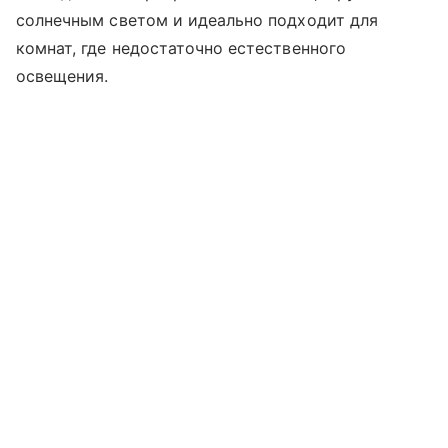
солнечным светом и идеально подходит для
комнат, где недостаточно естественного
освещения.