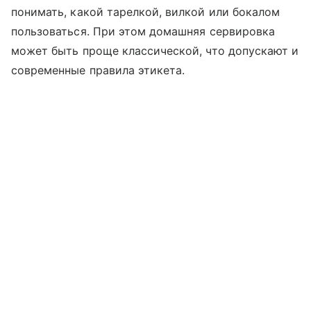
понимать, какой тарелкой, вилкой или бокалом
пользоваться. При этом домашняя сервировка
может быть проще классической, что допускают и
современные правила этикета.