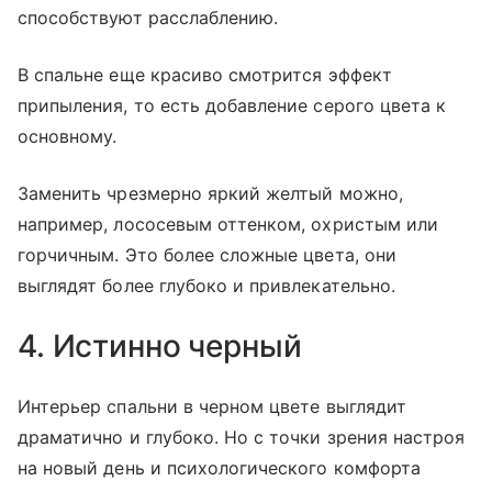
способствуют расслаблению.
В спальне еще красиво смотрится эффект
припыления, то есть добавление серого цвета к
основному.
Заменить чрезмерно яркий желтый можно,
например, лососевым оттенком, охристым или
горчичным. Это более сложные цвета, они
выглядят более глубоко и привлекательно.
4. Истинно черный
Интерьер спальни в черном цвете выглядит
драматично и глубоко. Но с точки зрения настроя
на новый день и психологического комфорта