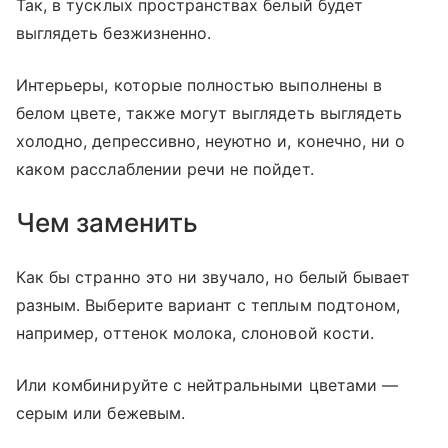
Так, в тусклых пространствах белый будет
выглядеть безжизненно.
Интерьеры, которые полностью выполнены в
белом цвете, также могут выглядеть выглядеть
холодно, депрессивно, неуютно и, конечно, ни о
каком расслаблении речи не пойдет.
Чем заменить
Как бы странно это ни звучало, но белый бывает
разным. Выберите вариант с теплым подтоном,
например, оттенок молока, слоновой кости.
Или комбинируйте с нейтральными цветами —
серым или бежевым.