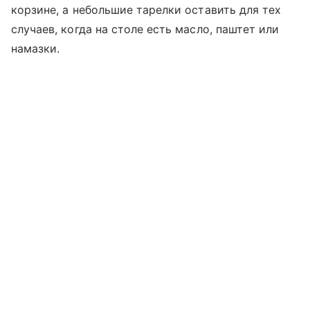
корзине, а небольшие тарелки оставить для тех
случаев, когда на столе есть масло, паштет или
намазки.