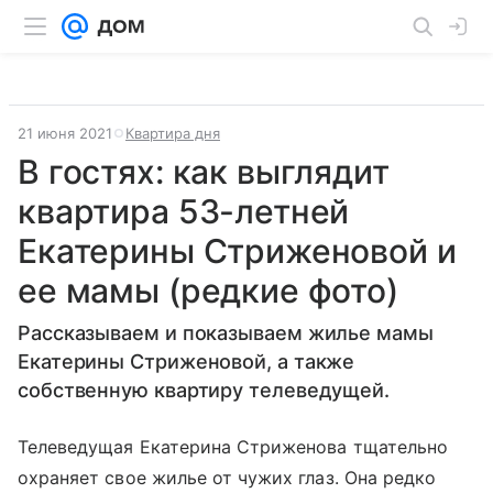
21 июня 2021
Квартира дня
В гостях: как выглядит
квартира 53-летней
Екатерины Стриженовой и
ее мамы (редкие фото)
Рассказываем и показываем жилье мамы
Екатерины Стриженовой, а также
собственную квартиру телеведущей.
Телеведущая Екатерина Стриженова тщательно
охраняет свое жилье от чужих глаз. Она редко