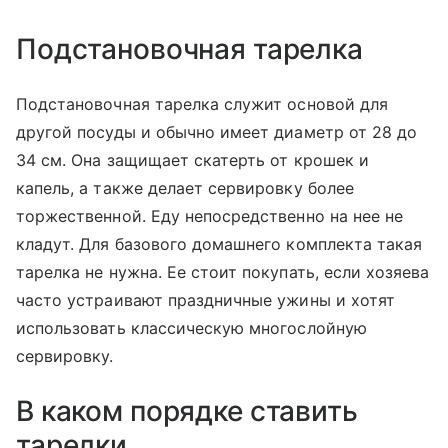
Подстановочная тарелка
Подстановочная тарелка служит основой для
другой посуды и обычно имеет диаметр от 28 до
34 см. Она защищает скатерть от крошек и
капель, а также делает сервировку более
торжественной. Еду непосредственно на нее не
кладут. Для базового домашнего комплекта такая
тарелка не нужна. Ее стоит покупать, если хозяева
часто устраивают праздничные ужины и хотят
использовать классическую многослойную
сервировку.
В каком порядке ставить
тарелки