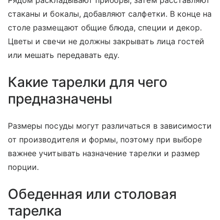
Рядом раскладывают приборы, затем расставляют
стаканы и бокалы, добавляют салфетки. В конце на
столе размещают общие блюда, специи и декор.
Цветы и свечи не должны закрывать лица гостей
или мешать передавать еду.
Какие тарелки для чего
предназначены
Размеры посуды могут различаться в зависимости
от производителя и формы, поэтому при выборе
важнее учитывать назначение тарелки и размер
порции.
Обеденная или столовая
тарелка