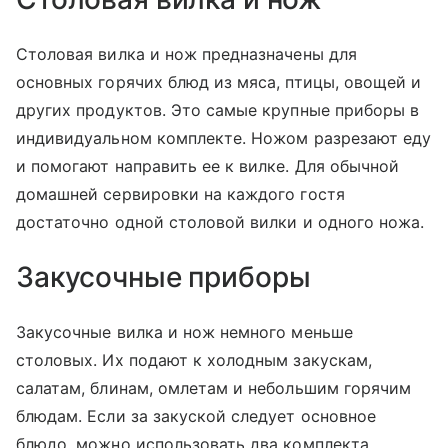
Столовая вилка и нож предназначены для
основных горячих блюд из мяса, птицы, овощей и
других продуктов. Это самые крупные приборы в
индивидуальном комплекте. Ножом разрезают еду
и помогают направить ее к вилке. Для обычной
домашней сервировки на каждого гостя
достаточно одной столовой вилки и одного ножа.
Закусочные приборы
Закусочные вилка и нож немного меньше
столовых. Их подают к холодным закускам,
салатам, блинам, омлетам и небольшим горячим
блюдам. Если за закуской следует основное
блюдо, можно использовать два комплекта