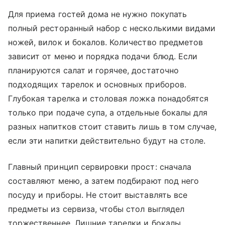
Для приема гостей дома не нужно покупать
полный ресторанный набор с несколькими видами
ножей, вилок и бокалов. Количество предметов
зависит от меню и порядка подачи блюд. Если
планируются салат и горячее, достаточно
подходящих тарелок и основных приборов.
Глубокая тарелка и столовая ложка понадобятся
только при подаче супа, а отдельные бокалы для
разных напитков стоит ставить лишь в том случае,
если эти напитки действительно будут на столе.
Главный принцип сервировки прост: сначала
составляют меню, а затем подбирают под него
посуду и приборы. Не стоит выставлять все
предметы из сервиза, чтобы стол выглядел
торжественнее. Лишние тарелки и бокалы