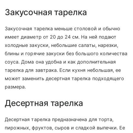
Закусочная тарелка
Закусочная тарелка меньше столовой и обычно
имеет диаметр от 20 до 24 см. На ней подают
холодные закуски, небольшие салаты, нарезки,
блины и горячие закуски без большого количества
соуса. Дома она удобна и как дополнительная
тарелка для завтрака. Если кухня небольшая, ее
может заменить десертная тарелка подходящего
размера.
Десертная тарелка
Десертная тарелка предназначена для торта,
пирожных, фруктов, сыров и сладкой выпечки. Ее