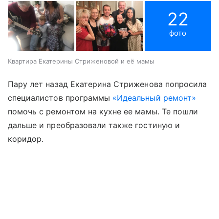
22
фото
Квартира Екатерины Стриженовой и её мамы
Пару лет назад Екатерина Стриженова попросила
специалистов программы
«Идеальный ремонт»
помочь с ремонтом на кухне ее мамы. Те пошли
дальше и преобразовали также гостиную и
коридор.