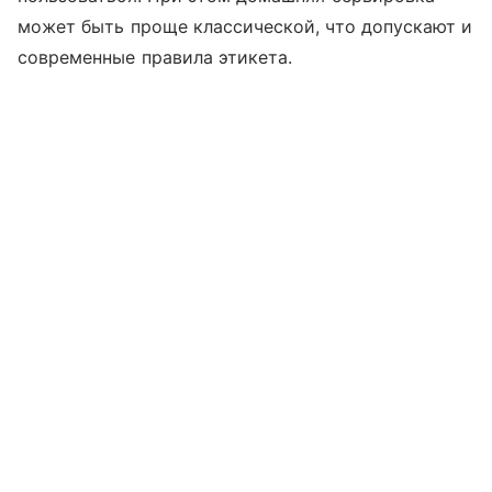
может быть проще классической, что допускают и
современные правила этикета.