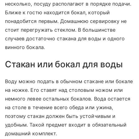
несколько, посуду располагают в порядке подачи.
Ближе к гостю находится бокал, который
понадобится первым. Домашнюю сервировку не
стоит перегружать стеклом. В большинстве
случаев достаточно стакана для воды и одного
винного бокала.
Стакан или бокал для воды
Воду можно подать в обычном стакане или бокале
на ножке. Его ставят над столовым ножом или
немного левее остальных бокалов. Вода остается
на столе в течение всего обеда или ужина,
поэтому стакан должен быть устойчивым и
удобным. Такой предмет входит в обязательный
домашний комплект.