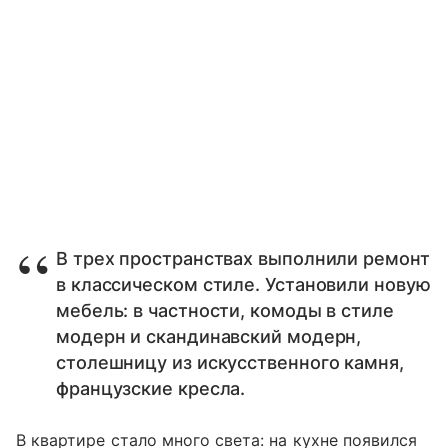
В трех пространствах выполнили ремонт
в классическом стиле. Установили новую
мебель: в частности, комоды в стиле
модерн и скандинавский модерн,
столешницу из искусственного камня,
французские кресла.
В квартире стало много света: на кухне появился