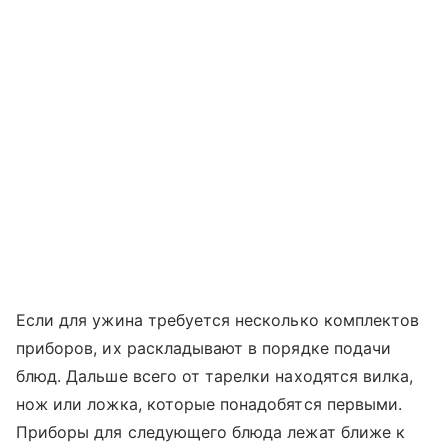
Если для ужина требуется несколько комплектов
приборов, их раскладывают в порядке подачи
блюд. Дальше всего от тарелки находятся вилка,
нож или ложка, которые понадобятся первыми.
Приборы для следующего блюда лежат ближе к