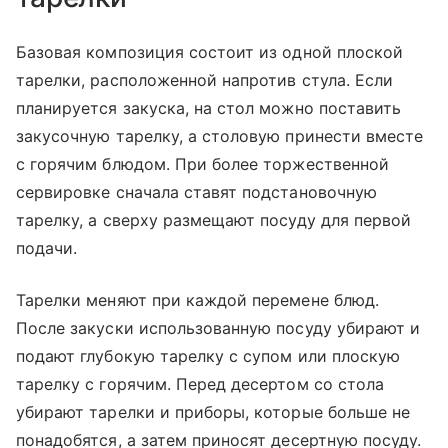
Базовая композиция состоит из одной плоской
тарелки, расположенной напротив стула. Если
планируется закуска, на стол можно поставить
закусочную тарелку, а столовую принести вместе
с горячим блюдом. При более торжественной
сервировке сначала ставят подстановочную
тарелку, а сверху размещают посуду для первой
подачи.
Тарелки меняют при каждой перемене блюд.
После закуски использованную посуду убирают и
подают глубокую тарелку с супом или плоскую
тарелку с горячим. Перед десертом со стола
убирают тарелки и приборы, которые больше не
понадобятся, а затем приносят десертную посуду.