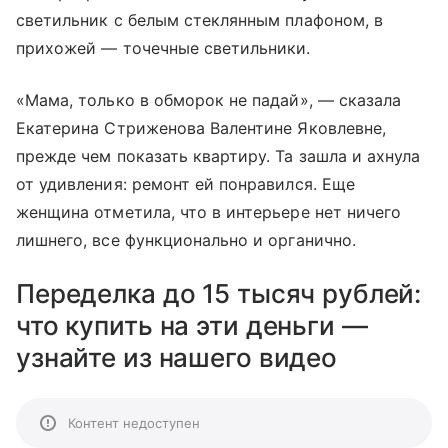
светильник с белым стеклянным плафоном, в
прихожей — точечные светильники.
«Мама, только в обморок не падай», — сказала
Екатерина Стриженова Валентине Яковлевне,
прежде чем показать квартиру. Та зашла и ахнула
от удивления: ремонт ей понравился. Еще
женщина отметила, что в интерьере нет ничего
лишнего, все функционально и органично.
Переделка до 15 тысяч рублей:
что купить на эти деньги —
узнайте из нашего видео
Контент недоступен