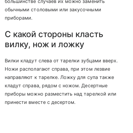
большинстве случаев их можно заменить
обычными столовыми или закусочными
приборами.
С какой стороны класть
вилку, нож и ложку
Вилки кладут слева от тарелки зубцами вверх.
Ножи располагают справа, при этом лезвие
направляют к тарелке. Ложку для супа также
кладут справа, рядом с ножом. Десертные
приборы можно разместить над тарелкой или
принести вместе с десертом.