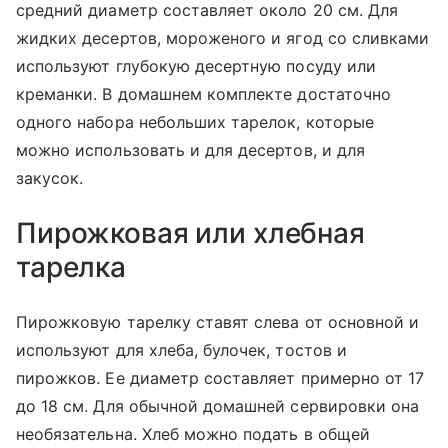
средний диаметр составляет около 20 см. Для
жидких десертов, мороженого и ягод со сливками
используют глубокую десертную посуду или
креманки. В домашнем комплекте достаточно
одного набора небольших тарелок, которые
можно использовать и для десертов, и для
закусок.
Пирожковая или хлебная
тарелка
Пирожковую тарелку ставят слева от основной и
используют для хлеба, булочек, тостов и
пирожков. Ее диаметр составляет примерно от 17
до 18 см. Для обычной домашней сервировки она
необязательна. Хлеб можно подать в общей