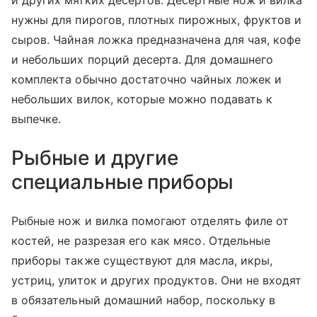
и других мягких десертов. Десертные нож и вилка
нужны для пирогов, плотных пирожных, фруктов и
сыров. Чайная ложка предназначена для чая, кофе
и небольших порций десерта. Для домашнего
комплекта обычно достаточно чайных ложек и
небольших вилок, которые можно подавать к
выпечке.
Рыбные и другие
специальные приборы
Рыбные нож и вилка помогают отделять филе от
костей, не разрезая его как мясо. Отдельные
приборы также существуют для масла, икры,
устриц, улиток и других продуктов. Они не входят
в обязательный домашний набор, поскольку в