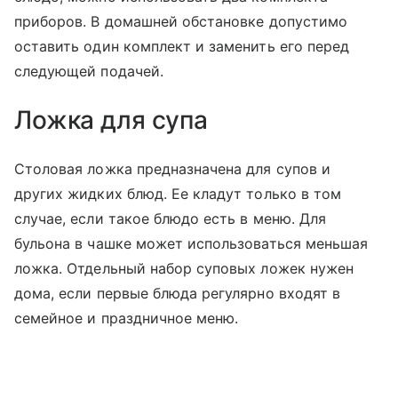
приборов. В домашней обстановке допустимо
оставить один комплект и заменить его перед
следующей подачей.
Ложка для супа
Столовая ложка предназначена для супов и
других жидких блюд. Ее кладут только в том
случае, если такое блюдо есть в меню. Для
бульона в чашке может использоваться меньшая
ложка. Отдельный набор суповых ложек нужен
дома, если первые блюда регулярно входят в
семейное и праздничное меню.