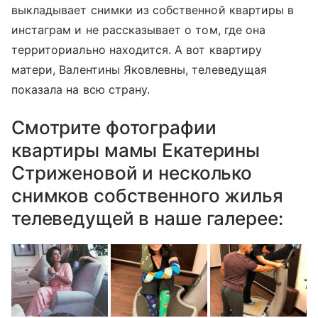
выкладывает снимки из собственной квартиры в
инстаграм и не рассказывает о том, где она
территориально находится. А вот квартиру
матери, Валентины Яковлевны, телеведущая
показала на всю страну.
Смотрите фотографии
квартиры мамы Екатерины
Стриженовой и несколько
снимков собственного жилья
телеведущей в наше галерее: