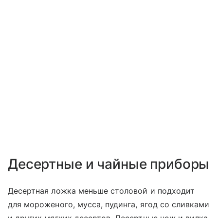
Десертные и чайные приборы
Десертная ложка меньше столовой и подходит
для мороженого, мусса, пудинга, ягод со сливками