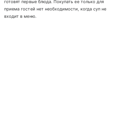
готовят первые блюда. Покупать ее только для
приема гостей нет необходимости, когда суп не
входит в меню.