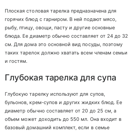
Плоская столовая тарелка предназначена для
горячих блюд с гарниром. В ней подают мясо,
рыбу, птицу, овощи, пасту и другие основные
блюда. Ее диаметр обычно составляет от 24 до 32
см. Для дома это основной вид посуды, поэтому
таких тарелок должно хватать всем членам семьи
и гостям.
Глубокая тарелка для супа
Глубокую тарелку используют для супов,
бульонов, крем-супов и других жидких блюд. Ее
диаметр обычно составляет от 20 до 25 см, а
объем может доходить до 550 мл. Она входит в
базовый домашний комплект, если в семье