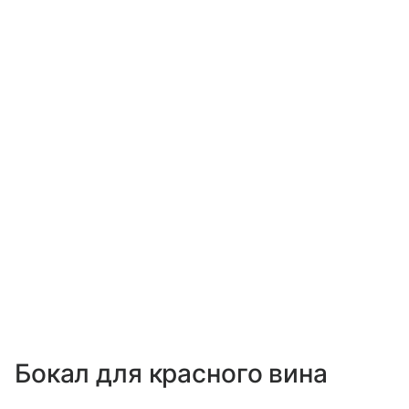
Бокал для красного вина