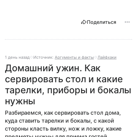
Поделиться
1 день назад
Источник:
Аргументы и факты
Лайфхаки
Домашний ужин. Как
сервировать стол и какие
тарелки, приборы и бокалы
нужны
Разбираемся, как сервировать стол дома,
куда ставить тарелки и бокалы, с какой
стороны класть вилку, нож и ложку, какие
предметы нужны для приема гостей.