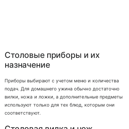
Столовые приборы и их
назначение
Приборы выбирают с учетом меню и количества
подач. Для домашнего ужина обычно достаточно
вилки, ножа и ложки, а дополнительные предметы
используют только для тех блюд, которым они
соответствуют.
Столовая вилка и нож