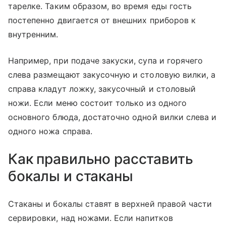
тарелке. Таким образом, во время еды гость
постепенно двигается от внешних приборов к
внутренним.
Например, при подаче закуски, супа и горячего
слева размещают закусочную и столовую вилки, а
справа кладут ложку, закусочный и столовый
ножи. Если меню состоит только из одного
основного блюда, достаточно одной вилки слева и
одного ножа справа.
Как правильно расставить
бокалы и стаканы
Стаканы и бокалы ставят в верхней правой части
сервировки, над ножами. Если напитков