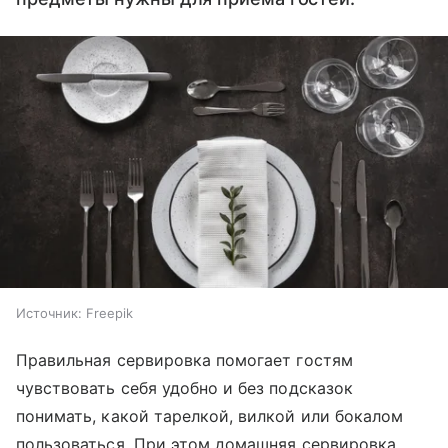
Источник:
Freepik
Правильная сервировка помогает гостям
чувствовать себя удобно и без подсказок
понимать, какой тарелкой, вилкой или бокалом
пользоваться. При этом домашняя сервировка