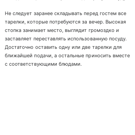
Не следует заранее складывать перед гостем все
тарелки, которые потребуются за вечер. Высокая
стопка занимает место, выглядит громоздко и
заставляет переставлять использованную посуду.
Достаточно оставить одну или две тарелки для
ближайшей подачи, а остальные приносить вместе
с соответствующими блюдами.