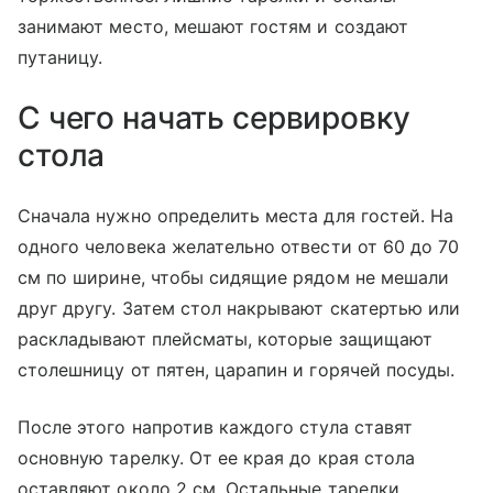
занимают место, мешают гостям и создают
путаницу.
С чего начать сервировку
стола
Сначала нужно определить места для гостей. На
одного человека желательно отвести от 60 до 70
см по ширине, чтобы сидящие рядом не мешали
друг другу. Затем стол накрывают скатертью или
раскладывают плейсматы, которые защищают
столешницу от пятен, царапин и горячей посуды.
После этого напротив каждого стула ставят
основную тарелку. От ее края до края стола
оставляют около 2 см. Остальные тарелки