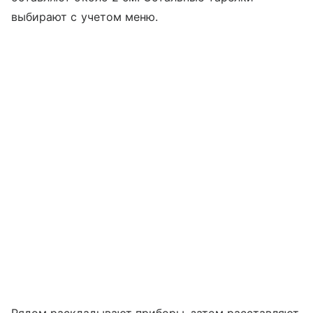
выбирают с учетом меню.