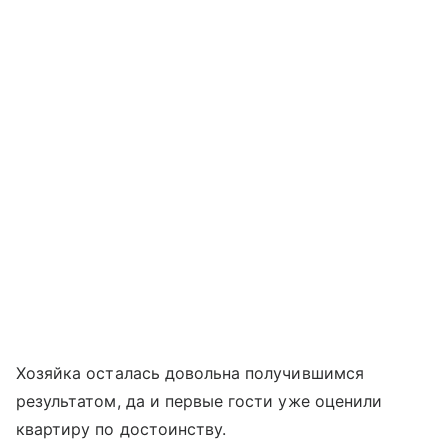
Хозяйка осталась довольна получившимся
результатом, да и первые гости уже оценили
квартиру по достоинству.