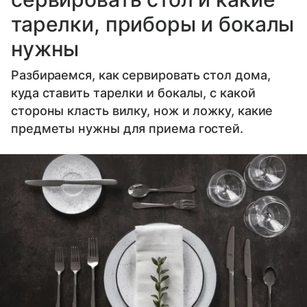
тарелки, приборы и бокалы
нужны
Разбираемся, как сервировать стол дома,
куда ставить тарелки и бокалы, с какой
стороны класть вилку, нож и ложку, какие
предметы нужны для приема гостей.