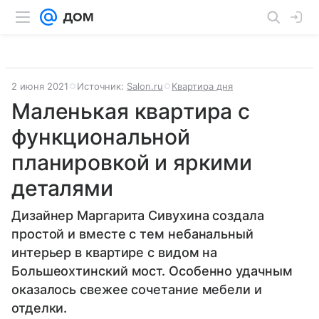
2 июня 2021
Источник:
Salon.ru
Квартира дня
Маленькая квартира с
функциональной
планировкой и яркими
деталями
Дизайнер Маргарита Сивухина создала
простой и вместе с тем небанальный
интерьер в квартире с видом на
Большеохтинский мост. Особенно удачным
оказалось свежее сочетание мебели и
отделки.