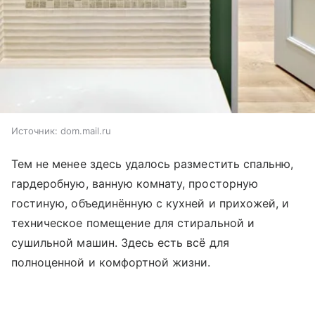
Источник:
dom.mail.ru
Тем не менее здесь удалось разместить спальню,
гардеробную, ванную комнату, просторную
гостиную, объединённую с кухней и прихожей, и
техническое помещение для стиральной и
сушильной машин. Здесь есть всё для
полноценной и комфортной жизни.