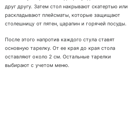
друг другу. Затем стол накрывают скатертью или
раскладывают плейсматы, которые защищают
столешницу от пятен, царапин и горячей посуды.
После этого напротив каждого стула ставят
основную тарелку. От ее края до края стола
оставляют около 2 см. Остальные тарелки
выбирают с учетом меню.