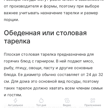
от производителя и формы, поэтому при выборе
важнее учитывать назначение тарелки и размер
порции.
Обеденная или столовая
тарелка
Плоская столовая тарелка предназначена для
горячих блюд с гарниром. В ней подают мясо,
рыбу, птицу, овощи, пасту и другие основные
блюда. Ее диаметр обычно составляет от 24 до 32
см. Для дома это основной вид посуды, поэтому
таких тарелок должно хватать всем членам семьи
и гостям.
Актуальное
Топ дня
Видео
Приложение