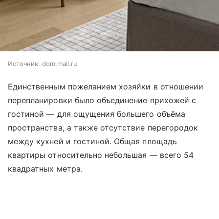
Источник:
dom.mail.ru
Единственным пожеланием хозяйки в отношении
перепланировки было объединение прихожей с
гостиной — для ощущения большего объёма
пространства, а также отсутствие перегородок
между кухней и гостиной. Общая площадь
квартиры относительно небольшая — всего 54
квадратных метра.