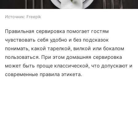
Источник:
Freepik
Правильная сервировка помогает гостям
чувствовать себя удобно и без подсказок
понимать, какой тарелкой, вилкой или бокалом
пользоваться. При этом домашняя сервировка
может быть проще классической, что допускают и
современные правила этикета.