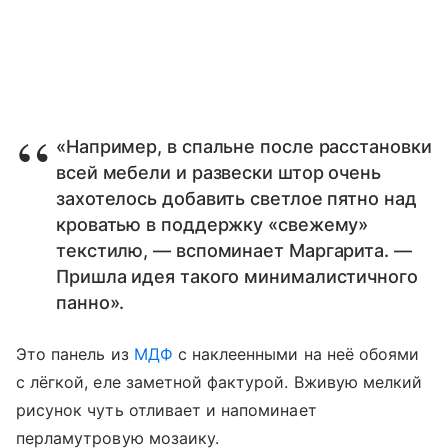
«Например, в спальне после расстановки
всей мебели и развески штор очень
захотелось добавить светлое пятно над
кроватью в поддержку «свежему»
текстилю, — вспоминает Маргарита. —
Пришла идея такого минималистичного
панно».
Это панель из
МДФ
с наклеенными на неё обоями
с лёгкой, еле заметной фактурой. Вживую мелкий
рисунок чуть отливает и напоминает
перламутровую мозаику.