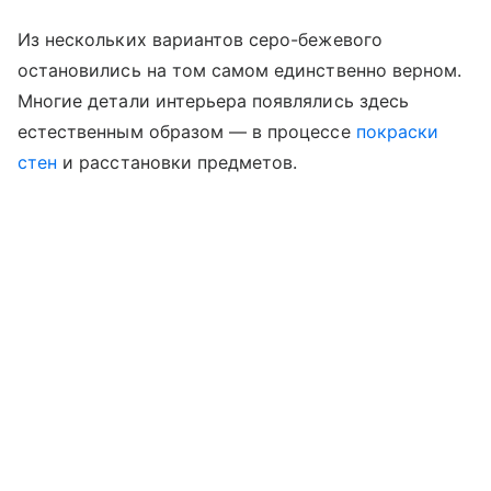
Из нескольких вариантов серо-бежевого
остановились на том самом единственно верном.
Многие детали интерьера появлялись здесь
естественным образом — в процессе
покраски
стен
и расстановки предметов.