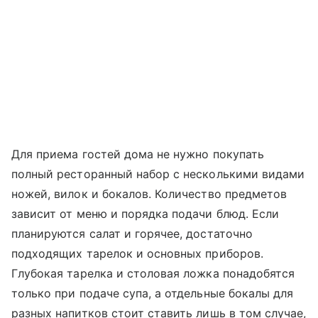
Для приема гостей дома не нужно покупать
полный ресторанный набор с несколькими видами
ножей, вилок и бокалов. Количество предметов
зависит от меню и порядка подачи блюд. Если
планируются салат и горячее, достаточно
подходящих тарелок и основных приборов.
Глубокая тарелка и столовая ложка понадобятся
только при подаче супа, а отдельные бокалы для
разных напитков стоит ставить лишь в том случае,