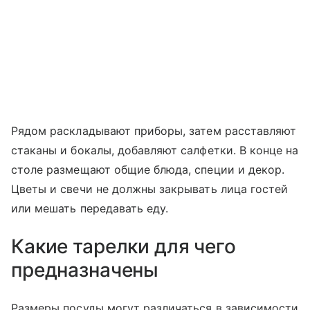
Рядом раскладывают приборы, затем расставляют
стаканы и бокалы, добавляют салфетки. В конце на
столе размещают общие блюда, специи и декор.
Цветы и свечи не должны закрывать лица гостей
или мешать передавать еду.
Какие тарелки для чего
предназначены
Размеры посуды могут различаться в зависимости