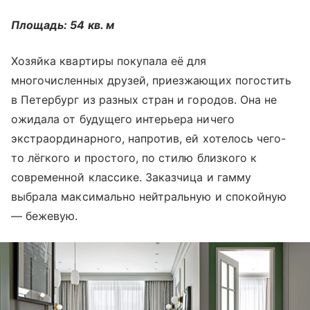
Площадь: 54 кв. м
Хозяйка квартиры покупала её для
многочисленных друзей, приезжающих погостить
в Петербург из разных стран и городов. Она не
ожидала от будущего интерьера ничего
экстраординарного, напротив, ей хотелось чего-
то лёгкого и простого, по стилю близкого к
современной классике. Заказчица и гамму
выбрала максимально нейтральную и спокойную
— бежевую.