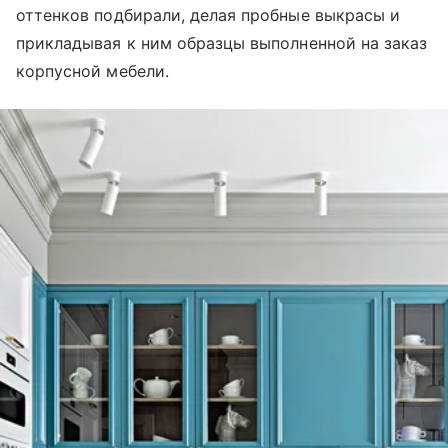
оттенков подбирали, делая пробные выкрасы и
прикладывая к ним образцы выполненной на заказ
корпусной мебели.