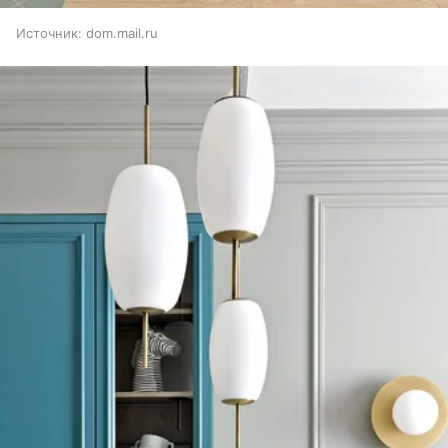
Источник:
dom.mail.ru