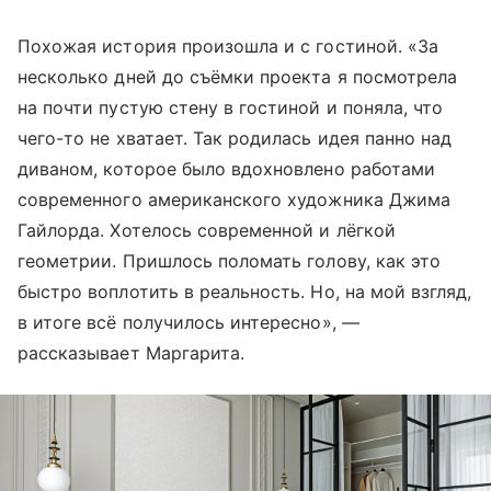
Похожая история произошла и с гостиной. «За
несколько дней до съёмки проекта я посмотрела
на почти пустую стену в гостиной и поняла, что
чего-то не хватает. Так родилась идея панно над
диваном, которое было вдохновлено работами
современного американского художника Джима
Гайлорда. Хотелось современной и лёгкой
геометрии. Пришлось поломать голову, как это
быстро воплотить в реальность. Но, на мой взгляд,
в итоге всё получилось интересно», —
рассказывает Маргарита.