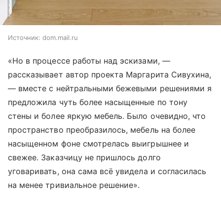
Источник:
dom.mail.ru
«Но в процессе работы над эскизами, —
рассказывает автор проекта Маргарита Сивухина,
— вместе с нейтральными бежевыми решениями я
предложила чуть более насыщенные по тону
стены и более яркую мебель. Было очевидно, что
пространство преобразилось, мебель на более
насыщенном фоне смотрелась выигрышнее и
свежее. Заказчицу не пришлось долго
уговаривать, она сама всё увидела и согласилась
на менее тривиальное решение».