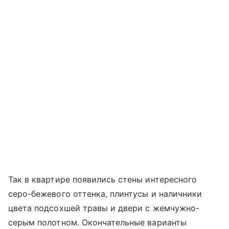
Так в квартире появились стены интересного
серо-бежевого оттенка, плинтусы и наличники
цвета подсохшей травы и двери с жемчужно-
серым полотном. Окончательные варианты