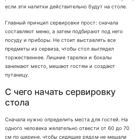
если эти напитки действительно будут на столе.
Главный принцип сервировки прост: сначала
составляют меню, а затем подбирают под него
посуду и приборы. Не стоит выставлять все
предметы из сервиза, чтобы стол выглядел
торжественнее. Лишние тарелки и бокалы
занимают место, мешают гостям и создают
путаницу.
С чего начать сервировку
стола
Сначала нужно определить места для гостей. На
одного человека желательно отвести от 60 до 70
см по ширине, чтобы сидящие рядом не мешали