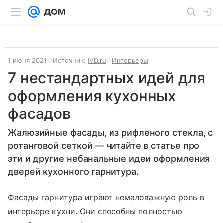
1 июня 2021
Источник:
IVD.ru
Интерьеры
7 нестандартных идей для
оформления кухонных
фасадов
Жалюзийные фасады, из рифленого стекла, с
ротанговой сеткой — читайте в статье про
эти и другие небанальные идеи оформления
дверей кухонного гарнитура.
Фасады гарнитура играют немаловажную роль в
интерьере кухни. Они способны полностью