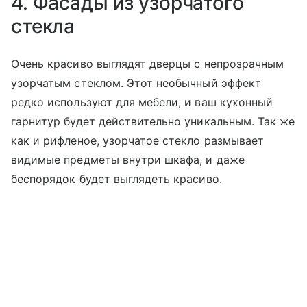
4. Фасады из узорчатого
стекла
Очень красиво выглядят дверцы с непрозрачным
узорчатым стеклом. Этот необычный эффект
редко используют для мебели, и ваш кухонный
гарнитур будет действительно уникальным. Так же
как и рифленое, узорчатое стекло размывает
видимые предметы внутри шкафа, и даже
беспорядок будет выглядеть красиво.