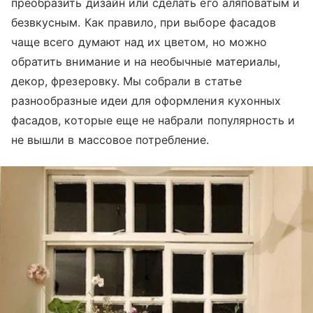
преобразить дизайн или сделать его аляповатым и
безвкусным. Как правило, при выборе фасадов
чаще всего думают над их цветом, но можно
обратить внимание и на необычные материалы,
декор, фрезеровку. Мы собрали в статье
разнообразные идеи для оформления кухонных
фасадов, которые еще не набрали популярность и
не вышли в массовое потребление.