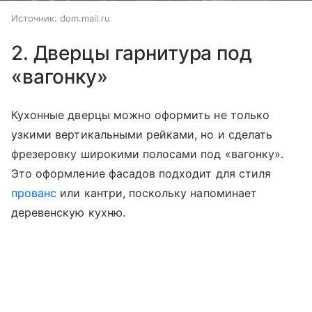
Источник:
dom.mail.ru
2. Дверцы гарнитура под
«вагонку»
Кухонные дверцы можно оформить не только
узкими вертикальными рейками, но и сделать
фрезеровку широкими полосами под «вагонку».
Это оформление фасадов подходит для стиля
прованс
или кантри, поскольку напоминает
деревенскую кухню.