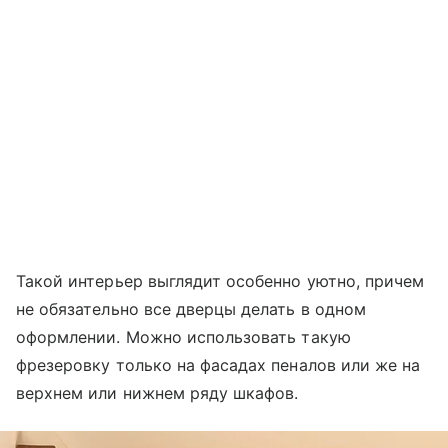
Такой интерьер выглядит особенно уютно, причем
не обязательно все дверцы делать в одном
оформлении. Можно использовать такую
фрезеровку только на фасадах пеналов или же на
верхнем или нижнем ряду шкафов.