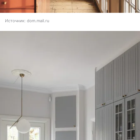
Источник:
dom.mail.ru