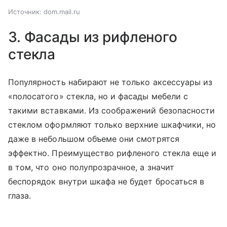
Источник:
dom.mail.ru
3. Фасады из рифленого
стекла
Популярность набирают не только аксессуары из
«полосатого» стекла, но и фасады мебели с
такими вставками. Из соображений безопасности
стеклом оформляют только верхние шкафчики, но
даже в небольшом объеме они смотрятся
эффектно. Преимущество рифленого стекла еще и
в том, что оно полупрозрачное, а значит
беспорядок внутри шкафа не будет бросаться в
глаза.