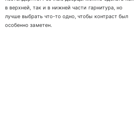
в верхней, так и в нижней части гарнитура, но
лучше выбрать что-то одно, чтобы контраст был
особенно заметен.