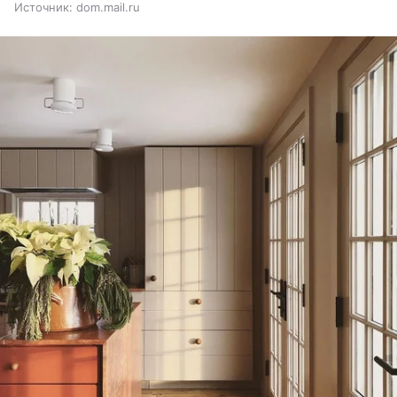
Источник:
dom.mail.ru