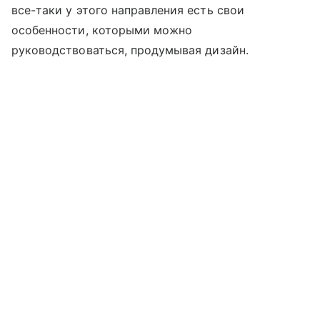
все-таки у этого направления есть свои
особенности, которыми можно
руководствоваться, продумывая дизайн.