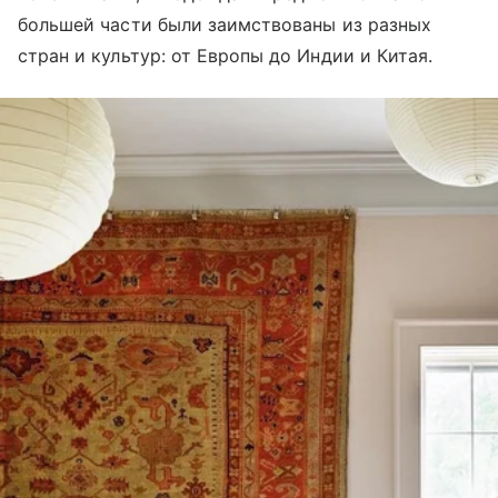
большей части были заимствованы из разных
стран и культур: от Европы до Индии и Китая.