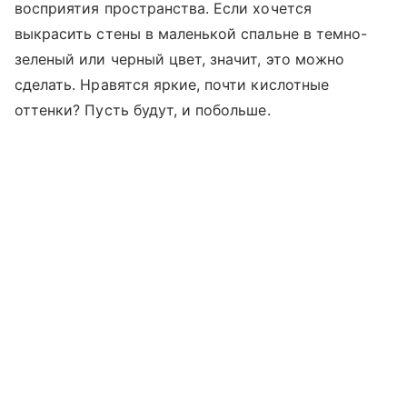
восприятия пространства. Если хочется
выкрасить стены в маленькой спальне в темно-
зеленый или черный цвет, значит, это можно
сделать. Нравятся яркие, почти кислотные
оттенки? Пусть будут, и побольше.