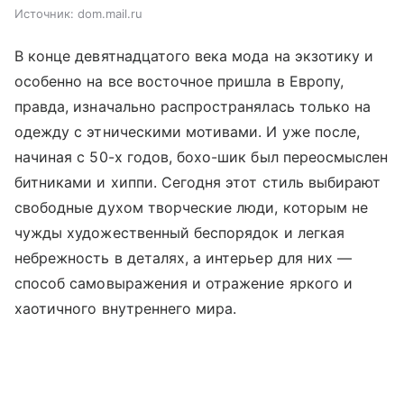
Источник:
dom.mail.ru
В конце девятнадцатого века мода на экзотику и
особенно на все восточное пришла в Европу,
правда, изначально распространялась только на
одежду с этническими мотивами. И уже после,
начиная с 50-х годов, бохо-шик был переосмыслен
битниками и хиппи. Сегодня этот стиль выбирают
свободные духом творческие люди, которым не
чужды художественный беспорядок и легкая
небрежность в деталях, а интерьер для них —
способ самовыражения и отражение яркого и
хаотичного внутреннего мира.