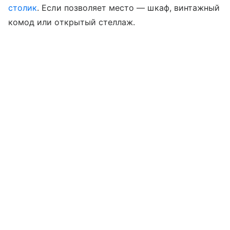
столик
. Если позволяет место — шкаф, винтажный
комод или открытый стеллаж.