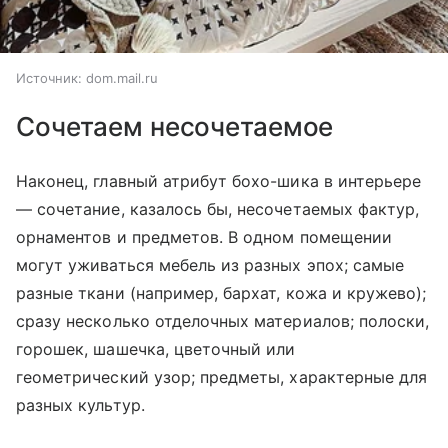
Источник:
dom.mail.ru
Сочетаем несочетаемое
Наконец, главный атрибут бохо-шика в интерьере
— сочетание, казалось бы, несочетаемых фактур,
орнаментов и предметов. В одном помещении
могут уживаться мебель из разных эпох; самые
разные ткани (например, бархат, кожа и кружево);
сразу несколько отделочных материалов; полоски,
горошек, шашечка, цветочный или
геометрический узор; предметы, характерные для
разных культур.