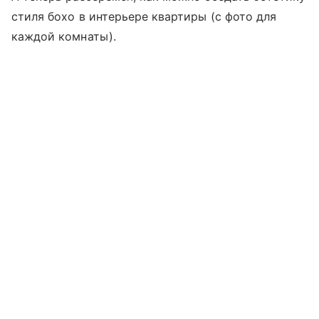
стиля бохо в интерьере квартиры (с фото для
каждой комнаты).