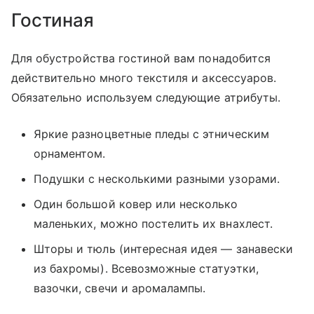
Гостиная
Для обустройства гостиной вам понадобится
действительно много текстиля и аксессуаров.
Обязательно используем следующие атрибуты.
Яркие разноцветные пледы с этническим
орнаментом.
Подушки с несколькими разными узорами.
Один большой ковер или несколько
маленьких, можно постелить их внахлест.
Шторы и тюль (интересная идея — занавески
из бахромы). Всевозможные статуэтки,
вазочки, свечи и аромалампы.