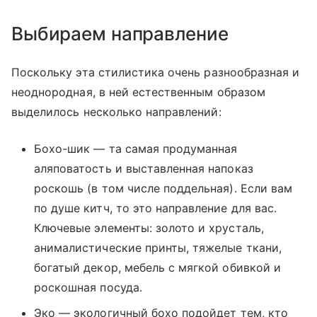
Выбираем направление
Поскольку эта стилистика очень разнообразная и
неоднородная, в ней естественным образом
выделилось несколько направлений:
Бохо-шик — та самая продуманная
аляповатость и выставленная напоказ
роскошь (в том числе поддельная). Если вам
по душе китч, то это направление для вас.
Ключевые элементы: золото и хрусталь,
анималистические принты, тяжелые ткани,
богатый декор, мебель с мягкой обивкой и
роскошная посуда.
Эко — экологичный бохо подойдет тем, кто