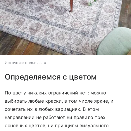
Источник:
dom.mail.ru
Определяемся с цветом
По цвету никаких ограничений нет: можно
выбирать любые краски, в том числе яркие, и
сочетать их в любых вариациях. В этом
направлении не работают ни правило трех
основных цветов, ни принципы визуального