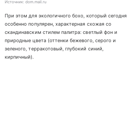
Источник:
dom.mail.ru
При этом для экологичного бохо, который сегодня
особенно популярен, характерная схожая со
скандинавским стилем палитра: светлый фон и
природные цвета (оттенки бежевого, серого и
зеленого, терракотовый, глубокий синий,
кирпичный).