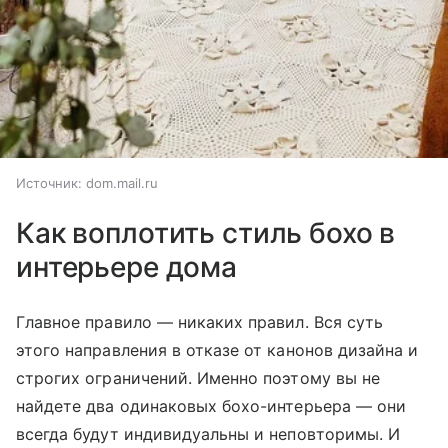
Источник:
dom.mail.ru
Как воплотить стиль бохо в
интерьере дома
Главное правило — никаких правил. Вся суть
этого направления в отказе от канонов дизайна и
строгих ограничений. Именно поэтому вы не
найдете два одинаковых бохо-интерьера — они
всегда будут индивидуальны и неповторимы. И