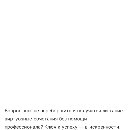
Вопрос: как не переборщить и получатся ли такие
виртуозные сочетания без помощи
профессионала? Ключ к успеху — в искренности.