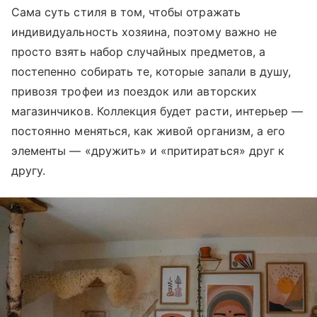
Сама суть стиля в том, чтобы отражать
индивидуальность хозяина, поэтому важно не
просто взять набор случайных предметов, а
постепенно собирать те, которые запали в душу,
привозя трофеи из поездок или авторских
магазинчиков. Коллекция будет расти, интерьер —
постоянно меняться, как живой организм, а его
элементы — «дружить» и «притираться» друг к
другу.