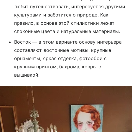
любит путешествовать, интересуется другими
культурами и заботится о природе. Как
правило, в основе этой стилистики лежат
спокойные цвета и натуральные материалы.
Восток — в этом варианте основу интерьера
составляют восточные мотивы, крупные
орнаменты, яркая отделка, фотообои с
крупным принтом, бахрома, ковры с
вышивкой.