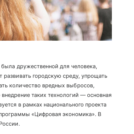
 была дружественной для человека,
т развивать городскую среду, упрощать
ать количество вредных выбросов,
 внедрение таких технологий — основная
зуется в рамках национального проекта
программы «Цифровая экономика». В
России.