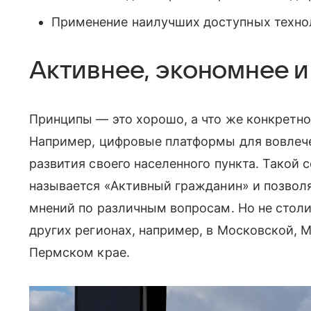
Применение наилучших доступных техно
Активнее, экономнее и
Принципы — это хорошо, а что же конкретно
Например, цифровые платформы для вовлеч
развития своего населенного пункта. Такой 
называется «Активный гражданин» и позвол
мнений по различным вопросам. Но не столи
других регионах, например, в Московской, 
Пермском крае.