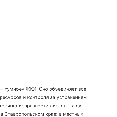
— «умное» ЖКХ. Оно объединяет все
 ресурсов и контроля за устранением
оринга исправности лифтов. Такая
 в Ставропольском крае: в местных