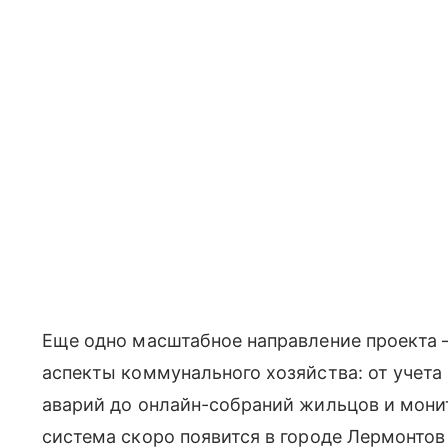
Еще одно масштабное направление проекта 
аспекты коммунального хозяйства: от учета
аварий до онлайн-собраний жильцов и монит
система скоро появится в городе Лермонтов