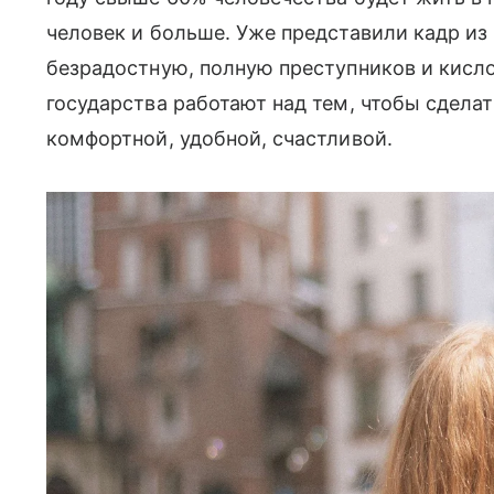
человек и больше. Уже представили кадр из
безрадостную, полную преступников и кисл
государства работают над тем, чтобы сделат
комфортной, удобной, счастливой.