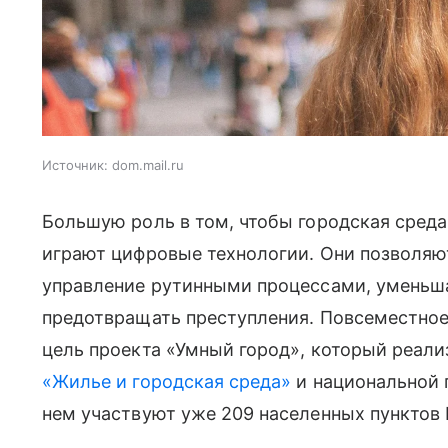
Источник:
dom.mail.ru
Большую роль в том, чтобы городская среда
играют цифровые технологии. Они позволяю
управление рутинными процессами, уменьш
предотвращать преступления. Повсеместное
цель проекта «Умный город», который реали
«Жилье и городская среда»
и национальной 
нем участвуют уже 209 населенных пунктов 