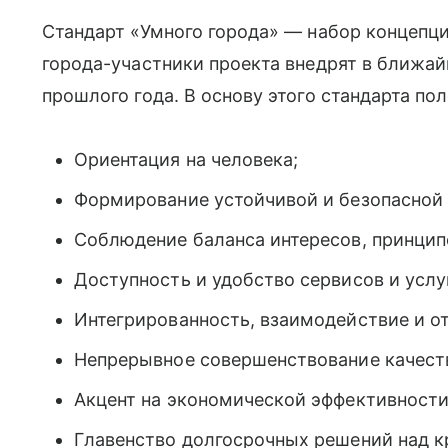
Стандарт «Умного города» — набор концепци
города-участники проекта внедрят в ближа
прошлого года. В основу этого стандарта п
Ориентация на человека;
Формирование устойчивой и безопасной 
Соблюдение баланса интересов, принцип
Доступность и удобство сервисов и услу
Интегрированность, взаимодействие и о
Непрерывное совершенствование качеств
Акцент на экономической эффективности
Главенство долгосрочных решений над 