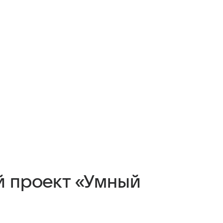
й проект «Умный