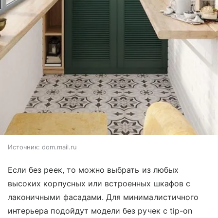
Источник:
dom.mail.ru
Если без реек, то можно выбрать из любых
высоких корпусных или встроенных шкафов с
лаконичными фасадами. Для минималистичного
интерьера подойдут модели без ручек с tip-on