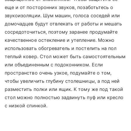
еще и от посторонних звуков, позаботьтесь о
звукоизоляции. Шум машин, голоса соседей или
домочадцев будут отвлекать от работы и мешать
сосредоточиться, поэтому заранее продумайте
качественное остекление и утепление. Можно
использовать обогреватель и постелить на пол
теплый ковер. Стол может быть самостоятельным
или объединенным с подоконником. Если
пространство очень узкое, подумайте о том,
чтобы увеличить глубину столешницы, а под ней
разместить полки или ящик. К тому же под такой
стол можно полностью задвинуть пуф или кресло
с низкой спинкой.