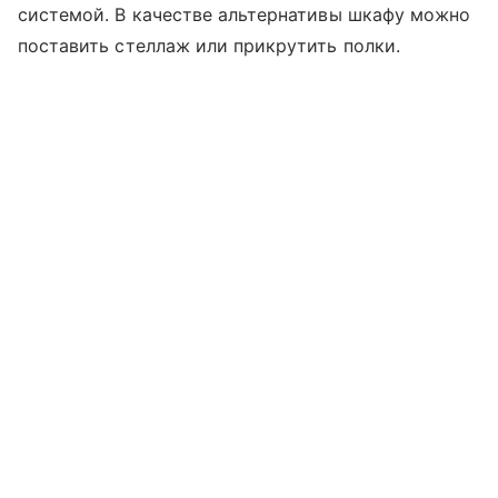
системой. В качестве альтернативы шкафу можно
поставить стеллаж или прикрутить полки.