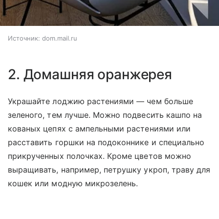
Источник:
dom.mail.ru
2. Домашняя оранжерея
Украшайте лоджию растениями — чем больше
зеленого, тем лучше. Можно подвесить кашпо на
кованых цепях с ампельными растениями или
расставить горшки на подоконнике и специально
прикрученных полочках. Кроме цветов можно
выращивать, например, петрушку укроп, траву для
кошек или модную микрозелень.