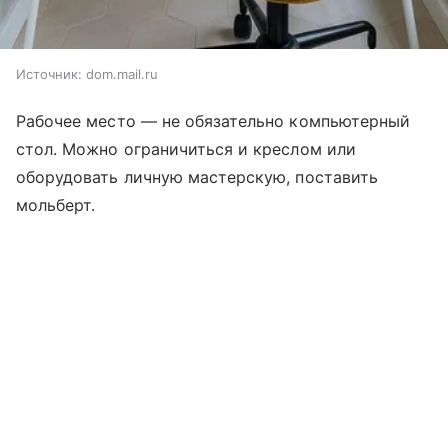
Источник:
dom.mail.ru
Рабочее место — не обязательно компьютерный
стол. Можно ограничиться и креслом или
оборудовать личную мастерскую, поставить
мольберт.