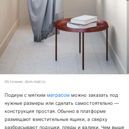
Источник:
dom.mail.ru
Подиум с мягким
матрасом
можно заказать под
нужные размеры или сделать самостоятельно —
конструкция простая. Обычно в платформе
размещают вместительные ящики, а сверху
разбрасывают подушки, пледы и валики. Чем выше