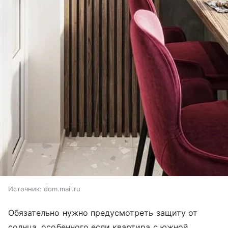
Источник:
dom.mail.ru
Обязательно нужно предусмотреть защиту от
солнца, особенного если квартира с южной