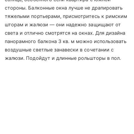
стороны. Балконные окна лучше не драпировать
тяжелыми портьерами, присмотритесь к римским
шторам и жалюзи — они надежно защищают от
света и отлично смотрятся на окнах. Для дизайна
панорамного балкона 3 кв. м можно использовать
воздушные светлые занавески в сочетании с
жалюзи. Подойдут и длинные рольшторы в пол.