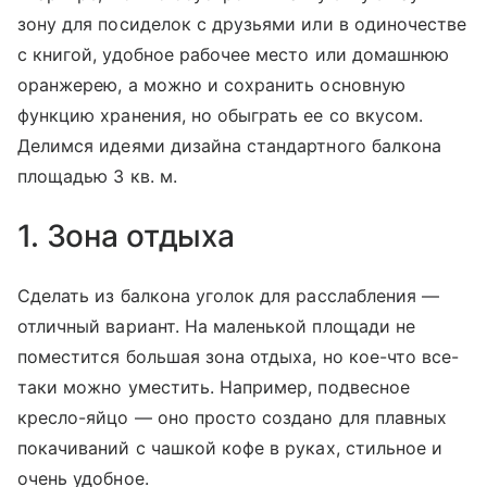
зону для посиделок с друзьями или в одиночестве
с книгой, удобное рабочее место или домашнюю
оранжерею, а можно и сохранить основную
функцию хранения, но обыграть ее со вкусом.
Делимся идеями дизайна стандартного балкона
площадью 3 кв. м.
1. Зона отдыха
Сделать из балкона уголок для расслабления —
отличный вариант. На маленькой площади не
поместится большая зона отдыха, но кое-что все-
таки можно уместить. Например, подвесное
кресло-яйцо — оно просто создано для плавных
покачиваний с чашкой кофе в руках, стильное и
очень удобное.