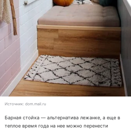
Источник:
dom.mail.ru
Барная стойка — альтернатива лежанке, а еще в
теплое время года на нее можно перенести