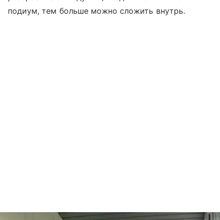
подиум, тем больше можно сложить внутрь.