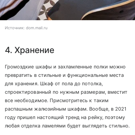
Источник:
dom.mail.ru
4. Хранение
Громоздкие шкафы и захламленные полки можно
превратить в стильные и функциональные места
для хранения. Шкаф от пола до потолка,
спроектированный по нужным размерам, вместит
все необходимое. Присмотритесь к таким
распашным жалюзийным шкафам. Вообще, в 2021
году пришел настоящий тренд на рейку, поэтому
любая отделка ламелями будет выглядеть стильно.