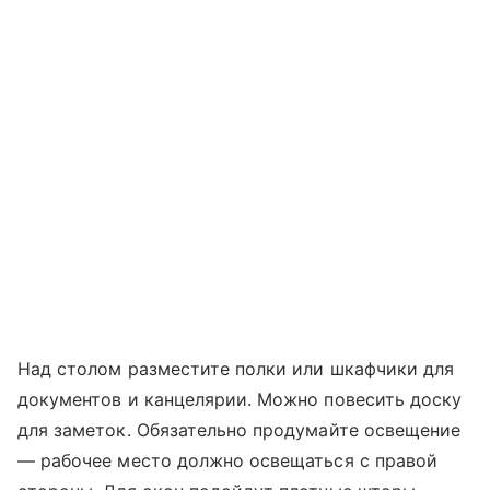
Над столом разместите полки или шкафчики для
документов и канцелярии. Можно повесить доску
для заметок. Обязательно продумайте освещение
— рабочее место должно освещаться с правой