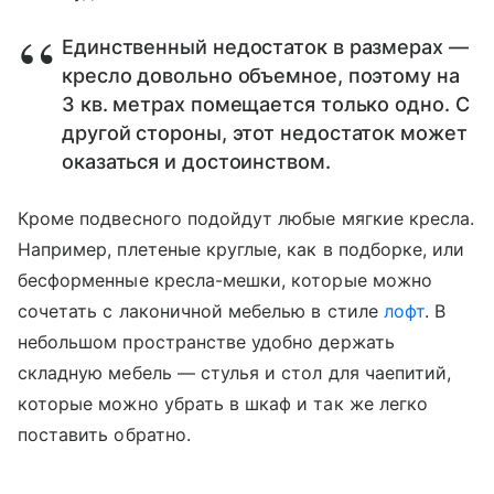
Единственный недостаток в размерах —
кресло довольно объемное, поэтому на
3 кв. метрах помещается только одно. С
другой стороны, этот недостаток может
оказаться и достоинством.
Кроме подвесного подойдут любые мягкие кресла.
Например, плетеные круглые, как в подборке, или
бесформенные кресла-мешки, которые можно
сочетать с лаконичной мебелью в стиле
лофт
. В
небольшом пространстве удобно держать
складную мебель — стулья и стол для чаепитий,
которые можно убрать в шкаф и так же легко
поставить обратно.