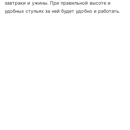
завтраки и ужины. При правильной высоте и
удобных стульях за ней будет удобно и работать.