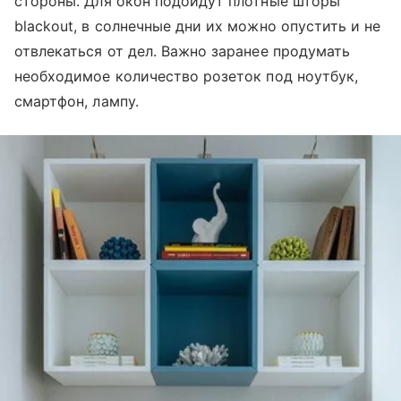
стороны. Для окон подойдут плотные шторы
blackout, в солнечные дни их можно опустить и не
отвлекаться от дел. Важно заранее продумать
необходимое количество розеток под ноутбук,
смартфон, лампу.