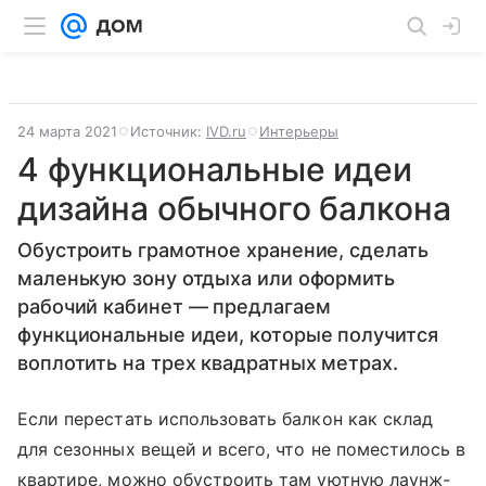
24 марта 2021
Источник:
IVD.ru
Интерьеры
4 функциональные идеи
дизайна обычного балкона
Обустроить грамотное хранение, сделать
маленькую зону отдыха или оформить
рабочий кабинет — предлагаем
функциональные идеи, которые получится
воплотить на трех квадратных метрах.
Если перестать использовать балкон как склад
для сезонных вещей и всего, что не поместилось в
квартире, можно обустроить там уютную лаунж-