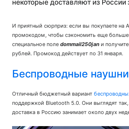
некоторые доставляют из России 
И приятный сюрприз: если вы покупаете на A
промокодом, чтобы сэкономить еще больше.
специальное поле
dommail250jan
и получит
рублей. Промокод действует по 31 января.
Беспроводные наушни
Отличный бюджетный вариант
беспроводны
поддержкой Bluetooth 5.0. Они выглядят так
доставка в Россию занимает около двух нед