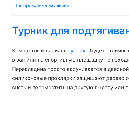
Беспроводные наушники
Турник для подтягива
Компактный вариант
турника
будет отличным
в зал или на спортивную площадку не поход
Перекладина просто вкручивается в дверной
силиконовые прокладки защищают дерево о
снять и переместить на другую высоту или п