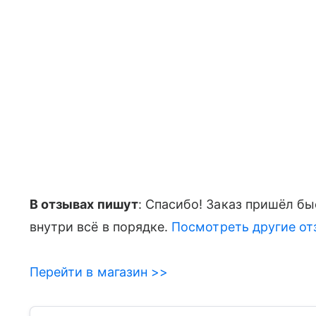
В отзывах пишут
: Спасибо! Заказ пришёл бы
внутри всё в порядке.
Посмотреть другие от
Перейти в магазин >>