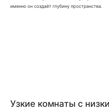
именно он создаёт глубину пространства.
Узкие комнаты с низк