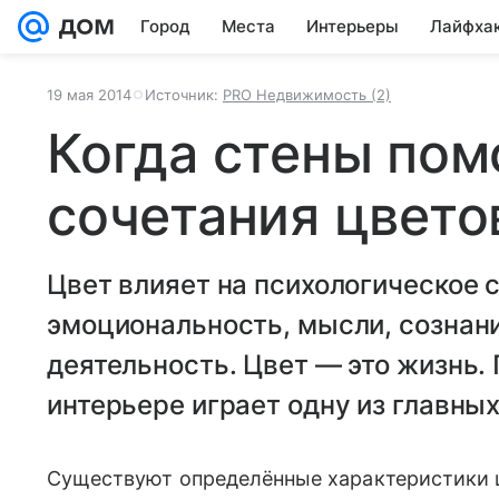
Город
Места
Интерьеры
Лайфха
19 мая 2014
Источник:
PRO Недвижимость (2)
Когда стены пом
сочетания цвето
Цвет влияет на психологическое с
эмоциональность, мысли, сознание
деятельность. Цвет — это жизнь.
интерьере играет одну из главных
Существуют определённые характеристики ц