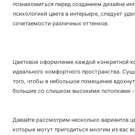
познакомиться перед созданием дизайна ин
психологией цвета в интерьере, следует уд
сочетаемости различных оттенков.
Цветовое оформление каждой конкретной к
идеального комфортного пространства. Сущ
того, чтобы в небольшое помещение вдохнуть
большие со слишком высокими потолками -
Давайте рассмотрим несколько вариантов ц
которые могут пригодиться многим из вас в