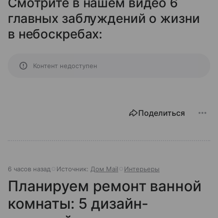
Смотрите в нашем видео 6
главных заблуждений о жизни
в небоскребах:
Контент недоступен
Поделиться
6 часов назад
Источник:
Дом Mail
Интерьеры
Планируем ремонт ванной
комнаты: 5 дизайн-