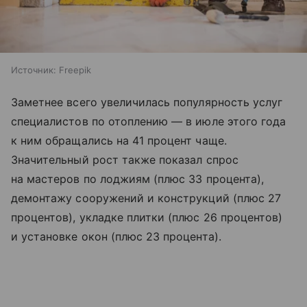
Источник:
Freepik
Заметнее всего увеличилась популярность услуг
специалистов по отоплению — в июле этого года
к ним обращались на 41 процент чаще.
Значительный рост также показал спрос
на мастеров по лоджиям (плюс 33 процента),
демонтажу сооружений и конструкций (плюс 27
процентов), укладке плитки (плюс 26 процентов)
и установке окон (плюс 23 процента).