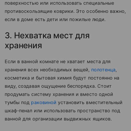
поверхностью или использовать специальные
противоскользящие коврики. Это особенно важно,
если в доме есть дети или пожилые люди.
3. Нехватка мест для
хранения
Если в ванной комнате не хватает места для
хранения всех необходимых вещей,
полотенца
,
косметика и бытовая химия будут постоянно на
виду, создавая ощущение беспорядка. Стоит
продумать систему хранения и вместо одной
тумбы под
раковиной
установить вместительный
шкаф-пенал или использовать пространство под
ванной для организации выдвижных ящиков.