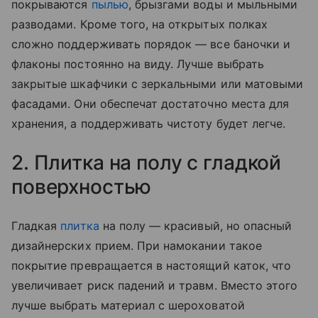
покрываются
пылью
, брызгами воды и мыльными
разводами. Кроме того, на открытых полках
сложно поддерживать порядок — все баночки и
флаконы постоянно на виду. Лучше выбрать
закрытые шкафчики с зеркальными или матовыми
фасадами. Они обеспечат достаточно места для
хранения, а поддерживать чистоту будет легче.
2. Плитка на полу с гладкой
поверхностью
Гладкая
плитка
на полу — красивый, но опасный
дизайнерских прием. При намокании такое
покрытие превращается в настоящий каток, что
увеличивает риск падений и травм. Вместо этого
лучше выбрать материал с шероховатой