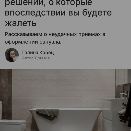
решений, о которые
впоследствии вы будете
жалеть
Рассказываем о неудачных приемах в
оформлении санузла.
Галина Кобец
Автор Дом Mail