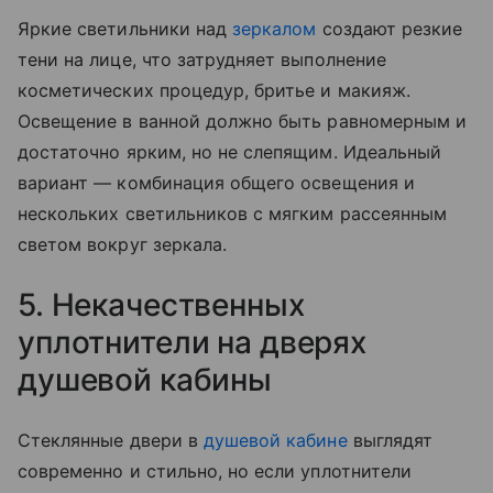
Яркие светильники над
зеркалом
создают резкие
тени на лице, что затрудняет выполнение
косметических процедур, бритье и макияж.
Освещение в ванной должно быть равномерным и
достаточно ярким, но не слепящим. Идеальный
вариант — комбинация общего освещения и
нескольких светильников с мягким рассеянным
светом вокруг зеркала.
5. Некачественных
уплотнители на дверях
душевой кабины
Стеклянные двери в
душевой кабине
выглядят
современно и стильно, но если уплотнители