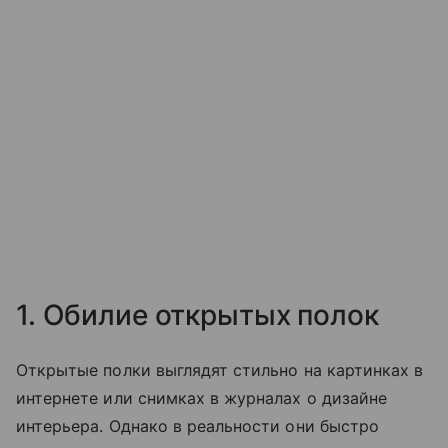
1. Обилие открытых полок
Открытые полки выглядят стильно на картинках в
интернете или снимках в журналах о дизайне
интерьера. Однако в реальности они быстро