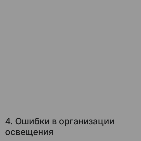
4. Ошибки в организации
освещения