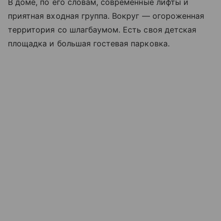
В доме, по его словам, современные лифты и
приятная входная группа. Вокруг ― огороженная
территория со шлагбаумом. Есть своя детская
площадка и большая гостевая парковка.