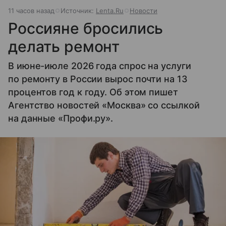
11 часов назад
Источник:
Lenta.Ru
Новости
Россияне бросились
делать ремонт
В июне-июле 2026 года спрос на услуги
по ремонту в России вырос почти на 13
процентов год к году. Об этом пишет
Агентство новостей «Москва» со ссылкой
на данные «Профи.ру».