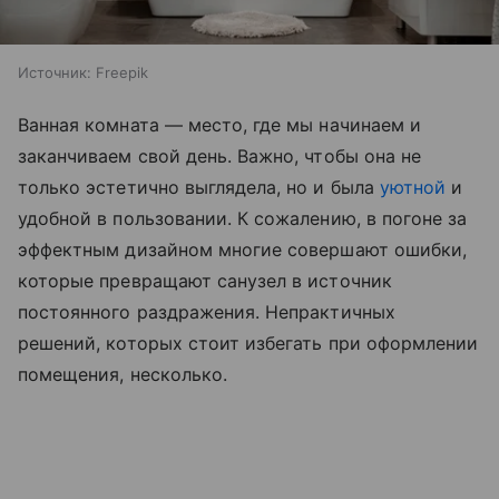
Источник:
Freepik
Ванная комната — место, где мы начинаем и
заканчиваем свой день. Важно, чтобы она не
только эстетично выглядела, но и была
уютной
и
удобной в пользовании. К сожалению, в погоне за
эффектным дизайном многие совершают ошибки,
которые превращают санузел в источник
постоянного раздражения. Непрактичных
решений, которых стоит избегать при оформлении
помещения, несколько.