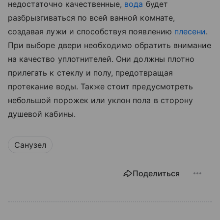
недостаточно качественные,
вода
будет
разбрызгиваться по всей ванной комнате,
создавая лужи и способствуя появлению
плесени
.
При выборе двери необходимо обратить внимание
на качество уплотнителей. Они должны плотно
прилегать к стеклу и полу, предотвращая
протекание воды. Также стоит предусмотреть
небольшой порожек или уклон пола в сторону
душевой кабины.
Санузел
Поделиться