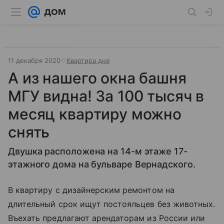
11 декабря 2020
Квартира дня
А из нашего окна башня
МГУ видна! За 100 тысяч в
месяц квартиру можно
снять
Двушка расположена на 14-м этаже 17-
этажного дома на бульваре Вернадского.
В квартиру с дизайнерским ремонтом на
длительный срок ищут постояльцев без животных.
Въехать предлагают арендаторам из России или