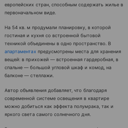
европейских стран, способным содержать жилье в
первоначальном виде.
На 54 кв. м продумали планировку, в которой
гостиная и кухня со встроенной бытовой
техникой объединены в одно пространство. В
апартаментах
предусмотрены места для хранения
вещей: в прихожей ― встроенная гардеробная, в
спальне ― большой угловой шкаф и комод, на
балконе ― стеллажи.
Автор объявления добавляет, что благодаря
современной системе освещения в квартире
можно добиться как эффекта полумрака, так и
яркого света самого солнечного дня.