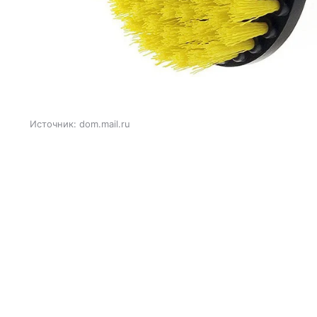
Источник:
dom.mail.ru