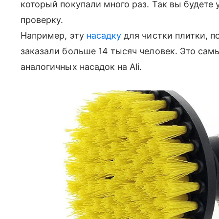
который покупали много раз. Так вы будете
проверку.
Например, эту
насадку
для чистки плитки, п
заказали больше 14 тысяч человек. Это сам
аналогичных насадок на Ali.