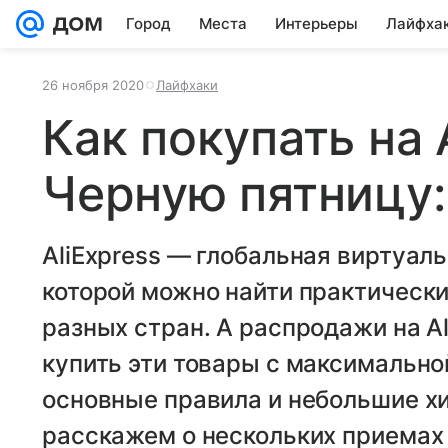
Город
Места
Интерьеры
Лайфха
26 ноября 2020
Лайфхаки
Как покупать на 
Черную пятницу:
AliExpress — глобальная виртуаль
которой можно найти практически
разных стран. А распродажи на A
купить эти товары с максимальной
основные правила и небольшие хи
расскажем о нескольких приемах