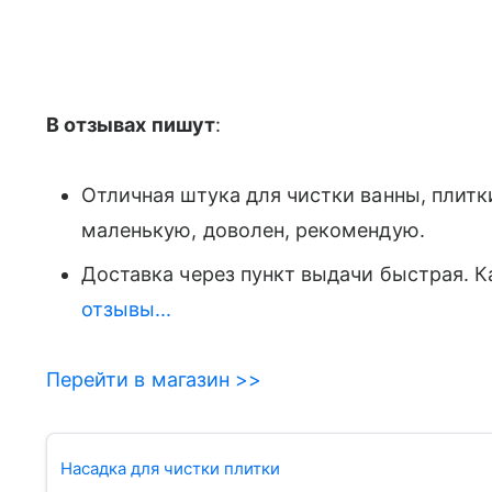
В отзывах пишут
:
Отличная штука для чистки ванны, плитк
маленькую, доволен, рекомендую.
Доставка через пункт выдачи быстрая. 
отзывы...
Перейти в магазин >>
Насадка для чистки плитки