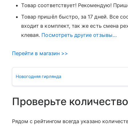
Товар соответствует! Рекомендую! Приш
Товар пришёл быстро, за 17 дней. Все с
входит в комплект, так же есть смена ре
клевая.
Посмотреть другие отзывы...
Перейти в магазин >>
Новогодняя гирлянда
Проверьте количество
Рядом с рейтингом всегда указано количест