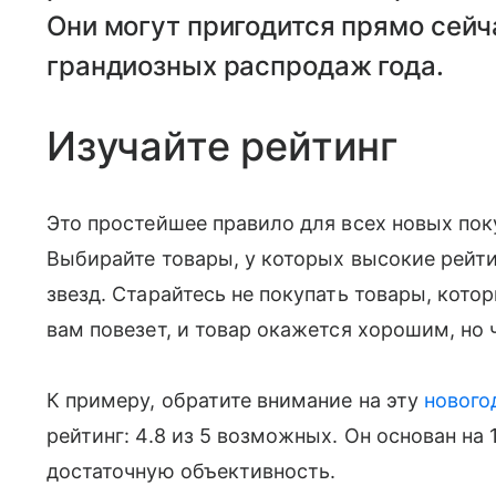
Они могут пригодится прямо сейч
грандиозных распродаж года.
Изучайте рейтинг
Это простейшее правило для всех новых поку
Выбирайте товары, у которых высокие рейтин
звезд. Старайтесь не покупать товары, кот
вам повезет, и товар окажется хорошим, но ч
К примеру, обратите внимание на эту
нового
рейтинг: 4.8 из 5 возможных. Он основан на 
достаточную объективность.