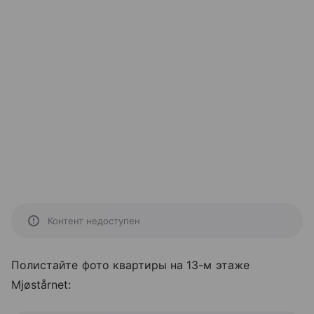
Контент недоступен
Полистайте фото квартиры на 13-м этаже
Mjøstårnet: