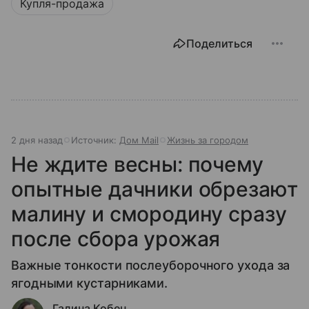
Купля-продажа
Поделиться
2 дня назад
Источник:
Дом Mail
Жизнь за городом
Не ждите весны: почему
опытные дачники обрезают
малину и смородину сразу
после сбора урожая
Важные тонкости послеуборочного ухода за
ягодными кустарниками.
Галина Кобец