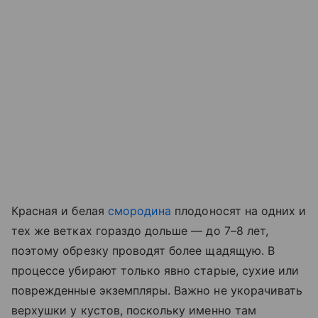
Красная и белая
смородина
плодоносят на одних и
тех же ветках гораздо дольше — до 7–8 лет,
поэтому обрезку проводят более щадящую. В
процессе убирают только явно старые, сухие или
поврежденные экземпляры. Важно не укорачивать
верхушки у кустов, поскольку именно там