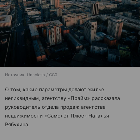
Источник:
Unsplash / CC0
О том, какие параметры делают жилье
неликвидным, агентству «Прайм» рассказала
руководитель отдела продаж агентства
недвижимости «Самолёт Плюс» Наталья
Рябухина.