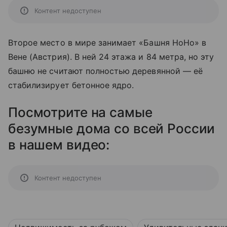
Контент недоступен
Второе место в мире занимает «Башня HoHo» в
Вене (Австрия). В ней 24 этажа и 84 метра, но эту
башню не считают полностью деревянной — её
стабилизирует бетонное ядро.
Посмотрите на самые
безумные дома со всей России
в нашем видео:
Контент недоступен