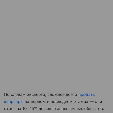
По словам эксперта, сложнее всего
продать
квартиры
на первом и последнем этажах — они
стоят на 10−15% дешевле аналогичных объектов.