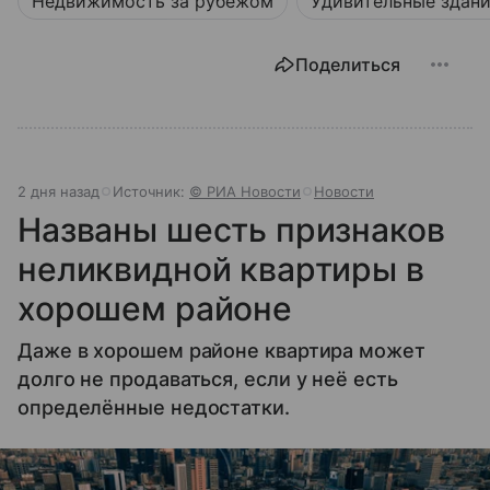
Недвижимость за рубежом
Удивительные здан
Поделиться
2 дня назад
Источник:
© РИА Новости
Новости
Названы шесть признаков
неликвидной квартиры в
хорошем районе
Даже в хорошем районе квартира может
долго не продаваться, если у неё есть
определённые недостатки.