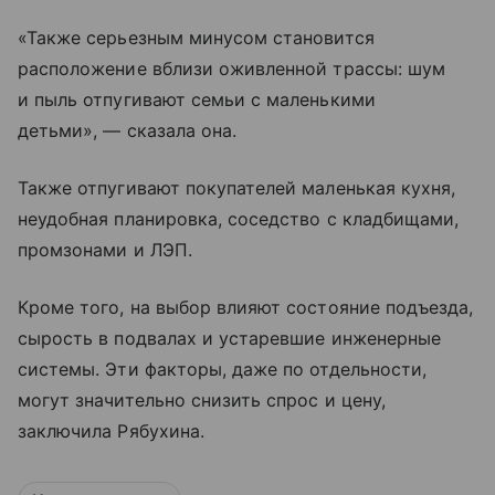
«Также серьезным минусом становится
расположение вблизи оживленной трассы: шум
и пыль отпугивают семьи с маленькими
детьми», — сказала она.
Также отпугивают покупателей маленькая кухня,
неудобная планировка, соседство с кладбищами,
промзонами и ЛЭП.
Кроме того, на выбор влияют состояние подъезда,
сырость в подвалах и устаревшие инженерные
системы. Эти факторы, даже по отдельности,
могут значительно снизить спрос и цену,
заключила Рябухина.