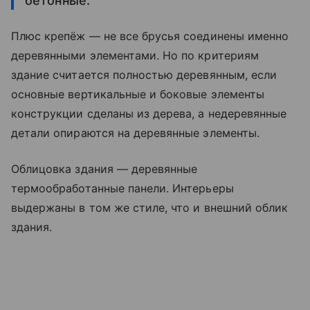
бетонные.
Плюс крепёж — не все брусья соединены именно
деревянными элементами. Но по критериям
здание считается полностью деревянным, если
основные вертикальные и боковые элементы
конструкции сделаны из дерева, а недеревянные
детали опираются на деревянные элементы.
Облицовка здания — деревянные
термообработанные панели. Интерьеры
выдержаны в том же стиле, что и внешний облик
здания.