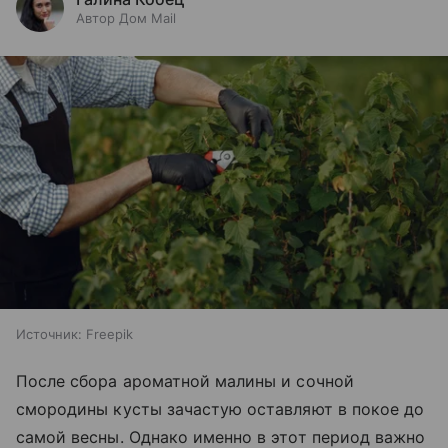
Автор Дом Mail
Источник:
Freepik
После сбора ароматной малины и сочной
смородины кусты зачастую оставляют в покое до
самой весны. Однако именно в этот период важно