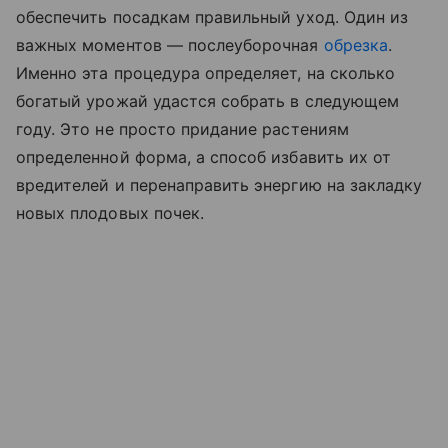
обеспечить посадкам правильный уход. Один из
важных моментов — послеуборочная
обрезка
.
Именно эта процедура определяет, на сколько
богатый урожай удастся собрать в следующем
году. Это не просто придание растениям
определенной форма, а способ избавить их от
вредителей и перенаправить энергию на закладку
новых плодовых почек.