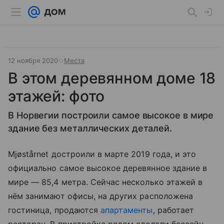
12 ноября 2020
Места
В этом деревянном доме 18
этажей: фото
В Норвегии построили самое высокое в мире
здание без металлических деталей.
Mjøstårnet достроили в марте 2019 года, и это
официально самое высокое деревянное здание в
мире — 85,4 метра. Сейчас несколько этажей в
нём занимают офисы, на других расположена
гостиница, продаются
апартаменты
, работает