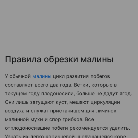
Правила обрезки малины
У обычной
малины
цикл развития побегов
составляет всего два года. Ветки, которые в
текущем году плодоносили, больше не дадут ягод.
Они лишь загущают куст, мешают циркуляции
воздуха и служат пристанищем для личинок
малинной мухи и спор грибков. Все
отплодоносившие побеги рекомендуется удалить.
Узнать их легко коричневой, шелушащейся коре.