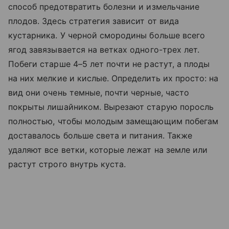
способ предотвратить болезни и измельчание
плодов. Здесь стратегия зависит от вида
кустарника. У черной смородины больше всего
ягод завязывается на ветках одного-трех лет.
Побеги старше 4–5 лет почти не растут, а плоды
на них мелкие и кислые. Определить их просто: на
вид они очень темные, почти черные, часто
покрыты лишайником. Вырезают старую поросль
полностью, чтобы молодым замещающим побегам
доставалось больше света и питания. Также
удаляют все ветки, которые лежат на земле или
растут строго внутрь куста.