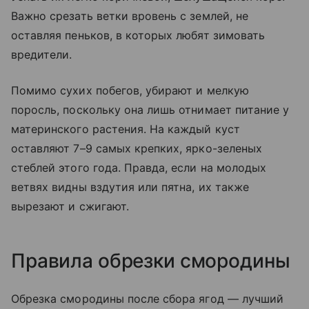
Важно срезать ветки вровень с землей, не
оставляя пеньков, в которых любят зимовать
вредители.
Помимо сухих побегов, убирают и мелкую
поросль, поскольку она лишь отнимает питание у
материнского растения. На каждый куст
оставляют 7–9 самых крепких, ярко-зеленых
стеблей этого года. Правда, если на молодых
ветвях видны вздутия или пятна, их также
вырезают и сжигают.
Правила обрезки смородины
Обрезка смородины после сбора ягод — лучший