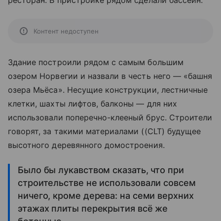
ресторан. В пристройке рядом сделали бассейн.
Контент недоступен
Здание построили рядом с самым большим
озером Норвегии и назвали в честь него — «башня
озера Мьёса». Несущие конструкции, лестничные
клетки, шахты лифтов, балконы — для них
использовали поперечно-клееный брус. Строители
говорят, за такими материалами ((CLT) будущее
высотного деревянного домостроения.
Было бы лукавством сказать, что при
строительстве не использовали совсем
ничего, кроме дерева: на семи верхних
этажах плиты перекрытия всё же