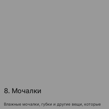
8. Мочалки
Влажные мочалки, губки и другие вещи, которые