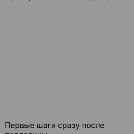
Первые шаги сразу после