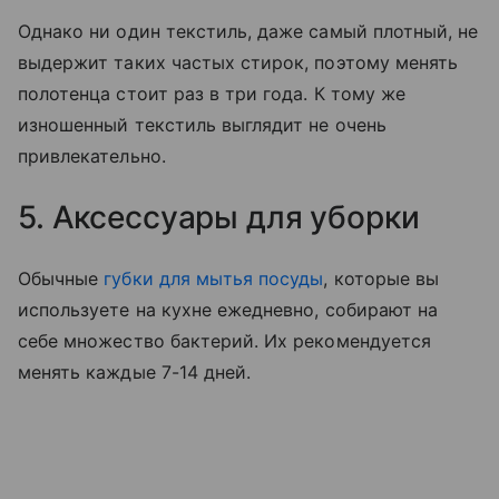
Однако ни один текстиль, даже самый плотный, не
выдержит таких частых стирок, поэтому менять
полотенца стоит раз в три года. К тому же
изношенный текстиль выглядит не очень
привлекательно.
5. Аксессуары для уборки
Обычные
губки для мытья посуды
, которые вы
используете на кухне ежедневно, собирают на
себе множество бактерий. Их рекомендуется
менять каждые 7-14 дней.