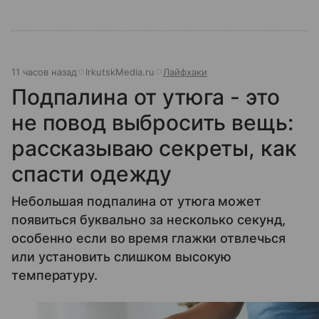
11 часов назад
IrkutskMedia.ru
Лайфхаки
Подпалина от утюга - это
не повод выбросить вещь:
рассказываю секреты, как
спасти одежду
Небольшая подпалина от утюга может
появиться буквально за несколько секунд,
особенно если во время глажки отвлечься
или установить слишком высокую
температуру.