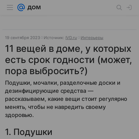
19 сентября 2023
Источник:
IVD.ru
Интерьеры
11 вещей в доме, у которых
есть срок годности (может,
пора выбросить?)
Подушки, мочалки, разделочные доски и
дезинфицирующие средства —
рассказываем, какие вещи стоит регулярно
менять, чтобы не навредить своему
здоровью.
1. Подушки