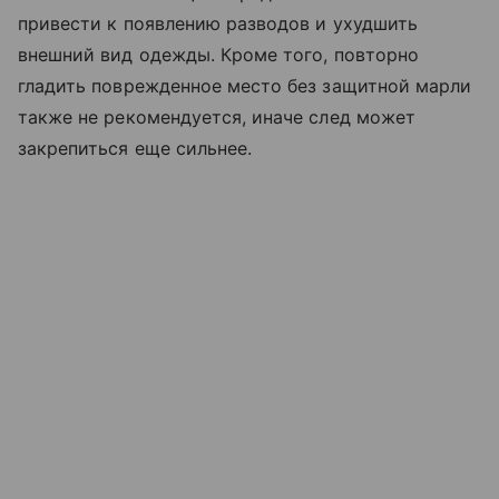
привести к появлению разводов и ухудшить
внешний вид одежды. Кроме того, повторно
гладить поврежденное место без защитной марли
также не рекомендуется, иначе след может
закрепиться еще сильнее.