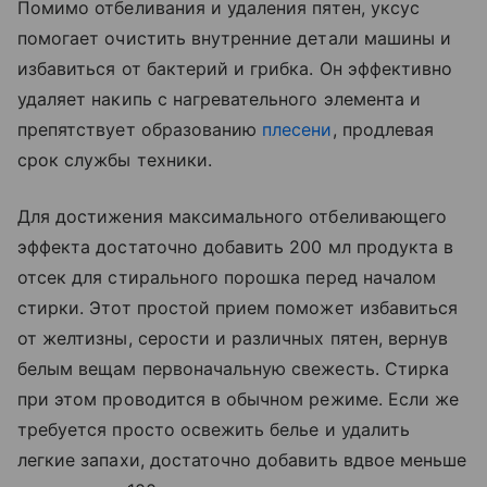
Помимо отбеливания и удаления пятен, уксус
помогает очистить внутренние детали машины и
избавиться от бактерий и грибка. Он эффективно
удаляет накипь с нагревательного элемента и
препятствует образованию
плесени
, продлевая
срок службы техники.
Для достижения максимального отбеливающего
эффекта достаточно добавить 200 мл продукта в
отсек для стирального порошка перед началом
стирки. Этот простой прием поможет избавиться
от желтизны, серости и различных пятен, вернув
белым вещам первоначальную свежесть. Стирка
при этом проводится в обычном режиме. Если же
требуется просто освежить белье и удалить
легкие запахи, достаточно добавить вдвое меньше