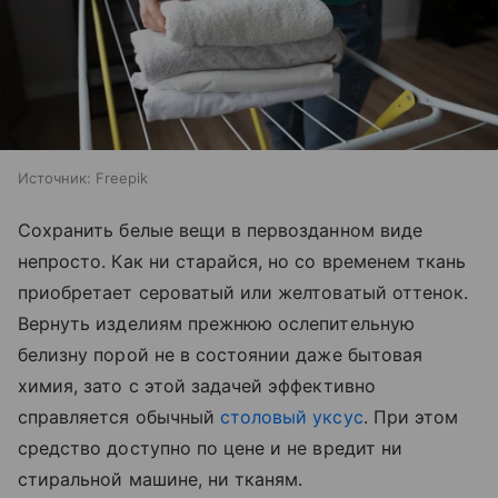
Источник:
Freepik
Сохранить белые вещи в первозданном виде
непросто. Как ни старайся, но со временем ткань
приобретает сероватый или желтоватый оттенок.
Вернуть изделиям прежнюю ослепительную
белизну порой не в состоянии даже бытовая
химия, зато с этой задачей эффективно
справляется обычный
столовый уксус
. При этом
средство доступно по цене и не вредит ни
стиральной машине, ни тканям.