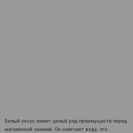
Белый уксус имеет целый ряд преимуществ перед
магазинной химией. Он смягчает воду, что