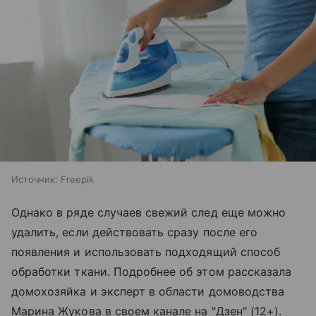
Источник:
Freepik
Однако в ряде случаев свежий след еще можно
удалить, если действовать сразу после его
появления и использовать подходящий способ
обработки ткани. Подробнее об этом рассказала
домохозяйка и эксперт в области домоводства
Марина Жукова в своем канале на "Дзен" (12+).