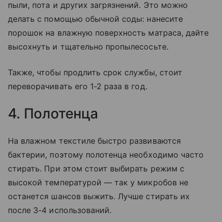
пыли, пота и других загрязнений. Это можно
делать с помощью обычной соды: нанесите
порошок на влажную поверхность матраса, дайте
высохнуть и тщательно пропылесосьте.
Также, чтобы продлить срок службы, стоит
переворачивать его 1-2 раза в год.
4. Полотенца
На влажном текстиле быстро развиваются
бактерии, поэтому полотенца необходимо часто
стирать. При этом стоит выбирать режим с
высокой температурой — так у микробов не
останется шансов выжить. Лучше стирать их
после 3-4 использований.