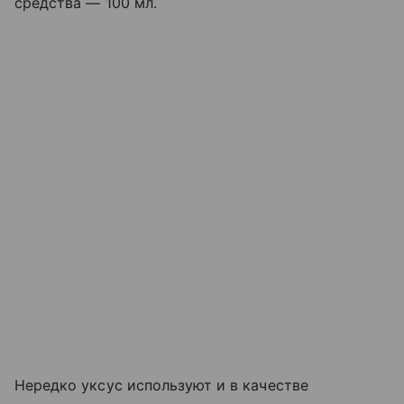
средства — 100 мл.
Нередко уксус используют и в качестве