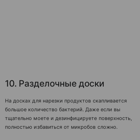
10. Разделочные доски
На досках для нарезки продуктов скапливается
большое количество бактерий. Даже если вы
тщательно моете и дезинфицируете поверхность,
полностью избавиться от микробов сложно.