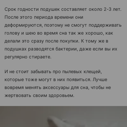
Срок годности подушек составляет около 2-3 лет.
После этого периода времени они
деформируются, поэтому не смогут поддерживать
голову и шею во время сна так же хорошо, как
делали это сразу после покупки. К тому же в
подушках разводятся бактерии, даже если вы их
регулярно стираете.
И не стоит забывать про пылевых клещей,
которые тоже могут в них появиться. Лучше
вовремя менять аксессуары для сна, чтобы не
жертвовать своим здоровьем.