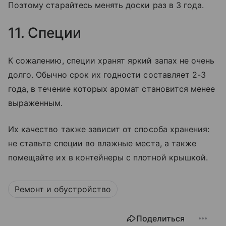
Поэтому старайтесь менять доски раз в 3 года.
11. Специи
К сожалению, специи хранят яркий запах не очень
долго. Обычно срок их годности составляет 2-3
года, в течение которых аромат становится менее
выраженным.
Их качество также зависит от способа хранения:
не ставьте специи во влажные места, а также
помещайте их в контейнеры с плотной крышкой.
Ремонт и обустройство
Поделиться