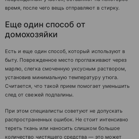
время, после чего вещь отправляют в стирку.
Еще один способ от
домохозяйки
Есть и еще один способ, который используют в
быту. Поврежденное место проглаживают через
марлю, слегка смоченную уксусным раствором,
установив минимальную температуру утюга.
Считается, что такой прием помогает уменьшить
след от свежей подпалины.
При этом специалисты советуют не допускать
распространенных ошибок. Не стоит интенсивно
тереть ткань или наносить слишком большое
количество чистящего средства — это может