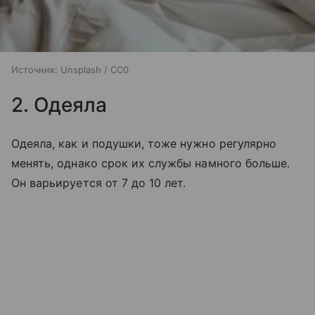
Источник:
Unsplash / CC0
2. Одеяла
Одеяла, как и подушки, тоже нужно регулярно
менять, однако срок их службы намного больше.
Он варьируется от 7 до 10 лет.