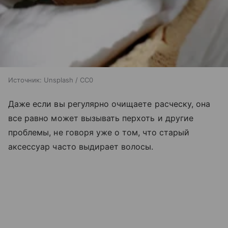
Источник:
Unsplash / CC0
Даже если вы регулярно очищаете расческу, она
все равно может вызывать перхоть и другие
проблемы, не говоря уже о том, что старый
аксессуар часто выдирает волосы.