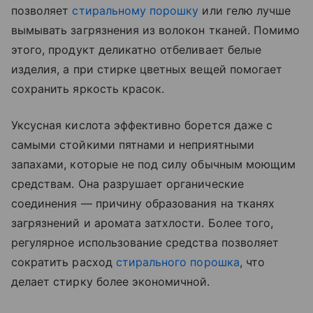
позволяет
стиральному порошку
или гелю лучше
вымывать загрязнения из волокон тканей. Помимо
этого, продукт деликатно отбеливает белые
изделия, а при стирке цветных вещей помогает
сохранить яркость красок.
Уксусная кислота эффективно борется даже с
самыми стойкими пятнами и неприятными
запахами, которые не под силу обычным моющим
средствам. Она разрушает органические
соединения — причину образования на тканях
загрязнений и аромата затхлости. Более того,
регулярное использование средства позволяет
сократить расход
стирального порошка
, что
делает стирку более экономичной.