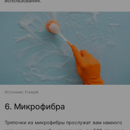
использования.
Источник:
Freepik
6. Микрофибра
Тряпочки из микрофибры прослужат вам намного