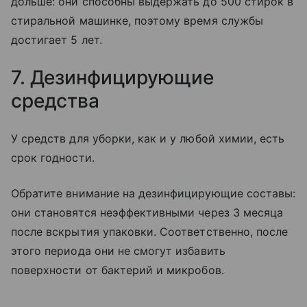
дольше: они способны выдержать до 500 стирок в
стиральной машинке, поэтому время службы
достигает 5 лет.
7. Дезинфицирующие
средства
У средств для уборки, как и у любой химии, есть
срок годности.
Обратите внимание на дезинфицирующие составы:
они становятся неэффективными через 3 месяца
после вскрытия упаковки. Соответственно, после
этого периода они не смогут избавить
поверхности от бактерий и микробов.