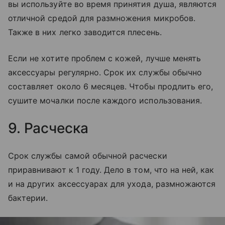
вы используйте во время принятия душа, являются
отличной средой для размножения микробов.
Также в них легко заводится плесень.
Если не хотите проблем с кожей, лучше менять
аксессуары регулярно. Срок их службы обычно
составляет около 6 месяцев. Чтобы продлить его,
сушите мочалки после каждого использования.
9. Расческа
Срок службы самой обычной расчески
приравнивают к 1 году. Дело в том, что на ней, как
и на других аксессуарах для ухода, размножаются
бактерии.