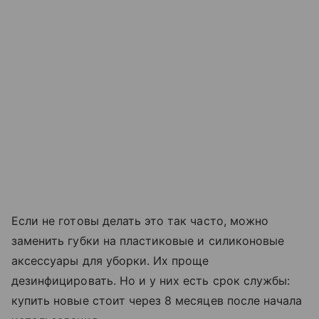
Если не готовы делать это так часто, можно
заменить губки на пластиковые и силиконовые
аксессуары для уборки. Их проще
дезинфицировать. Но и у них есть срок службы:
купить новые стоит через 8 месяцев после начала