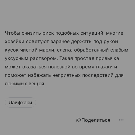
Чтобы снизить риск подобных ситуаций, многие
хозяйки советуют заранее держать под рукой
кусок чистой марли, слегка обработанный слабым
уксусным раствором. Такая простая привычка
может оказаться полезной во время глажки и
поможет избежать неприятных последствий для
любимых вещей.
Лайфхаки
Поделиться