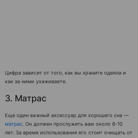
Цифра зависит от того, как вы храните одеяла и
как за ними ухаживаете.
3. Матрас
Еще один важный аксессуар для хорошего сна —
матрас
. Он должен прослужить вам около 8-10
лет. За время использования его стоит очищать от