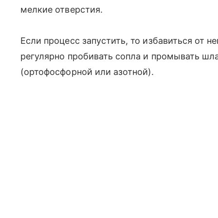
мелкие отверстия.
Если процесс запустить, то избавиться от не
регулярно пробивать сопла и промывать шл
(ортофосфорной или азотной).