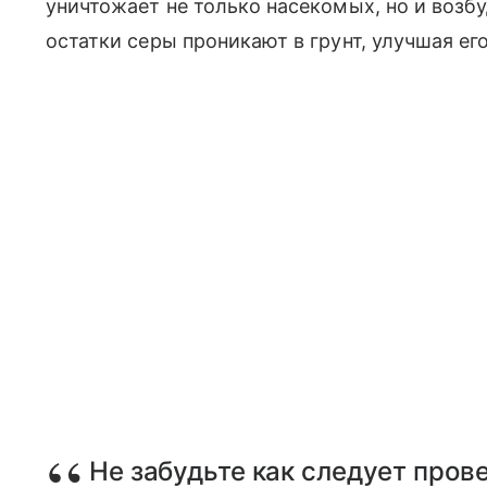
уничтожает не только насекомых, но и возб
остатки серы проникают в грунт, улучшая его
Не забудьте как следует пров