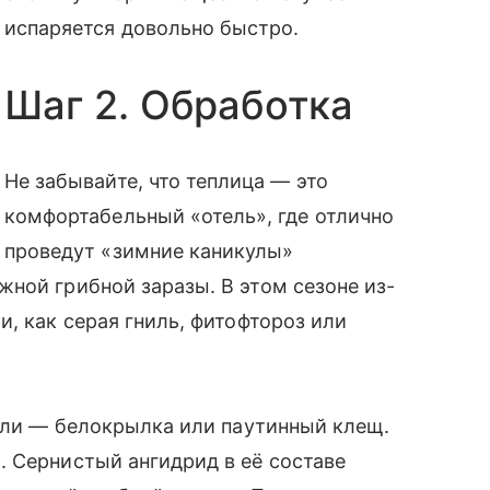
испаряется довольно быстро.
Шаг 2. Обработка
Не забывайте, что теплица — это
комфортабельный «отель», где отлично
проведут «зимние каникулы»
ной грибной заразы. В этом сезоне из-
, как серая гниль, фитофтороз или
тели — белокрылка или паутинный клещ.
 Сернистый ангидрид в её составе