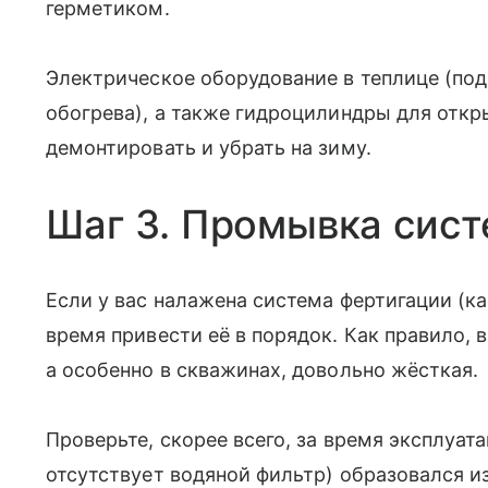
герметиком.
Электрическое оборудование в теплице (под
обогрева), а также гидроцилиндры для откр
демонтировать и убрать на зиму.
Шаг 3. Промывка сис
Если у вас налажена система фертигации (к
время привести её в порядок. Как правило, 
а особенно в скважинах, довольно жёсткая.
Проверьте, скорее всего, за время эксплуа­т
отсутствует водяной фильтр) образовался и