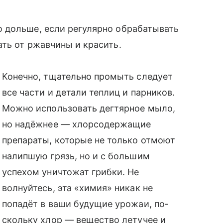
 дольше, если регулярно обрабатывать
ть от ржавчины и красить.
Конечно, тщательно промыть следует
все части и детали теплиц и парников.
Можно использовать дегтярное мыло,
но надёжнее — хлорсодержащие
препараты, которые не только отмоют
налипшую грязь, но и с большим
успехом уничтожат грибки. Не
волнуйтесь, эта «химия» никак не
попадёт в ваши будущие урожаи, по­
скольку хлор — вещество летучее и