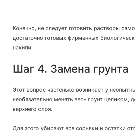
Конечно, не следует готовить растворы сам
достаточно готовых фирменных биологическ
накипи.
Шаг 4. Замена грунта
Этот вопрос частенько возникает у неопытн
необязательно менять весь грунт целиком, 
верхнего слоя.
Для этого убирают все сорняки и остатки о