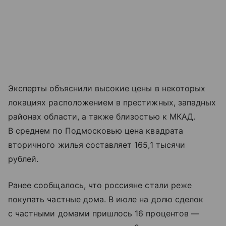
Эксперты объяснили высокие цены в некоторых
локациях расположением в престижных, западных
районах области, а также близостью к МКАД.
В среднем по Подмосковью цена квадрата
вторичного жилья составляет 165,1 тысячи
рублей.
Ранее сообщалось, что россияне стали реже
покупать частные дома. В июле на долю сделок
с частными домами пришлось 16 процентов —