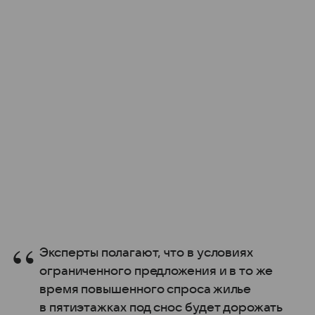
Эксперты полагают, что в условиях
ограниченного предложения и в то же
время повышенного спроса жилье
в пятиэтажках под снос будет дорожать