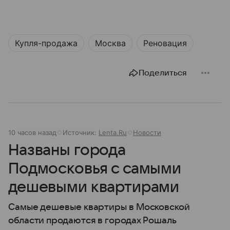
Купля-продажа
Москва
Реновация
Поделиться
10 часов назад
Источник:
Lenta.Ru
Новости
Названы города
Подмосковья с самыми
дешевыми квартирами
Самые дешевые квартиры в Московской
области продаются в городах Рошаль