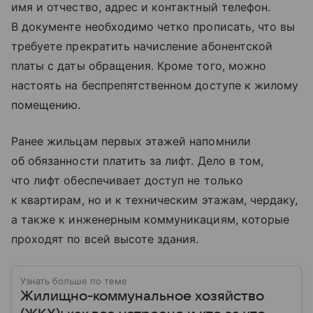
имя и отчество, адрес и контактный телефон.
В документе необходимо четко прописать, что вы
требуете прекратить начисление абонентской
платы с даты обращения. Кроме того, можно
настоять на беспрепятственном доступе к жилому
помещению.
Ранее жильцам первых этажей напомнили
об обязанности платить за лифт. Дело в том,
что лифт обеспечивает доступ не только
к квартирам, но и к техническим этажам, чердаку,
а также к инженерным коммуникациям, которые
проходят по всей высоте здания.
Узнать больше по теме
Жилищно-коммунальное хозяйство