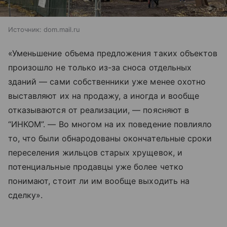
Источник:
dom.mail.ru
«Уменьшение объема предложения таких объектов
произошло не только из-за сноса отдельных
зданий — сами собственники уже менее охотно
выставляют их на продажу, а иногда и вообще
отказываются от реализации, — поясняют в
“ИНКОМ”. — Во многом на их поведение повлияло
то, что были обнародованы окончательные сроки
переселения жильцов старых хрущевок, и
потенциальные продавцы уже более четко
понимают, стоит ли им вообще выходить на
сделку».