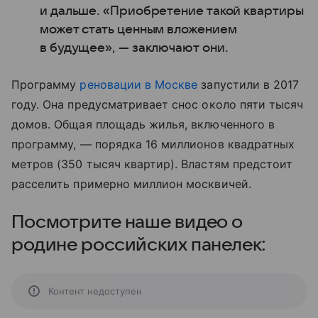
и дальше. «Приобретение такой квартиры
может стать ценным вложением
в будущее», — заключают они.
Программу
реновации в Москве
запустили в 2017
году. Она предусматривает снос около пяти тысяч
домов. Общая площадь жилья, включенного в
программу, — порядка 16 миллионов квадратных
метров (350 тысяч квартир). Властям предстоит
расселить примерно миллион москвичей.
Посмотрите наше видео о
родине российских панелек:
Контент недоступен