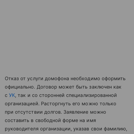
Отказ от услуги домофона необходимо оформить
официально. Договор может быть заключен как
с
УК
, так и со сторонней специализированной
организацией. Расторгнуть его можно только
при отсутствии долгов. Заявление можно
составить в свободной форме на имя
руководителя организации, указав свои фамилию,