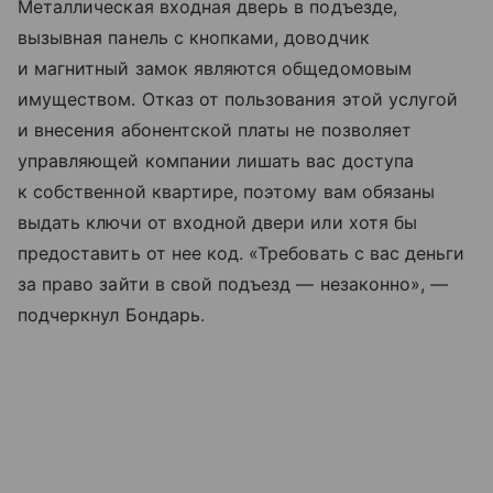
Металлическая входная дверь в подъезде,
вызывная панель с кнопками, доводчик
и магнитный замок являются общедомовым
имуществом. Отказ от пользования этой услугой
и внесения абонентской платы не позволяет
управляющей компании лишать вас доступа
к собственной квартире, поэтому вам обязаны
выдать ключи от входной двери или хотя бы
предоставить от нее код. «Требовать с вас деньги
за право зайти в свой подъезд — незаконно», —
подчеркнул Бондарь.