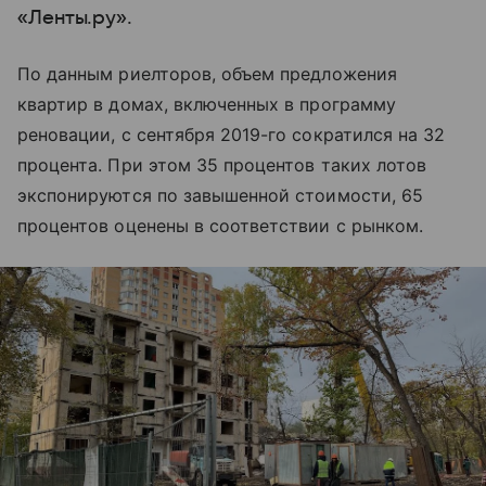
«Ленты.ру».
По данным риелторов, объем предложения
квартир в домах, включенных в программу
реновации, с сентября 2019-го сократился на 32
процента. При этом 35 процентов таких лотов
экспонируются по завышенной стоимости, 65
процентов оценены в соответствии с рынком.