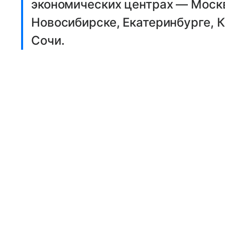
экономических центрах — Москв
Новосибирске, Екатеринбурге, К
Сочи.