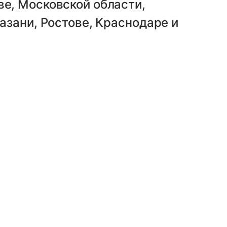
е, Московской области,
азани, Ростове, Краснодаре и