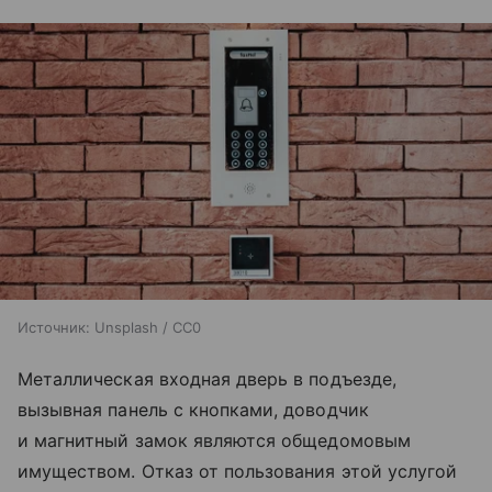
Источник:
Unsplash / CC0
Металлическая входная дверь в подъезде,
вызывная панель с кнопками, доводчик
и магнитный замок являются общедомовым
имуществом. Отказ от пользования этой услугой