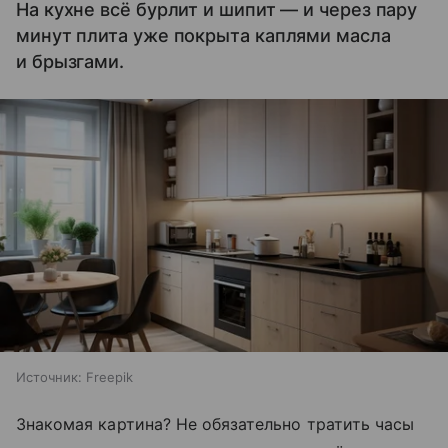
На кухне всё бурлит и шипит — и через пару
минут плита уже покрыта каплями масла
и брызгами.
Источник:
Freepik
Знакомая картина? Не обязательно тратить часы