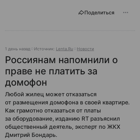
Поделиться
1 день назад
Источник:
Lenta.Ru
Новости
Россиянам напомнили о
праве не платить за
домофон
Любой жилец может отказаться
от размещения домофона в своей квартире.
Как грамотно отказаться от платы
за оборудование, изданию RT разъяснил
общественный деятель, эксперт по ЖКХ
Дмитрий Бондарь.