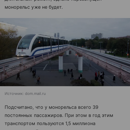
монорельс уже не будет.
Источник:
dom.mail.ru
Подсчитано, что у монорельса всего 39
постоянных пассажиров. При этом в год этим
транспортом пользуются 1,5 миллиона