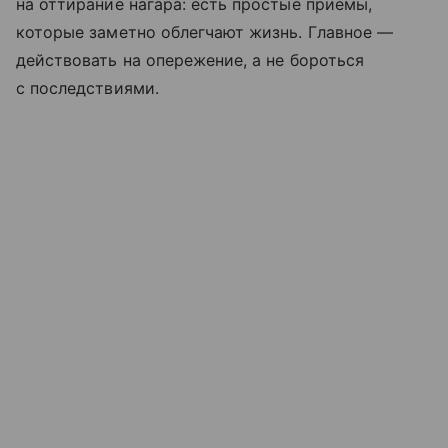
на оттирание нагара: есть простые приёмы,
которые заметно облегчают жизнь. Главное —
действовать на опережение, а не бороться
с последствиями.