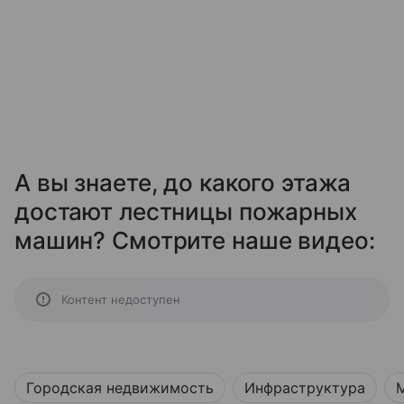
А вы знаете, до какого этажа
достают лестницы пожарных
машин? Смотрите наше видео:
Контент недоступен
Городская недвижимость
Инфраструктура