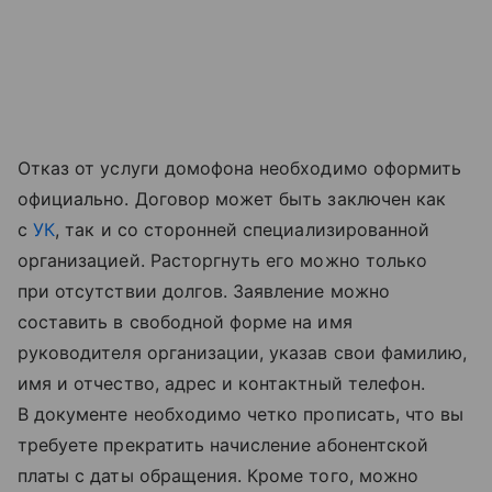
Отказ от услуги домофона необходимо оформить
официально. Договор может быть заключен как
с
УК
, так и со сторонней специализированной
организацией. Расторгнуть его можно только
при отсутствии долгов. Заявление можно
составить в свободной форме на имя
руководителя организации, указав свои фамилию,
имя и отчество, адрес и контактный телефон.
В документе необходимо четко прописать, что вы
требуете прекратить начисление абонентской
платы с даты обращения. Кроме того, можно