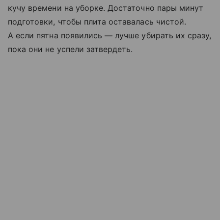
кучу времени на уборке. Достаточно пары минут
подготовки, чтобы плита оставалась чистой.
А если пятна появились — лучше убирать их сразу,
пока они не успели затвердеть.