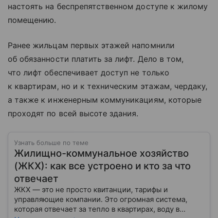
настоять на беспрепятственном доступе к жилому
помещению.
Ранее жильцам первых этажей напомнили
об обязанности платить за лифт. Дело в том,
что лифт обеспечивает доступ не только
к квартирам, но и к техническим этажам, чердаку,
а также к инженерным коммуникациям, которые
проходят по всей высоте здания.
Узнать больше по теме
Жилищно-коммунальное хозяйство
(ЖКХ): как все устроено и кто за что
отвечает
ЖКХ — это не просто квитанции, тарифы и
управляющие компании. Это огромная система,
которая отвечает за тепло в квартирах, воду в