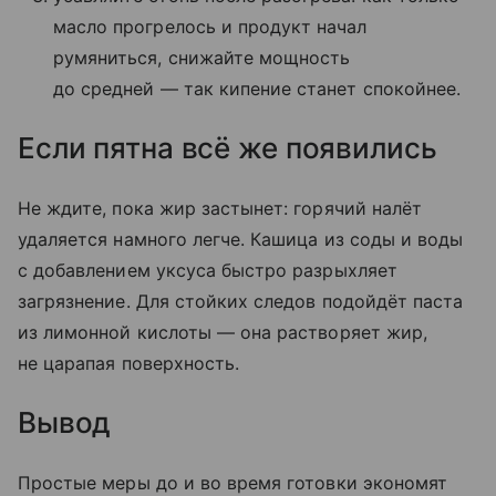
масло прогрелось и продукт начал
румяниться, снижайте мощность
до средней — так кипение станет спокойнее.
Если пятна всё же появились
Не ждите, пока жир застынет: горячий налёт
удаляется намного легче. Кашица из соды и воды
с добавлением уксуса быстро разрыхляет
загрязнение. Для стойких следов подойдёт паста
из лимонной кислоты — она растворяет жир,
не царапая поверхность.
Вывод
Простые меры до и во время готовки экономят