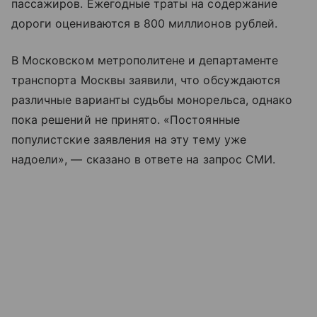
пассажиров. Ежегодные траты на содержание
дороги оцениваются в 800 миллионов рублей.
В Московском метрополитене и департаменте
транспорта Москвы заявили, что обсуждаются
различные варианты судьбы монорельса, однако
пока решений не принято. «Постоянные
популистские заявления на эту тему уже
надоели», — сказано в ответе на запрос СМИ.