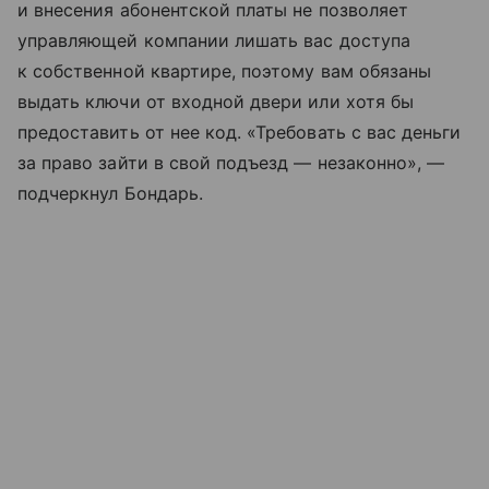
и внесения абонентской платы не позволяет
управляющей компании лишать вас доступа
к собственной квартире, поэтому вам обязаны
выдать ключи от входной двери или хотя бы
предоставить от нее код. «Требовать с вас деньги
за право зайти в свой подъезд — незаконно», —
подчеркнул Бондарь.