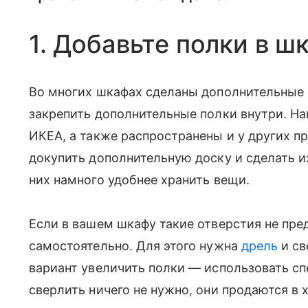
1. Добавьте полки в ш
Во многих шкафах сделаны дополнительные
закрепить дополнительные полки внутри. Нап
ИКЕА, а также распространены и у других пр
докупить дополнительную доску и сделать и
них намного удобнее хранить вещи.
Если в вашем шкафу такие отверстия не пре
самостоятельно. Для этого нужна
дрель
и св
вариант увеличить полки — использовать сп
сверлить ничего не нужно, они продаются в 