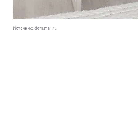
Источник:
dom.mail.ru