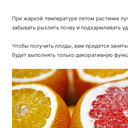
При жаркой температуре летом растение лу
забывать рыхлить почву и подкармливать у
Чтобы получить плоды, вам придется занять
будет выполнять только декоративную функ