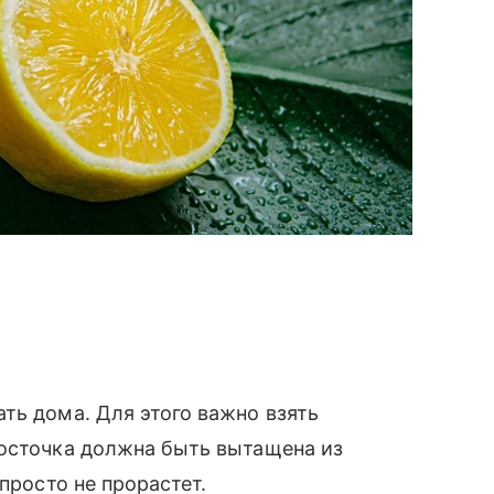
ть дома. Для этого важно взять
косточка должна быть вытащена из
просто не прорастет.