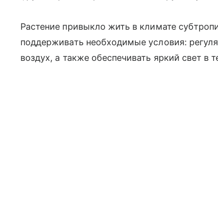
Растение привыкло жить в климате субтропи
поддерживать необходимые условия: регуля
воздух, а также обеспечивать яркий свет в т