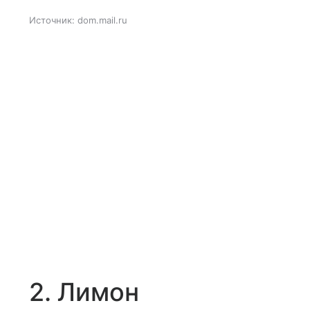
Источник:
dom.mail.ru
2. Лимон