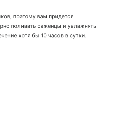
ков, поэтому вам придется
рно поливать саженцы и увлажнять
ечение хотя бы 10 часов в сутки.