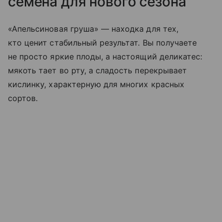
семена для нового сезона
«Апельсиновая груша» — находка для тех,
кто ценит стабильный результат. Вы получаете
не просто яркие плоды, а настоящий деликатес:
мякоть тает во рту, а сладость перекрывает
кислинку, характерную для многих красных
сортов.