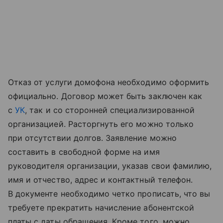
Отказ от услуги домофона необходимо оформить
официально. Договор может быть заключен как
с
УК
, так и со сторонней специализированной
организацией. Расторгнуть его можно только
при отсутствии долгов. Заявление можно
составить в свободной форме на имя
руководителя организации, указав свои фамилию,
имя и отчество, адрес и контактный телефон.
В документе необходимо четко прописать, что вы
требуете прекратить начисление абонентской
платы с даты обращения. Кроме того, можно