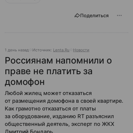
Поделиться
1 день назад
Источник:
Lenta.Ru
Новости
Россиянам напомнили о
праве не платить за
домофон
Любой жилец может отказаться
от размещения домофона в своей квартире.
Как грамотно отказаться от платы
за оборудование, изданию RT разъяснил
общественный деятель, эксперт по ЖКХ
Дмитрий Бондарь.