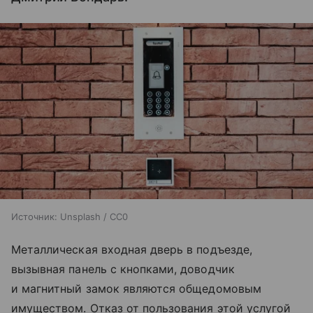
Источник:
Unsplash / CC0
Металлическая входная дверь в подъезде,
вызывная панель с кнопками, доводчик
и магнитный замок являются общедомовым
имуществом. Отказ от пользования этой услугой