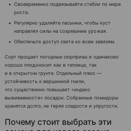
Своевременно подвязывайте стебли по мере
роста.
Регулярно удаляйте пасынки, чтобы куст
направлял силы на созревание урожая.
Обеспечьте доступ света ко всем завязям.
Сорт прощает погодные сюрпризы и одинаково
хорошо плодоносит как в теплице, так
и в открытом грунте. Отдельный плюс —
устойчивость к вершинной гнили,
что существенно повышает «индекс
выживаемости» посадок. Собранные помидоры
хранятся долго, не теряя сладости и упругости.
Почему стоит выбрать эти