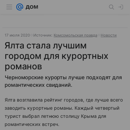
17 июля 2020
Источник:
Комсомольская правда
Новости
Ялта стала лучшим
городом для курортных
романов
Черноморские курорты лучше подходят для
романтических свиданий.
Ялта возглавила рейтинг городов, где лучше всего
заводить курортные романы. Каждый четвертый
турист выбрал летнюю столицу Крыма для
романтических встреч.