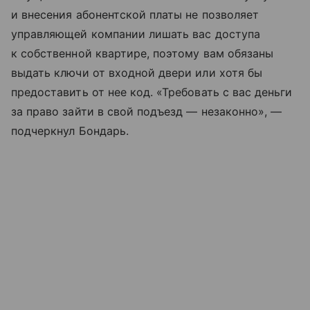
и внесения абонентской платы не позволяет
управляющей компании лишать вас доступа
к собственной квартире, поэтому вам обязаны
выдать ключи от входной двери или хотя бы
предоставить от нее код. «Требовать с вас деньги
за право зайти в свой подъезд — незаконно», —
подчеркнул Бондарь.