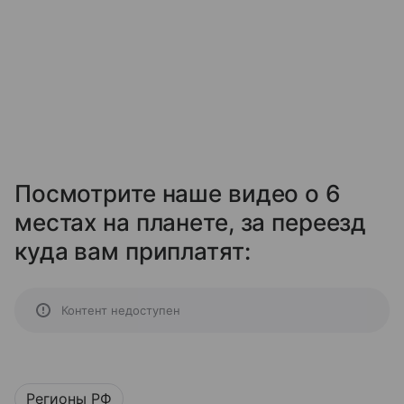
Посмотрите наше видео о 6
местах на планете, за переезд
куда вам приплатят:
Контент недоступен
Регионы РФ