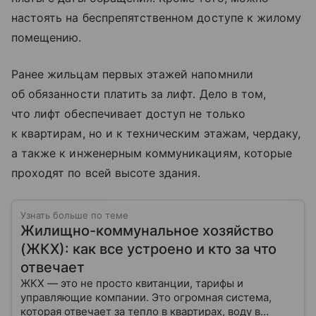
настоять на беспрепятственном доступе к жилому
помещению.
Ранее жильцам первых этажей напомнили
об обязанности платить за лифт. Дело в том,
что лифт обеспечивает доступ не только
к квартирам, но и к техническим этажам, чердаку,
а также к инженерным коммуникациям, которые
проходят по всей высоте здания.
Узнать больше по теме
Жилищно-коммунальное хозяйство
(ЖКХ): как все устроено и кто за что
отвечает
ЖКХ — это не просто квитанции, тарифы и
управляющие компании. Это огромная система,
которая отвечает за тепло в квартирах, воду в