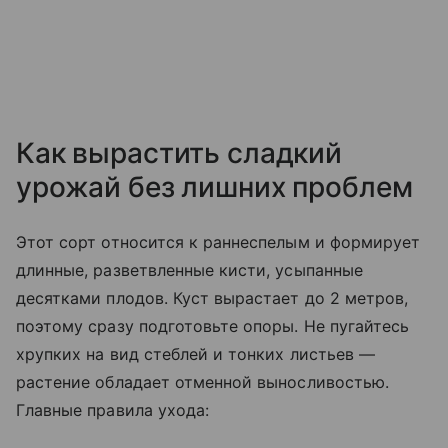
Как вырастить сладкий
урожай без лишних проблем
Этот сорт относится к раннеспелым и формирует
длинные, разветвленные кисти, усыпанные
десятками плодов. Куст вырастает до 2 метров,
поэтому сразу подготовьте опоры. Не пугайтесь
хрупких на вид стеблей и тонких листьев —
растение обладает отменной выносливостью.
Главные правила ухода: