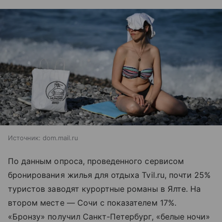
Источник:
dom.mail.ru
По данным опроса, проведенного сервисом
бронирования жилья для отдыха Tvil.ru, почти 25%
туристов заводят курортные романы в Ялте. На
втором месте — Сочи с показателем 17%.
«Бронзу» получил Санкт-Петербург, «белые ночи»