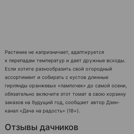
Растение не капризничает, адаптируется
к перепадам температур и дает дружные всходы.
Если хотите разнообразить свой огородный
ассортимент и собирать с кустов длинные
гирлянды оранжевых «лампочек» до самой осени,
обязательно включите этот томат в свою корзину
заказов на будущий год, сообщает автор Дзен-
канал «Дача на радость» (18+).
Отзывы дачников