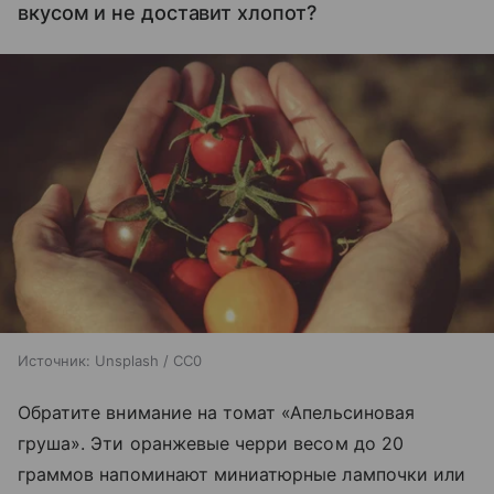
вкусом и не доставит хлопот?
Источник:
Unsplash / CC0
Обратите внимание на томат «Апельсиновая
груша». Эти оранжевые черри весом до 20
граммов напоминают миниатюрные лампочки или