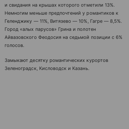
и свидания на крышах которого отметили 13%.
Немногим меньше предпочтений у романтиков к
Геленджику — 11%, Витязево — 10%, Гагре — 8,5%.
Город «алых парусов» Грина и полотен
Айвазовского Феодосия на седьмой позиции с 6%
голосов.
Замыкают десятку романтических курортов
Зеленоградск, Кисловодск и Казань.