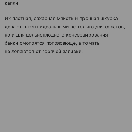
капли.
Их плотная, сахарная мякоть и прочная шкурка
делают плоды идеальными не только для салатов,
но и для цельноплодного консервирования —
банки смотрятся потрясающе, а томаты
не лопаются от горячей заливки.