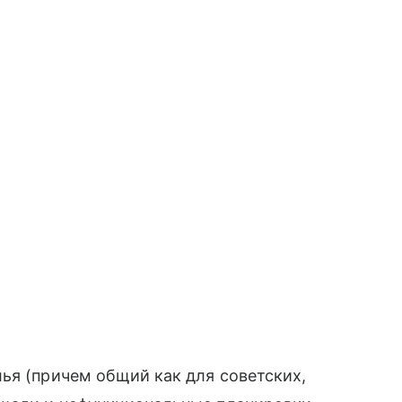
ья (причем общий как для советских,