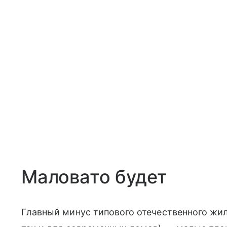
Маловато будет
Главный минус типового отечественного жил