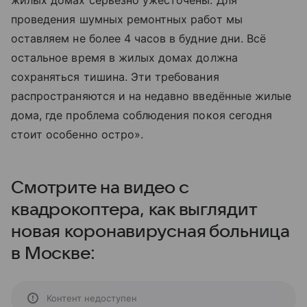
жилых домах серьёзно ужесточены. Для
проведения шумных ремонтных работ мы
оставляем не более 4 часов в будние дни. Всё
остальное время в жилых домах должна
сохраняться тишина. Эти требования
распространяются и на недавно введённые жилые
дома, где проблема соблюдения покоя сегодня
стоит особенно остро».
Смотрите на видео с
квадрокоптера, как выглядит
новая коронавирусная больница
в Москве:
Контент недоступен