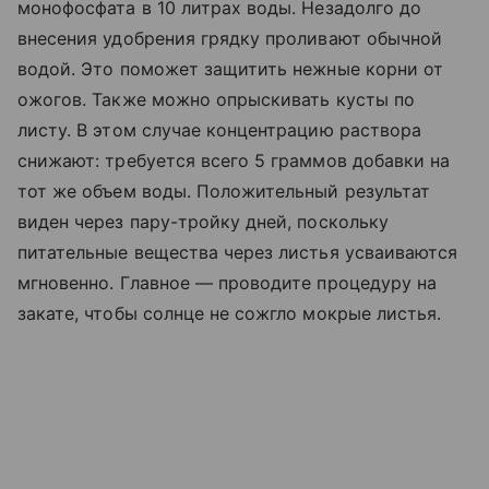
монофосфата в 10 литрах воды. Незадолго до
внесения удобрения грядку проливают обычной
водой. Это поможет защитить нежные корни от
ожогов. Также можно опрыскивать кусты по
листу. В этом случае концентрацию раствора
снижают: требуется всего 5 граммов добавки на
тот же объем воды. Положительный результат
виден через пару-тройку дней, поскольку
питательные вещества через листья усваиваются
мгновенно. Главное — проводите процедуру на
закате, чтобы солнце не сожгло мокрые листья.