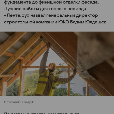
фундамента до финишной отделки фасада.
Лучшие работы для теплого периода
«Ленте.ру» назвал генеральный директор
строительной компании ЮКО Вадим Юлдашев.
Источник:
Freepik