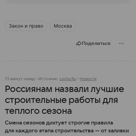
Закон и право
Москва
Поделиться
13 минут назад
Источник:
Lenta.Ru
Новости
Россиянам назвали лучшие
строительные работы для
теплого сезона
Смена сезонов диктует строгие правила
для каждого этапа строительства — от заливки