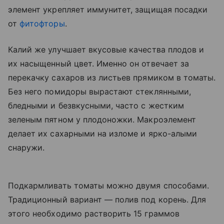
элемент укрепляет иммунитет, защищая посадки
от
фитофторы
.
Калий же улучшает вкусовые качества плодов и
их насыщенный цвет. Именно он отвечает за
перекачку сахаров из листьев прямиком в томаты.
Без него помидоры вырастают стеклянными,
бледными и безвкусными, часто с жестким
зеленым пятном у плодоножки. Макроэлемент
делает их сахарными на изломе и ярко-алыми
снаружи.
Подкармливать томаты можно двумя способами.
Традиционный вариант — полив под корень. Для
этого необходимо растворить 15 граммов