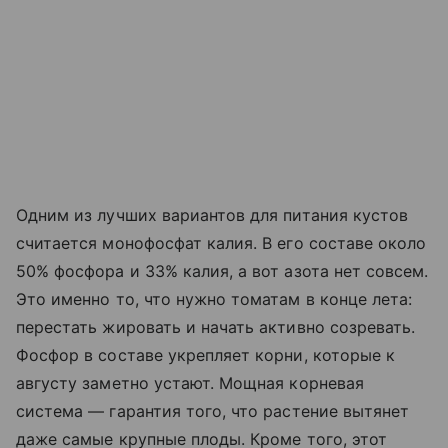
Одним из лучших вариантов для питания кустов
считается монофосфат калия. В его составе около
50% фосфора и 33% калия, а вот азота нет совсем.
Это именно то, что нужно томатам в конце лета:
перестать жировать и начать активно созревать.
Фосфор в составе укрепляет корни, которые к
августу заметно устают. Мощная корневая
система — гарантия того, что растение вытянет
даже самые крупные плоды. Кроме того, этот