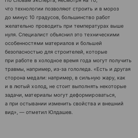
По словам эксперта, несмотря на то,
что технологии позволяют строить и в мороз
до минус 10 градусов, большинство работ
желательно проводить при температурах выше
нуля. Специалист объяснил это техническими
особенностями материалов и большей
безопасностью для строителей, которые
при работе в холодное время года могут получить
травмы, например, из-за гололеда. «Есть и другая
сторона медали: например, в сильную жару, как
и в лютый холод, не стоит выполнять некоторые
задачи, материалы могут деформироваться,
а при остывании изменить свойства и внешний
вид», — отметил Юлдашев.