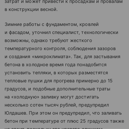
затрат и может привести к просадкам и провалам
в конструкции весной.
Зимние работы с фундаментом, кровлей
и фасадом, уточнил специалист, технологически
возможны, однако требуют жесткого
температурного контроля, соблюдения зазоров
и создания «микроклимата». Так, для застывания
бетона в холодное время года понадобится
установить тепляки, в которых разместятся
тепловые пушки для прогрева примерно до 15
градусов, и подобные дополнительные траты
на «холодную» заливку могут достигать
несколько сотен тысяч рублей, предупредил
Юлдашев. При этом он предупредил, что заливать
бетон при температуре от плюс 25 градусов также