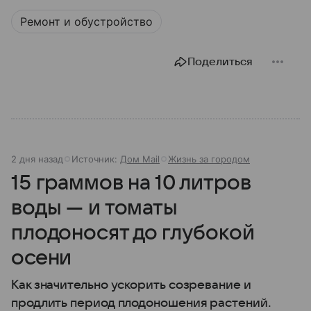
Ремонт и обустройство
Поделиться
2 дня назад
Источник:
Дом Mail
Жизнь за городом
15 граммов на 10 литров
воды — и томаты
плодоносят до глубокой
осени
Как значительно ускорить созревание и
продлить период плодоношения растений.