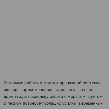
Земляные работы и монтаж дренажной системы
эксперт порекомендовал выполнять в теплое
время года, поскольку работа с мерзлым грунтом
и песком потребует больших усилий и временных