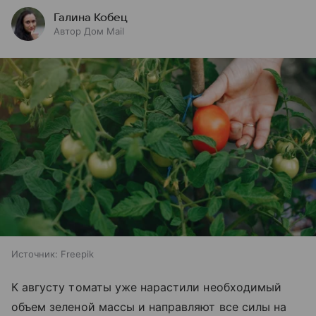
Галина Кобец
Автор Дом Mail
Источник:
Freepik
К августу томаты уже нарастили необходимый
объем зеленой массы и направляют все силы на