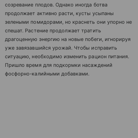
созревание плодов. Однако иногда ботва
продолжает активно расти, кусты усыпаны
зелеными помидорами, но краснеть они упорно не
спешат. Растение продолжает тратить
драгоценную энергию на новые побеги, игнорируя
уже завязавшийся урожай. Чтобы исправить
ситуацию, необходимо изменить рацион питания.
Пришло время для подкормки насаждений
фосфорно-калийными добавками.