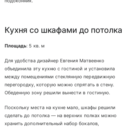
подоконник.
Кухня со шкафами до потолка
Площадь
: 5 кв. м
Для удобства дизайнер Евгения Матвеенко
объединила эту кухню с гостиной и установила
между помещениями стеклянную передвижную
перегородку, которую можно спрятать в стену.
Обеденную зону решили вынести в гостиную.
Поскольку места на кухне мало, шкафы решили
сделать до потолка — на верхних полках можно
хранить дополнительный набор бокалов,