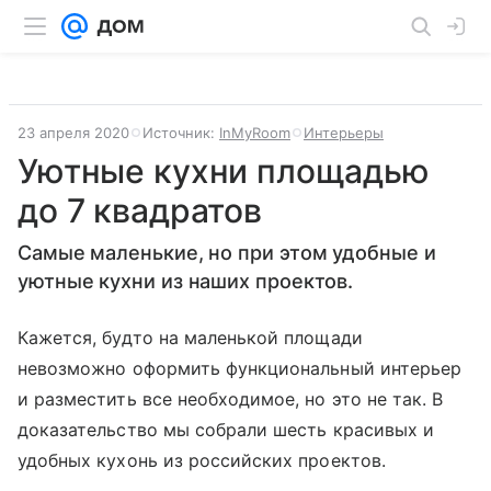
23 апреля 2020
Источник:
InMyRoom
Интерьеры
Уютные кухни площадью
до 7 квадратов
Самые маленькие, но при этом удобные и
уютные кухни из наших проектов.
Кажется, будто на маленькой площади
невозможно оформить функциональный интерьер
и разместить все необходимое, но это не так. В
доказательство мы собрали шесть красивых и
удобных кухонь из российских проектов.