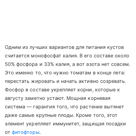
Одним из лучших вариантов для питания кустов
считается монофосфат калия. В его составе около
50% фосфора и 33% калия, а вот азота нет совсем.
Это именно то, что нужно томатам в конце лета:
перестать жировать и начать активно созревать.
Фосфор в составе укрепляет корни, которые к
августу заметно устают. Мощная корневая
система — гарантия того, что растение вытянет
даже самые крупные плоды. Кроме того, этот
элемент укрепляет иммунитет, защищая посадки
от
фитофторы
.