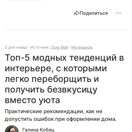
Поделиться
2 дня назад
Источник:
Дом Mail
Интерьеры
Топ-5 модных тенденций в
интерьере, с которыми
легко переборщить и
получить безвкусицу
вместо уюта
Практические рекомендации, как не
допустить ошибок при оформлении дома.
Галина Кобец