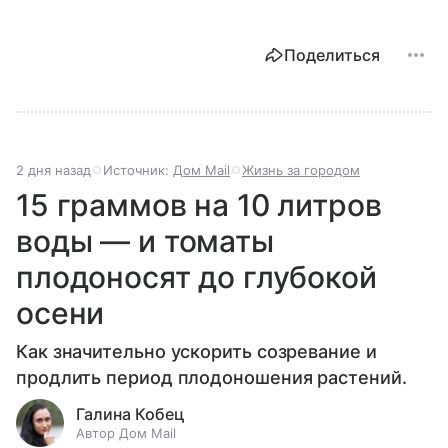
Поделиться
2 дня назад
Источник:
Дом Mail
Жизнь за городом
15 граммов на 10 литров
воды — и томаты
плодоносят до глубокой
осени
Как значительно ускорить созревание и
продлить период плодоношения растений.
Галина Кобец
Автор Дом Mail