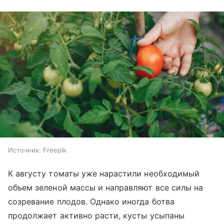
Источник:
Freepik
К августу томаты уже нарастили необходимый
объем зеленой массы и направляют все силы на
созревание плодов. Однако иногда ботва
продолжает активно расти, кусты усыпаны