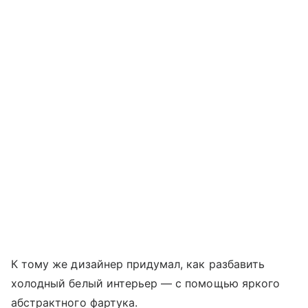
К тому же дизайнер придумал, как разбавить
холодный белый интерьер — с помощью яркого
абстрактного фартука.