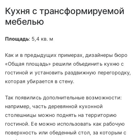
Кухня с трансформируемой
мебелью
Площадь
: 5,4 кв. м
Как и в предыдущих примерах, дизайнеры бюро
«Общая площадь» решили объединить кухню с
гостиной и установить раздвижную перегородку,
которая убирается в стену.
Так появились дополнительные возможности:
например, часть деревянной кухонной
столешницы можно поднять на территорию
гостиной. Ее можно использовать как рабочую
поверхность или обеденный стол, за которым с