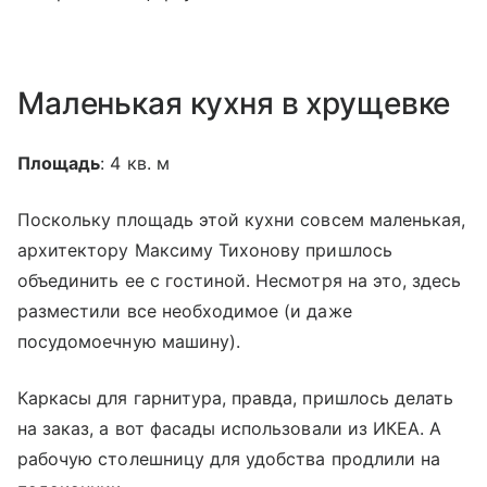
Маленькая кухня в хрущевке
Площадь
: 4 кв. м
Поскольку площадь этой кухни совсем маленькая,
архитектору Максиму Тихонову пришлось
объединить ее с гостиной. Несмотря на это, здесь
разместили все необходимое (и даже
посудомоечную машину).
Каркасы для гарнитура, правда, пришлось делать
на заказ, а вот фасады использовали из ИКЕА. А
рабочую столешницу для удобства продлили на