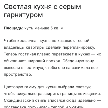
Светлая кухня с серым
гарнитуром
Площадь
: чуть меньше 5 кв. м
Чтобы крошечная кухня не казалась тесной,
владельцы квартиры сделали перепланировку.
Теперь гостиная плавно перетекает в кухню — их
объединяет широкий проход. Обеденную зону
вынесли в гостиную, чтобы оне на занимала все
пространство.
Цветовую гамму для кухни выбрали светлую,
чтобы визуально расширить границы помещения.
Скандинавский стиль вписался сюда идеально —
обстановка получилась теплой и уютной.