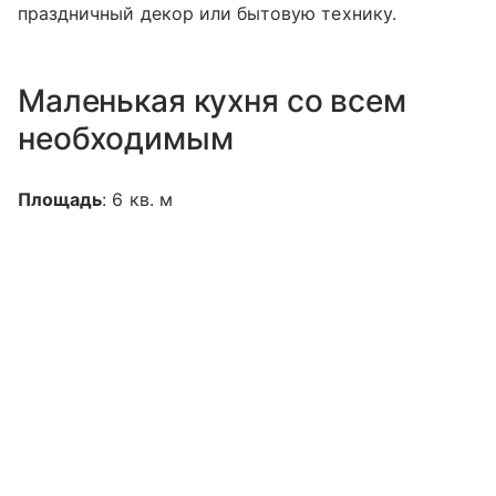
праздничный декор или бытовую технику.
Маленькая кухня со всем
необходимым
Площадь
: 6 кв. м