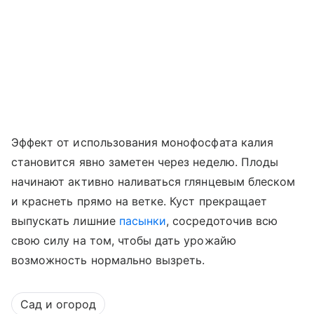
Эффект от использования монофосфата калия
становится явно заметен через неделю. Плоды
начинают активно наливаться глянцевым блеском
и краснеть прямо на ветке. Куст прекращает
выпускать лишние
пасынки
, сосредоточив всю
свою силу на том, чтобы дать урожайю
возможность нормально вызреть.
Сад и огород