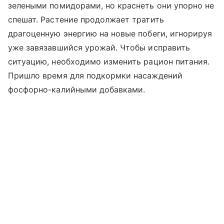
зелеными помидорами, но краснеть они упорно не
спешат. Растение продолжает тратить
драгоценную энергию на новые побеги, игнорируя
уже завязавшийся урожай. Чтобы исправить
ситуацию, необходимо изменить рацион питания.
Пришло время для подкормки насаждений
фосфорно-калийными добавками.