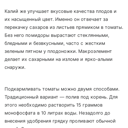
Калий же улучшает вкусовые качества плодов и
их насыщенный цвет. Именно он отвечает за
перекачку сахаров из листьев прямиком в томаты.
Без него помидоры вырастают стеклянными,
бледными и безвкусными, часто с жестким
зеленым пятном у плодоножки. Макроэлемент
делает их сахарными на изломе и ярко-алыми
снаружи.
Подкармливать томаты можно двумя способами.
Традиционный вариант — полив под корень. Для
этого необходимо растворить 15 граммов
монофосфата в 10 литрах воды. Незадолго до
внесения удобрения грядку проливают обычной