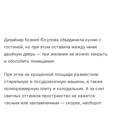
Дизайнер Ксения Юсупова объединила кухню с
гостиной, но при этом оставила между ними
двойную дверь — при желании ее можно закрыть
и обособить помещения.
При этом на крошечной площади разместили
стиральную и посудомоечную машины, а также
полноразмерную плиту и холодильник. А за счет
светлых оттенков пространство не кажется
тесным или захламленным — скорее, наоборот.