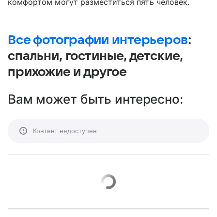
комфортом могут разместиться пять человек.
Все фотографии интерьеров
:
спальни, гостиные, детские,
прихожие и другое
Вам может быть интересно:
Контент недоступен