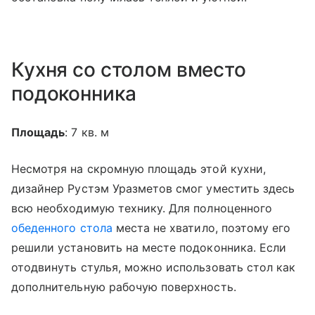
Кухня со столом вместо
подоконника
Площадь
: 7 кв. м
Несмотря на скромную площадь этой кухни,
дизайнер Рустэм Уразметов смог уместить здесь
всю необходимую технику. Для полноценного
обеденного стола
места не хватило, поэтому его
решили установить на месте подоконника. Если
отодвинуть стулья, можно использовать стол как
дополнительную рабочую поверхность.