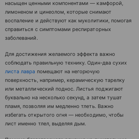
насыщен ценными компонентами — камфорой,
лимоненом и цинеолом, которые снимают
воспаление и действуют как муколитики, помогая
справиться с симптомами респираторных
заболеваний.
Для достижения желаемого эффекта важно
соблюдать правильную технику. Один-два сухих
листа лавра
помещают на негорючую
поверхность, например, керамическую тарелку
или металлический поднос. Листья поджигают
буквально на несколько секунд, а затем тушат
пламя, позволяя им медленно тлеть. Важно
избегать открытого огня — необходимо, чтобы
лист именно тлел, выделяя дым.