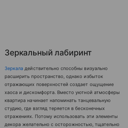
Зеркальный лабиринт
Зеркала
действительно способны визуально
расширить пространство, однако избыток
отражающих поверхностей создает ощущение
хаоса и дискомфорта. Вместо уютной атмосферы
квартира начинает напоминать танцевальную
студию, где взгляд теряется в бесконечных
отражениях. Потому использовать эти элементы
декора желательно с осторожностью, тщательно