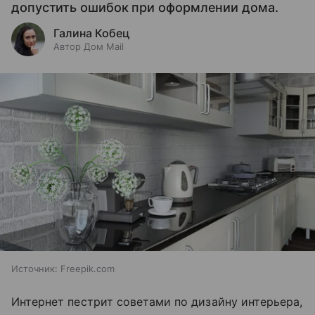
допустить ошибок при оформлении дома.
Галина Кобец
Автор Дом Mail
Источник:
Freepik.com
Интернет пестрит советами по дизайну интерьера,