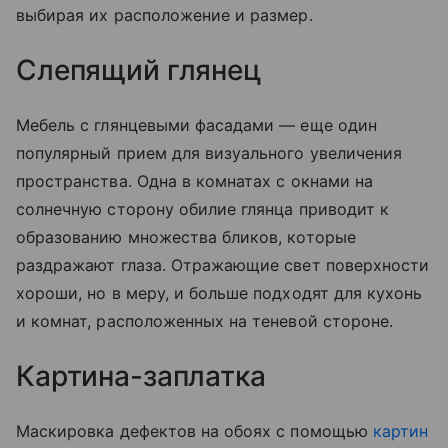
выбирая их расположение и размер.
Слепящий глянец
Мебель с глянцевыми фасадами — еще один
популярный прием для визуального увеличения
пространства. Одна в комнатах с окнами на
солнечную сторону обилие глянца приводит к
образованию множества бликов, которые
раздражают глаза. Отражающие свет поверхности
хороши, но в меру, и больше подходят для кухонь
и комнат, расположенных на теневой стороне.
Картина-заплатка
Маскировка дефектов на обоях с помощью
картин