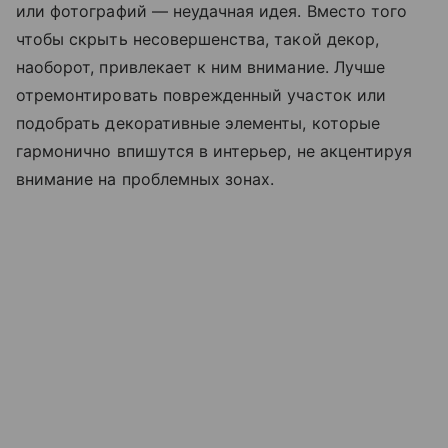
или фотографий — неудачная идея. Вместо того
чтобы скрыть несовершенства, такой декор,
наоборот, привлекает к ним внимание. Лучше
отремонтировать поврежденный участок или
подобрать декоративные элементы, которые
гармонично впишутся в интерьер, не акцентируя
внимание на проблемных зонах.