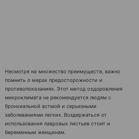
Несмотря на множество преимуществ, важно
помнить о мерах предосторожности и
противопоказаниях. Этот метод оздоровления
микроклимата не рекомендуется людям с
бронхиальной астмой и серьезными
заболеваниями легких. Воздержаться от
использования лавровых листьев стоит и
беременным женщинам.