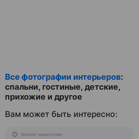
Все фотографии интерьеров
:
спальни, гостиные, детские,
прихожие и другое
Вам может быть интересно:
Контент недоступен