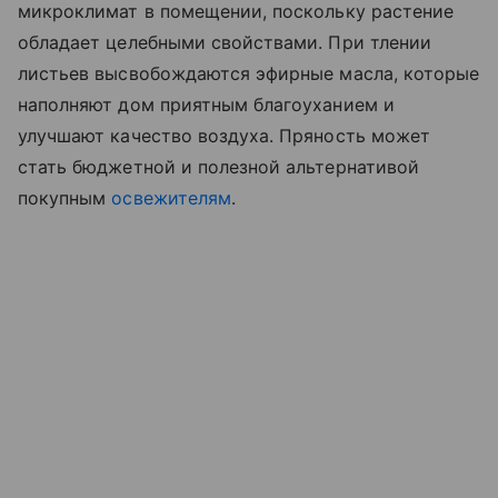
микроклимат в помещении, поскольку растение
обладает целебными свойствами. При тлении
листьев высвобождаются эфирные масла, которые
наполняют дом приятным благоуханием и
улучшают качество воздуха. Пряность может
стать бюджетной и полезной альтернативой
покупным
освежителям
.