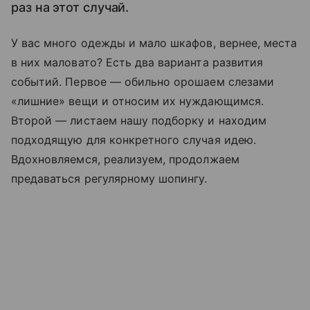
раз на этот случай.
У вас много одежды и мало шкафов, вернее, места
в них маловато? Есть два варианта развития
событий. Первое — обильно орошаем слезами
«лишние» вещи и относим их нуждающимся.
Второй — листаем нашу подборку и находим
подходящую для конкретного случая идею.
Вдохновляемся, реализуем, продолжаем
предаваться регулярному шопингу.