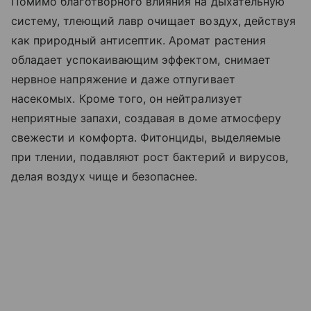
Помимо благотворного влияния на дыхательную
систему, тлеющий лавр очищает воздух, действуя
как природный антисептик. Аромат растения
обладает успокаивающим эффектом, снимает
нервное напряжение и даже отпугивает
насекомых. Кроме того, он нейтрализует
неприятные запахи, создавая в доме атмосферу
свежести и комфорта. Фитонциды, выделяемые
при тлении, подавляют рост бактерий и вирусов,
делая воздух чище и безопаснее.