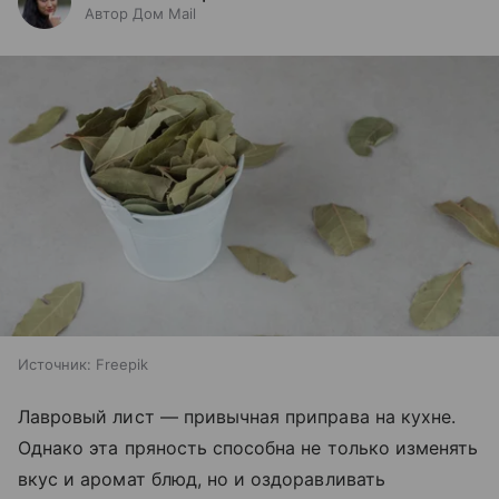
Автор Дом Mail
Источник:
Freepik
Лавровый лист — привычная приправа на кухне.
Однако эта пряность способна не только изменять
вкус и аромат блюд, но и оздоравливать