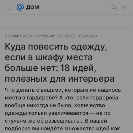
5 января 2020
Источник:
ROOMBLE
Лайфхаки
Куда повесить одежду,
если в шкафу места
больше нет: 18 идей,
полезных для интерьера
Что делать с вещами, которым не нашлось
места в гардеробе? А что, если гардероба
вообще никогда не было, количество
одежды только увеличивается — не по
стульям же её развешивать... В нашей
подборке вы найдёте множество идей как