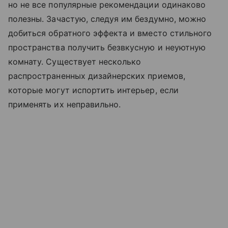
но не все популярные рекомендации одинаково
полезны. Зачастую, следуя им бездумно, можно
добиться обратного эффекта и вместо стильного
пространства получить безвкусную и неуютную
комнату. Существует несколько
распространенных дизайнерских приемов,
которые могут испортить интерьер, если
применять их неправильно.