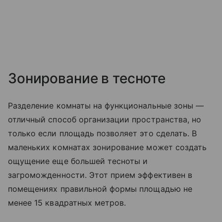
Зонирование в тесноте
Разделение комнаты на функциональные зоны —
отличный способ организации пространства, но
только если площадь позволяет это сделать. В
маленьких комнатах зонирование может создать
ощущение еще большей тесноты и
загроможденности. Этот прием эффективен в
помещениях правильной формы площадью не
менее 15 квадратных метров.