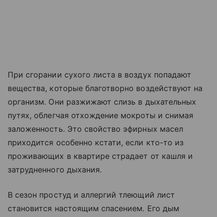
При сгорании сухого листа в воздух попадают
вещества, которые благотворно воздействуют на
организм. Они разжижают слизь в дыхательных
путях, облегчая отхождение мокроты и снимая
заложенность. Это свойство эфирных масел
приходится особенно кстати, если кто-то из
проживающих в квартире страдает от кашля и
затрудненного дыхания.
В сезон простуд и аллергий тлеющий лист
становится настоящим спасением. Его дым