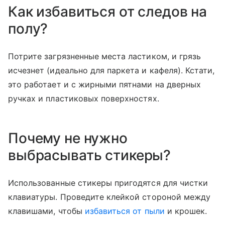
Как избавиться от следов на
полу?
Потрите загрязненные места ластиком, и грязь
исчезнет (идеально для паркета и кафеля). Кстати,
это работает и с жирными пятнами на дверных
ручках и пластиковых поверхностях.
Почему не нужно
выбрасывать стикеры?
Использованные стикеры пригодятся для чистки
клавиатуры. Проведите клейкой стороной между
клавишами, чтобы
избавиться от пыли
и крошек.