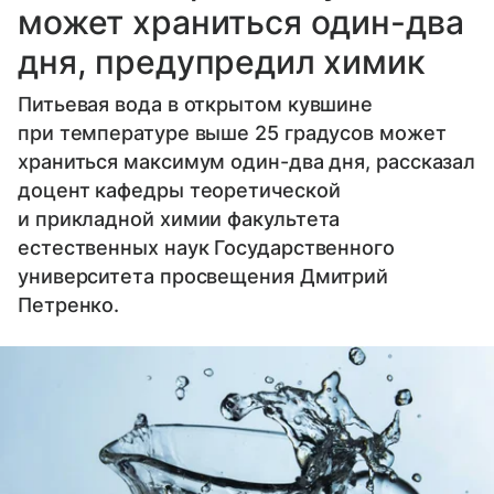
может храниться один-два
дня, предупредил химик
Питьевая вода в открытом кувшине
при температуре выше 25 градусов может
храниться максимум один-два дня, рассказал
доцент кафедры теоретической
и прикладной химии факультета
естественных наук Государственного
университета просвещения Дмитрий
Петренко.