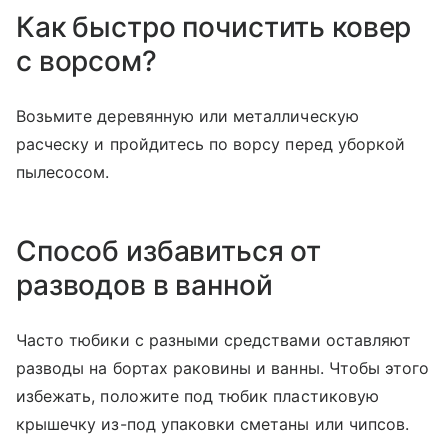
Как быстро почистить ковер
с ворсом?
Возьмите деревянную или металлическую
расческу и пройдитесь по ворсу перед уборкой
пылесосом.
Способ избавиться от
разводов в ванной
Часто тюбики с разными средствами оставляют
разводы на бортах раковины и ванны. Чтобы этого
избежать, положите под тюбик пластиковую
крышечку из-под упаковки сметаны или чипсов.