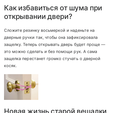
Как избавиться от шума при
открывании двери?
Сложите резинку восьмеркой и наденьте на
дверные ручки так, чтобы она зафиксировала
защелку. Теперь открывать дверь будет проще —
это можно сделать и без помощи рук. А сама
защелка перестанет громко стучать о дверной
косяк.
Новая жизнь старой вешалки