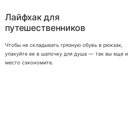
Лайфхак для
путешественников
Чтобы не складывать грязную обувь в рюкзак,
упакуйте ее в шапочку для душа — так вы еще и
место сэкономите.