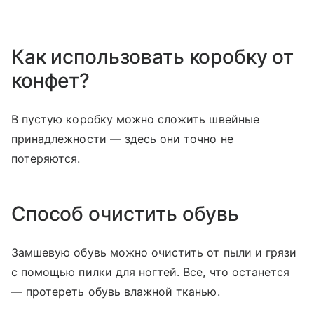
Как использовать коробку от
конфет?
В пустую коробку можно сложить швейные
принадлежности — здесь они точно не
потеряются.
Способ очистить обувь
Замшевую обувь можно очистить от пыли и грязи
с помощью пилки для ногтей. Все, что останется
— протереть обувь влажной тканью.