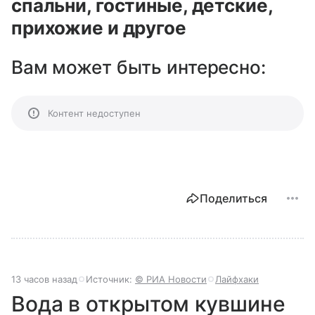
спальни, гостиные, детские,
прихожие и другое
Вам может быть интересно:
Контент недоступен
Поделиться
13 часов назад
Источник:
© РИА Новости
Лайфхаки
Вода в открытом кувшине