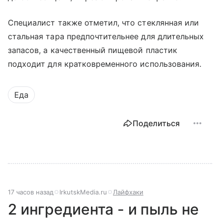
Специалист также отметил, что стеклянная или
стальная тара предпочтительнее для длительных
запасов, а качественный пищевой пластик
подходит для кратковременного использования.
Еда
Поделиться
17 часов назад
IrkutskMedia.ru
Лайфхаки
2 ингредиента - и пыль не