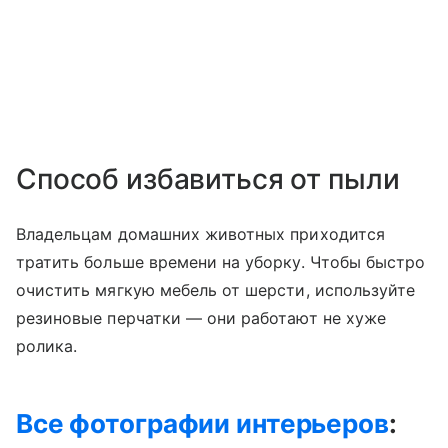
Способ избавиться от пыли
Владельцам домашних животных приходится
тратить больше времени на уборку. Чтобы быстро
очистить мягкую мебель от шерсти, используйте
резиновые перчатки — они работают не хуже
ролика.
Все фотографии интерьеров
: