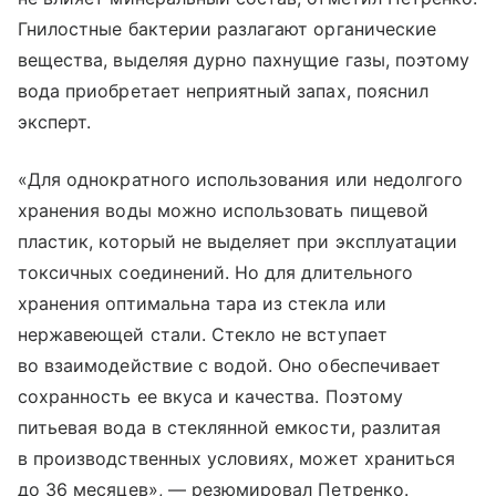
Гнилостные бактерии разлагают органические
вещества, выделяя дурно пахнущие газы, поэтому
вода приобретает неприятный запах, пояснил
эксперт.
«Для однократного использования или недолгого
хранения воды можно использовать пищевой
пластик, который не выделяет при эксплуатации
токсичных соединений. Но для длительного
хранения оптимальна тара из стекла или
нержавеющей стали. Стекло не вступает
во взаимодействие с водой. Оно обеспечивает
сохранность ее вкуса и качества. Поэтому
питьевая вода в стеклянной емкости, разлитая
в производственных условиях, может храниться
до 36 месяцев», — резюмировал Петренко.