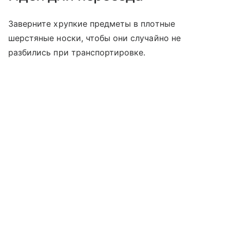
Заверните хрупкие предметы в плотные
шерстяные носки, чтобы они случайно не
разбились при транспортировке.