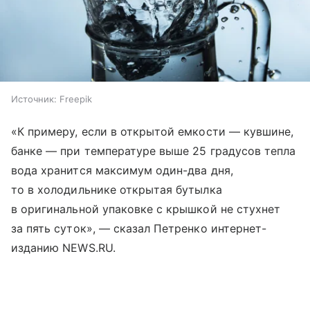
Источник:
Freepik
«К примеру, если в открытой емкости — кувшине,
банке — при температуре выше 25 градусов тепла
вода хранится максимум один-два дня,
то в холодильнике открытая бутылка
в оригинальной упаковке с крышкой не стухнет
за пять суток», — сказал Петренко интернет-
изданию NEWS.RU.