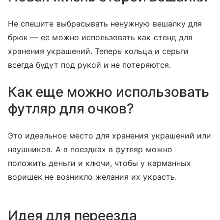
Не спешите выбрасывать ненужную вешалку для
брюк — ее можно использовать как стенд для
хранения украшений. Теперь кольца и серьги
всегда будут под рукой и не потеряются.
Как еще можно использовать
футляр для очков?
Это идеальное место для хранения украшений или
наушников. А в поездках в футляр можно
положить деньги и ключи, чтобы у карманных
воришек не возникло желания их украсть.
Идея для переезда