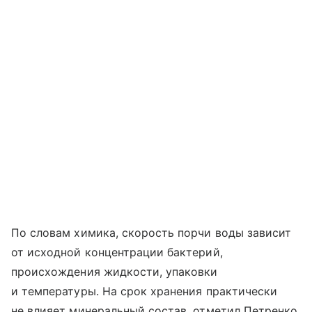
По словам химика, скорость порчи воды зависит
от исходной концентрации бактерий,
происхождения жидкости, упаковки
и температуры. На срок хранения практически
не влияет минеральный состав, отметил Петренко.