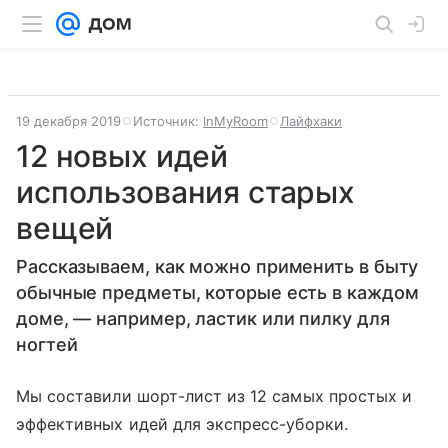
19 декабря 2019
Источник:
InMyRoom
Лайфхаки
12 новых идей
использования старых
вещей
Рассказываем, как можно применить в быту
обычные предметы, которые есть в каждом
доме, — например, ластик или пилку для
ногтей
Мы составили шорт-лист из 12 самых простых и
эффективных идей для экспресс-уборки.