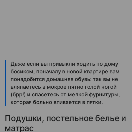
Даже если вы привыкли ходить по дому
босиком, поначалу в новой квартире вам
понадобится домашняя обувь: так вы не
вляпаетесь в мокрое пятно голой ногой
(брр!) и спасетесь от мелкой фурнитуры,
которая больно впивается в пятки.
Подушки, постельное белье и
матрас