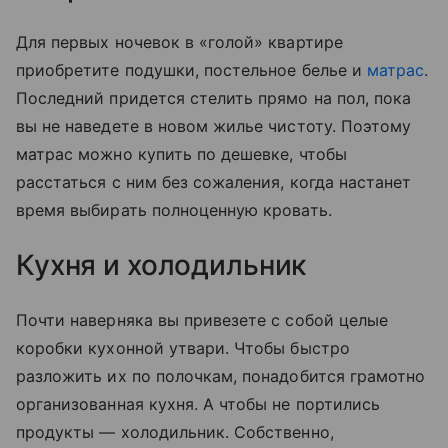
Для первых ночевок в «голой» квартире
приобретите подушки, постельное белье и
матрас
.
Последний придется стелить прямо на пол, пока
вы не наведете в новом жилье чистоту. Поэтому
матрас можно купить по дешевке, чтобы
расстаться с ним без сожаления, когда настанет
время выбирать полноценную кровать.
Кухня и холодильник
Почти наверняка вы привезете с собой целые
коробки кухонной утвари. Чтобы быстро
разложить их по полочкам, понадобится грамотно
организованная кухня. А чтобы не портились
продукты — холодильник. Собственно,