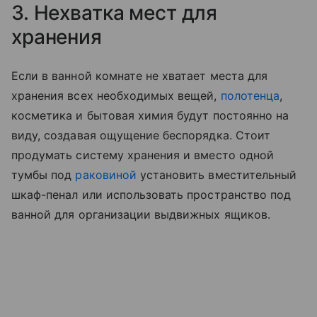
3. Нехватка мест для
хранения
Если в ванной комнате не хватает места для
хранения всех необходимых вещей,
полотенца
,
косметика и бытовая химия будут постоянно на
виду, создавая ощущение беспорядка. Стоит
продумать систему хранения и вместо одной
тумбы под
раковиной
установить вместительный
шкаф-пенал или использовать пространство под
ванной для организации выдвижных ящиков.