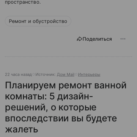
пространство.
Ремонт и обустройство
Поделиться
22 часа назад
Источник:
Дом Mail
Интерьеры
Планируем ремонт ванной
комнаты: 5 дизайн-
решений, о которые
впоследствии вы будете
жалеть