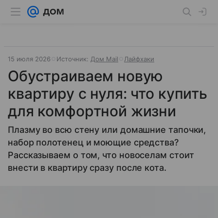
15 июля 2026
Источник:
Дом Mail
Лайфхаки
Обустраиваем новую
квартиру с нуля: что купить
для комфортной жизни
Плазму во всю стену или домашние тапочки,
набор полотенец и моющие средства?
Рассказываем о том, что новоселам стоит
внести в квартиру сразу после кота.