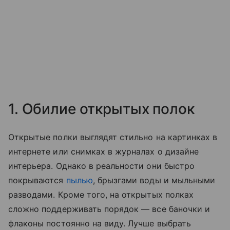
1. Обилие открытых полок
Открытые полки выглядят стильно на картинках в
интернете или снимках в журналах о дизайне
интерьера. Однако в реальности они быстро
покрываются
пылью
, брызгами воды и мыльными
разводами. Кроме того, на открытых полках
сложно поддерживать порядок — все баночки и
флаконы постоянно на виду. Лучше выбрать