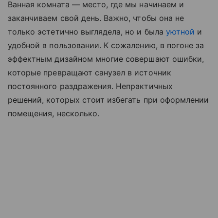
Ванная комната — место, где мы начинаем и
заканчиваем свой день. Важно, чтобы она не
только эстетично выглядела, но и была
уютной
и
удобной в пользовании. К сожалению, в погоне за
эффектным дизайном многие совершают ошибки,
которые превращают санузел в источник
постоянного раздражения. Непрактичных
решений, которых стоит избегать при оформлении
помещения, несколько.