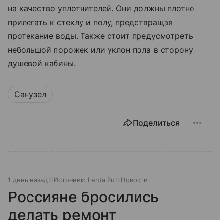
на качество уплотнителей. Они должны плотно
прилегать к стеклу и полу, предотвращая
протекание воды. Также стоит предусмотреть
небольшой порожек или уклон пола в сторону
душевой кабины.
Санузел
Поделиться
1 день назад
Источник:
Lenta.Ru
Новости
Россияне бросились
делать ремонт