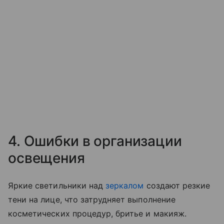
4. Ошибки в организации
освещения
Яркие светильники над
зеркалом
создают резкие
тени на лице, что затрудняет выполнение
косметических процедур, бритье и макияж.