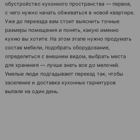
обустройство кухонного пространства — первое,
с чего нужно начать обживаться в новой квартире.
Уже до переезда вам стоит выяснить точные
размеры помещения и понять, какую именно
кухню вы хотите. На этом этапе нужно продумать
состав мебели, подобрать оборудование,
определиться с внешним видом, выбрать места
для хранения — лучше знать все до мелочей.
Умелые люди подгадывают переезд так, чтобы
заселение и доставка кухонных гарнитуров
выпали на один день.