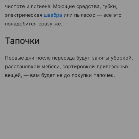
чистоте и гигиене. Моющие средства, губки,
электрическая
швабра
или пылесос — все это
понадобится сразу же.
Тапочки
Первые дни после переезда будут заняты уборкой,
расстановкой мебели, сортировкой привезенных
вещей, — вам будет не до покупки тапочек.