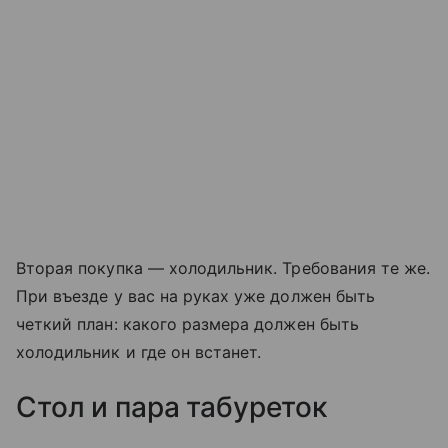
Вторая покупка — холодильник. Требования те же.
При въезде у вас на руках уже должен быть
четкий план: какого размера должен быть
холодильник и где он встанет.
Стол и пара табуреток