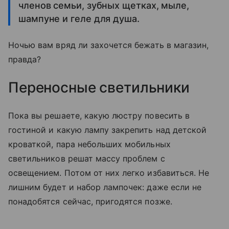
членов семьи, зубных щетках, мыле,
шампуне и геле для душа.
Ночью вам вряд ли захочется бежать в магазин,
правда?
Переносные светильники
Пока вы решаете, какую люстру повесить в
гостиной и какую лампу закрепить над детской
кроваткой, пара небольших мобильных
светильников решат массу проблем с
освещением. Потом от них легко избавиться. Не
лишним будет и набор лампочек: даже если не
понадобятся сейчас, пригодятся позже.