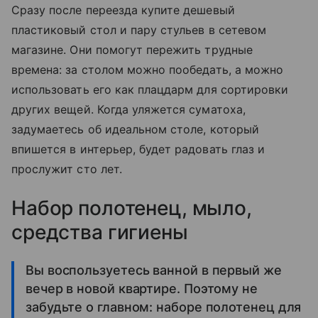
Сразу после переезда купите дешевый
пластиковый стол и пару стульев в сетевом
магазине. Они помогут пережить трудные
времена: за столом можно пообедать, а можно
использовать его как плацдарм для сортировки
других вещей. Когда уляжется суматоха,
задумаетесь об идеальном столе, который
впишется в интерьер, будет радовать глаз и
прослужит сто лет.
Набор полотенец, мыло,
средства гигиены
Вы воспользуетесь ванной в первый же
вечер в новой квартире. Поэтому не
забудьте о главном: наборе полотенец для