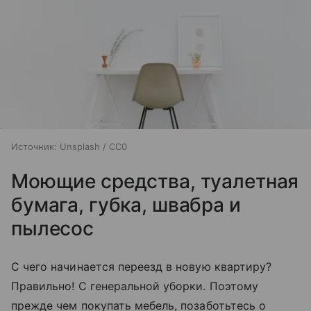
Источник:
Unsplash / CC0
Моющие средства, туалетная
бумага, губка, швабра и
пылесос
С чего начинается переезд в новую квартиру?
Правильно! С генеральной уборки. Поэтому
прежде чем покупать мебель, позаботьтесь о