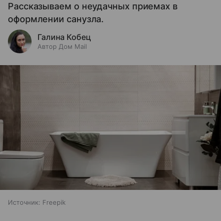
Рассказываем о неудачных приемах в
оформлении санузла.
Галина Кобец
Автор Дом Mail
Источник:
Freepik