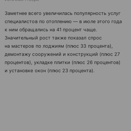
Заметнее всего увеличилась популярность услуг
специалистов по отоплению — в июле этого года
к ним обращались на 41 процент чаще.
Значительный рост также показал спрос
на мастеров по лоджиям (плюс 33 процента),
демонтажу сооружений и конструкций (плюс 27
процентов), укладке плитки (плюс 26 процентов)
и установке окон (плюс 23 процента).