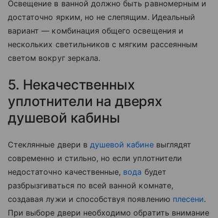
Освещение в ванной должно быть равномерным и
достаточно ярким, но не слепящим. Идеальный
вариант — комбинация общего освещения и
нескольких светильников с мягким рассеянным
светом вокруг зеркала.
5. Некачественных
уплотнители на дверях
душевой кабины
Стеклянные двери в
душевой кабине
выглядят
современно и стильно, но если уплотнители
недостаточно качественные,
вода
будет
разбрызгиваться по всей ванной комнате,
создавая лужи и способствуя появлению
плесени
.
При выборе двери необходимо обратить внимание