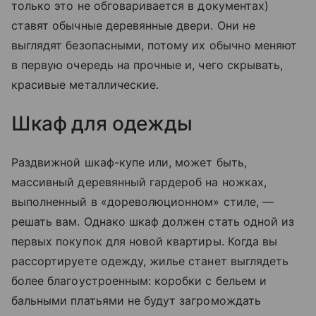
только это не обговаривается в документах)
ставят обычные деревянные двери. Они не
выглядят безопасными, потому их обычно меняют
в первую очередь на прочные и, чего скрывать,
красивые металлические.
Шкаф для одежды
Раздвижной шкаф-купе или, может быть,
массивный деревянный гардероб на ножках,
выполненный в «дореволюционном» стиле, —
решать вам. Однако шкаф должен стать одной из
первых покупок для новой квартиры. Когда вы
рассортируете одежду, жилье станет выглядеть
более благоустроенным: коробки с бельем и
бальными платьями не будут загромождать