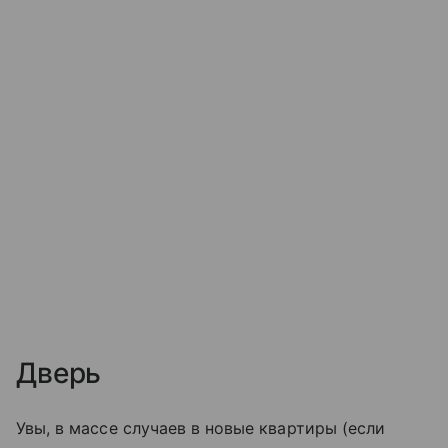
Дверь
Увы, в массе случаев в новые квартиры (если