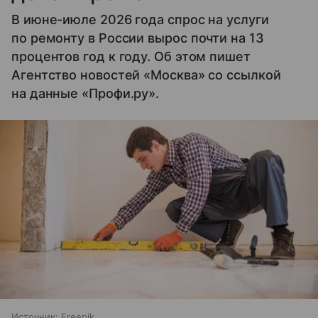
В июне-июле 2026 года спрос на услуги
по ремонту в России вырос почти на 13
процентов год к году. Об этом пишет
Агентство новостей «Москва» со ссылкой
на данные «Профи.ру».
Источник:
Freepik