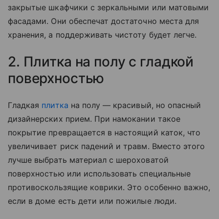
закрытые шкафчики с зеркальными или матовыми
фасадами. Они обеспечат достаточно места для
хранения, а поддерживать чистоту будет легче.
2. Плитка на полу с гладкой
поверхностью
Гладкая
плитка
на полу — красивый, но опасный
дизайнерских прием. При намокании такое
покрытие превращается в настоящий каток, что
увеличивает риск падений и травм. Вместо этого
лучше выбрать материал с шероховатой
поверхностью или использовать специальные
противоскользящие коврики. Это особенно важно,
если в доме есть дети или пожилые люди.