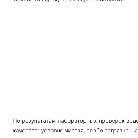
По результатам лабораторных проверок воде
качества: условно чистая, слабо загрязненна