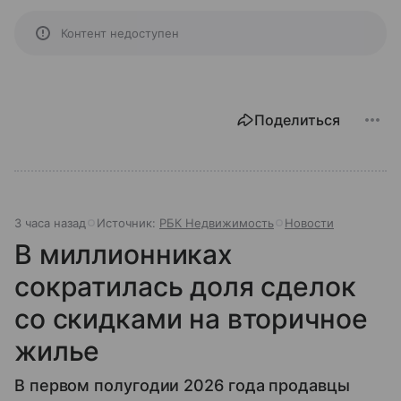
Контент недоступен
Поделиться
3 часа назад
Источник:
РБК Недвижимость
Новости
В миллионниках
сократилась доля сделок
со скидками на вторичное
жилье
В первом полугодии 2026 года продавцы