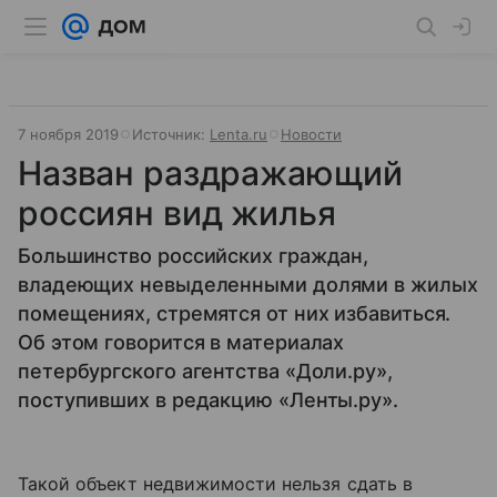
7 ноября 2019
Источник:
Lenta.ru
Новости
Назван раздражающий
россиян вид жилья
Большинство российских граждан,
владеющих невыделенными долями в жилых
помещениях, стремятся от них избавиться.
Об этом говорится в материалах
петербургского агентства «Доли.ру»,
поступивших в редакцию «Ленты.ру».
Такой объект недвижимости нельзя сдать в