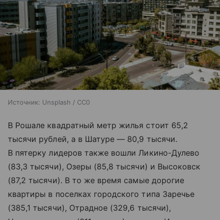
Источник:
Unsplash / CC0
В Рошале квадратный метр жилья стоит 65,2
тысячи рублей, а в Шатуре — 80,9 тысячи.
В пятерку лидеров также вошли Ликино-Дулево
(83,3 тысячи), Озеры (85,8 тысячи) и Высоковск
(87,2 тысячи). В то же время самые дорогие
квартиры в поселках городского типа Заречье
(385,1 тысячи), Отрадное (329,6 тысячи),