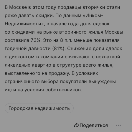
В Москве в этом году продавцы вторички стали
реже давать скидки. По данным «Инком-
Недвижимости», в начале года доля сделок
со скидками на рынке вторичного жилья Москвы
составила 73%. Это на 8 п.п. меньше показателя
годичной давности (81%). Снижение доли сделок
с дисконтом в компании связывают с нехваткой
ликвидных квартир в структуре всего жилья,
выставленного на продажу. В условиях
ограниченного выбора покупатели вынуждены
идти на условия собственников.
Городская недвижимость
Поделиться