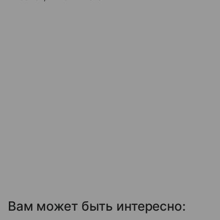
Вам может быть интересно: