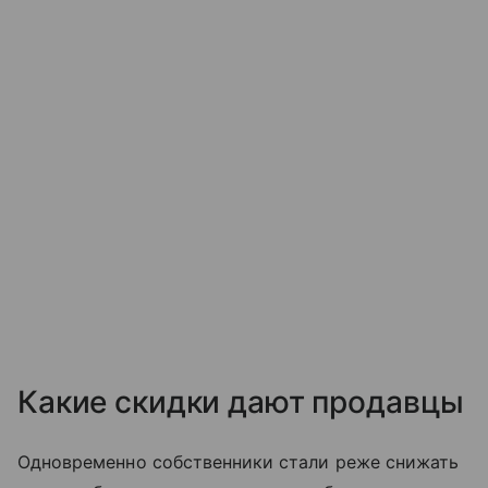
Какие скидки дают продавцы
Одновременно собственники стали реже снижать