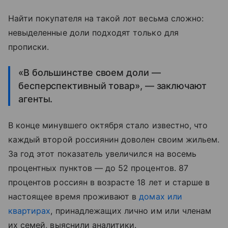
Найти покупателя на такой лот весьма сложно:
невыделенные доли подходят только для
прописки.
«В большинстве своем доли —
бесперспективный товар», — заключают
агенты.
В конце минувшего октября стало известно, что
каждый второй россиянин доволен своим жильем.
За год этот показатель увеличился на восемь
процентных пунктов — до 52 процентов. 87
процентов россиян в возрасте 18 лет и старше в
настоящее время проживают в
домах или
квартирах
, принадлежащих лично им или членам
их семей, выяснили аналитики.