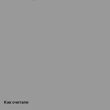
Как считали