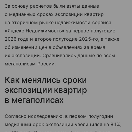
За основу расчетов были взяты данные
о медианных сроках экспозиции квартир
на вторичном рынке недвижимости сервиса
«Яндекс Недвижимость» за первое полугодие
2026 года и второе полугодие 2025-го, а также
об изменении цен в объявлениях за время
их экспозиции. Сравнивались данные по всем
мегаполисам России.
Как менялись сроки
экспозиции квартир
в мегаполисах
Согласно исследованию, в первом полугодии
медианный срок экспозиции увеличился на 8,1%,