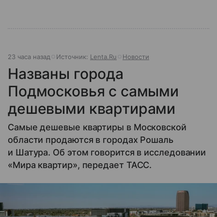
23 часа назад
Источник:
Lenta.Ru
Новости
Названы города
Подмосковья с самыми
дешевыми квартирами
Самые дешевые квартиры в Московской
области продаются в городах Рошаль
и Шатура. Об этом говорится в исследовании
«Мира квартир», передает ТАСС.