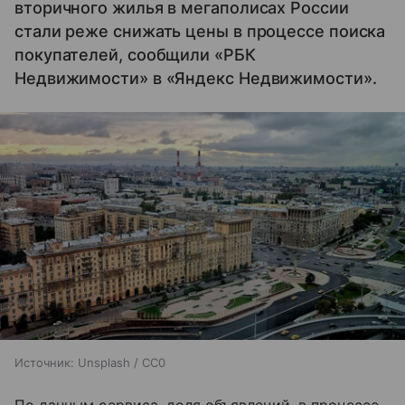
вторичного жилья в мегаполисах России
стали реже снижать цены в процессе поиска
покупателей, сообщили «РБК
Недвижимости» в «Яндекс Недвижимости».
Источник:
Unsplash / CC0