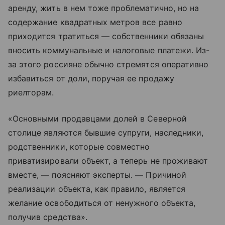
аренду, жить в нем тоже проблематично, но на
содержание квадратных метров все равно
приходится тратиться — собственники обязаны
вносить коммунальные и налоговые платежи. Из-
за этого россияне обычно стремятся оперативно
избавиться от доли, поручая ее продажу
риелторам.
«Основными продавцами долей в Северной
столице являются бывшие супруги, наследники,
родственники, которые совместно
приватизировали объект, а теперь не проживают
вместе, — поясняют эксперты. — Причиной
реализации объекта, как правило, является
желание освободиться от ненужного объекта,
получив средства».