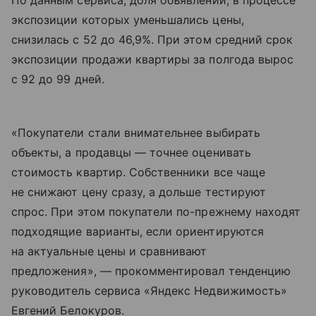
По данным сервиса, доля объявлений, в процессе
экспозиции которых уменьшались цены,
снизилась с 52 до 46,9%. При этом средний срок
экспозиции продажи квартиры за полгода вырос
с 92 до 99 дней.
«Покупатели стали внимательнее выбирать
объекты, а продавцы — точнее оценивать
стоимость квартир. Собственники все чаще
не снижают цену сразу, а дольше тестируют
спрос. При этом покупатели по-прежнему находят
подходящие варианты, если ориентируются
на актуальные цены и сравнивают
предложения», — прокомментировал тенденцию
руководитель сервиса «Яндекс Недвижимость»
Евгений Белокуров.