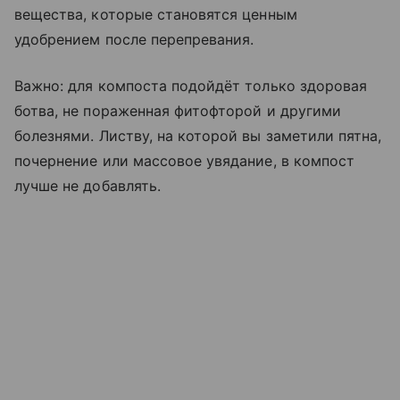
вещества, которые становятся ценным
удобрением после перепревания.
Важно: для компоста подойдёт только здоровая
ботва, не пораженная фитофторой и другими
болезнями. Листву, на которой вы заметили пятна,
почернение или массовое увядание, в компост
лучше не добавлять.