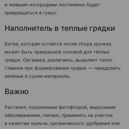
и живыми изгородями постепенно будет
превращаться в гумус.
Наполнитель в теплые грядки
Ботва, которая остаётся после сбора урожая,
может быть прекрасной основой для тёплых
грядок. Органика, разлагаясь, выделяет тепло.
Главное при формировании грядки — чередовать
зелёные и сухие материалы.
Важно
Растения, пораженные фитофторой, вирусными
заболеваниями, гнилью, применять на участке
в качестве мульчи, органического удобрения или