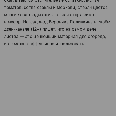
скапливаются растительные остатки. Листья
томатов, ботва свёклы и моркови, стебли цветов
многие садоводы сжигают или отправляют
в мусор. Но садовод Вероника Поливкина в своём
дзен-канале (12+) пишет, что на самом деле
листва — это ценнейший материал для огорода,
и её можно эффективно использовать.