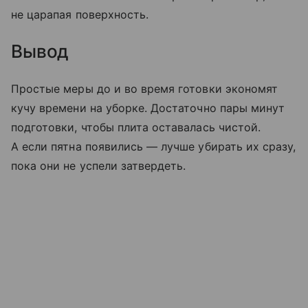
не царапая поверхность.
Вывод
Простые меры до и во время готовки экономят
кучу времени на уборке. Достаточно пары минут
подготовки, чтобы плита оставалась чистой.
А если пятна появились — лучше убирать их сразу,
пока они не успели затвердеть.