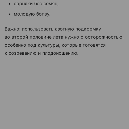
сорняки без семян;
молодую ботву.
Важно: использовать азотную подкормку
во второй половине лета нужно с осторожностью,
особенно под культуры, которые готовятся
к созреванию и плодоношению.