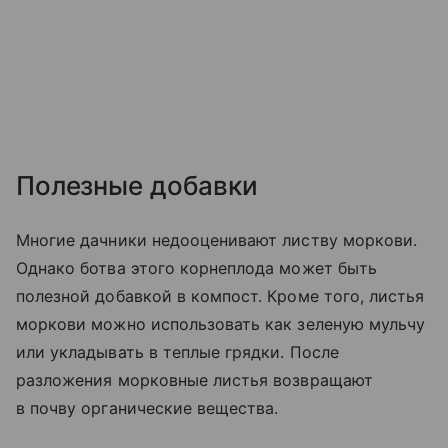
Полезные добавки
Многие дачники недооценивают листву моркови.
Однако ботва этого корнеплода может быть
полезной добавкой в компост. Кроме того, листья
моркови можно использовать как зеленую мульчу
или укладывать в теплые грядки. После
разложения морковные листья возвращают
в почву органические вещества.