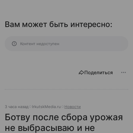
Вам может быть интересно:
Контент недоступен
Поделиться
3 часа назад
IrkutskMedia.ru
Новости
Ботву после сбора урожая
не выбрасываю и не