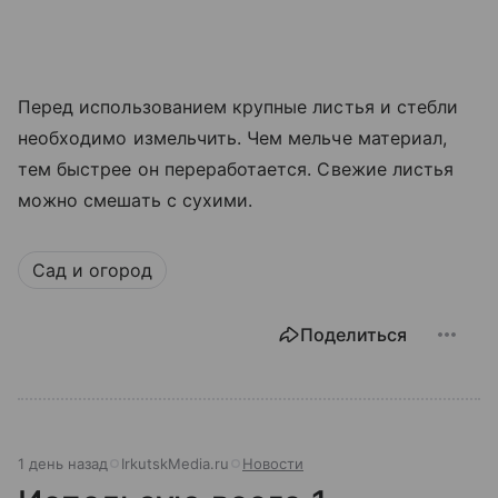
Перед использованием крупные листья и стебли
необходимо измельчить. Чем мельче материал,
тем быстрее он переработается. Свежие листья
можно смешать с сухими.
Сад и огород
Поделиться
1 день назад
IrkutskMedia.ru
Новости