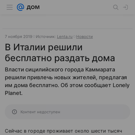
7 ноября 2019
Источник:
Lenta.ru
Новости
В Италии решили
бесплатно раздать дома
Власти сицилийского города Каммарата
решили привлечь новых жителей, предлагая
им дома бесплатно. Об этом сообщает Lonely
Planet.
Контент недоступен
Сейчас в городе проживает около шести тысяч