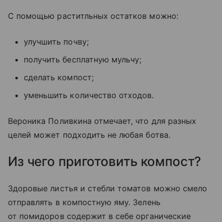
С помощью раститльных остатков можно:
улучшить почву;
получить бесплатную мульчу;
сделать компост;
уменьшить количество отходов.
Вероника Поливкина отмечает, что для разных
целей может подходить не любая ботва.
Из чего приготовить компост?
Здоровые листья и стебли томатов можно смело
отправлять в компостную яму. Зелень
от помидоров содержит в себе органические