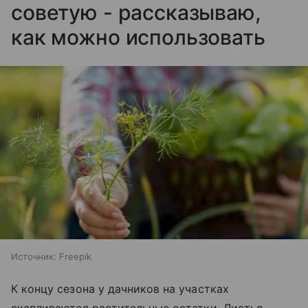
советую - рассказываю,
как можно использовать
Источник:
Freepik
К концу сезона у дачников на участках