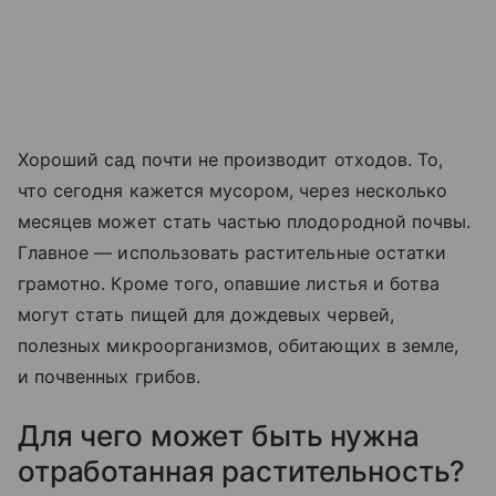
Хороший сад почти не производит отходов. То,
что сегодня кажется мусором, через несколько
месяцев может стать частью плодородной почвы.
Главное — использовать растительные остатки
грамотно. Кроме того, опавшие листья и ботва
могут стать пищей для дождевых червей,
полезных микроорганизмов, обитающих в земле,
и почвенных грибов.
Для чего может быть нужна
отработанная растительность?