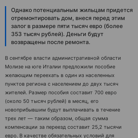
Однако потенциальным жильцам придется
отремонтировать дом, внеся перед этим
залог в размере пяти тысяч евро (более
353 тысяч рублей). Деньги будут
возвращены после ремонта.
В сентябре власти административной области
Молизе на юге Италии предложили пособие
желающим переехать в один из населенных
пунктов региона с населением до двух тысяч
жителей. Размер пособия составит 700 евро
(около 50 тысяч рублей) в месяц, его
новоприбывшим будут выплачивать в течение
трех лет — таким образом, общая сумма
компенсации за переезд составит 25,2 тысячи
евро. В качестве обязательных условий для