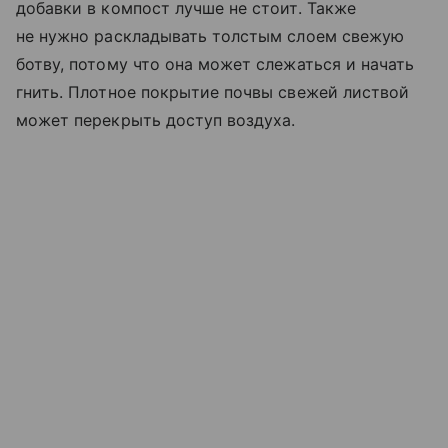
добавки в компост лучше не стоит. Также
не нужно раскладывать толстым слоем свежую
ботву, потому что она может слежаться и начать
гнить. Плотное покрытие почвы свежей листвой
может перекрыть доступ воздуха.