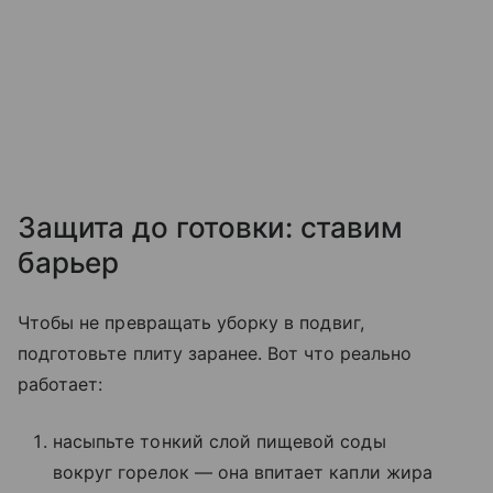
Защита до готовки: ставим
барьер
Чтобы не превращать уборку в подвиг,
подготовьте плиту заранее. Вот что реально
работает:
насыпьте тонкий слой пищевой соды
вокруг горелок — она впитает капли жира