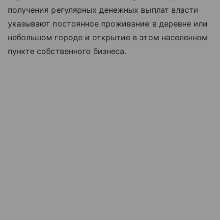
получения регулярных денежных выплат власти
указывают постоянное проживание в деревне или
небольшом городе и открытие в этом населенном
пункте собственного бизнеса.