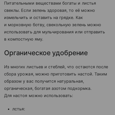
Питательными веществами богаты и листья
свеклы. Если зелень здоровая, то её можно
измельчить и оставить на грядке. Как
и морковную ботву, свекольную зелень можно
использовать для мульчирования или отправить
в компостную яму.
Органическое удобрение
Из многих листьев и стеблей, что остаются после
сбора урожая, можно приготовить настой. Таким
образом у вас получится натуральная,
органическая, богатая азотом подкормка.
Для настоя можно использовать:
лстья: