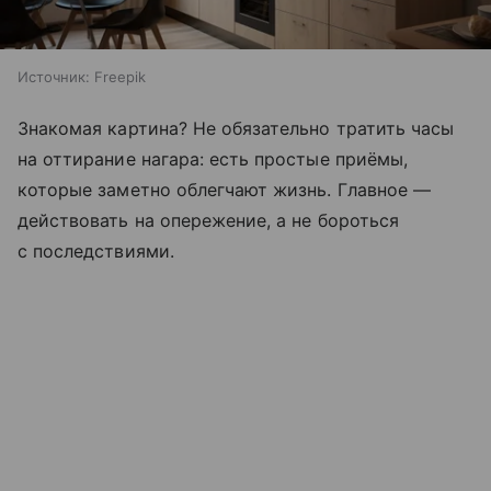
Источник:
Freepik
Знакомая картина? Не обязательно тратить часы
на оттирание нагара: есть простые приёмы,
которые заметно облегчают жизнь. Главное —
действовать на опережение, а не бороться
с последствиями.