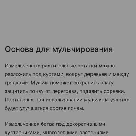
Основа для мульчирования
Измельченные растительные остатки можно
разложить под кустами, вокруг деревьев и между
грядками. Мульча поможет сохранить влагу,
защитить почву от перегрева, подавить сорняки.
Постепенно при использовании мульчи на участке
будет улучшаться состав почвы.
Измельченная ботва под декоративными
кустарниками, многолетними растениями