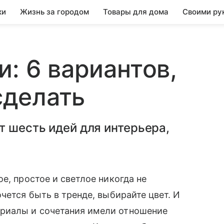
ки
Жизнь за городом
Товары для дома
Своими ру
: 6 вариантов,
 сделать
т шесть идей для интерьера,
е, простое и светлое никогда не
чется быть в тренде, выбирайте цвет. И
риалы и сочетания имели отношение