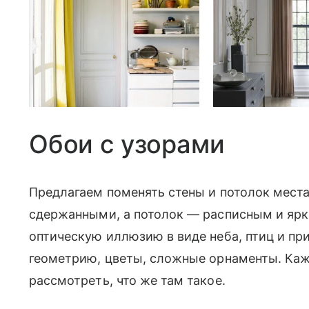
Обои с узорами
Предлагаем поменять стены и потолок мест
сдержанными, а потолок — расписным и ярк
оптическую иллюзию в виде неба, птиц и п
геометрию, цветы, сложные орнаменты. Каж
рассмотреть, что же там такое.