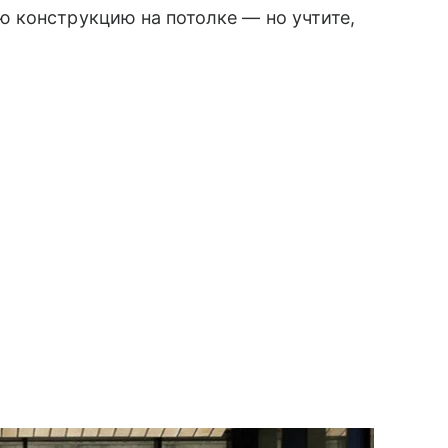
 конструкцию на потолке — но учтите,