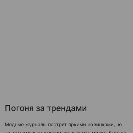
Погоня за трендами
Модные журналы пестрят яркими новинками, но
то, что стильно смотрится на фото, может быстро