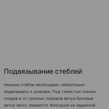
Подвязывание стеблей
Нежные стебли необходимо обязательно
подвязывать к шпалере. Под тяжестью спелых
плодов и от сильных порывов ветра боковые
ветки легко ломаются. Фиксация на надежной