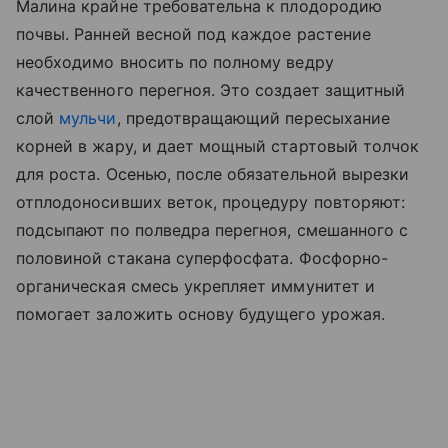
Малина крайне требовательна к плодородию
почвы. Ранней весной под каждое растение
необходимо вносить по полному ведру
качественного перегноя. Это создает защитный
слой
мульчи
, предотвращающий пересыхание
корней в жару, и дает мощный стартовый толчок
для роста. Осенью, после обязательной вырезки
отплодоносивших веток, процедуру повторяют:
подсыпают по полведра перегноя, смешанного с
половиной стакана суперфосфата. Фосфорно-
органическая смесь укрепляет иммунитет и
помогает заложить основу будущего урожая.