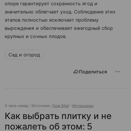
опоре гарантирует сохранность ягод и
значительно облегчает уход. Соблюдение этих
этапов полностью исключает проблему
вырождения и обеспечивает ежегодный сбор
крупных и сочных плодов.
Сад и огород
Поделиться
3 часа назад
Источник:
Дом Mail
Интерьеры
Как выбрать плитку и не
пожалеть об этом: 5