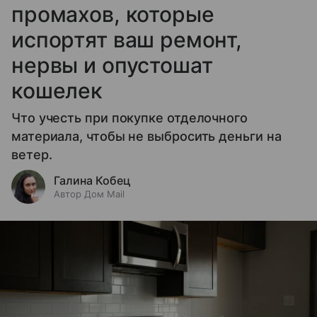
промахов, которые
испортят ваш ремонт,
нервы и опустошат
кошелек
Что учесть при покупке отделочного
материала, чтобы не выбросить деньги на
ветер.
Галина Кобец
Автор Дом Mail