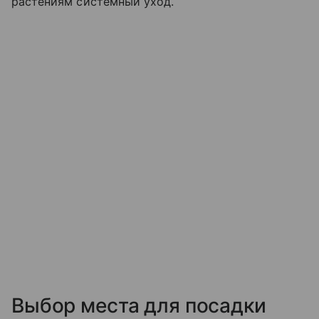
растениям системный уход.
Выбор места для посадки