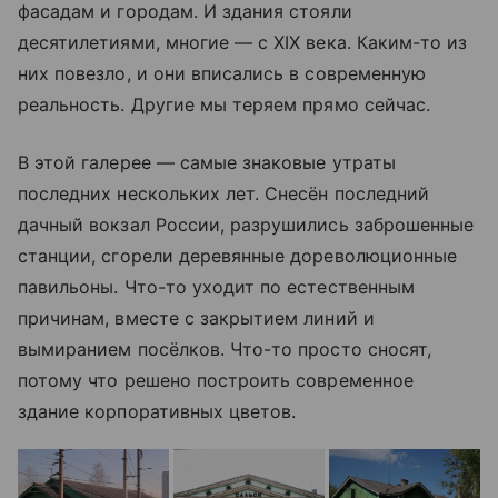
фасадам и городам. И здания стояли
десятилетиями, многие — с XIX века. Каким-то из
них повезло, и они вписались в современную
реальность. Другие мы теряем прямо сейчас.
В этой галерее — самые знаковые утраты
последних нескольких лет. Снесён последний
дачный вокзал России, разрушились заброшенные
станции, сгорели деревянные дореволюционные
павильоны. Что-то уходит по естественным
причинам, вместе с закрытием линий и
вымиранием посёлков. Что-то просто сносят,
потому что решено построить современное
здание корпоративных цветов.