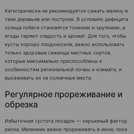
Категорически не рекомендуется сажать малину в
тени деревьев или построек. В условиях дефицита
солнца побеги становятся тонкими и хрупкими, а
ягоды теряют сладость и аромат. Для того, чтобы
кусты хорошо плодоносили, важно использовать
только здоровые саженцы местных сортов,
которые максимально приспособлены к
особенностям региональной почвы и климата, и
высаживать их на солнечные места.
Регулярное прореживание и
обрезка
Избыточная густота посадок — серьезный фактор
риска. Малинник важно прореживать в июне, пока