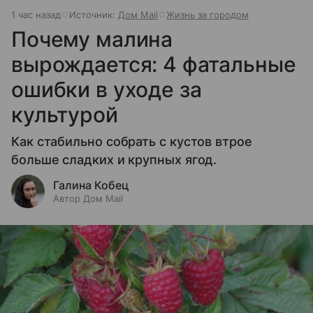
1 час назад
Источник:
Дом Mail
Жизнь за городом
Почему малина
вырождается: 4 фатальные
ошибки в уходе за
культурой
Как стабильно собрать с кустов втрое
больше сладких и крупных ягод.
Галина Кобец
Автор Дом Mail