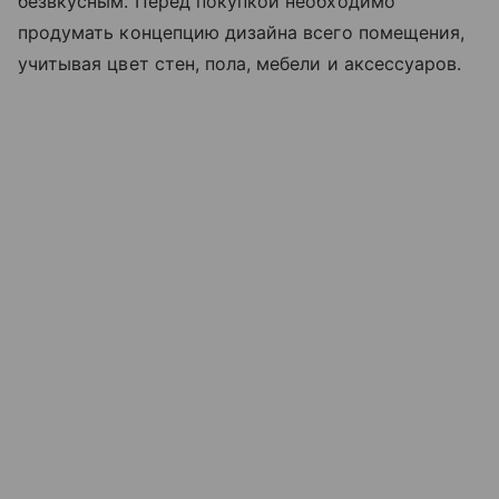
безвкусным. Перед покупкой необходимо
продумать концепцию дизайна всего помещения,
учитывая цвет стен, пола, мебели и аксессуаров.