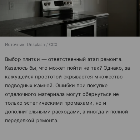
Источник:
Unsplash / CC0
Выбор плитки — ответственный этап ремонта.
Казалось бы, что может пойти не так? Однако, за
кажущейся простотой скрывается множество
подводных камней. Ошибки при покупке
отделочного материала могут обернуться не
только эстетическими промахами, но и
дополнительными расходами, а иногда и полной
переделкой ремонта.