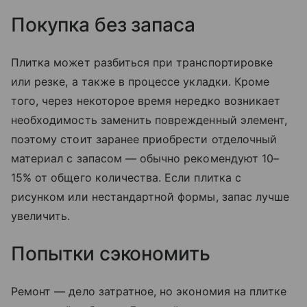
Покупка без запаса
Плитка может разбиться при транспортировке
или резке, а также в процессе укладки. Кроме
того, через некоторое время нередко возникает
необходимость заменить поврежденный элемент,
поэтому стоит заранее приобрести отделочный
материал с запасом — обычно рекомендуют 10–
15% от общего количества. Если плитка с
рисунком или нестандартной формы, запас лучше
увеличить.
Попытки сэкономить
Ремонт — дело затратное, но экономия на плитке