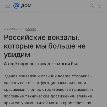
2 июля 2020
Места
Российские вокзалы,
которые мы больше не
увидим
А ещё пару лет назад — могли бы.
Здания вокзалов и станций всегда старались
сделать не только функциональными, но и
красивыми. При их строительстве применяли
последние технические достижения, влияние
архитектурных стилей можно проследить по