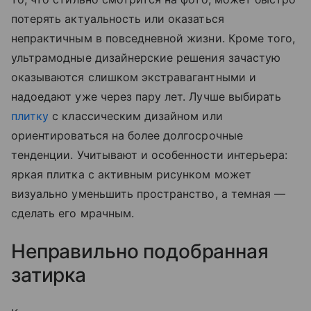
потерять актуальность или оказаться
непрактичным в повседневной жизни. Кроме того,
ультрамодные дизайнерские решения зачастую
оказываются слишком экстравагантными и
надоедают уже через пару лет. Лучше выбирать
плитку
с классическим дизайном или
ориентироваться на более долгосрочные
тенденции. Учитывают и особенности интерьера:
яркая плитка с активным рисунком может
визуально уменьшить пространство, а темная —
сделать его мрачным.
Неправильно подобранная
затирка