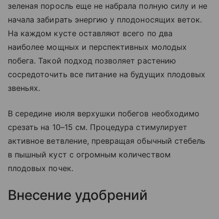
зеленая поросль еще не набрала полную силу и не
начала забирать энергию у плодоносящих веток.
На каждом кусте оставляют всего по два
наиболее мощных и перспективных молодых
побега. Такой подход позволяет растению
сосредоточить все питание на будущих плодовых
звеньях.
В середине июля верхушки побегов необходимо
срезать на 10–15 см. Процедура стимулирует
активное ветвление, превращая обычный стебель
в пышный куст с огромным количеством
плодовых почек.
Внесение удобрений