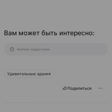
Вам может быть интересно:
Контент недоступен
Удивительные здания
Поделиться