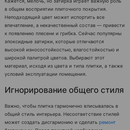
Кажется, мелочь, но затирка играет важную роль
в общем восприятии плиточного покрытия.
Неподходящий цвет может испортить все
впечатление, а некачественный состав — привести
к появлению плесени и грибка. Сейчас популярны
эпоксидные затирки, которые отличаются
высокой износостойкостью, влагостойкостью и
широкой палитрой цветов. Выбирают этот
материал, исходя из цвета и типа плитки, а также
условий эксплуатации помещения.
Игнорирование общего стиля
Важно, чтобы плитка гармонично вписывалась в
общий стиль интерьера. Несоответствие стилей
может создать дисгармонию и сделать
ремонт